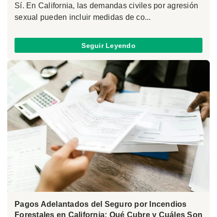
Sí. En California, las demandas civiles por agresión
sexual pueden incluir medidas de co...
Seguir Leyendo
Pagos Adelantados del Seguro por Incendios
Forestales en California: Qué Cubre y Cuáles Son