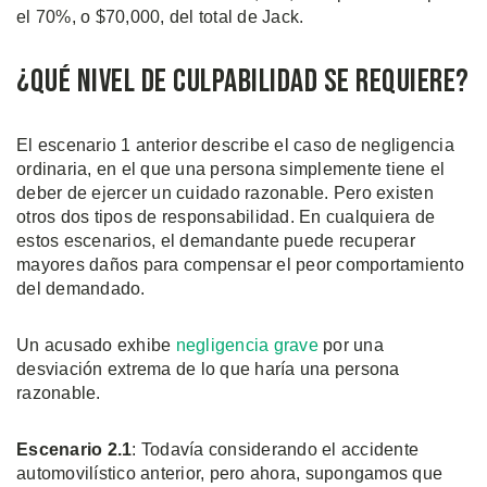
el 70%, o $70,000, del total de Jack.
¿Qué Nivel de Culpabilidad se Requiere?
El escenario 1 anterior describe el caso de negligencia
ordinaria, en el que una persona simplemente tiene el
deber de ejercer un cuidado razonable. Pero existen
otros dos tipos de responsabilidad. En cualquiera de
estos escenarios, el demandante puede recuperar
mayores daños para compensar el peor comportamiento
del demandado.
Un acusado exhibe
negligencia grave
por una
desviación extrema de lo que haría una persona
razonable.
Escenario 2.1
: Todavía considerando el accidente
automovilístico anterior, pero ahora, supongamos que