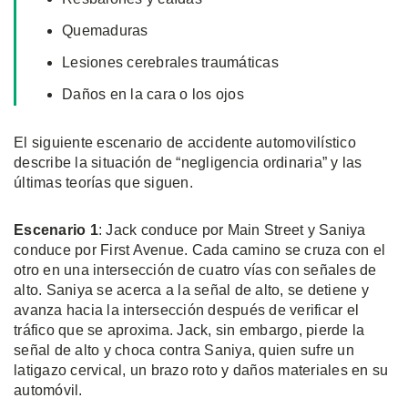
Quemaduras
Lesiones cerebrales traumáticas
Daños en la cara o los ojos
El siguiente escenario de accidente automovilístico
describe la situación de “negligencia ordinaria” y las
últimas teorías que siguen.
Escenario 1
: Jack conduce por Main Street y Saniya
conduce por First Avenue. Cada camino se cruza con el
otro en una intersección de cuatro vías con señales de
alto. Saniya se acerca a la señal de alto, se detiene y
avanza hacia la intersección después de verificar el
tráfico que se aproxima. Jack, sin embargo, pierde la
señal de alto y choca contra Saniya, quien sufre un
latigazo cervical, un brazo roto y daños materiales en su
automóvil.