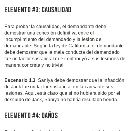
Elemento #3: Causalidad
Para probar la causalidad, el demandante debe
demostrar una conexión definitiva entre el
incumplimiento del demandado y la lesión del
demandante. Según la ley de California, el demandante
debe demostrar que la mala conducta del demandado
fue un factor sustancial que contribuyó a sus lesiones de
manera concreta y no trivial.
Escenario 1.3
: Saniya debe demostrar que la infracción
de Jack fue un factor sustancial en la causa de sus
lesiones. Aquí, está claro que si no hubiera sido por el
descuido de Jack, Saniya no habría resultado herida.
Elemento #4: Daños