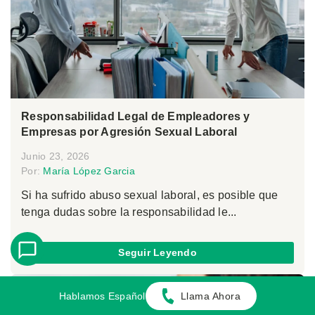
Responsabilidad Legal de Empleadores y
Empresas por Agresión Sexual Laboral
Junio 23, 2026
Por:
María López Garcia
Si ha sufrido abuso sexual laboral, es posible que
tenga dudas sobre la responsabilidad le...
Seguir Leyendo
Hablamos Español
Llama Ahora