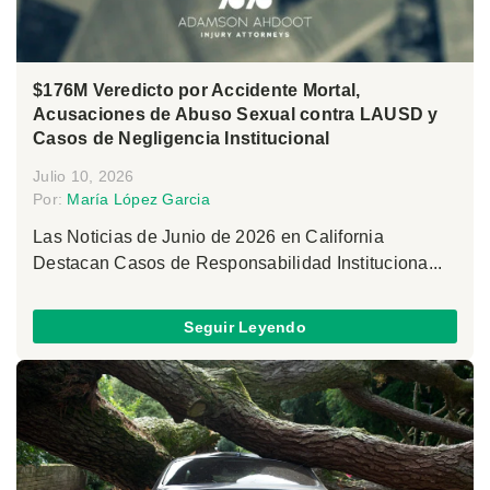
$176M Veredicto por Accidente Mortal,
Acusaciones de Abuso Sexual contra LAUSD y
Casos de Negligencia Institucional
Julio 10, 2026
Por:
María López Garcia
Las Noticias de Junio de 2026 en California
Destacan Casos de Responsabilidad Instituciona...
Seguir Leyendo