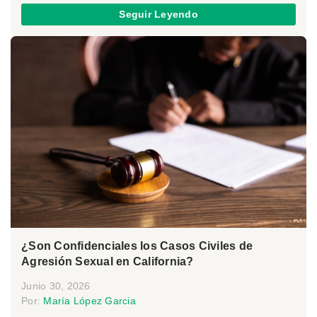
Seguir Leyendo
¿Son Confidenciales los Casos Civiles de
Agresión Sexual en California?
Junio 30, 2026
Por:
María López Garcia