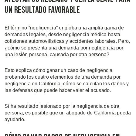
un resultado favorable
El término “negligencia” engloba una amplia gama de
demandas legales, desde negligencia médica hasta
colisiones automovilísticas y accidentes laborales. Pero,
¿cómo se presenta una demanda por negligencia por
una lesión personal causada por otra persona?
Esto explica cómo ganar un caso de negligencia
probando los cuatro elementos de una demanda por
negligencia en California, cómo se calculan los daños y
las defensas que puede hacer valer el acusado.
Si ha resultado lesionado por la negligencia de otra
persona, es posible que un abogado de California pueda
ayudarlo.