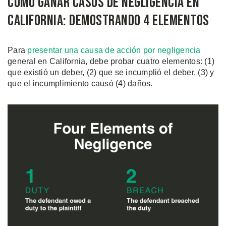
Cómo Ganar Casos de Negligencia en
California: Demostrando 4 Elementos
Para
presentar una causa de acción por negligencia
general en California, debe probar cuatro elementos: (1)
que existió un deber, (2) que se incumplió el deber, (3) y
que el incumplimiento causó (4) daños.