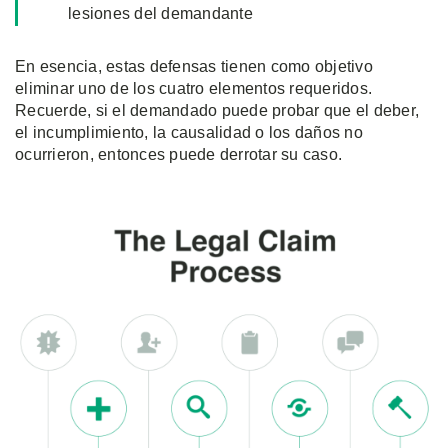
lesiones del demandante
En esencia, estas defensas tienen como objetivo
eliminar uno de los cuatro elementos requeridos.
Recuerde, si el demandado puede probar que el deber,
el incumplimiento, la causalidad o los daños no
ocurrieron, entonces puede derrotar su caso.