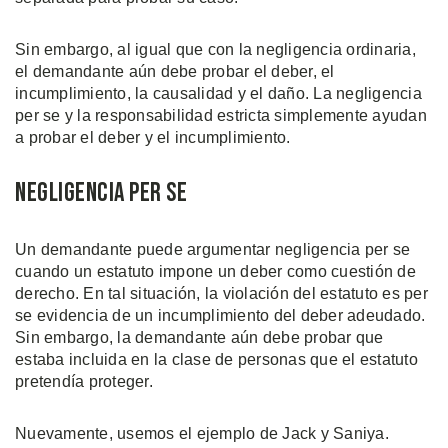
Sin embargo, al igual que con la negligencia ordinaria,
el demandante aún debe probar el deber, el
incumplimiento, la causalidad y el daño. La negligencia
per se y la responsabilidad estricta simplemente ayudan
a probar el deber y el incumplimiento.
Negligencia Per Se
Un demandante puede argumentar negligencia per se
cuando un estatuto impone un deber como cuestión de
derecho. En tal situación, la violación del estatuto es per
se evidencia de un incumplimiento del deber adeudado.
Sin embargo, la demandante aún debe probar que
estaba incluida en la clase de personas que el estatuto
pretendía proteger.
Nuevamente, usemos el ejemplo de Jack y Saniya.