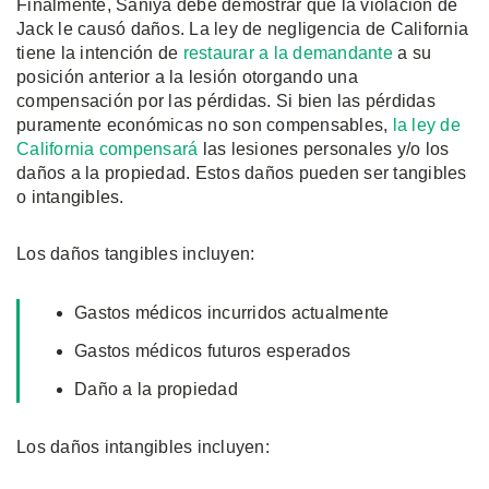
Finalmente, Saniya debe demostrar que la violación de
Jack le causó daños. La ley de negligencia de California
tiene la intención de
restaurar a la demandante
a su
posición anterior a la lesión otorgando una
compensación por las pérdidas. Si bien las pérdidas
puramente económicas no son compensables,
la ley de
California compensará
las lesiones personales y/o los
daños a la propiedad. Estos daños pueden ser tangibles
o intangibles.
Los daños tangibles incluyen:
Gastos médicos incurridos actualmente
Gastos médicos futuros esperados
Daño a la propiedad
Los daños intangibles incluyen: