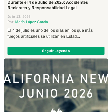
Durante el 4 de Julio de 2026: Accidentes
Recientes y Responsabilidad Legal
Julio 13, 2026
Por:
María López Garcia
El 4 de julio es uno de los días en los que más
fuegos artificiales se utilizan en Estad...
Seguir Leyendo