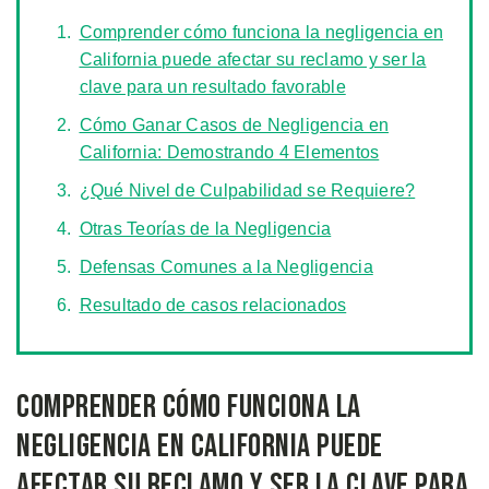
Comprender cómo funciona la negligencia en
California puede afectar su reclamo y ser la
clave para un resultado favorable
Cómo Ganar Casos de Negligencia en
California: Demostrando 4 Elementos
¿Qué Nivel de Culpabilidad se Requiere?
Otras Teorías de la Negligencia
Defensas Comunes a la Negligencia
Resultado de casos relacionados
Comprender cómo funciona la
negligencia en California puede
afectar su reclamo y ser la clave para