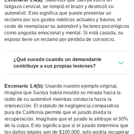
latigazo cervical, se rompió el brazo y destrozó su
automóvil. Esto significa que puede presentar un
reclamo por sus gastos médicos actuales y futuros, el
costo de reemplazar su automóvil y factores psicológicos
como angustia emocional y mental. Si está casada, su
esposo tiene un reclamo por pérdida de consorcio.
¿Qué sucede cuando un demandante
contribuye a sus propias lesiones?
Escenario 1.4(b)
: Usando nuestro ejemplo original,
imagine que Saniya había movido su mirada hacia la
radio de su automóvil mientras conducía hacia la
intersección. El estatuto de negligencia comparativa
pura de California permite que el jurado divida la
recuperación. Imagínate que el jurado le atribuye el 30%
de la culpa. Esto significa que si el jurado determina que
los daños totales son de $100,000, solo podría recuperar