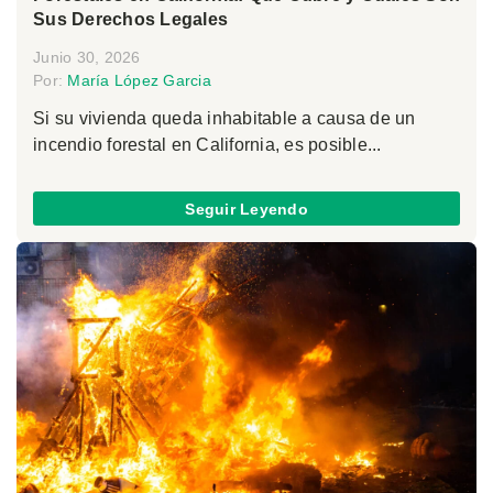
Sus Derechos Legales
Junio 30, 2026
Por:
María López Garcia
Si su vivienda queda inhabitable a causa de un
incendio forestal en California, es posible...
Seguir Leyendo