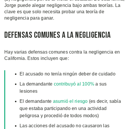
Jorge puede alegar negligencia bajo ambas teorías. La
clave es que solo necesita probar una teoría de
negligencia para ganar.
Defensas Comunes a la Negligencia
Hay varias defensas comunes contra la negligencia en
California. Estos incluyen que:
El acusado no tenía ningún deber de cuidado
La demandante
contribuyó al 100%
a sus
lesiones
El demandante
asumió el riesgo
(es decir, sabía
que estaba participando en una actividad
peligrosa y procedió de todos modos)
Las acciones del acusado no causaron las