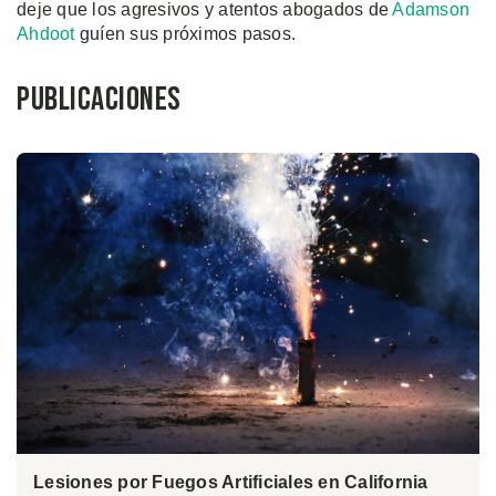
deje que los agresivos y atentos abogados de
Adamson
Ahdoot
guíen sus próximos pasos.
Publicaciones
Lesiones por Fuegos Artificiales en California