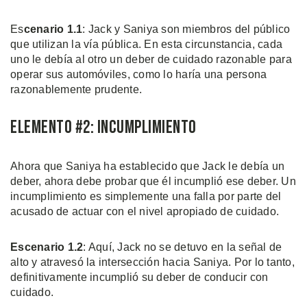
Es
cenario 1.1
: Jack y Saniya son miembros del público
que utilizan la vía pública. En esta circunstancia, cada
uno le debía al otro un deber de cuidado razonable para
operar sus automóviles, como lo haría una persona
razonablemente prudente.
Elemento #2: Incumplimiento
Ahora que Saniya ha establecido que Jack le debía un
deber, ahora debe probar que él incumplió ese deber. Un
incumplimiento es simplemente una falla por parte del
acusado de actuar con el nivel apropiado de cuidado.
Escenario 1.2
: Aquí, Jack no se detuvo en la señal de
alto y atravesó la intersección hacia Saniya. Por lo tanto,
definitivamente incumplió su deber de conducir con
cuidado.