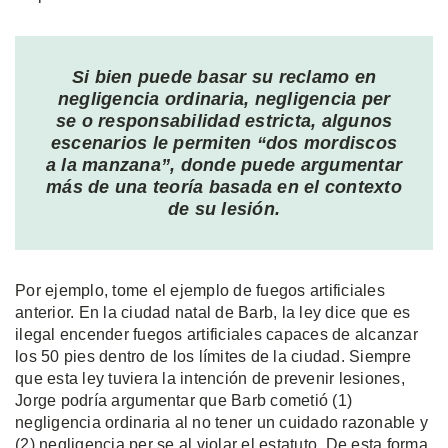
Si bien puede basar su reclamo en
negligencia ordinaria, negligencia per
se o responsabilidad estricta, algunos
escenarios le permiten “dos mordiscos
a la manzana”, donde puede argumentar
más de una teoría basada en el contexto
de su lesión.
Por ejemplo, tome el ejemplo de fuegos artificiales
anterior. En la ciudad natal de Barb, la ley dice que es
ilegal encender fuegos artificiales capaces de alcanzar
los 50 pies dentro de los límites de la ciudad. Siempre
que esta ley tuviera la intención de prevenir lesiones,
Jorge podría argumentar que Barb cometió (1)
negligencia ordinaria al no tener un cuidado razonable y
(2) negligencia per se al violar el estatuto. De esta forma,