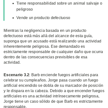
Tiene responsabilidad sobre un animal salvaje o
peligroso
Vende un producto defectuoso
Mientras la negligencia basada en un producto
defectuoso está más allá del alcance de esta guía,
suponga que un acusado está realizando una actividad
inherentemente peligrosa. Ese demandado es
estrictamente responsable de cualquier daño que ocurra
dentro de las consecuencias previsibles de esa
actividad.
Escenario 3.2
: Barb enciende fuegos artificiales para
celebrar su cumpleaños. Jorge pasa cuando un fuego
artificial encendido se dobla de su marcador de posición
y le dispara en la cabeza. Debido a que encender fuegos
artificiales es una actividad intrínsecamente peligrosa,
Jorge tiene un caso sólido de que Barb es estrictamente
responsable.