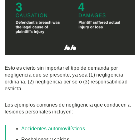
Esto es cierto sin importar el tipo de demanda por
negligencia que se presente, ya sea (1) negligencia
ordinaria, (2) negligencia per se o (3) responsabilidad
estricta.
Los ejemplos comunes de negligencia que conducen a
lesiones personales incluyen:
Accidentes automovilísticos
Resbalones y caídas