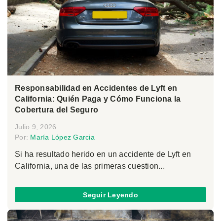
Responsabilidad en Accidentes de Lyft en
California: Quién Paga y Cómo Funciona la
Cobertura del Seguro
Julio 9, 2026
Por:
María López Garcia
Si ha resultado herido en un accidente de Lyft en
California, una de las primeras cuestion...
Seguir Leyendo