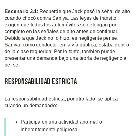
Escenario 3.1
: Recuerde que Jack pasó la señal de alto
cuando chocó contra Saniya. Las leyes de tránsito
exigen que todos los automóviles se detengan por
completo en las señales de alto antes de continuar.
Debido a que Jack no lo hizo, es negligente per se.
Saniya, como conductor en la vía pública, estaba dentro
de la clase requerida. Por lo tanto, también puede
presentar una demanda bajo una teoría de negligencia
per se.
Responsabilidad Estricta
La responsabilidad estricta, por otro lado, se aplica
cuando un demandado:
Participa en una actividad anormal o
inherentemente peligrosa