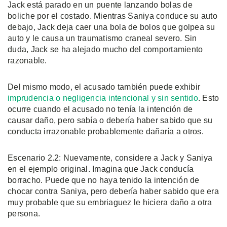
Jack está parado en un puente lanzando bolas de
boliche por el costado. Mientras Saniya conduce su auto
debajo, Jack deja caer una bola de bolos que golpea su
auto y le causa un traumatismo craneal severo. Sin
duda, Jack se ha alejado mucho del comportamiento
razonable.
Del mismo modo, el acusado también puede exhibir
imprudencia o negligencia intencional y sin sentido
. Esto
ocurre cuando el acusado no tenía la intención de
causar daño, pero sabía o debería haber sabido que su
conducta irrazonable probablemente dañaría a otros.
Escenario 2.2: Nuevamente, considere a Jack y Saniya
en el ejemplo original. Imagina que Jack conducía
borracho. Puede que no haya tenido la intención de
chocar contra Saniya, pero debería haber sabido que era
muy probable que su embriaguez le hiciera daño a otra
persona.