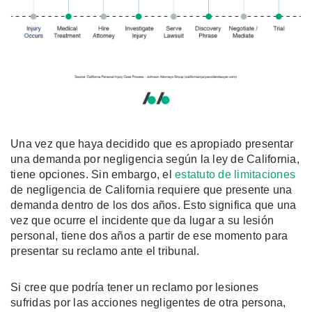
Una vez que haya decidido que es apropiado presentar
una demanda por negligencia según la ley de California,
tiene opciones. Sin embargo, el
estatuto de limitaciones
de negligencia de California requiere que presente una
demanda dentro de los dos años. Esto significa que una
vez que ocurre el incidente que da lugar a su lesión
personal, tiene dos años a partir de ese momento para
presentar su reclamo ante el tribunal.
Si cree que podría tener un reclamo por lesiones
sufridas por las acciones negligentes de otra persona,