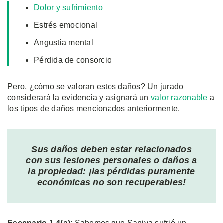
Dolor y sufrimiento
Estrés emocional
Angustia mental
Pérdida de consorcio
Pero, ¿cómo se valoran estos daños? Un jurado
considerará la evidencia y asignará un
valor razonable
a
los tipos de daños mencionados anteriormente.
Sus daños deben estar relacionados
con sus lesiones personales o daños a
la propiedad: ¡las pérdidas puramente
económicas no son recuperables!
Escenario 1.4(a)
: Sabemos que Saniya sufrió un