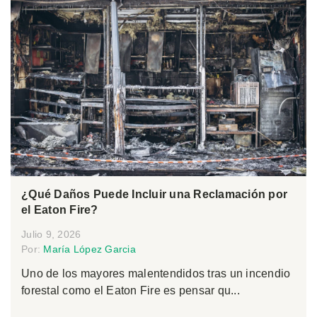
¿Qué Daños Puede Incluir una Reclamación por
el Eaton Fire?
Julio 9, 2026
Por:
María López Garcia
Uno de los mayores malentendidos tras un incendio
forestal como el Eaton Fire es pensar qu...