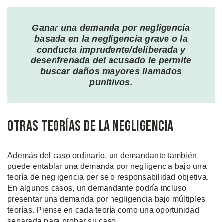
Ganar una demanda por negligencia
basada en la negligencia grave o la
conducta imprudente/deliberada y
desenfrenada del acusado le permite
buscar daños mayores llamados
punitivos.
Otras Teorías de la Negligencia
Además del caso ordinario, un demandante también
puede entablar una demanda por negligencia bajo una
teoría de negligencia per se o responsabilidad objetiva.
En algunos casos, un demandante podría incluso
presentar una demanda por negligencia bajo múltiples
teorías. Piense en cada teoría como una oportunidad
separada para probar su caso.