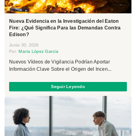
Nueva Evidencia en la Investigación del Eaton
Fire: ¿Qué Significa Para las Demandas Contra
Edison?
Junio 30, 2026
Por:
María López Garcia
Nuevos Vídeos de Vigilancia Podrían Aportar
Información Clave Sobre el Origen del Incen...
Seguir Leyendo