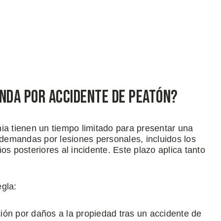
nda por Accidente de Peatón?
ia tienen un tiempo limitado para presentar una
s demandas por lesiones personales, incluidos los
os posteriores al incidente. Este plazo aplica tanto
gla:
ón por daños a la propiedad tras un accidente de