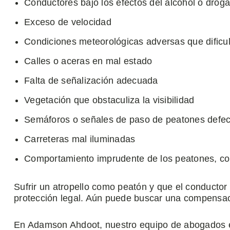
Conductores bajo los efectos del alcohol o drog
Exceso de velocidad
Condiciones meteorológicas adversas que dificult
Calles o aceras en mal estado
Falta de señalización adecuada
Vegetación que obstaculiza la visibilidad
Semáforos o señales de paso de peatones defec
Carreteras mal iluminadas
Comportamiento imprudente de los peatones, co
Sufrir un atropello como peatón y que el conductor 
protección legal. Aún puede buscar una compensac
En Adamson Ahdoot, nuestro equipo de abogados e