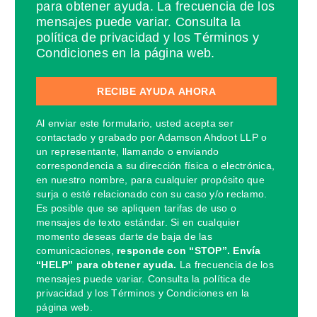
para obtener ayuda. La frecuencia de los
mensajes puede variar. Consulta la
política de privacidad y los Términos y
Condiciones en la página web.
Al enviar este formulario, usted acepta ser
contactado y grabado por Adamson Ahdoot LLP o
un representante, llamando o enviando
correspondencia a su dirección física o electrónica,
en nuestro nombre, para cualquier propósito que
surja o esté relacionado con su caso y/o reclamo.
Es posible que se apliquen tarifas de uso o
mensajes de texto estándar. Si en cualquier
momento deseas darte de baja de las
comunicaciones,
responde con “STOP”. Envía
“HELP” para obtener ayuda.
La frecuencia de los
mensajes puede variar. Consulta la política de
privacidad y los Términos y Condiciones en la
página web.