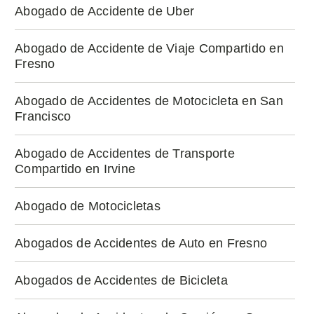
Abogado de Accidente de Uber
Abogado de Accidente de Viaje Compartido en
Fresno
Abogado de Accidentes de Motocicleta en San
Francisco
Abogado de Accidentes de Transporte
Compartido en Irvine
Abogado de Motocicletas
Abogados de Accidentes de Auto en Fresno
Abogados de Accidentes de Bicicleta