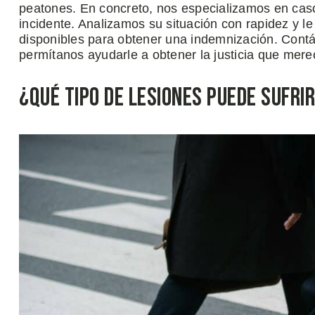
peatones. En concreto, nos especializamos en cas
incidente. Analizamos su situación con rapidez y l
disponibles para obtener una indemnización. Contá
permítanos ayudarle a obtener la justicia que mere
¿Qué Tipo de Lesiones Puede Sufri