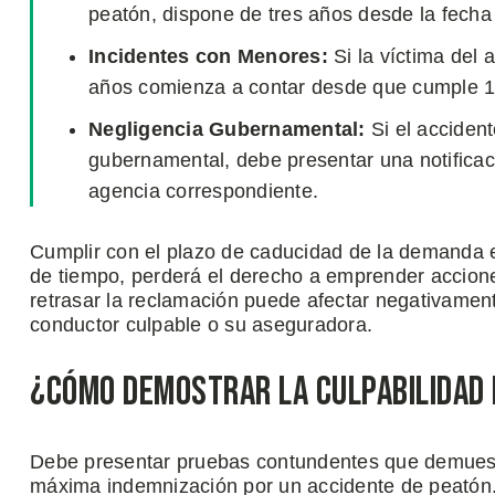
peatón, dispone de tres años desde la fecha 
Incidentes con Menores:
Si la víctima del 
años comienza a contar desde que cumple 1
Negligencia Gubernamental:
Si el acciden
gubernamental, debe presentar una notificac
agencia correspondiente.
Cumplir con el plazo de caducidad de la demanda e
de tiempo, perderá el derecho a emprender accione
retrasar la reclamación puede afectar negativament
conductor culpable o su aseguradora.
¿Cómo Demostrar la Culpabilidad 
Debe presentar pruebas contundentes que demuestr
máxima indemnización por un accidente de peatón.