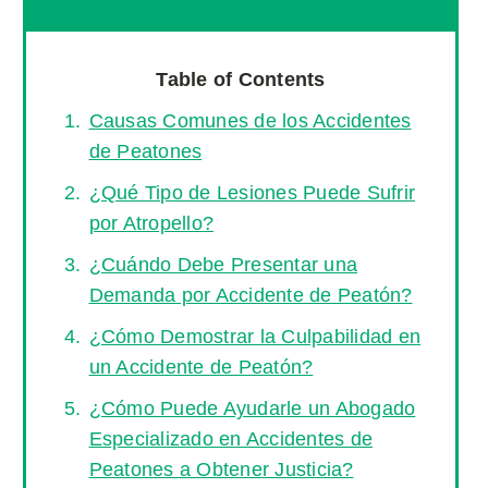
Table of Contents
Causas Comunes de los Accidentes
de Peatones
¿Qué Tipo de Lesiones Puede Sufrir
por Atropello?
¿Cuándo Debe Presentar una
Demanda por Accidente de Peatón?
¿Cómo Demostrar la Culpabilidad en
un Accidente de Peatón?
¿Cómo Puede Ayudarle un Abogado
Especializado en Accidentes de
Peatones a Obtener Justicia?