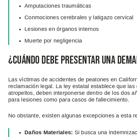
Amputaciones traumáticas
Conmociones cerebrales y latigazo cervical
Lesiones en órganos internos
Muerte por negligencia
¿Cuándo Debe Presentar una Dema
Las víctimas de accidentes de peatones en Californ
reclamación legal. La ley estatal establece que la
atropellos, deben interponerse dentro de los dos añ
para lesiones como para casos de fallecimiento.
No obstante, existen algunas excepciones a esta re
Daños Materiales:
Si busca una indemnizaci