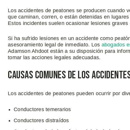
Los accidentes de peatones se producen cuando v
que caminan, corren, o están detenidas en lugares
Estos incidentes suelen ocasionar lesiones graves 
Si ha sufrido lesiones en un accidente como peat
asesoramiento legal de inmediato. Los
abogados e
Adamson Ahdoot están a su disposición para inform
tomar las acciones legales adecuadas.
Causas Comunes de los Accidente
Los accidentes de peatones pueden ocurrir por di
Conductores temerarios
Conductores distraídos