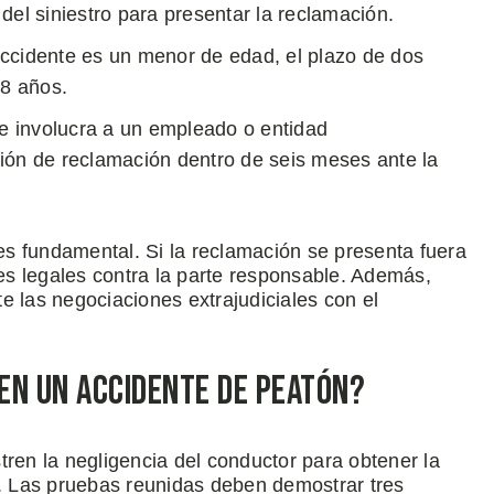
del siniestro para presentar la reclamación.
accidente es un menor de edad, el plazo de dos
8 años.
te involucra a un empleado o entidad
ión de reclamación dentro de seis meses ante la
s fundamental. Si la reclamación se presenta fuera
s legales contra la parte responsable. Además,
e las negociaciones extrajudiciales con el
en un Accidente de Peatón?
en la negligencia del conductor para obtener la
 Las pruebas reunidas deben demostrar tres