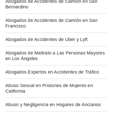
Abogados de Accidentes de Camión en San
Bernardino
Abogados de Accidentes de Camión en San
Francisco
Abogados de Accidentes de Uber y Lyft
Abogados de Maltrato a Las Personas Mayores
en Los Ángeles
Abogados Expertos en Accidentes de Tráfico
Abuso Sexual en Prisiones de Mujeres en
California
Abuso y Negligencia en Hogares de Ancianos