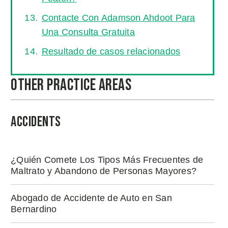
Contacte Con Adamson Ahdoot Para
Una Consulta Gratuita
Resultado de casos relacionados
Other Practice Areas
Accidents
¿Quién Comete Los Tipos Más Frecuentes de
Maltrato y Abandono de Personas Mayores?
Abogado de Accidente de Auto en San
Bernardino