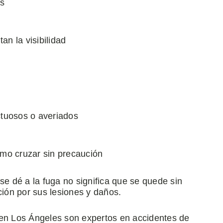
as
an la visibilidad
tuosos o averiados
mo cruzar sin precaución
se dé a la fuga no significa que se quede sin
ión por sus lesiones y daños.
n Los Ángeles son expertos en accidentes de