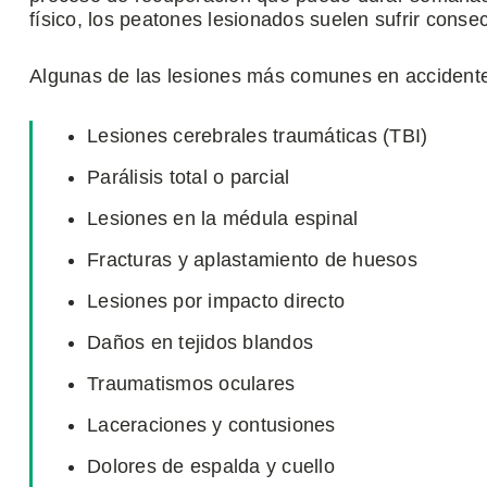
físico, los peatones lesionados suelen sufrir cons
Algunas de las lesiones más comunes en accident
Lesiones cerebrales traumáticas (TBI)
Parálisis total o parcial
Lesiones en la médula espinal
Fracturas y aplastamiento de huesos
Lesiones por impacto directo
Daños en tejidos blandos
Traumatismos oculares
Laceraciones y contusiones
Dolores de espalda y cuello