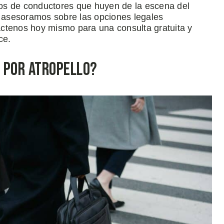
os de conductores que huyen de la escena del
e asesoramos sobre las opciones legales
ctenos hoy mismo para una consulta gratuita y
ce.
r por Atropello?