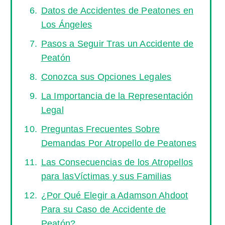
Datos de Accidentes de Peatones en
Los Ángeles
Pasos a Seguir Tras un Accidente de
Peatón
Conozca sus Opciones Legales
La Importancia de la Representación
Legal
Preguntas Frecuentes Sobre
Demandas Por Atropello de Peatones
Las Consecuencias de los Atropellos
para lasVíctimas y sus Familias
¿Por Qué Elegir a Adamson Ahdoot
Para su Caso de Accidente de
Peatón?