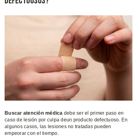
Defectuosos?
Buscar atención médica
debe ser el primer paso en
caso de lesión por culpa deun producto defectuoso. En
algunos casos, las lesiones no tratadas pueden
empeorar con el tiempo.