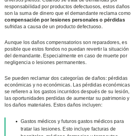
responsabilidad por productos defectuosos, estos daños
son la suma de dinero que el demandante reclama como
compensación por lesiones personales o pérdidas
sufridas a causa de un producto defectuoso.
Aunque los daños compensatorios son reparadores, es
posible que estos fondos no puedan revertir la situación
del demandante. Especialmente en caso de muerte por
negligencia o lesiones permanentes.
Se pueden reclamar dos categorías de daños: pérdidas
económicas y no económicas. Las pérdidas económicas
se refieren a los gastos incurridos después de su lesión,
las oportunidades perdidas de aumentar su patrimonio y
los daños materiales. Estos daños incluyen:
Gastos médicos y futuros gastos médicos para
tratar las lesiones. Esto incluye facturas de