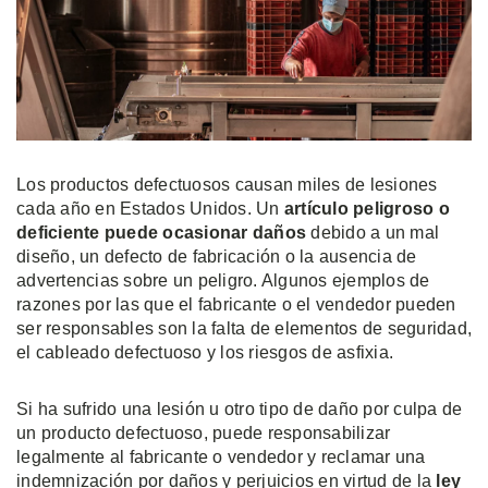
Los productos defectuosos causan miles de lesiones
cada año en Estados Unidos. Un
artículo peligroso o
deficiente puede ocasionar daños
debido a un mal
diseño, un defecto de fabricación o la ausencia de
advertencias sobre un peligro. Algunos ejemplos de
razones por las que el fabricante o el vendedor pueden
ser responsables son la falta de elementos de seguridad,
el cableado defectuoso y los riesgos de asfixia.
Si ha sufrido una lesión u otro tipo de daño por culpa de
un producto defectuoso, puede responsabilizar
legalmente al fabricante o vendedor y reclamar una
indemnización por daños y perjuicios en virtud de la
ley