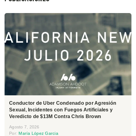
Conductor de Uber Condenado por Agresión
Sexual, Incidentes con Fuegos Artificiales y
Veredicto de $13M Contra Chris Brown
Agosto 7, 2026
Por:
María López Garcia