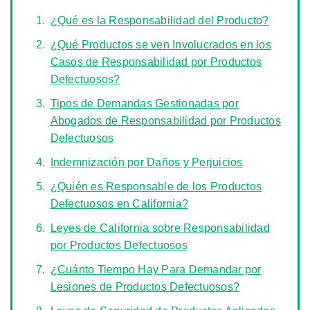
¿Qué es la Responsabilidad del Producto?
¿Qué Productos se ven Involucrados en los
Casos de Responsabilidad por Productos
Defectuosos?
Tipos de Demandas Gestionadas por
Abogados de Responsabilidad por Productos
Defectuosos
Indemnización por Daños y Perjuicios
¿Quién es Responsable de los Productos
Defectuosos en California?
Leyes de California sobre Responsabilidad
por Productos Defectuosos
¿Cuánto Tiempo Hay Para Demandar por
Lesiones de Productos Defectuosos?