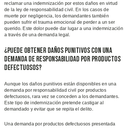
reclamar una indemnización por estos daños en virtud
de la ley de responsabilidad civil. En los casos de
muerte por negligencia, los demandantes también
pueden sufrir el trauma emocional de perder a un ser
querido. Este dolor puede dar lugar a una indemnización
a través de una demanda legal.
¿Puede Obtener Daños Punitivos con una
Demanda de Responsabilidad por Productos
Defectuosos?
Aunque los daños punitivos están disponibles en una
demanda por responsabilidad civil por productos
defectuosos, rara vez se conceden a los demandantes.
Este tipo de indemnización pretende castigar al
demandado y evitar que se repita el delito.
Una demanda por productos defectuosos presentada