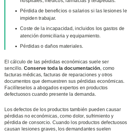
hospitales, médicos, farmacias y terapeutas.
Pérdida de beneficios o salarios si las lesiones le
impiden trabajar.
Coste de la incapacidad, incluidos los gastos de
atención domiciliaria y equipamiento.
Pérdidas o daños materiales.
El cálculo de las pérdidas económicas suele ser
sencillo.
Conserve toda la documentación
, como
facturas médicas, facturas de reparaciones y otros
documentos que demuestren sus pérdidas económicas.
Facilíteselos a abogados expertos en productos
defectuosos cuando presente la demanda.
Los defectos de los productos también pueden causar
pérdidas no económicas, como dolor, sufrimiento y
pérdida de consorcio. Cuando los productos defectuosos
causan lesiones graves, los demandantes suelen