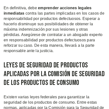
En definitiva, debe
emprender acciones legales
inmediatas
contra las partes implicadas en los casos de
responsabilidad por productos defectuosos. Esperar a
hacerlo disminuye sus posibilidades de obtener la
máxima indemnización por sus lesiones y otras
pérdidas. Asegúrese de contratar a un abogado experto
en responsabilidad por productos defectuosos para
reforzar su caso. De esta manera, llevará a la parte
responsable ante la justicia.
Leyes de Seguridad de Productos
Aplicadas por la Comisión de Seguridad
de los Productos de Consumo
Existen varias leyes federales para garantizar la
seguridad de los productos de consumo. Entre estas
normas, aplicadas por la Comisión para la Seguridad de