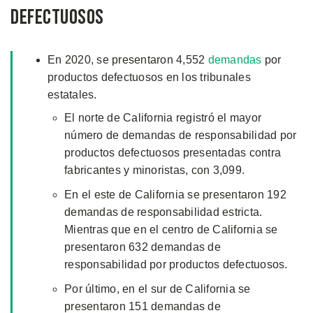
Defectuosos
En 2020, se presentaron 4,552
demandas
por
productos defectuosos en los tribunales
estatales.
El norte de California registró el mayor
número de demandas de responsabilidad por
productos defectuosos presentadas contra
fabricantes y minoristas, con 3,099.
En el este de California se presentaron 192
demandas de responsabilidad estricta.
Mientras que en el centro de California se
presentaron 632 demandas de
responsabilidad por productos defectuosos.
Por último, en el sur de California se
presentaron 151 demandas de