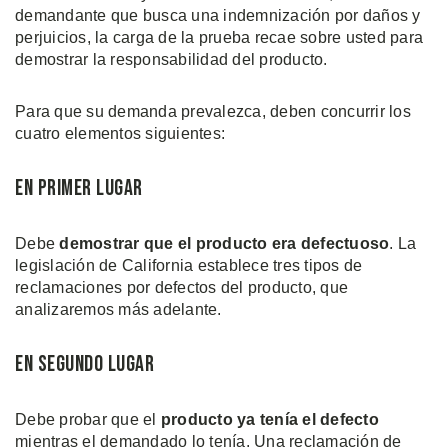
demandante que busca una indemnización por daños y
perjuicios, la carga de la prueba recae sobre usted para
demostrar la responsabilidad del producto.
Para que su demanda prevalezca, deben concurrir los
cuatro elementos siguientes:
En Primer Lugar
Debe
demostrar que el producto era defectuoso
. La
legislación de California establece tres tipos de
reclamaciones por defectos del producto, que
analizaremos más adelante.
En Segundo Lugar
Debe probar que el
producto ya tenía el defecto
mientras el demandado lo tenía. Una reclamación de