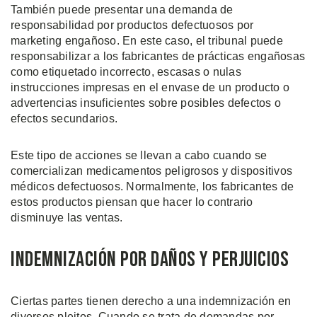
También puede presentar una demanda de
responsabilidad por productos defectuosos por
marketing engañoso. En este caso, el tribunal puede
responsabilizar a los fabricantes de prácticas engañosas
como etiquetado incorrecto, escasas o nulas
instrucciones impresas en el envase de un producto o
advertencias insuficientes sobre posibles defectos o
efectos secundarios.
Este tipo de acciones se llevan a cabo cuando se
comercializan medicamentos peligrosos y dispositivos
médicos defectuosos. Normalmente, los fabricantes de
estos productos piensan que hacer lo contrario
disminuye las ventas.
Indemnización por Daños y Perjuicios
Ciertas partes tienen derecho a una indemnización en
diversos pleitos. Cuando se trata de demandas por