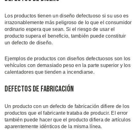
Los productos tienen un diseño defectuoso si su uso es
irrazonablemente más peligroso de lo que el consumidor
ordinario espera que sean. Si el riesgo de usar el
producto supera el beneficio, también puede constituir
un defecto de diseño.
Ejemplos de productos con diseños defectuosos son los
vehículos con demasiado peso en la parte superior y los
calentadores que tienden a incendiarse.
Defectos de Fabricación
Un producto con un defecto de fabricación difiere de los
productos que el fabricante trataba de producir. El error
también puede hacer que el producto difiera de artículos
aparentemente idénticos de la misma línea.