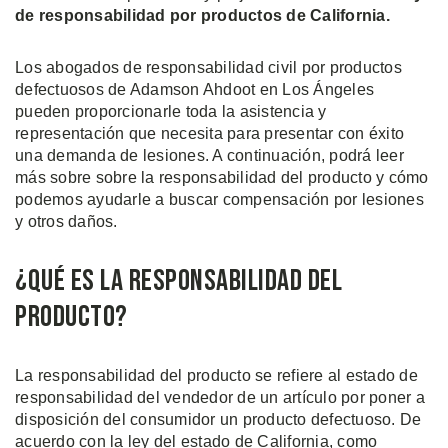
de responsabilidad por productos de California.
Los abogados de responsabilidad civil por productos
defectuosos de Adamson Ahdoot en Los Ángeles
pueden proporcionarle toda la asistencia y
representación que necesita para presentar con éxito
una demanda de lesiones. A continuación, podrá leer
más sobre sobre la responsabilidad del producto y cómo
podemos ayudarle a buscar compensación por lesiones
y otros daños.
¿Qué es la Responsabilidad del
Producto?
La responsabilidad del producto se refiere al estado de
responsabilidad del vendedor de un artículo por poner a
disposición del consumidor un producto defectuoso. De
acuerdo con la ley del estado de California, como