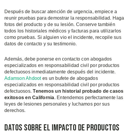
Después de buscar atención de urgencia, empiece a
reunir pruebas para demostrar la responsabilidad. Haga
fotos del producto y de su lesión. Conserve también
todos los historiales médicos y facturas para utilizarlos
como pruebas. Si alguien vio el incidente, recopile sus
datos de contacto y su testimonio.
Además, debe ponerse en contacto con abogados
especializados en responsabilidad civil por productos
defectuosos inmediatamente después del incidente.
Adamson Ahdoot
es un bufete de abogados
especializados en responsabilidad civil por productos
defectuosos.
Tenemos un historial probado de casos
exitosos en California
. Entendemos perfectamente las
leyes de lesiones personales y luchamos por sus
derechos.
Datos Sobre el Impacto de Productos