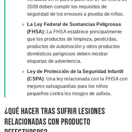
2009 deben cumplir los requisitos de
seguridad de los envases a prueba de niños.
La Ley Federal de Sustancias Peligrosas
(FHSA):
La FHSA establece principalmente
que los productos de limpieza, pesticidas,
productos de automoción y otros productos
domésticos peligrosos deben mostrar
etiquetas de advertencia.
Ley de Protección de la Seguridad Infantil
(CSPA)
: Una ley relacionada con la FHSA con
mejores salvaguardias para los niños
pequeños contra los riesgos de asfixia.
¿Qué Hacer Tras Sufrir Lesiones
Relacionadas con Producto