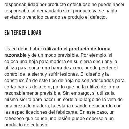
responsabilidad por producto defectuoso no puede hacer
responsable al demandado si el producto ya se había
enviado o vendido cuando se produjo el defecto.
En Tercer Lugar
Usted debe haber
utilizado el producto de forma
razonable
y de un modo previsible. Por ejemplo, si
coloca una hoja para madera en su sierra circular y la
utiliza para cortar una barra de acero, puede perder el
control de la sierra y sufrir lesiones. El diseño y la
construcción de este tipo de hoja no son adecuados para
cortar barras de acero, por lo que no la utilizó de forma
razonablemente previsible. Sin embargo, si utiliza la
misma sierra para hacer un corte a lo largo de la veta de
una pieza de madera, la estaría usando de acuerdo con
las especificaciones del fabricante. En este caso, un
retroceso que cause una lesión puede deberse a un
producto defectuoso.