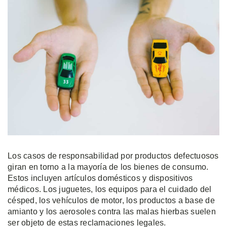
Los casos de responsabilidad por productos defectuosos
giran en torno a la mayoría de los bienes de consumo.
Estos incluyen artículos domésticos y dispositivos
médicos. Los juguetes, los equipos para el cuidado del
césped, los vehículos de motor, los productos a base de
amianto y los aerosoles contra las malas hierbas suelen
ser objeto de estas reclamaciones legales.