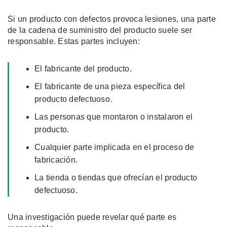
Si un producto con defectos provoca lesiones, una parte
de la cadena de suministro del producto suele ser
responsable. Estas partes incluyen:
El fabricante del producto.
El fabricante de una pieza específica del
producto defectuoso.
Las personas que montaron o instalaron el
producto.
Cualquier parte implicada en el proceso de
fabricación.
La tienda o tiendas que ofrecían el producto
defectuoso.
Una investigación puede revelar qué parte es