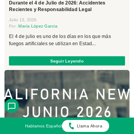
Durante el 4 de Julio de 2026: Accidentes
Recientes y Responsabilidad Legal
Julio 13, 2026
Por:
María López Garcia
El 4 de julio es uno de los días en los que más
fuegos artificiales se utilizan en Estad...
Seguir Leyendo
Hablamos Español
Llama Ahora