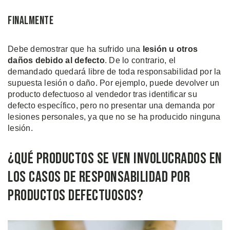
Finalmente
Debe demostrar que ha sufrido una
lesión u otros
daños debido al defecto
. De lo contrario, el
demandado quedará libre de toda responsabilidad por la
supuesta lesión o daño. Por ejemplo, puede devolver un
producto defectuoso al vendedor tras identificar su
defecto específico, pero no presentar una demanda por
lesiones personales, ya que no se ha producido ninguna
lesión.
¿Qué Productos se ven Involucrados en
los Casos de Responsabilidad por
Productos Defectuosos?