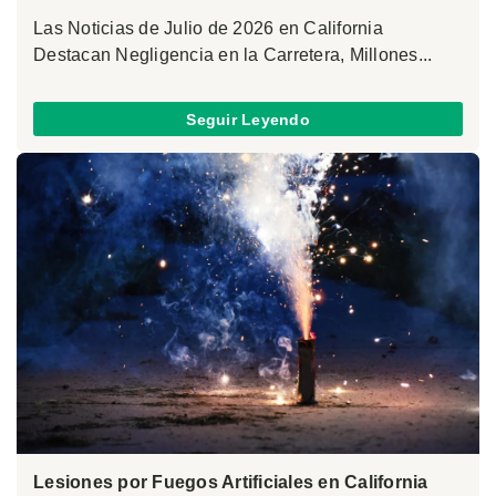
Las Noticias de Julio de 2026 en California
Destacan Negligencia en la Carretera, Millones...
Seguir Leyendo
Lesiones por Fuegos Artificiales en California