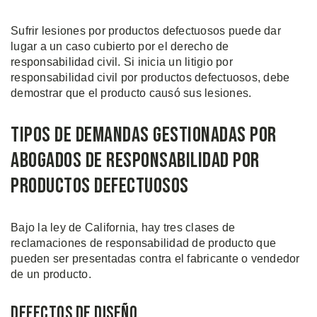
Sufrir lesiones por productos defectuosos puede dar
lugar a un caso cubierto por el derecho de
responsabilidad civil. Si inicia un litigio por
responsabilidad civil por productos defectuosos, debe
demostrar que el producto causó sus lesiones.
Tipos de Demandas Gestionadas por
Abogados de Responsabilidad por
Productos Defectuosos
Bajo la ley de California, hay tres clases de
reclamaciones de responsabilidad de producto que
pueden ser presentadas contra el fabricante o vendedor
de un producto.
Defectos de Diseño