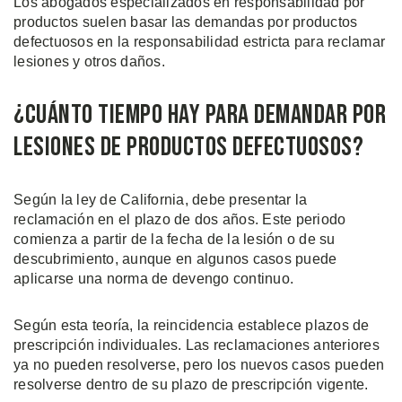
Los abogados especializados en responsabilidad por
productos suelen basar las demandas por productos
defectuosos en la responsabilidad estricta para reclamar
lesiones y otros daños.
¿Cuánto Tiempo Hay Para Demandar por
Lesiones de Productos Defectuosos?
Según la ley de California, debe presentar la
reclamación en el plazo de dos años. Este periodo
comienza a partir de la fecha de la lesión o de su
descubrimiento, aunque en algunos casos puede
aplicarse una norma de devengo continuo.
Según esta teoría, la reincidencia establece plazos de
prescripción individuales. Las reclamaciones anteriores
ya no pueden resolverse, pero los nuevos casos pueden
resolverse dentro de su plazo de prescripción vigente.