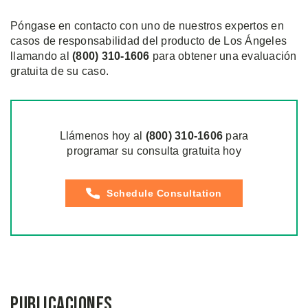
Póngase en contacto con uno de nuestros expertos en
casos de responsabilidad del producto de Los Ángeles
llamando al
(800) 310-1606
para obtener una evaluación
gratuita de su caso.
Llámenos hoy al
(800)
310
-1606
para
programar su consulta gratuita hoy
Schedule Consultation
Publicaciones