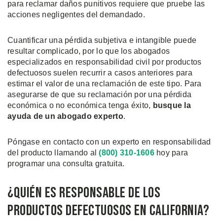
para reclamar daños punitivos requiere que pruebe las
acciones negligentes del demandado.
Cuantificar una pérdida subjetiva e intangible puede
resultar complicado, por lo que los abogados
especializados en responsabilidad civil por productos
defectuosos suelen recurrir a casos anteriores para
estimar el valor de una reclamación de este tipo. Para
asegurarse de que su reclamación por una pérdida
económica o no económica tenga éxito,
busque la
ayuda de un abogado experto
.
Póngase en contacto con un experto en responsabilidad
del producto llamando al
(800) 310-1606
hoy para
programar una consulta gratuita.
¿Quién es Responsable de los
Productos Defectuosos en California?