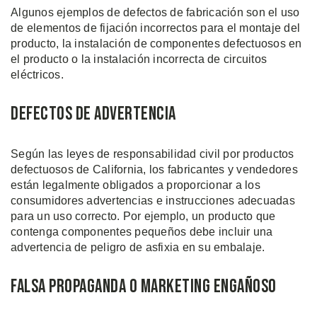
Algunos ejemplos de defectos de fabricación son el uso
de elementos de fijación incorrectos para el montaje del
producto, la instalación de componentes defectuosos en
el producto o la instalación incorrecta de circuitos
eléctricos.
Defectos de Advertencia
Según las leyes de responsabilidad civil por productos
defectuosos de California, los fabricantes y vendedores
están legalmente obligados a proporcionar a los
consumidores advertencias e instrucciones adecuadas
para un uso correcto. Por ejemplo, un producto que
contenga componentes pequeños debe incluir una
advertencia de peligro de asfixia en su embalaje.
Falsa Propaganda o Marketing Engañoso