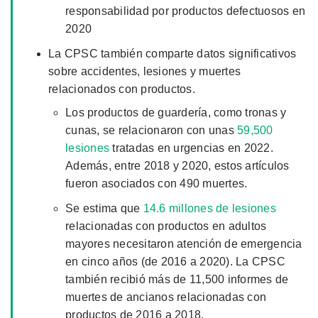
responsabilidad por productos defectuosos en
2020
La CPSC también comparte datos significativos
sobre accidentes, lesiones y muertes
relacionados con productos.
Los productos de guardería, como tronas y
cunas, se relacionaron con unas
59,500
lesiones
tratadas en urgencias en 2022.
Además, entre 2018 y 2020, estos artículos
fueron asociados con 490 muertes.
Se estima que
14.6 millones de lesiones
relacionadas con productos en adultos
mayores necesitaron atención de emergencia
en cinco años (de 2016 a 2020). La CPSC
también recibió más de 11,500 informes de
muertes de ancianos relacionadas con
productos de 2016 a 2018.