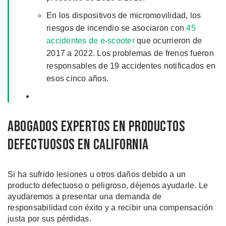
En los dispositivos de micromovilidad, los
riesgos de incendio se asociaron con
45
accidentes de e-scooter
que ocurrieron de
2017 a 2022. Los problemas de frenos fueron
responsables de 19 accidentes notificados en
esos cinco años.
Abogados Expertos en Productos
Defectuosos en California
Si ha sufrido lesiones u otros daños debido a un
producto defectuoso o peligroso, déjenos ayudarle. Le
ayudaremos a presentar una demanda de
responsabilidad con éxito y a recibir una compensación
justa por sus pérdidas.