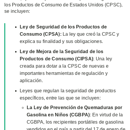
los Productos de Consumo de Estados Unidos (CPSC),
se incluyen:
Ley de Seguridad de los Productos de
Consumo (CPSA):
La ley que creó la CPSC y
explica su finalidad y sus obligaciones.
Ley de Mejora de la Seguridad de los
Productos de Consumo (CIPSA)
: Una ley
creada para dotar a la CPSC de nuevas e
importantes herramientas de regulación y
aplicación.
Leyes que regulan la seguridad de productos
específicos, entre las que se incluyen:
La Ley de Prevención de Quemaduras por
Gasolina en Niños (CGBPA)
: En virtud de la
CGBPA, los recipientes portátiles de gasolina
vendidos en el país a partir del 17 de enero de