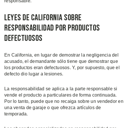
responsable.
Leyes de California sobre
Responsabilidad por Productos
Defectuosos
En California, en lugar de demostrar la negligencia del
acusado, el demandante sólo tiene que demostrar que
los productos eran defectuosos. Y, por supuesto, que el
defecto dio lugar a lesiones.
La responsabilidad se aplica a la parte responsable si
vende el producto a particulares de forma continuada.
Por lo tanto, puede que no recaiga sobre un vendedor en
una venta de garaje o que ofrezca artículos de
temporada.