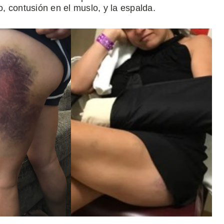
o, contusión en el muslo, y la espalda.