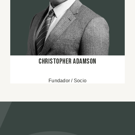
Christopher Adamson
Fundador / Socio