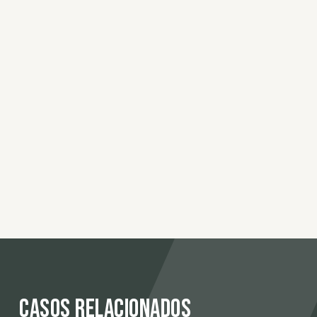
Casos relacionados