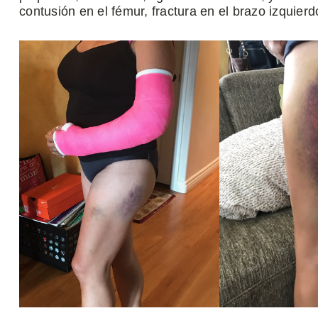
contusión en el fémur, fractura en el brazo izquierd