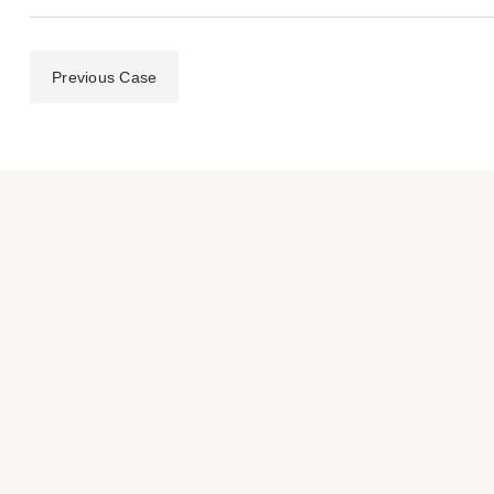
Previous Case