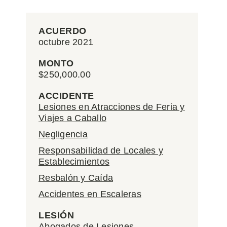
ACUERDO
octubre 2021
MONTO
$250,000.00
ACCIDENTE
Lesiones en Atracciones de Feria y
Viajes a Caballo
Negligencia
Responsabilidad de Locales y
Establecimientos
Resbalón y Caída
Accidentes en Escaleras
LESIÓN
Abogados de Lesiones