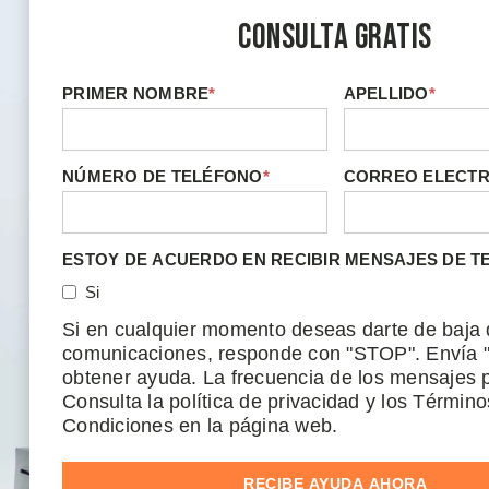
Consulta Gratis
PRIMER NOMBRE
*
APELLIDO
*
NÚMERO DE TELÉFONO
*
CORREO ELECT
ESTOY DE ACUERDO EN RECIBIR MENSAJES DE T
Si
Si en cualquier momento deseas darte de baja 
comunicaciones, responde con "STOP". Envía 
obtener ayuda. La frecuencia de los mensajes p
Consulta la política de privacidad y los Término
Condiciones en la página web.