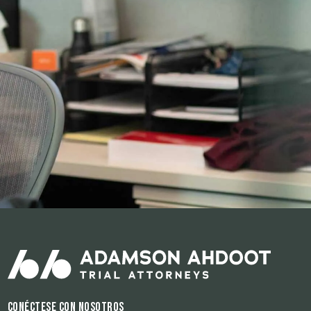
Conéctese con nosotros