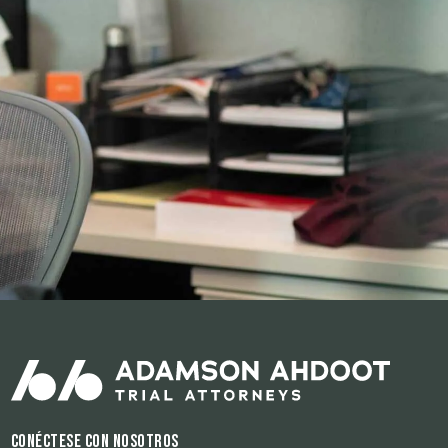
Conéctese con nosotros