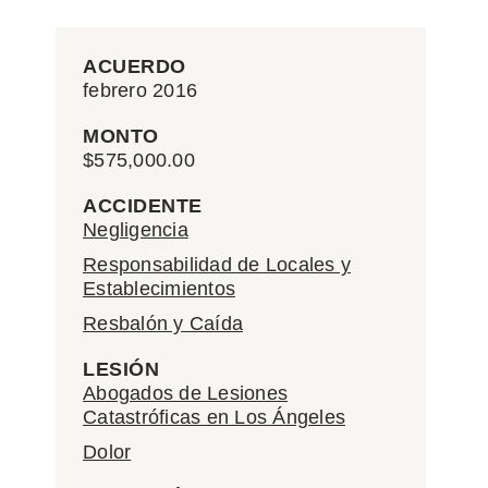
ACUERDO
febrero 2016
MONTO
$575,000.00
ACCIDENTE
Negligencia
Responsabilidad de Locales y
Establecimientos
Resbalón y Caída
LESIÓN
Abogados de Lesiones
Catastróficas en Los Ángeles
Dolor