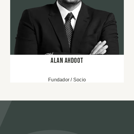
Alan Ahdoot
Fundador / Socio