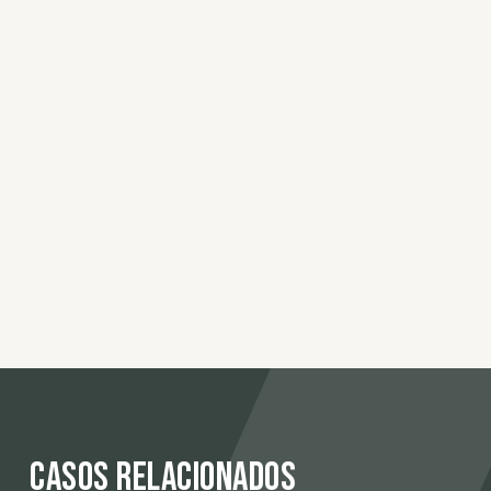
Casos relacionados