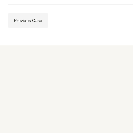
Previous Case