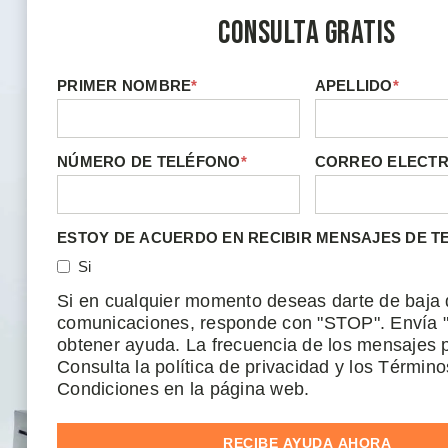
Consulta Gratis
PRIMER NOMBRE
*
APELLIDO
*
NÚMERO DE TELÉFONO
*
CORREO ELECT
ESTOY DE ACUERDO EN RECIBIR MENSAJES DE T
Si
Si en cualquier momento deseas darte de baja 
comunicaciones, responde con "STOP". Envía 
obtener ayuda. La frecuencia de los mensajes p
Consulta la política de privacidad y los Término
Condiciones en la página web.