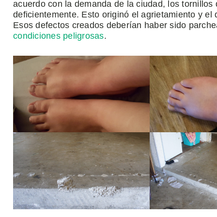
acuerdo con la demanda de la ciudad, los tornillos
deficientemente. Esto originó el agrietamiento y e
Esos defectos creados deberían haber sido parchea
condiciones peligrosas
.