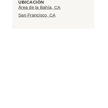
UBICACIÓN
Área de la Bahía, CA
San Francisco, CA