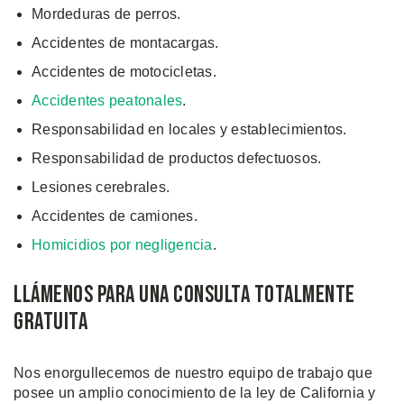
Mordeduras de perros.
Accidentes de montacargas.
Accidentes de motocicletas.
Accidentes peatonales
.
Responsabilidad en locales y establecimientos.
Responsabilidad de productos defectuosos.
Lesiones cerebrales.
Accidentes de camiones.
Homicidios por negligencia
.
Llámenos para una consulta totalmente
gratuita
Nos enorgullecemos de nuestro equipo de trabajo que
posee un amplio conocimiento de la ley de California y