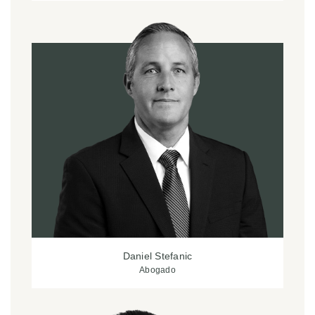
Daniel Stefanic
Abogado