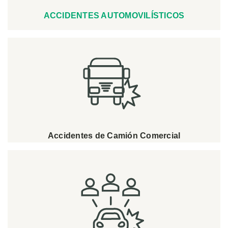
ACCIDENTES AUTOMOVILÍSTICOS
Accidentes de Camión Comercial