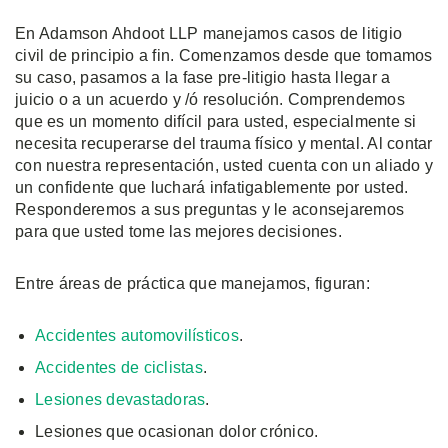
En Adamson Ahdoot LLP manejamos casos de litigio
civil de principio a fin. Comenzamos desde que tomamos
su caso, pasamos a la fase pre-litigio hasta llegar a
juicio o a un acuerdo y /ó resolución. Comprendemos
que es un momento difícil para usted, especialmente si
necesita recuperarse del trauma físico y mental. Al contar
con nuestra representación, usted cuenta con un aliado y
un confidente que luchará infatigablemente por usted.
Responderemos a sus preguntas y le aconsejaremos
para que usted tome las mejores decisiones.
Entre áreas de práctica que manejamos, figuran:
Accidentes automovilísticos
.
Accidentes de ciclistas
.
Lesiones devastadoras
.
Lesiones que ocasionan dolor crónico.