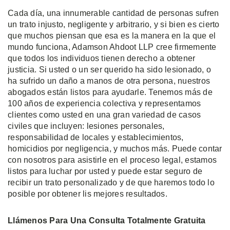
Cada día, una innumerable cantidad de personas sufren
un trato injusto, negligente y arbitrario, y si bien es cierto
que muchos piensan que esa es la manera en la que el
mundo funciona, Adamson Ahdoot LLP cree firmemente
que todos los individuos tienen derecho a obtener
justicia. Si usted o un ser querido ha sido lesionado, o
ha sufrido un daño a manos de otra persona, nuestros
abogados están listos para ayudarle. Tenemos más de
100 años de experiencia colectiva y representamos
clientes como usted en una gran variedad de casos
civiles que incluyen: lesiones personales,
responsabilidad de locales y establecimientos,
homicidios por negligencia, y muchos más. Puede contar
con nosotros para asistirle en el proceso legal, estamos
listos para luchar por usted y puede estar seguro de
recibir un trato personalizado y de que haremos todo lo
posible por obtener lis mejores resultados.
Llámenos Para Una Consulta Totalmente Gratuita