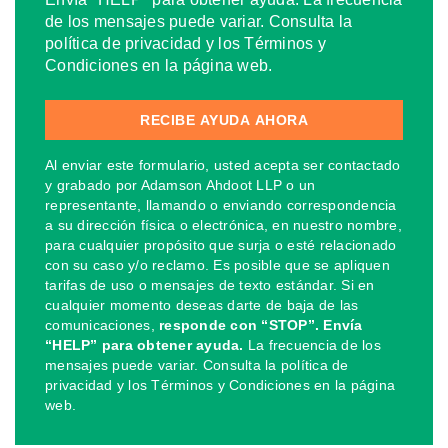
de los mensajes puede variar. Consulta la
política de privacidad y los Términos y
Condiciones en la página web.
Al enviar este formulario, usted acepta ser contactado
y grabado por Adamson Ahdoot LLP o un
representante, llamando o enviando correspondencia
a su dirección física o electrónica, en nuestro nombre,
para cualquier propósito que surja o esté relacionado
con su caso y/o reclamo. Es posible que se apliquen
tarifas de uso o mensajes de texto estándar. Si en
cualquier momento deseas darte de baja de las
comunicaciones,
responde con “STOP”. Envía
“HELP” para obtener ayuda.
La frecuencia de los
mensajes puede variar. Consulta la política de
privacidad y los Términos y Condiciones en la página
web.