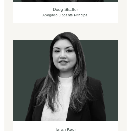
Doug Shaffer
Abogado Litigante Principal
Taran Kaur