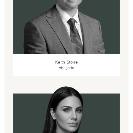
Keith Stone
Abogado