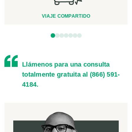
VIAJE COMPARTIDO
Llámenos para una consulta
totalmente gratuita al
(866) 591-
4184
.