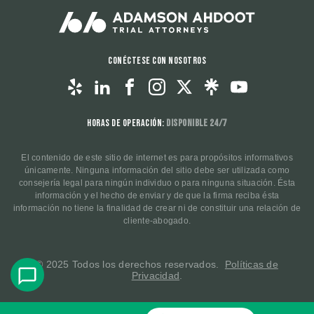
Conéctese con nosotros
Horas de operación:
Disponible 24/7
El contenido de este sitio de internet es para propósitos informativos
únicamente. Ninguna información del sitio debe ser utilizada como
consejería legal para ningún individuo o para ninguna situación. Ésta
información y el hecho de enviar y de que la firma reciba ésta
información no tiene la finalidad de crear ni de constituir una relación de
cliente-abogado.
© 2025 Todos los derechos reservados.
Políticas de
Privacidad
.