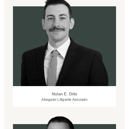
Nolan E. Dilts
Abogado Litigante Asociado