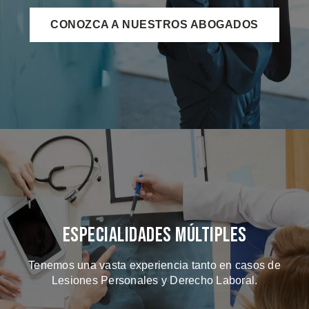
CONOZCA A NUESTROS ABOGADOS
Especialidades Múltiples
Tenemos una vasta experiencia tanto en casos de
Lesiones Personales y Derecho Laboral.