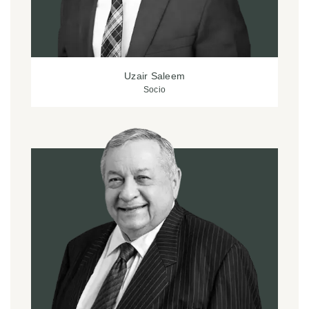
Uzair Saleem
Socio