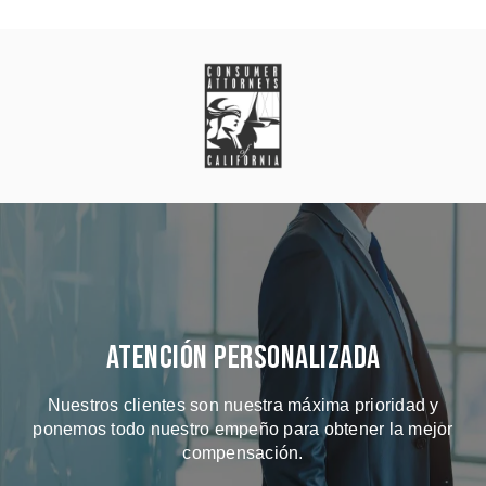
Atención Personalizada
Nuestros clientes son nuestra máxima prioridad y
ponemos todo nuestro empeño para obtener la mejor
compensación.