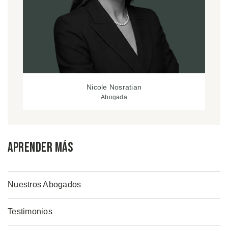
Nicole Nosratian
Abogada
Aprender Más
Nuestros Abogados
Testimonios