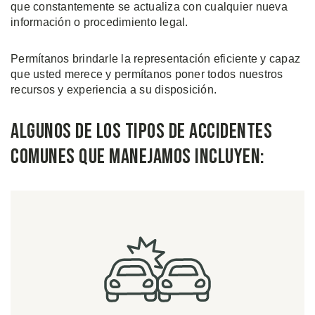
que constantemente se actualiza con cualquier nueva
información o procedimiento legal.
Permítanos brindarle la representación eficiente y capaz
que usted merece y permítanos poner todos nuestros
recursos y experiencia a su disposición.
Algunos de Los Tipos de Accidentes
Comunes Que Manejamos Incluyen: