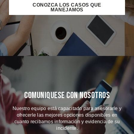
CONOZCA LOS CASOS QUE
MANEJAMOS
Comuniquese Con Nosotros
Nuestro equipo está capacitado para asesorarle y
ofrecerle las mejores opciones disponibles en
cuanto recibamos información y evidencia de su
incidente.