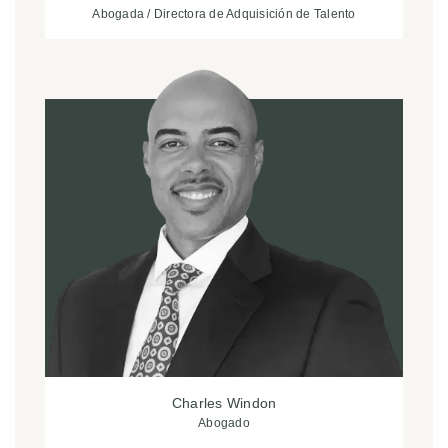
Abogada / Directora de Adquisición de Talento
Charles Windon
Abogado