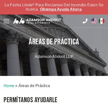
La Fecha Límite* Para Reclamos Del Incendio Eaton Se
Acerca.
Obtenga Ayuda Ahora
.
Áreas de Práctica
Adamson Ahdoot LLP
Home
»
Áreas de Práctica
Permítanos Ayudarle