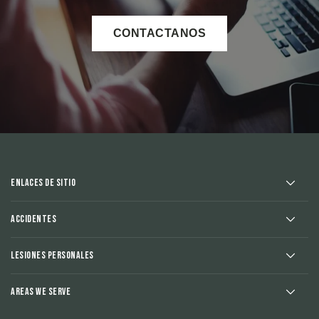
CONTACTANOS
Enlaces de sitio
Accidentes
Lesiones Personales
Areas We Serve