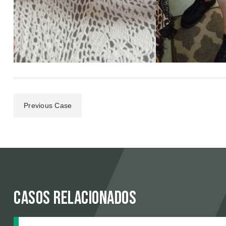
Previous Case
Casos relacionados