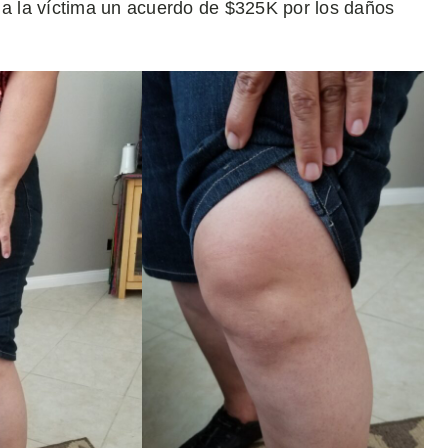
 a la víctima un acuerdo de $325K por los daños