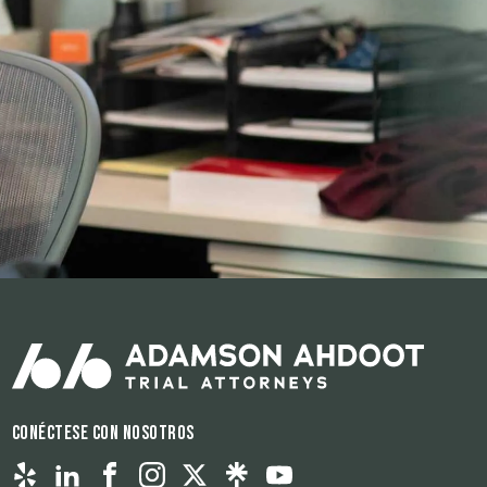
Conéctese con nosotros