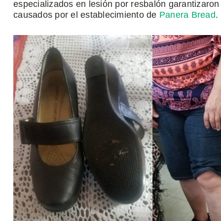
especializados en lesión por resbalón garantizaron
causados por el establecimiento de
Panera Bread
.