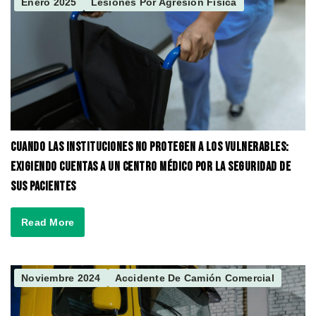
Enero 2025
Lesiones Por Agresión Física
Cuando las Instituciones No Protegen a los Vulnerables:
Exigiendo Cuentas a un Centro Médico por la Seguridad de
Sus Pacientes
Read More
Noviembre 2024
Accidente De Camión Comercial