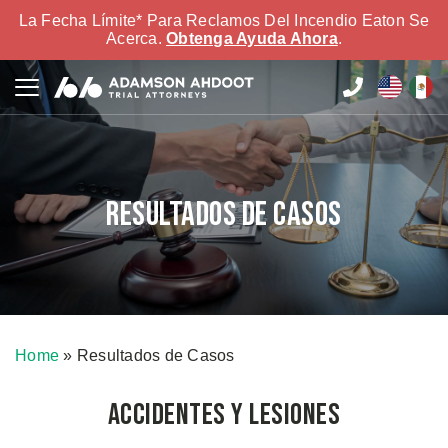
La Fecha Límite* Para Reclamos Del Incendio Eaton Se
Acerca.
Obtenga Ayuda Ahora
.
Resultados de Casos
Home
»
Resultados de Casos
Accidentes y Lesiones