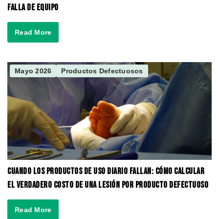
Falla de Equipo
Read More
Mayo 2026
Productos Defectuosos
Cuando los Productos de Uso Diario Fallan: Cómo Calcular
el Verdadero Costo de una Lesión por Producto Defectuoso
Read More