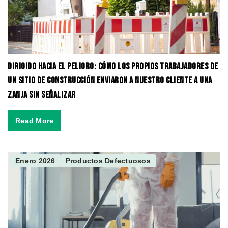
Dirigido hacia el peligro: cómo los propios trabajadores de
un sitio de construcción enviaron a nuestro cliente a una
zanja sin señalizar
Read More
Enero 2026
Productos Defectuosos