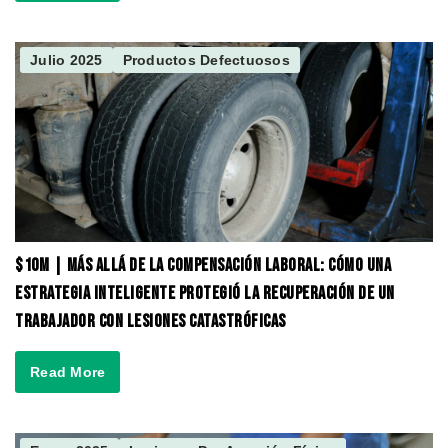
Julio 2025
Productos Defectuosos
$10M | Más Allá de la Compensación Laboral: Cómo una
Estrategia Inteligente Protegió la Recuperación de un
Trabajador con Lesiones Catastróficas
Read More