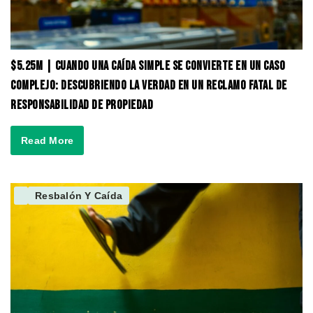
$5.25M | Cuando una Caída Simple se Convierte en un Caso
Complejo: Descubriendo la Verdad en un Reclamo Fatal de
Responsabilidad de Propiedad
Read More
Resbalón Y Caída