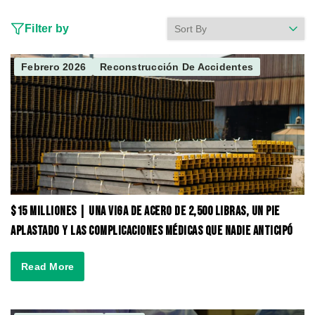
Filter by
Febrero 2026
Reconstrucción De Accidentes
$15 Milliones | Una viga de acero de 2,500 libras, un pie
aplastado y las complicaciones médicas que nadie anticipó
Read More