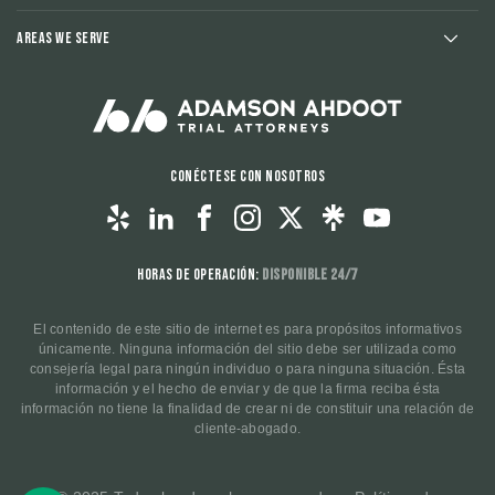
Areas We Serve
Conéctese con nosotros
Horas de operación:
Disponible 24/7
El contenido de este sitio de internet es para propósitos informativos
únicamente. Ninguna información del sitio debe ser utilizada como
consejería legal para ningún individuo o para ninguna situación. Ésta
información y el hecho de enviar y de que la firma reciba ésta
información no tiene la finalidad de crear ni de constituir una relación de
cliente-abogado.