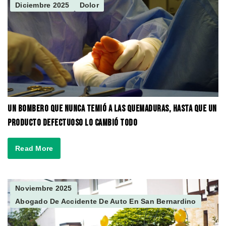
Diciembre 2025
Dolor
Un bombero que nunca temió a las quemaduras, hasta que un
producto defectuoso lo cambió todo
Read More
Noviembre 2025
Abogado De Accidente De Auto En San Bernardino