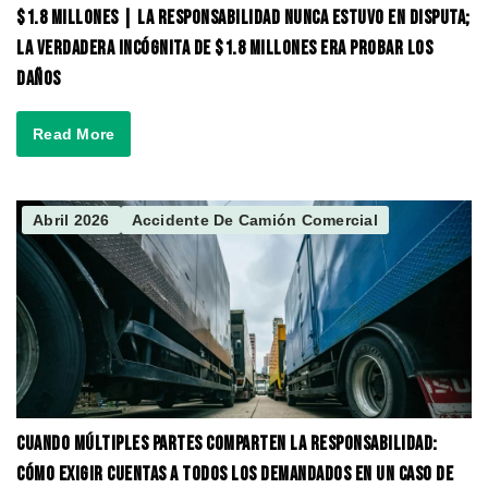
$1.8 Millones | La responsabilidad nunca estuvo en disputa;
la verdadera incógnita de $1.8 millones era probar los
daños
Read More
Abril 2026
Accidente De Camión Comercial
Cuando Múltiples Partes Comparten la Responsabilidad:
Cómo Exigir Cuentas a Todos los Demandados en un Caso de