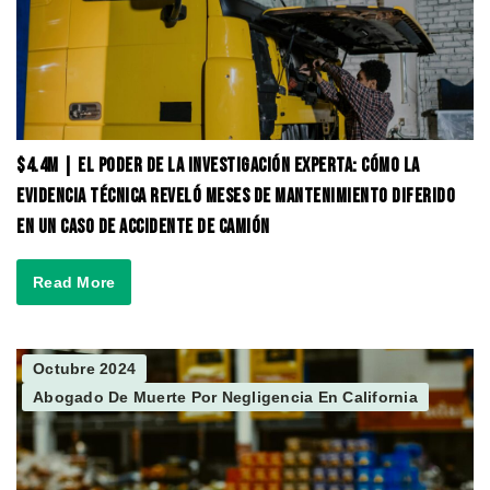
$4.4M | El Poder de la Investigación Experta: Cómo la
Evidencia Técnica Reveló Meses de Mantenimiento Diferido
en un Caso de Accidente de Camión
Read More
Octubre 2024
Abogado De Muerte Por Negligencia En California