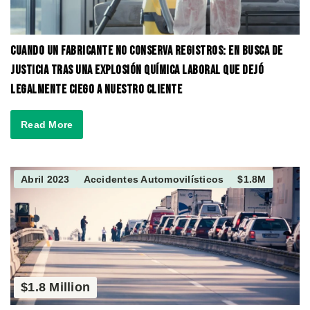
Cuando un fabricante no conserva registros: en busca de
justicia tras una explosión química laboral que dejó
legalmente ciego a nuestro cliente
Read More
Abril 2023
Accidentes Automovilísticos
$1.8M
$1.8 Million