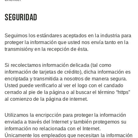
Seguridad
Seguimos los estándares aceptados en la industria para
proteger la información que usted nos envía tanto en la
transmisióny en la recepción de ésta.
Si recolectamos información delicada (tal como
información de tarjetas de crédito), dicha información es
encriptada y transmitida a nosotros de manera segura.
Usted puede verificarlo al ver el logo con el candado
cerrado al pie de la página o al buscar el término “https”
al comienzo de la página de internet.
Utilizamos la encripcción para proteger la información
enviada a través del Internet y también protegemos su
información no relacionada con el Internet.
Únicamente los empleados que necesitan la información