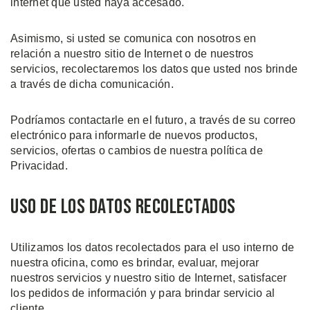
internet que usted haya accesado.
Asimismo, si usted se comunica con nosotros en
relación a nuestro sitio de Internet o de nuestros
servicios, recolectaremos los datos que usted nos brinde
a través de dicha comunicación.
Podríamos contactarle en el futuro, a través de su correo
electrónico para informarle de nuevos productos,
servicios, ofertas o cambios de nuestra política de
Privacidad.
Uso de los datos recolectados
Utilizamos los datos recolectados para el uso interno de
nuestra oficina, como es brindar, evaluar, mejorar
nuestros servicios y nuestro sitio de Internet, satisfacer
los pedidos de información y para brindar servicio al
cliente.