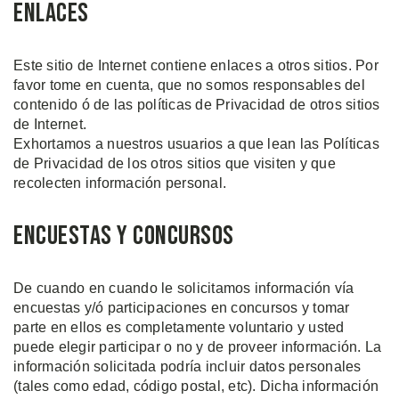
Enlaces
Este sitio de Internet contiene enlaces a otros sitios. Por
favor tome en cuenta, que no somos responsables del
contenido ó de las políticas de Privacidad de otros sitios
de Internet.
Exhortamos a nuestros usuarios a que lean las Políticas
de Privacidad de los otros sitios que visiten y que
recolecten información personal.
Encuestas y Concursos
De cuando en cuando le solicitamos información vía
encuestas y/ó participaciones en concursos y tomar
parte en ellos es completamente voluntario y usted
puede elegir participar o no y de proveer información. La
información solicitada podría incluir datos personales
(tales como edad, código postal, etc). Dicha información