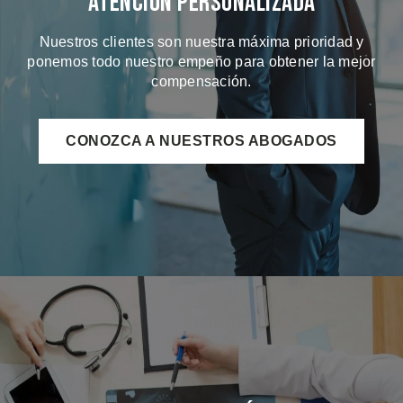
Atención Personalizada
Nuestros clientes son nuestra máxima prioridad y
ponemos todo nuestro empeño para obtener la mejor
compensación.
CONOZCA A NUESTROS ABOGADOS