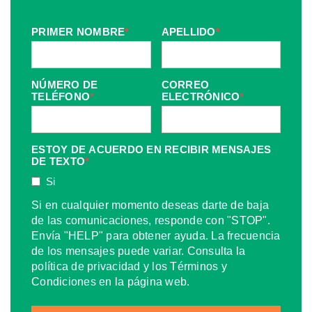
PRIMER NOMBRE
*
APELLIDO
*
NÚMERO DE
CORREO
TELÉFONO
*
ELECTRÓNICO
*
ESTOY DE ACUERDO EN RECIBIR MENSAJES
DE TEXTO
*
Si
Si en cualquier momento deseas darte de baja
de las comunicaciones, responde con "STOP".
Envía "HELP" para obtener ayuda. La frecuencia
de los mensajes puede variar. Consulta la
política de privacidad y los Términos y
Condiciones en la página web.