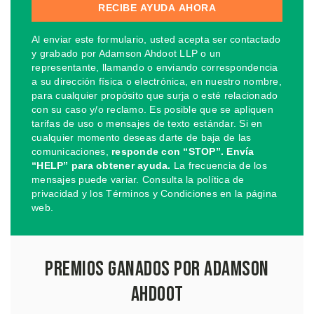
Al enviar este formulario, usted acepta ser contactado
y grabado por Adamson Ahdoot LLP o un
representante, llamando o enviando correspondencia
a su dirección física o electrónica, en nuestro nombre,
para cualquier propósito que surja o esté relacionado
con su caso y/o reclamo. Es posible que se apliquen
tarifas de uso o mensajes de texto estándar. Si en
cualquier momento deseas darte de baja de las
comunicaciones,
responde con “STOP”. Envía
“HELP” para obtener ayuda.
La frecuencia de los
mensajes puede variar. Consulta la política de
privacidad y los Términos y Condiciones en la página
web.
Premios Ganados por Adamson
Ahdoot