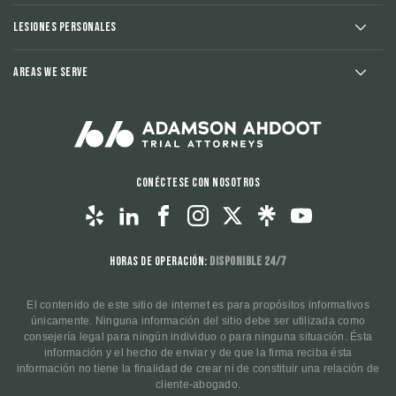
Lesiones Personales
Areas We Serve
Conéctese con nosotros
Horas de operación:
Disponible 24/7
El contenido de este sitio de internet es para propósitos informativos
únicamente. Ninguna información del sitio debe ser utilizada como
consejería legal para ningún individuo o para ninguna situación. Ésta
información y el hecho de enviar y de que la firma reciba ésta
información no tiene la finalidad de crear ni de constituir una relación de
cliente-abogado.