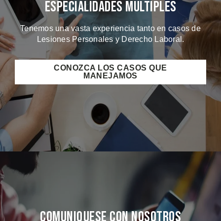
Especialidades Múltiples
Tenemos una vasta experiencia tanto en casos de
Lesiones Personales y Derecho Laboral.
CONOZCA LOS CASOS QUE
MANEJAMOS
Comuniquese Con Nosotros