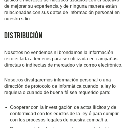
de mejorar su experiencia y de ninguna manera están
relacionadas con sus datos de información personal en
nuestro sitio.
Distribución
Nosotros no vendemos ni brondamos la información
recolectada a terceros para ser utilizada en campañas
directas o indirectas de mercadeo vía correo electrónico.
Nosotros divulgaremos información personal o una
dirección de protocolo de informática cuando la ley lo
requiera o cuando de buena fé sea requerido para:
Cooperar con la investigación de actos ilícitos y de
conformidad con los edictos de la ley ó para cumplir
con los procesos legales de nuestra compañía.