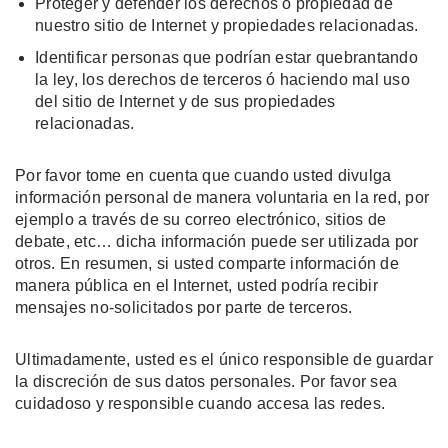
Proteger y defender los derechos o propiedad de
nuestro sitio de Internet y propiedades relacionadas.
Identificar personas que podrían estar quebrantando
la ley, los derechos de terceros ó haciendo mal uso
del sitio de Internet y de sus propiedades
relacionadas.
Por favor tome en cuenta que cuando usted divulga
información personal de manera voluntaria en la red, por
ejemplo a través de su correo electrónico, sitios de
debate, etc… dicha información puede ser utilizada por
otros. En resumen, si usted comparte información de
manera pública en el Internet, usted podría recibir
mensajes no-solicitados por parte de terceros.
Ultimadamente, usted es el único responsible de guardar
la discreción de sus datos personales. Por favor sea
cuidadoso y responsible cuando accesa las redes.