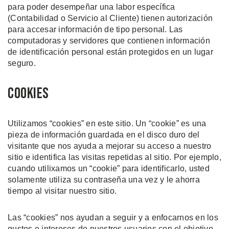
para poder desempeñar una labor específica
(Contabilidad o Servicio al Cliente) tienen autorización
para accesar información de tipo personal. Las
computadoras y servidores que contienen información
de identificación personal están protegidos en un lugar
seguro.
Cookies
Utilizamos “cookies” en este sitio. Un “cookie” es una
pieza de información guardada en el disco duro del
visitante que nos ayuda a mejorar su acceso a nuestro
sitio e identifica las visitas repetidas al sitio. Por ejemplo,
cuando utilixamos un “cookie” para identificarlo, usted
solamente utiliza su contraseña una vez y le ahorra
tiempo al visitar nuestro sitio.
Las “cookies” nos ayudan a seguir y a enfocarnos en los
gustos e intereses de nuestros usuarios con el objetivo