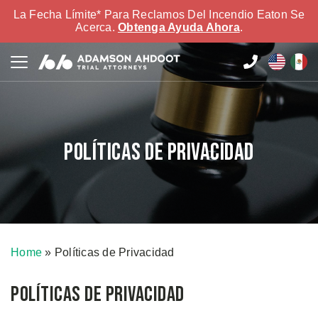
La Fecha Límite* Para Reclamos Del Incendio Eaton Se
Acerca.
Obtenga Ayuda Ahora
.
Políticas de Privacidad
Home
»
Políticas de Privacidad
Políticas de Privacidad