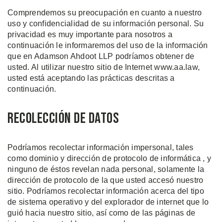
Comprendemos su preocupación en cuanto a nuestro
uso y confidencialidad de su información personal. Su
privacidad es muy importante para nosotros a
continuación le informaremos del uso de la información
que en Adamson Ahdoot LLP podríamos obtener de
usted. Al utilizar nuestro sitio de Internet www.aa.law,
usted está aceptando las prácticas descritas a
continuación.
Recolección de datos
Podríamos recolectar información impersonal, tales
como dominio y dirección de protocolo de informática , y
ninguno de éstos revelan nada personal, solamente la
dirección de protocolo de la que usted accesó nuestro
sitio. Podríamos recolectar información acerca del tipo
de sistema operativo y del explorador de internet que lo
guió hacia nuestro sitio, así como de las páginas de