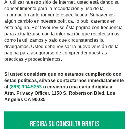
Al utilizar nuestro sitio de Internet, usted está dando su
consentimiento para la recaudación y uso de la
información anteriormente especificada. Si havemos
algún cambio en nuestra política, lo publicaremos en
esta página. Por favor revise ésta pagina con frecuencia
para actualizarse con la información que recolectamos,
cómo la utilizamos y bajo que circunstancias la
divulgamos. Usted debe revisar la nueva versión de la
página para asegurarse de comprender nuestras
prácticas y procedimientos.
Si usted considera que no estamos cumpliendo con
éstas políticas, sírvase contactarnos inmediatamente
al
(866) 904-5253
o envíenos una carta dirigida a:
Attn. Privacy Officer, 1150 S. Robertson Blvd. Los
Angeles CA 90035
Reciba Su Consulta Gratis