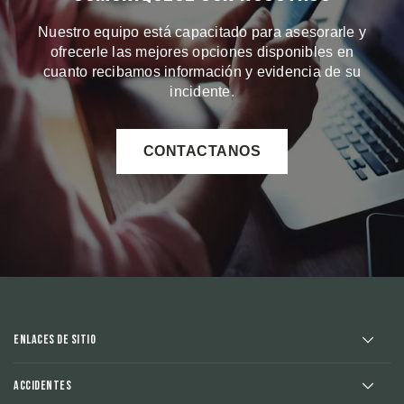
Nuestro equipo está capacitado para asesorarle y
ofrecerle las mejores opciones disponibles en
cuanto recibamos información y evidencia de su
incidente.
CONTACTANOS
Enlaces de sitio
Accidentes