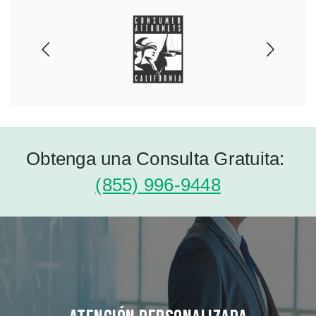
Obtenga una Consulta Gratuita:
(855) 996-9448