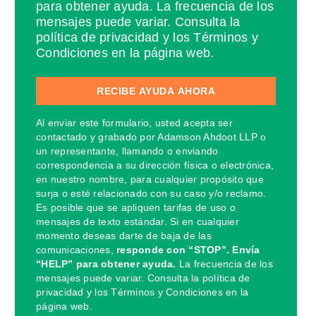
para obtener ayuda. La frecuencia de los
mensajes puede variar. Consulta la
política de privacidad y los Términos y
Condiciones en la página web.
Al enviar este formulario, usted acepta ser
contactado y grabado por Adamson Ahdoot LLP o
un representante, llamando o enviando
correspondencia a su dirección física o electrónica,
en nuestro nombre, para cualquier propósito que
surja o esté relacionado con su caso y/o reclamo.
Es posible que se apliquen tarifas de uso o
mensajes de texto estándar. Si en cualquier
momento deseas darte de baja de las
comunicaciones,
responde con “STOP”. Envía
“HELP” para obtener ayuda.
La frecuencia de los
mensajes puede variar. Consulta la política de
privacidad y los Términos y Condiciones en la
página web.