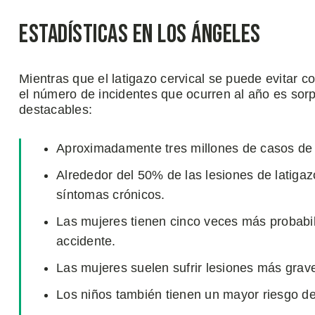
Estadísticas en Los Ángeles
Mientras que el latigazo cervical se puede evitar 
el número de incidentes que ocurren al año es sorp
destacables:
Aproximadamente tres millones de casos de la
Alrededor del 50% de las lesiones de latiga
síntomas crónicos.
Las mujeres tienen cinco veces más probabili
accidente.
Las mujeres suelen sufrir lesiones más grav
Los niños también tienen un mayor riesgo de