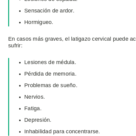
Sensación de ardor.
Hormigueo.
En casos más graves, el latigazo cervical puede a
sufrir:
Lesiones de médula.
Pérdida de memoria.
Problemas de sueño.
Nervios.
Fatiga.
Depresión.
Inhabilidad para concentrarse.