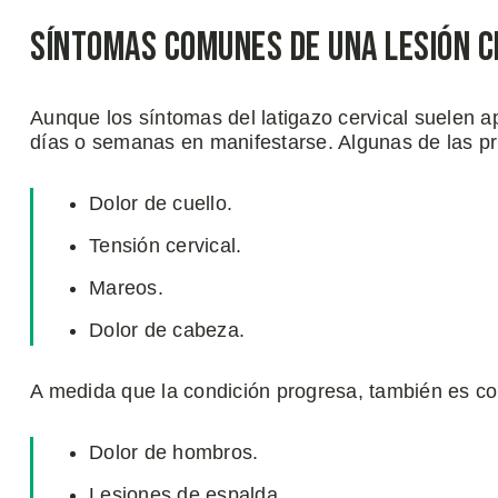
Síntomas Comunes de una Lesión C
Aunque los síntomas del latigazo cervical suelen 
días o semanas en manifestarse. Algunas de las pr
Dolor de cuello.
Tensión cervical.
Mareos.
Dolor de cabeza.
A medida que la condición progresa, también es co
Dolor de hombros.
Lesiones de espalda.