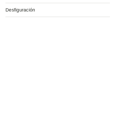
Desfiguración