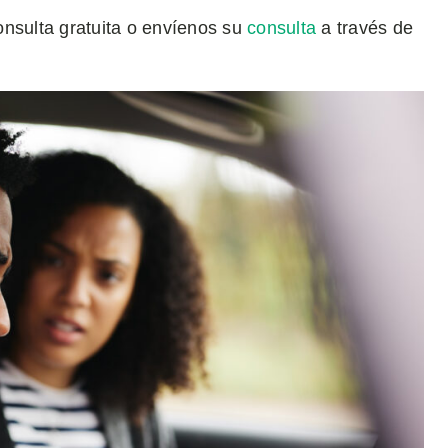
onsulta gratuita o envíenos su
consulta
a través de