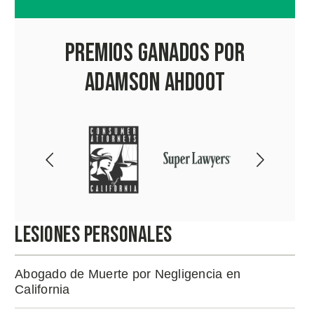
Premios Ganados por
Adamson Ahdoot
Lesiones Personales
Abogado de Muerte por Negligencia en
California