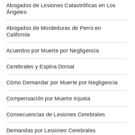
Abogados de Lesiones Catastróficas en Los
Ángeles
Abogados de Mordeduras de Perro en
California
Acuerdos por Muerte por Negligencia
Cerebrales y Espina Dorsal
Cómo Demandar por Muerte por Negligencia
Compensación por Muerte Injusta
Consecuencias de Lesiones Cerebrales
Demandas por Lesiones Cerebrales