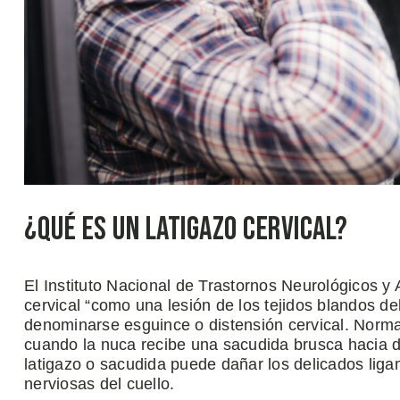
¿Qué es un Latigazo Cervical?
El Instituto Nacional de Trastornos Neurológicos y
cervical “como una lesión de los tejidos blandos de
denominarse esguince o distensión cervical. Norma
cuando la nuca recibe una sacudida brusca hacia d
latigazo o sacudida puede dañar los delicados liga
nerviosas del cuello.