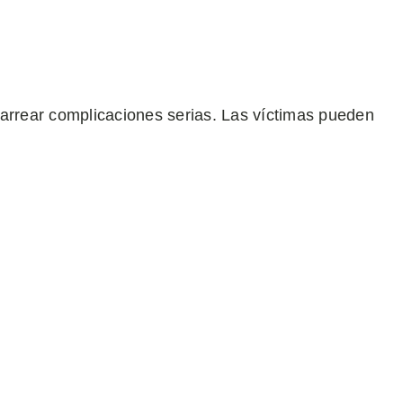
carrear complicaciones serias. Las víctimas pueden