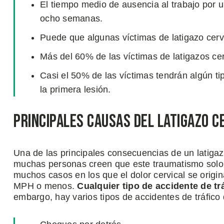
El tiempo medio de ausencia al trabajo por u
ocho semanas.
Puede que algunas víctimas de latigazo cervi
Más del 60% de las víctimas de latigazos cer
Casi el 50% de las víctimas tendrán algún tip
la primera lesión.
Principales Causas Del Latigazo C
Una de las principales consecuencias de un latigaz
muchas personas creen que este traumatismo solo s
muchos casos en los que el dolor cervical se origi
MPH o menos.
Cualquier tipo de accidente de t
embargo, hay varios tipos de accidentes de tráfic