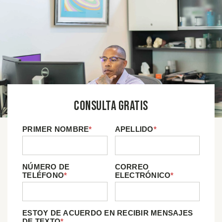
Consulta Gratis
PRIMER NOMBRE
*
APELLIDO
*
NÚMERO DE
CORREO
TELÉFONO
*
ELECTRÓNICO
*
ESTOY DE ACUERDO EN RECIBIR MENSAJES
DE TEXTO
*