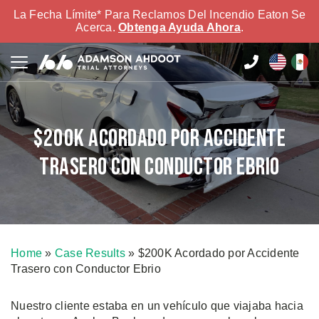
La Fecha Límite* Para Reclamos Del Incendio Eaton Se
Acerca.
Obtenga Ayuda Ahora
.
$200K Acordado por Accidente
Trasero con Conductor Ebrio
Home
»
Case Results
»
$200K Acordado por Accidente
Trasero con Conductor Ebrio
Nuestro cliente estaba en un vehículo que viajaba hacia