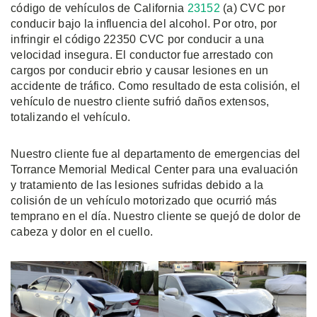
código de vehículos de California
23152
(a) CVC por
conducir bajo la influencia del alcohol. Por otro, por
infringir el código 22350 CVC por conducir a una
velocidad insegura. El conductor fue arrestado con
cargos por conducir ebrio y causar lesiones en un
accidente de tráfico. Como resultado de esta colisión, el
vehículo de nuestro cliente sufrió daños extensos,
totalizando el vehículo.
Nuestro cliente fue al departamento de emergencias del
Torrance Memorial Medical Center para una evaluación
y tratamiento de las lesiones sufridas debido a la
colisión de un vehículo motorizado que ocurrió más
temprano en el día. Nuestro cliente se quejó de dolor de
cabeza y dolor en el cuello.