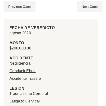
Previous Case
Next Case
FECHA DE VEREDICTO
agosto 2020
MONTO
$200,000.00
ACCIDENTE
Negligencia
Conducir Ebrio
Accidente Trasero
LESIÓN
Traumatismo Cerebral
Latigazo Cervical