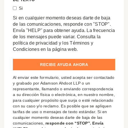
Si
Si en cualquier momento deseas darte de baja
de las comunicaciones, responde con "STOP".
Envía "HELP" para obtener ayuda. La frecuencia
de los mensajes puede variar. Consulta la
política de privacidad y los Términos y
Condiciones en la página web.
Al enviar este formulario, usted acepta ser contactado
y grabado por Adamson Ahdoot LLP o un
representante, llamando o enviando correspondencia
a su dirección física o electrónica, en nuestro nombre,
para cualquier propósito que surja o esté relacionado
con su caso y/o reclamo. Es posible que se apliquen
tarifas de uso o mensajes de texto estándar. Si en
cualquier momento deseas darte de baja de las
comunicaciones,
responde con “STOP”. Envía