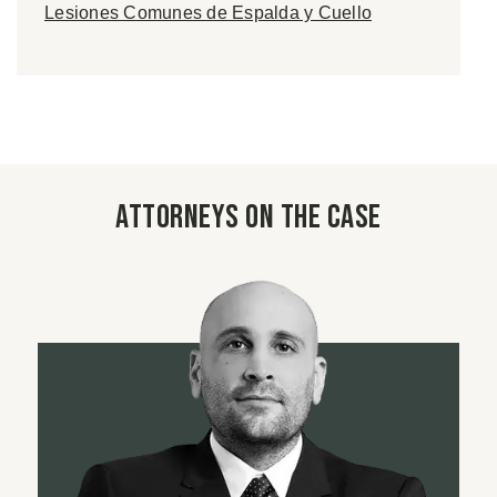
Lesiones Comunes de Espalda y Cuello
Attorneys on the case