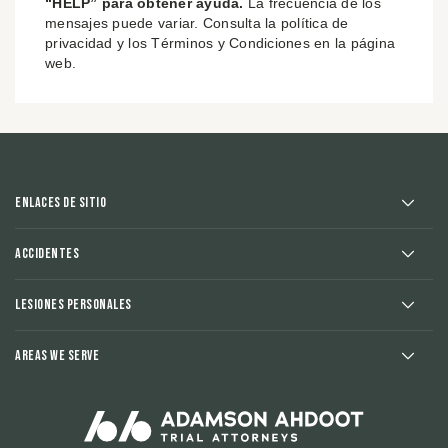
“HELP” para obtener ayuda.
La frecuencia de los
mensajes puede variar. Consulta la política de
privacidad y los Términos y Condiciones en la página
web.
Enlaces de sitio
Accidentes
Lesiones Personales
Areas We Serve