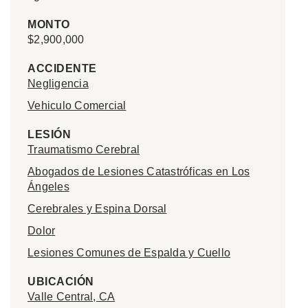
MONTO
$2,900,000
ACCIDENTE
Negligencia
Vehiculo Comercial
LESIÓN
Traumatismo Cerebral
Abogados de Lesiones Catastróficas en Los
Ángeles
Cerebrales y Espina Dorsal
Dolor
Lesiones Comunes de Espalda y Cuello
UBICACIÓN
Valle Central, CA