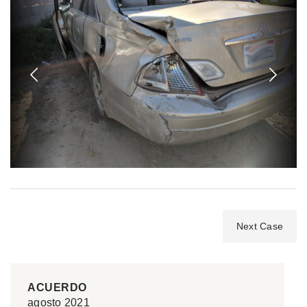
Next Case
ACUERDO
agosto 2021