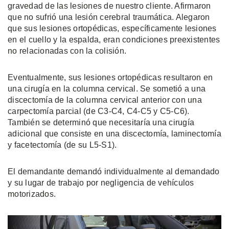
gravedad de las lesiones de nuestro cliente. Afirmaron
que no sufrió una lesión cerebral traumática. Alegaron
que sus lesiones ortopédicas, específicamente lesiones
en el cuello y la espalda, eran condiciones preexistentes
no relacionadas con la colisión.
Eventualmente, sus lesiones ortopédicas resultaron en
una cirugía en la columna cervical. Se sometió a una
discectomía de la columna cervical anterior con una
carpectomía parcial (de C3-C4, C4-C5 y C5-C6).
También se determinó que necesitaría una cirugía
adicional que consiste en una discectomía, laminectomía
y facetectomía (de su L5-S1).
El demandante demandó individualmente al demandado
y su lugar de trabajo por negligencia de vehículos
motorizados.