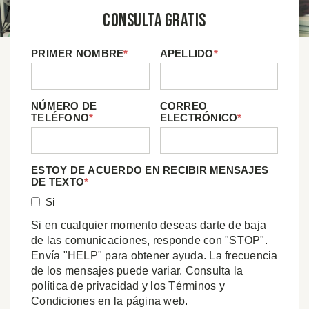
Consulta Gratis
PRIMER NOMBRE
*
APELLIDO
*
NÚMERO DE
CORREO
TELÉFONO
*
ELECTRÓNICO
*
ESTOY DE ACUERDO EN RECIBIR MENSAJES
DE TEXTO
*
Si
Si en cualquier momento deseas darte de baja
de las comunicaciones, responde con "STOP".
Envía "HELP" para obtener ayuda. La frecuencia
de los mensajes puede variar. Consulta la
política de privacidad y los Términos y
Condiciones en la página web.