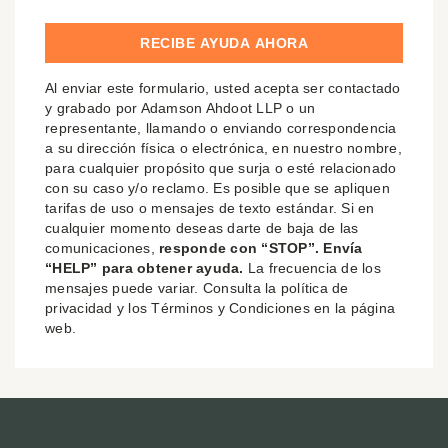
Al enviar este formulario, usted acepta ser contactado
y grabado por Adamson Ahdoot LLP o un
representante, llamando o enviando correspondencia
a su dirección física o electrónica, en nuestro nombre,
para cualquier propósito que surja o esté relacionado
con su caso y/o reclamo. Es posible que se apliquen
tarifas de uso o mensajes de texto estándar. Si en
cualquier momento deseas darte de baja de las
comunicaciones,
responde con “STOP”. Envía
“HELP” para obtener ayuda.
La frecuencia de los
mensajes puede variar. Consulta la política de
privacidad y los Términos y Condiciones en la página
web.