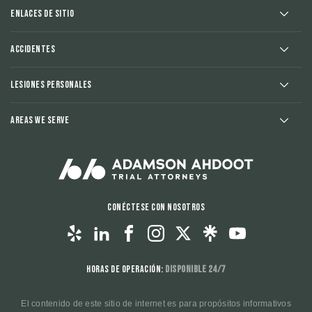
Enlaces de sitio
Accidentes
Lesiones Personales
Areas We Serve
Conéctese con nosotros
Horas de operación:
Disponible 24/7
El contenido de este sitio de internet es para propósitos informativos