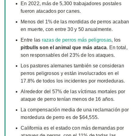
En 2022, más de 5,300 trabajadores postales
fueron atacados por canes.
Menos del 1% de las mordidas de perros acaban
en muerte, con entre 30 y 50 anualmente.
Entre las
razas de perros más peligrosas
, los
pitbulls son el animal que más ataca
. En total,
son responsables del 23% de los ataques.
Los pastores alemanes también se consideran
perros peligrosos y están involucrados en el
17.8% de todos los incidentes por mordeduras.
Alrededor del 57% de las víctimas mortales por
ataque de perro tenían menos de 16 años.
La compensación media de una reclamación por
mordedura de perro es de $64,555.
California es el estado con más demandas por
ataques de perros, con el 11% de todas las