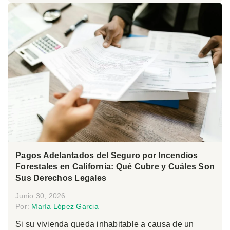
Pagos Adelantados del Seguro por Incendios
Forestales en California: Qué Cubre y Cuáles Son
Sus Derechos Legales
Junio 30, 2026
Por:
María López Garcia
Si su vivienda queda inhabitable a causa de un