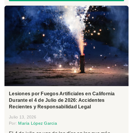
Lesiones por Fuegos Artificiales en California
Durante el 4 de Julio de 2026: Accidentes
Recientes y Responsabilidad Legal
Julio 13, 2026
Por:
María López Garcia