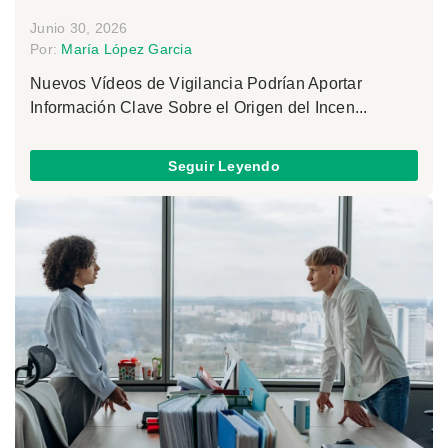
Junio 30, 2026
Por:
María López Garcia
Nuevos Vídeos de Vigilancia Podrían Aportar
Información Clave Sobre el Origen del Incen...
Seguir Leyendo