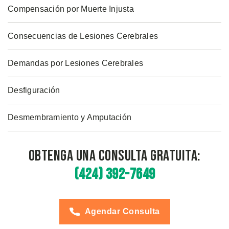
Compensación por Muerte Injusta
Consecuencias de Lesiones Cerebrales
Demandas por Lesiones Cerebrales
Desfiguración
Desmembramiento y Amputación
Obtenga una Consulta Gratuita:
(424) 392-7649
Agendar Consulta