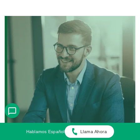
Hablamos Español
Llama Ahora