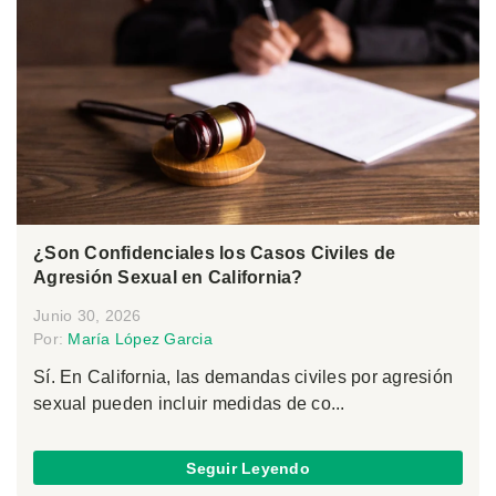
¿Son Confidenciales los Casos Civiles de
Agresión Sexual en California?
Junio 30, 2026
Por:
María López Garcia
Sí. En California, las demandas civiles por agresión
sexual pueden incluir medidas de co...
Seguir Leyendo