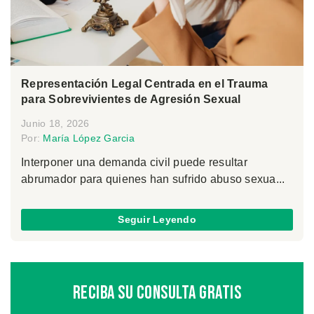
Representación Legal Centrada en el Trauma
para Sobrevivientes de Agresión Sexual
Junio 18, 2026
Por:
María López Garcia
Interponer una demanda civil puede resultar
abrumador para quienes han sufrido abuso sexua...
Seguir Leyendo
Reciba Su Consulta Gratis