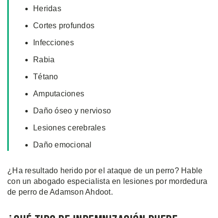
Heridas
Cortes profundos
Infecciones
Rabia
Tétano
Amputaciones
Daño óseo y nervioso
Lesiones cerebrales
Daño emocional
¿Ha resultado herido por el ataque de un perro? Hable
con un abogado especialista en lesiones por mordedura
de perro de Adamson Ahdoot.