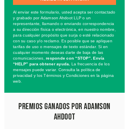
Al enviar este formulario, usted acepta ser contactado
y grabado por Adamson Ahdoot LLP o un
representante, llamando o enviando correspondencia
a su dirección física o electrónica, en nuestro nombre,
para cualquier propósito que surja o esté relacionado
con su caso y/o reclamo. Es posible que se apliquen
tarifas de uso o mensajes de texto estándar. Si en
cualquier momento deseas darte de baja de las
comunicaciones,
responde con “STOP”. Envía
“HELP” para obtener ayuda.
La frecuencia de los
mensajes puede variar. Consulta la política de
privacidad y los Términos y Condiciones en la página
web.
Premios Ganados por Adamson
Ahdoot