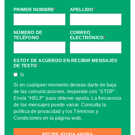
PRIMER NOMBRE
*
APELLIDO
*
NÚMERO DE
CORREO
TELÉFONO
*
ELECTRÓNICO
*
ESTOY DE ACUERDO EN RECIBIR MENSAJES
DE TEXTO
*
Si
Si en cualquier momento deseas darte de baja
de las comunicaciones, responde con "STOP".
Envía "HELP" para obtener ayuda. La frecuencia
de los mensajes puede variar. Consulta la
política de privacidad y los Términos y
Condiciones en la página web.