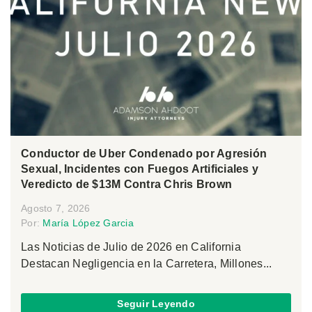
Conductor de Uber Condenado por Agresión
Sexual, Incidentes con Fuegos Artificiales y
Veredicto de $13M Contra Chris Brown
Agosto 7, 2026
Por:
María López Garcia
Las Noticias de Julio de 2026 en California
Destacan Negligencia en la Carretera, Millones...
Seguir Leyendo