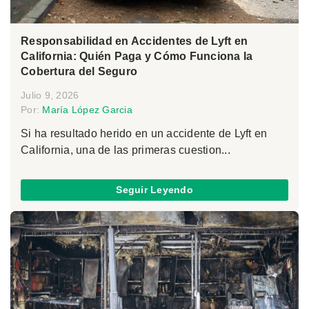
Responsabilidad en Accidentes de Lyft en
California: Quién Paga y Cómo Funciona la
Cobertura del Seguro
Julio 9, 2026
Por:
María López Garcia
Si ha resultado herido en un accidente de Lyft en
California, una de las primeras cuestion...
Seguir Leyendo