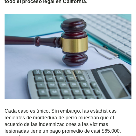
todo el proceso legal en California
.
Cada caso es único. Sin embargo, las estadísticas
recientes de mordedura de perro muestran que el
acuerdo de las indemnizaciones a las víctimas
lesionadas tiene un pago promedio de casi $65,000.