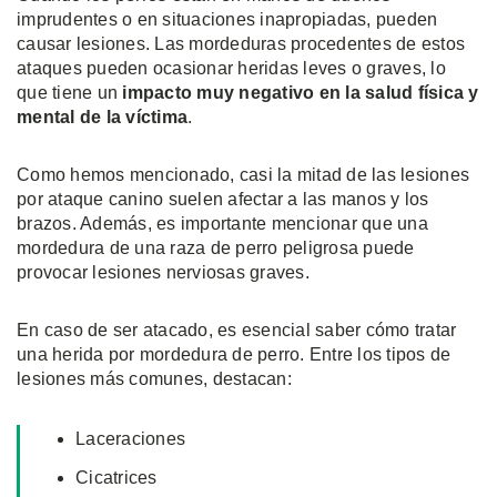
imprudentes o en situaciones inapropiadas, pueden
causar lesiones. Las mordeduras procedentes de estos
ataques pueden ocasionar heridas leves o graves, lo
que tiene un
impacto muy negativo en la salud física y
mental de la víctima
.
Como hemos mencionado, casi la mitad de las lesiones
por ataque canino suelen afectar a las manos y los
brazos. Además, es importante mencionar que una
mordedura de una raza de perro peligrosa puede
provocar lesiones nerviosas graves.
En caso de ser atacado, es esencial saber cómo tratar
una herida por mordedura de perro. Entre los tipos de
lesiones más comunes, destacan:
Laceraciones
Cicatrices