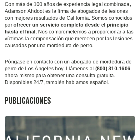
Con más de 100 años de experiencia legal combinada,
Adamson Ahdoot es la firma de abogados de lesiones
con mejores resultados de California. Somos conocidos
por
ofrecer un servicio completo desde el principio
hasta el final
. Nos comprometemos a proporcionar a las
víctimas la compensación que merecen por las lesiones
causadas por una mordedura de perro.
Póngase en contacto con un abogado de mordedura de
perro de Los Ángeles hoy. Llámenos al
(800) 310-1606
ahora mismo para obtener una consulta gratuita.
Disponibles 24/7, también hablamos español.
Publicaciones