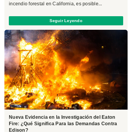
incendio forestal en California, es posible...
Seguir Leyendo
Nueva Evidencia en la Investigación del Eaton
Fire: ¿Qué Significa Para las Demandas Contra
Edison?