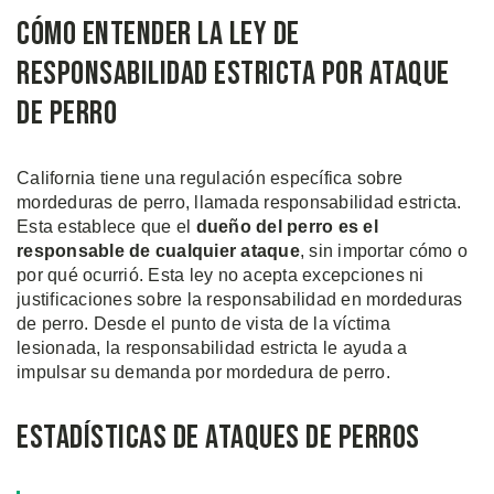
Cómo Entender la Ley de
Responsabilidad Estricta por Ataque
de Perro
California tiene una regulación específica sobre
mordeduras de perro, llamada responsabilidad estricta.
Esta establece que el
dueño del perro es el
responsable de cualquier ataque
, sin importar cómo o
por qué ocurrió. Esta ley no acepta excepciones ni
justificaciones sobre la responsabilidad en mordeduras
de perro. Desde el punto de vista de la víctima
lesionada, la responsabilidad estricta le ayuda a
impulsar su demanda por mordedura de perro.
Estadísticas de Ataques de Perros