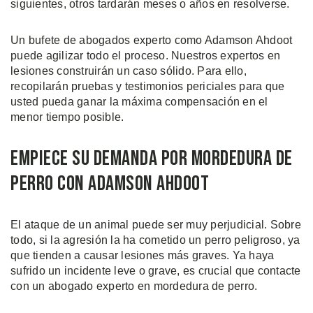
siguientes, otros tardarán meses o años en resolverse.
Un bufete de abogados experto como Adamson Ahdoot
puede agilizar todo el proceso. Nuestros expertos en
lesiones construirán un caso sólido. Para ello,
recopilarán pruebas y testimonios periciales para que
usted pueda ganar la máxima compensación en el
menor tiempo posible.
Empiece su Demanda por Mordedura de
Perro con Adamson Ahdoot
El ataque de un animal puede ser muy perjudicial. Sobre
todo, si la agresión la ha cometido un perro peligroso, ya
que tienden a causar lesiones más graves. Ya haya
sufrido un incidente leve o grave, es crucial que contacte
con un abogado experto en mordedura de perro.