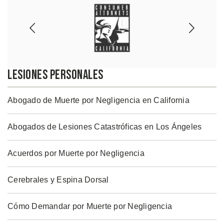
Lesiones Personales
Abogado de Muerte por Negligencia en California
Abogados de Lesiones Catastróficas en Los Ángeles
Acuerdos por Muerte por Negligencia
Cerebrales y Espina Dorsal
Cómo Demandar por Muerte por Negligencia