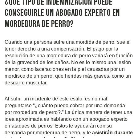
¿Qué Tipo de Indemnización Puede
Conseguirle un Abogado Experto en
Mordedura de Perro?
Cuando una persona sufre una mordida de perro, suele
tener derecho a una compensación. El pago por la
resolución de una mordedura de perro variará en función
de la gravedad de los daños. No es lo mismo una lesión
menor, como laceraciones en la piel causadas por un
mordisco de un perro, que heridas más graves, como un
desgarro muscular.
Al sufrir un incidente de este estilo, es normal
preguntarse “¿cuánto puedo cobrar por una demanda
por mordedura de perro?.” La única manera de tener una
idea aproximada es hablando con un abogado experto
en ataques de perros. Estos le ayudarán con su
demanda por mordedura de perro, y le
asistirán durante