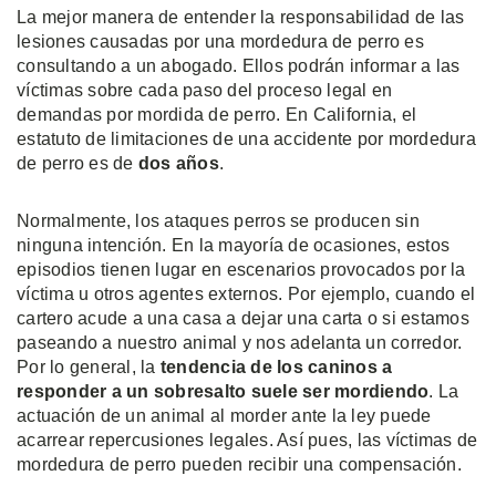
La mejor manera de entender la responsabilidad de las
lesiones causadas por una mordedura de perro es
consultando a un abogado. Ellos podrán informar a las
víctimas sobre cada paso del proceso legal en
demandas por mordida de perro. En California, el
estatuto de limitaciones de una accidente por mordedura
de perro es de
dos años
.
Normalmente, los ataques perros se producen sin
ninguna intención. En la mayoría de ocasiones, estos
episodios tienen lugar en escenarios provocados por la
víctima u otros agentes externos. Por ejemplo, cuando el
cartero acude a una casa a dejar una carta o si estamos
paseando a nuestro animal y nos adelanta un corredor.
Por lo general, la
tendencia de los caninos a
responder a un sobresalto suele ser mordiendo
. La
actuación de un animal al morder ante la ley puede
acarrear repercusiones legales. Así pues, las víctimas de
mordedura de perro pueden recibir una compensación.