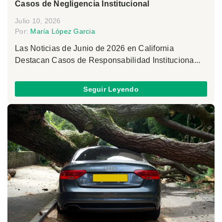
Casos de Negligencia Institucional
Julio 10, 2026
Por:
María López Garcia
Las Noticias de Junio de 2026 en California
Destacan Casos de Responsabilidad Instituciona...
Seguir Leyendo