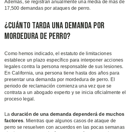
Además, se registran anualmente una media de más de
17,500 demandas por ataques de perro.
¿Cuánto Tarda una Demanda por
Mordedura de Perro?
Como hemos indicado, el estatuto de limitaciones
establece un plazo específico para interponer acciones
legales contra la persona responsable de sus lesiones.
En California, una persona tiene hasta dos años para
presentar una demanda por mordedura de perro. El
periodo de reclamación comienza una vez que se
contrata a un abogado experto y se inicia oficialmente el
proceso legal.
La
duración de una demanda dependerá de muchos
factores
. Mientras que algunos casos de ataque de
perro se resuelven con acuerdos en las pocas semanas