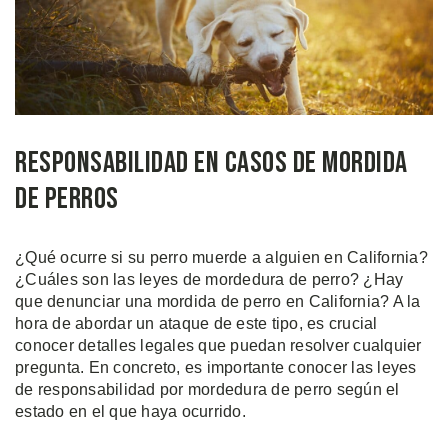
Responsabilidad en Casos de Mordida
de Perros
¿Qué ocurre si su perro muerde a alguien en California?
¿Cuáles son las leyes de mordedura de perro? ¿Hay
que denunciar una mordida de perro en California? A la
hora de abordar un ataque de este tipo, es crucial
conocer detalles legales que puedan resolver cualquier
pregunta. En concreto, es importante conocer las leyes
de responsabilidad por mordedura de perro según el
estado en el que haya ocurrido.