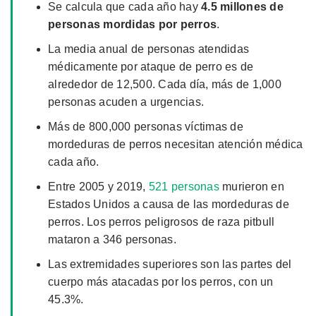
Se calcula que cada año hay
4.5 millones de
personas mordidas por perros
.
La media anual de personas atendidas
médicamente por ataque de perro es de
alrededor de 12,500. Cada día, más de 1,000
personas acuden a urgencias.
Más de 800,000 personas víctimas de
mordeduras de perros necesitan atención médica
cada año.
Entre 2005 y 2019,
521 personas
murieron en
Estados Unidos a causa de las mordeduras de
perros. Los perros peligrosos de raza pitbull
mataron a 346 personas.
Las extremidades superiores son las partes del
cuerpo más atacadas por los perros, con un
45.3%.