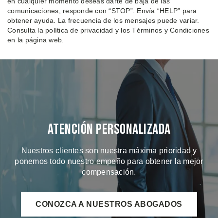
en cualquier momento deseas darte de baja de las
comunicaciones, responde con “STOP”. Envía “HELP” para
obtener ayuda. La frecuencia de los mensajes puede variar.
Consulta la política de privacidad y los Términos y Condiciones
en la página web.
Atención Personalizada
Nuestros clientes son nuestra máxima prioridad y
ponemos todo nuestro empeño para obtener la mejor
compensación.
CONOZCA A NUESTROS ABOGADOS