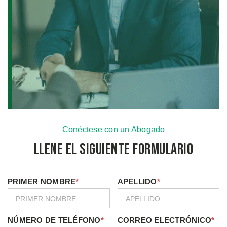
Conéctese con un Abogado
Llene el Siguiente Formulario
PRIMER NOMBRE
*
APELLIDO
*
NÚMERO DE TELÉFONO
*
CORREO ELECTRÓNICO
*