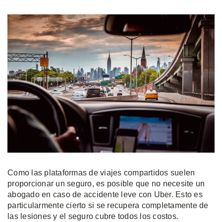
Como las plataformas de viajes compartidos suelen
proporcionar un seguro, es posible que no necesite un
abogado en caso de accidente leve con Uber. Esto es
particularmente cierto si se recupera completamente de
las lesiones y el seguro cubre todos los costos.