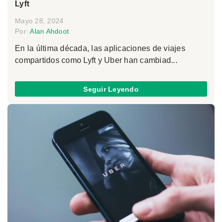
Lyft
Mayo 28, 2024
Por:
Alan Ahdoot
En la última década, las aplicaciones de viajes
compartidos como Lyft y Uber han cambiad...
Seguir Leyendo