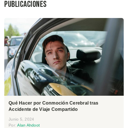
Publicaciones
Qué Hacer por Conmoción Cerebral tras
Accidente de Viaje Compartido
Junio 5, 2024
Por:
Alan Ahdoot