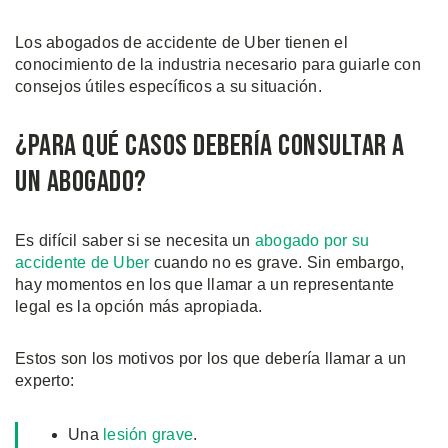
Los abogados de accidente de Uber tienen el
conocimiento de la industria necesario para guiarle con
consejos útiles específicos a su situación.
¿Para qué Casos Debería Consultar a
un Abogado?
Es difícil saber si se necesita un
abogado por su
accidente de Uber
cuando no es grave. Sin embargo,
hay momentos en los que llamar a un representante
legal es la opción más apropiada.
Estos son los motivos por los que debería llamar a un
experto:
Una
lesión grave
.