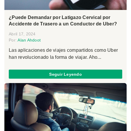
¿Puede Demandar por Latigazo Cervical por
Accidente de Trasero a un Conductor de Uber?
Abril 17, 2024
Por:
Alan Ahdoot
Las aplicaciones de viajes compartidos como Uber
han revolucionado la forma de viajar. Aho...
Seguir Leyendo