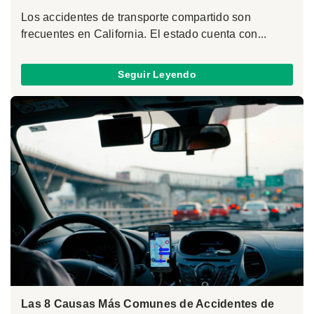
Los accidentes de transporte compartido son
frecuentes en California. El estado cuenta con...
Seguir Leyendo
Las 8 Causas Más Comunes de Accidentes de