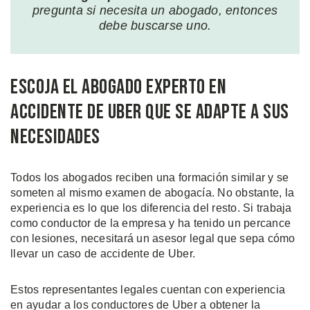
pregunta si necesita un abogado, entonces
debe buscarse uno.
Escoja el Abogado Experto en
Accidente de Uber que se Adapte a sus
Necesidades
Todos los abogados reciben una formación similar y se
someten al mismo examen de abogacía. No obstante, la
experiencia es lo que los diferencia del resto. Si trabaja
como conductor de la empresa y ha tenido un percance
con lesiones, necesitará un asesor legal que sepa cómo
llevar un caso de accidente de Uber.
Estos representantes legales cuentan con experiencia
en ayudar a los conductores de Uber a obtener la