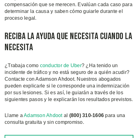
compensación que se merecen. Evalúan cada caso para
determinar la causa y saben cómo guiarle durante el
proceso legal.
Reciba la Ayuda que Necesita Cuando la
Necesita
¿Trabaja como
conductor de Uber
? ¿Ha tenido un
incidente de tráfico y no está seguro de a quién acudir?
Contacte con Adamson Ahdoot. Nuestros abogados
pueden explicarle si le corresponde una indemnización
por sus lesiones. Si es así, le guiarán a través de los
siguientes pasos y le explicarán los resultados previstos.
Llame a
Adamson Ahdoot
al
(800)
310
-1606
para una
consulta gratuita y sin compromiso.