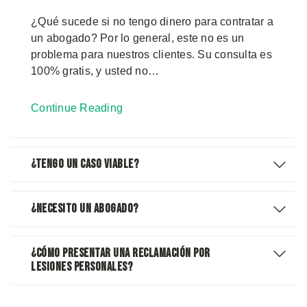
¿Qué sucede si no tengo dinero para contratar a
un abogado? Por lo general, este no es un
problema para nuestros clientes. Su consulta es
100% gratis, y usted no…
Continue Reading
¿Tengo Un Caso Viable?
¿Necesito Un Abogado?
¿Cómo Presentar Una Reclamación Por
Lesiones Personales?