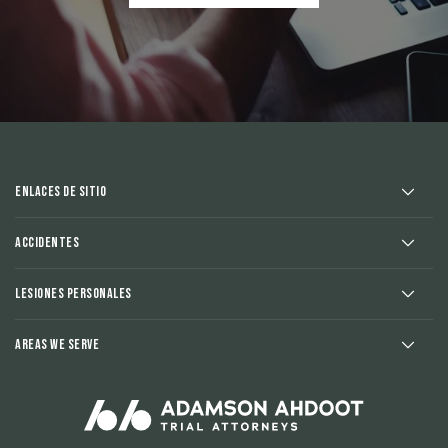
Enlaces de sitio
Accidentes
Lesiones Personales
Areas We Serve