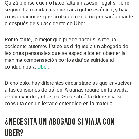
Quizá piense que no hace falta un asesor legal si tiene
seguro. La realidad es que cada golpe es único, y hay
consideraciones que probablemente no pensará durante
o después de su accidente de Uber.
Por lo tanto, lo mejor que puede hacer si sufre un
accidente automovilístico es dirigirse a un abogado de
lesiones personales que se especialice en obtener la
máxima compensación por los daños sufridos al
conducir para
Uber
.
Dicho esto, hay diferentes circunstancias que envuelven
a las colisiones de tráfico. Algunas requieren la ayuda
de un experto y otras no. Solo sabrá la diferencia si
consulta con un letrado entendido en la materia.
¿Necesita un Abogado si Viaja con
Uber?