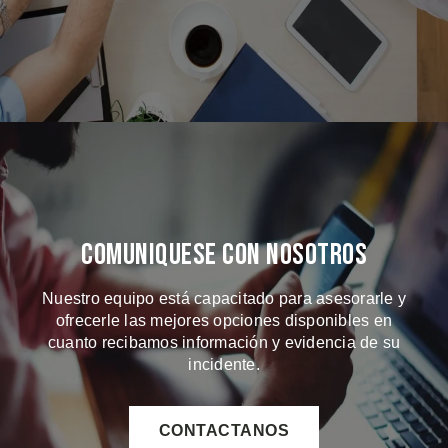
Comuniquese Con Nosotros
Nuestro equipo está capacitado para asesorarle y
ofrecerle las mejores opciones disponibles en
cuanto recibamos información y evidencia de su
incidente.
CONTACTANOS