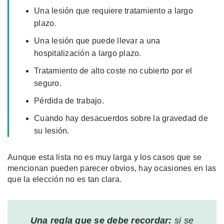
Una lesión que requiere tratamiento a largo
plazo.
Una lesión que puede llevar a una
hospitalización a largo plazo.
Tratamiento de alto coste no cubierto por el
seguro.
Pérdida de trabajo.
Cuando hay desacuerdos sobre la gravedad de
su lesión.
Aunque esta lista no es muy larga y los casos que se
mencionan pueden parecer obvios, hay ocasiones en las
que la elección no es tan clara.
Una regla que se debe recordar:
si se