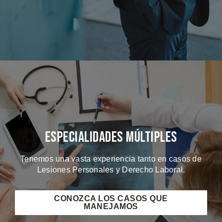
Especialidades Múltiples
Tenemos una vasta experiencia tanto en casos de
Lesiones Personales y Derecho Laboral.
CONOZCA LOS CASOS QUE
MANEJAMOS