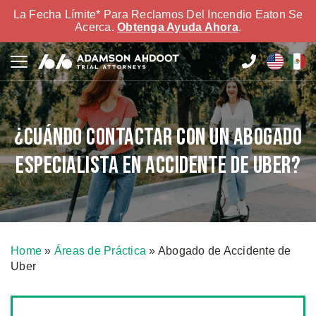
La Fecha Límite* Para Reclamos Del Incendio Eaton Se
Acerca.
Obtenga Ayuda Ahora
.
¿Cuándo Contactar con un Abogado
Especialista en Accidente de Uber?
Home
»
Áreas de Práctica
»
Abogado de Accidente de
Uber