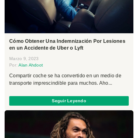
Cómo Obtener Una Indemnización Por Lesiones
en un Accidente de Uber o Lyft
Marzo 9, 2023
Por:
Alan Ahdoot
Compartir coche se ha convertido en un medio de
transporte imprescindible para muchos. Aho...
Seguir Leyendo