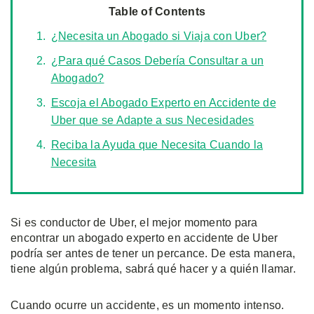
Table of Contents
¿Necesita un Abogado si Viaja con Uber?
¿Para qué Casos Debería Consultar a un
Abogado?
Escoja el Abogado Experto en Accidente de
Uber que se Adapte a sus Necesidades
Reciba la Ayuda que Necesita Cuando la
Necesita
Si es conductor de Uber, el mejor momento para
encontrar un abogado experto en accidente de Uber
podría ser antes de tener un percance. De esta manera,
tiene algún problema, sabrá qué hacer y a quién llamar.
Cuando ocurre un accidente, es un momento intenso.