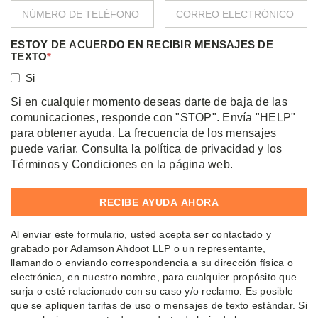
ESTOY DE ACUERDO EN RECIBIR MENSAJES DE
TEXTO
*
Si
Si en cualquier momento deseas darte de baja de las
comunicaciones, responde con "STOP". Envía "HELP"
para obtener ayuda. La frecuencia de los mensajes
puede variar. Consulta la política de privacidad y los
Términos y Condiciones en la página web.
Al enviar este formulario, usted acepta ser contactado y
grabado por Adamson Ahdoot LLP o un representante,
llamando o enviando correspondencia a su dirección física o
electrónica, en nuestro nombre, para cualquier propósito que
surja o esté relacionado con su caso y/o reclamo. Es posible
que se apliquen tarifas de uso o mensajes de texto estándar. Si