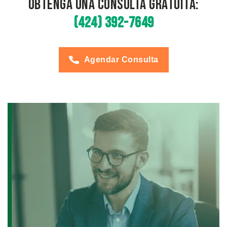
Obtenga una Consulta Gratuita:
(424) 392-7649
Agendar Consulta