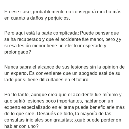
En ese caso, probablemente no conseguirá mucho más
en cuanto a daños y perjuicios.
Pero aquí está la parte complicada: Puede pensar que
se ha recuperado y que el accidente fue menor, pero ¿y
si esa lesión menor tiene un efecto inesperado y
prolongado?
Nunca sabrá el alcance de sus lesiones sin la opinión de
un experto. Es conveniente que un abogado esté de su
lado por si tiene dificultades en el futuro.
Por lo tanto, aunque crea que el accidente fue mínimo y
que sufrió lesiones poco importantes, hablar con un
experto especializado en el tema puede beneficiarle más
de lo que cree. Después de todo, la mayoría de las
consultas iniciales son gratuitas; ¿qué puede perder en
hablar con uno?