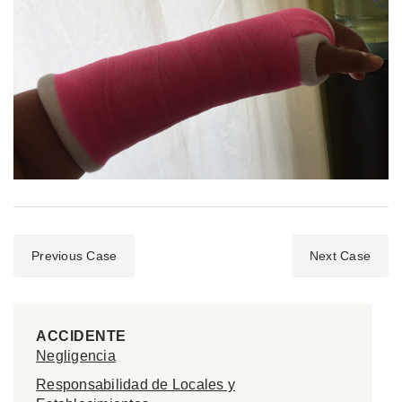
Previous Case
Next Case
ACCIDENTE
Negligencia
Responsabilidad de Locales y