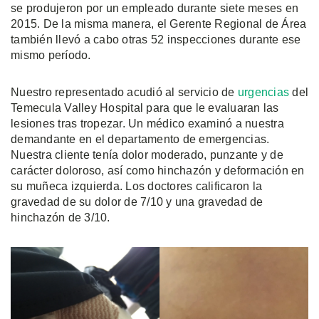
se produjeron por un empleado durante siete meses en
2015. De la misma manera, el Gerente Regional de Área
también llevó a cabo otras 52 inspecciones durante ese
mismo período.
Nuestro representado acudió al servicio de
urgencias
del
Temecula Valley Hospital para que le evaluaran las
lesiones tras tropezar. Un médico examinó a nuestra
demandante en el departamento de emergencias.
Nuestra cliente tenía dolor moderado, punzante y de
carácter doloroso, así como hinchazón y deformación en
su muñeca izquierda. Los doctores calificaron la
gravedad de su dolor de 7/10 y una gravedad de
hinchazón de 3/10.