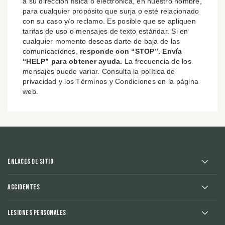
a su dirección física o electrónica, en nuestro nombre,
para cualquier propósito que surja o esté relacionado
con su caso y/o reclamo. Es posible que se apliquen
tarifas de uso o mensajes de texto estándar. Si en
cualquier momento deseas darte de baja de las
comunicaciones,
responde con “STOP”. Envía
“HELP” para obtener ayuda.
La frecuencia de los
mensajes puede variar. Consulta la política de
privacidad y los Términos y Condiciones en la página
web.
Enlaces de sitio
Accidentes
Lesiones Personales