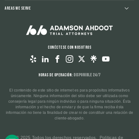
Areas We Serve
Conéctese con nosotros
Horas de operación:
Disponible 24/7
El contenido de este sitio de internet es para propósitos informativos
únicamente. Ninguna información del sitio debe ser utilizada como
consejería legal para ningún individuo o para ninguna situación. Ésta
información y el hecho de enviar y de que la firma reciba ésta
información no tiene la finalidad de crear ni de constituir una relación de
cliente-abogado.
© 2025 Todos los derechos reservados.
Políticas de