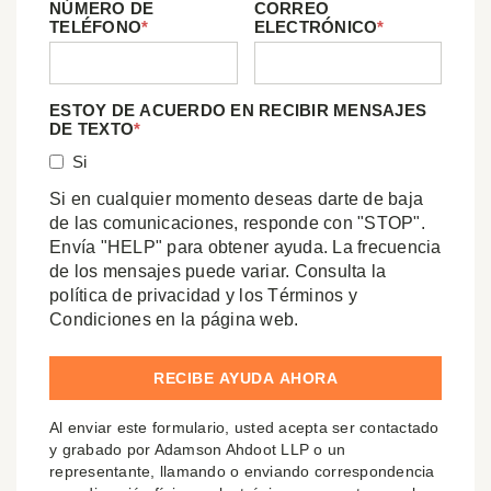
NÚMERO DE
CORREO
TELÉFONO
*
ELECTRÓNICO
*
ESTOY DE ACUERDO EN RECIBIR MENSAJES
DE TEXTO
*
Si
Si en cualquier momento deseas darte de baja
de las comunicaciones, responde con "STOP".
Envía "HELP" para obtener ayuda. La frecuencia
de los mensajes puede variar. Consulta la
política de privacidad y los Términos y
Condiciones en la página web.
Al enviar este formulario, usted acepta ser contactado
y grabado por Adamson Ahdoot LLP o un
representante, llamando o enviando correspondencia