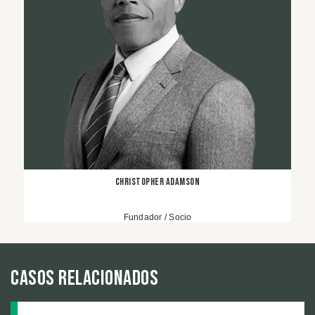
Christopher Adamson
Fundador / Socio
Casos relacionados