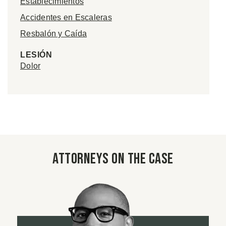
Establecimientos
Accidentes en Escaleras
Resbalón y Caída
LESIÓN
Dolor
Attorneys on the case