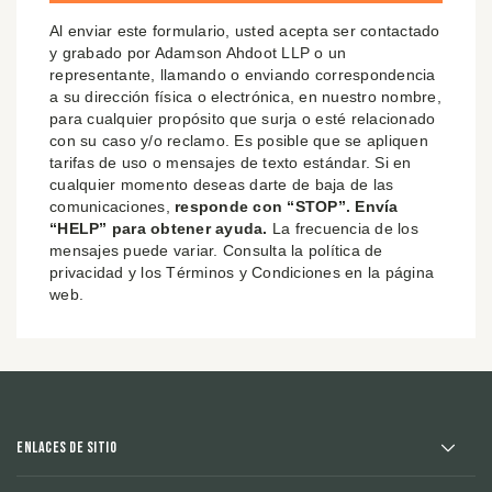
Al enviar este formulario, usted acepta ser contactado
y grabado por Adamson Ahdoot LLP o un
representante, llamando o enviando correspondencia
a su dirección física o electrónica, en nuestro nombre,
para cualquier propósito que surja o esté relacionado
con su caso y/o reclamo. Es posible que se apliquen
tarifas de uso o mensajes de texto estándar. Si en
cualquier momento deseas darte de baja de las
comunicaciones,
responde con “STOP”. Envía
“HELP” para obtener ayuda.
La frecuencia de los
mensajes puede variar. Consulta la política de
privacidad y los Términos y Condiciones en la página
web.
Enlaces de sitio