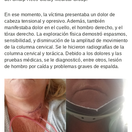
En ese momento, la víctima presentaba un dolor de
cabeza tensional y opresivo. Además, también
manifestaba dolor en el cuello, el hombro derecho, y el
tórax derecho. La exploración física demostró espasmos,
sensibilidad, y disminución de la amplitud de movimiento
de la columna cervical. Se le hicieron radiografías de la
columna cervical y torácica. Debido a los dolores y las
pruebas médicas, se le diagnosticó, entre otros, lesión
de hombro por caída y problemas graves de espalda.