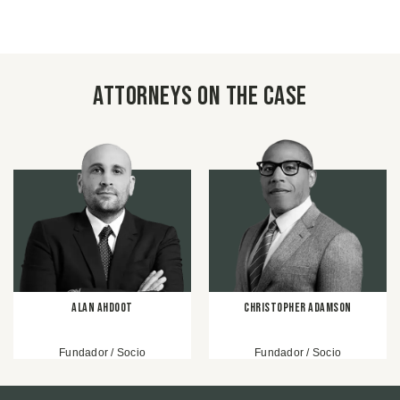
Attorneys on the case
Alan Ahdoot
Christopher Adamson
Fundador / Socio
Fundador / Socio