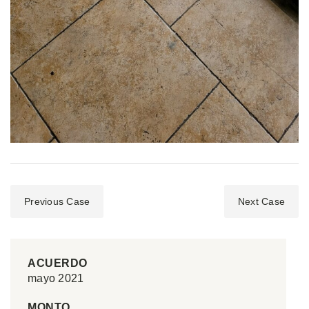
Previous Case
Next Case
ACUERDO
mayo 2021
MONTO