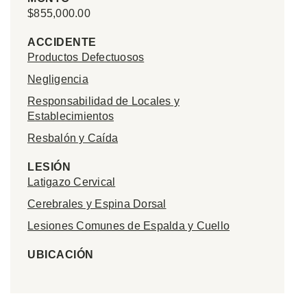
$855,000.00
ACCIDENTE
Productos Defectuosos
Negligencia
Responsabilidad de Locales y
Establecimientos
Resbalón y Caída
LESIÓN
Latigazo Cervical
Cerebrales y Espina Dorsal
Lesiones Comunes de Espalda y Cuello
UBICACIÓN