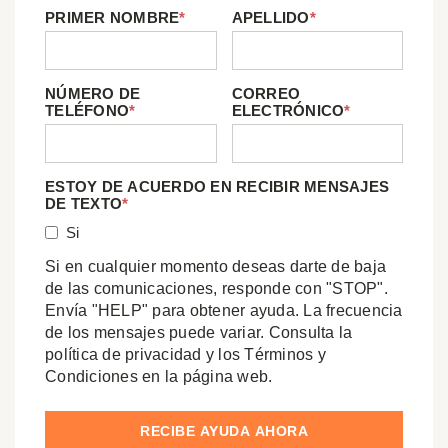
PRIMER NOMBRE
*
APELLIDO
*
NÚMERO DE
CORREO
TELÉFONO
*
ELECTRÓNICO
*
ESTOY DE ACUERDO EN RECIBIR MENSAJES
DE TEXTO
*
Si
Si en cualquier momento deseas darte de baja
de las comunicaciones, responde con "STOP".
Envía "HELP" para obtener ayuda. La frecuencia
de los mensajes puede variar. Consulta la
política de privacidad y los Términos y
Condiciones en la página web.