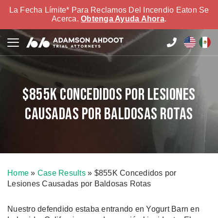
La Fecha Límite* Para Reclamos Del Incendio Eaton Se
Acerca.
Obtenga Ayuda Ahora
.
$855K Concedidos por Lesiones
Causadas por Baldosas Rotas
Home
»
Case Results
»
$855K Concedidos por
Lesiones Causadas por Baldosas Rotas
Nuestro defendido estaba entrando en Yogurt Barn en