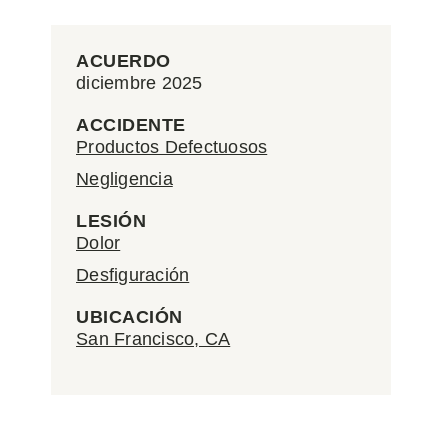
ACUERDO
diciembre 2025
ACCIDENTE
Productos Defectuosos
Negligencia
LESIÓN
Dolor
Desfiguración
UBICACIÓN
San Francisco, CA