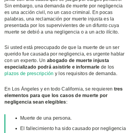
Sin embargo, una demanda de muerte por negligencia
es una acción civil, no un caso criminal. En pocas
palabras, una reclamación por muerte injusta es la
presentada por los supervivientes de un difunto cuya
muerte se debió a una negligencia o a un acto ilícito.
Si usted está preocupado de que la muerte de un ser
querido fue causada por negligencia, es urgente hablar
con un experto. Un
abogado de muerte injusta
especializado podrá asistirle e informarle
de los
plazos de prescripción
y los requisitos de demanda.
En Los Ángeles y en todo California, se requieren
tres
elementos para que los casos de muerte por
negligencia sean elegibles
:
Muerte de una persona.
El fallecimiento ha sido causado por negligencia