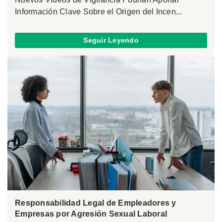
Información Clave Sobre el Origen del Incen...
Seguir Leyendo
Responsabilidad Legal de Empleadores y
Empresas por Agresión Sexual Laboral