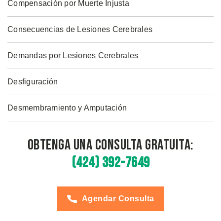
Compensación por Muerte Injusta
Consecuencias de Lesiones Cerebrales
Demandas por Lesiones Cerebrales
Desfiguración
Desmembramiento y Amputación
Obtenga una Consulta Gratuita:
(424) 392-7649
Agendar Consulta