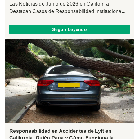
Las Noticias de Junio de 2026 en California
Destacan Casos de Responsabilidad Instituciona...
Seguir Leyendo
Responsabilidad en Accidentes de Lyft en
California: Quién Paga y Cómo Funciona la