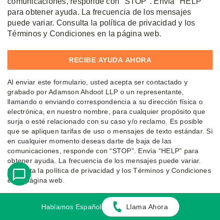
comunicaciones, responde con "STOP". Envía "HELP"
para obtener ayuda. La frecuencia de los mensajes
puede variar. Consulta la política de privacidad y los
Términos y Condiciones en la página web.
Al enviar este formulario, usted acepta ser contactado y
grabado por Adamson Ahdoot LLP o un representante,
llamando o enviando correspondencia a su dirección física o
electrónica, en nuestro nombre, para cualquier propósito que
surja o esté relacionado con su caso y/o reclamo. Es posible
que se apliquen tarifas de uso o mensajes de texto estándar. Si
en cualquier momento deseas darte de baja de las
comunicaciones, responde con “STOP”. Envía “HELP” para
obtener ayuda. La frecuencia de los mensajes puede variar.
Consulta la política de privacidad y los Términos y Condiciones
en la página web.
Hablamos Español
Llama Ahora