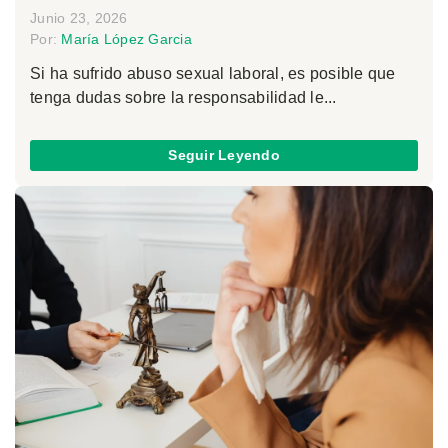
Junio 23, 2026
Por:
María López Garcia
Si ha sufrido abuso sexual laboral, es posible que
tenga dudas sobre la responsabilidad le...
Seguir Leyendo