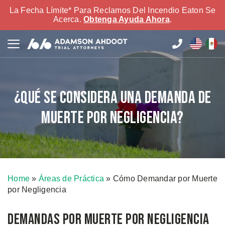
La Fecha Límite* Para Reclamos Del Incendio Eaton Se
Acerca.
Obtenga Ayuda Ahora
.
¿Qué se Considera una Demanda de
Muerte por Negligencia?
Home
»
Áreas de Práctica
»
Cómo Demandar por Muerte
por Negligencia
Demandas por Muerte por Negligencia