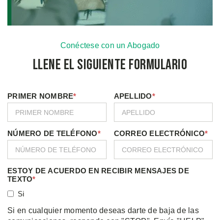
Conéctese con un Abogado
Llene el Siguiente Formulario
PRIMER NOMBRE
*
APELLIDO
*
NÚMERO DE TELÉFONO
*
CORREO ELECTRÓNICO
*
ESTOY DE ACUERDO EN RECIBIR MENSAJES DE
TEXTO
*
Si
Si en cualquier momento deseas darte de baja de las