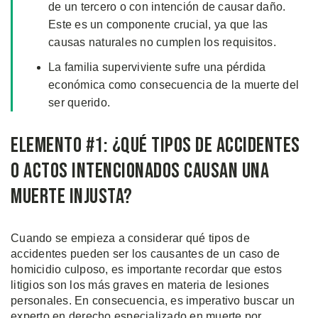
de un tercero o con intención de causar daño.
Este es un componente crucial, ya que las
causas naturales no cumplen los requisitos.
La familia superviviente sufre una pérdida
económica como consecuencia de la muerte del
ser querido.
Elemento #1: ¿Qué Tipos de Accidentes
o Actos Intencionados Causan una
Muerte Injusta?
Cuando se empieza a considerar qué tipos de
accidentes pueden ser los causantes de un caso de
homicidio culposo, es importante recordar que estos
litigios son los más graves en materia de lesiones
personales. En consecuencia, es imperativo buscar un
experto en derecho especializado en muerte por