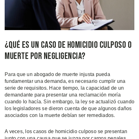
¿Qué es un Caso de Homicidio Culposo o
Muerte Por Negligencia?
Para que un abogado de muerte injusta pueda
fundamentar una demanda, es necesario cumplir una
serie de requisitos. Hace tiempo, la capacidad de un
demandante para presentar una reclamación moría
cuando lo hacía. Sin embargo, la ley se actualizó cuando
los legisladores se dieron cuenta de que algunos daños
asociados con la muerte debían ser remediados.
A veces, los casos de homicidio culposo se presentan
junto con una causa que se juzga por cargos penales.