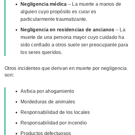
Negligencia médica
– La muerte a manos de
alguien cuyo propósito es curar es
particularmente traumatizante.
Negligencia en residencias de ancianos
– La
muerte de una persona mayor cuyo cuidado ha
sido confiado a otros suele ser preocupante para
los seres queridos.
Otros incidentes que derivan en muerte por negligencia
son:
Asfixia por ahogamiento
Mordeduras de animales
Responsabilidad de los locales
Responsabilidad por incendio
Productos defectuosos