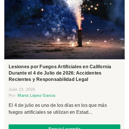
Lesiones por Fuegos Artificiales en California
Durante el 4 de Julio de 2026: Accidentes
Recientes y Responsabilidad Legal
Julio 13, 2026
Por:
María López Garcia
El 4 de julio es uno de los días en los que más
fuegos artificiales se utilizan en Estad...
Seguir Leyendo