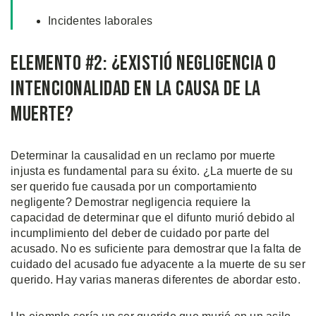
Incidentes laborales
Elemento #2: ¿Existió Negligencia o
Intencionalidad en la Causa de la
Muerte?
Determinar la causalidad en un reclamo por muerte
injusta es fundamental para su éxito. ¿La muerte de su
ser querido fue causada por un comportamiento
negligente? Demostrar negligencia requiere la
capacidad de determinar que el difunto murió debido al
incumplimiento del deber de cuidado por parte del
acusado. No es suficiente para demostrar que la falta de
cuidado del acusado fue adyacente a la muerte de su ser
querido. Hay varias maneras diferentes de abordar esto.