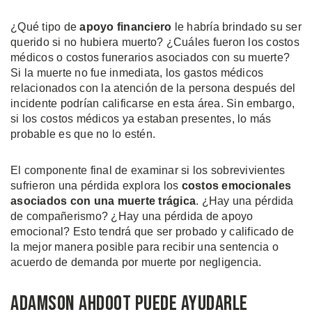
¿Qué tipo de
apoyo financiero
le habría brindado su ser
querido si no hubiera muerto? ¿Cuáles fueron los costos
médicos o costos funerarios asociados con su muerte?
Si la muerte no fue inmediata, los gastos médicos
relacionados con la atención de la persona después del
incidente podrían calificarse en esta área. Sin embargo,
si los costos médicos ya estaban presentes, lo más
probable es que no lo estén.
El componente final de examinar si los sobrevivientes
sufrieron una pérdida explora los
costos emocionales
asociados con una muerte trágica
. ¿Hay una pérdida
de compañerismo? ¿Hay una pérdida de apoyo
emocional? Esto tendrá que ser probado y calificado de
la mejor manera posible para recibir una sentencia o
acuerdo de demanda por muerte por negligencia.
Adamson Ahdoot Puede Ayudarle