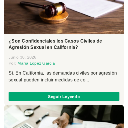
¿Son Confidenciales los Casos Civiles de
Agresión Sexual en California?
Junio 30, 2026
Por:
María López Garcia
Sí. En California, las demandas civiles por agresión
sexual pueden incluir medidas de co...
Seguir Leyendo