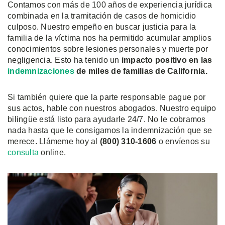
Contamos con más de 100 años de experiencia jurídica
combinada en la tramitación de casos de homicidio
culposo. Nuestro empeño en buscar justicia para la
familia de la víctima nos ha permitido acumular amplios
conocimientos sobre lesiones personales y muerte por
negligencia. Esto ha tenido un
impacto positivo en las
indemnizaciones
de miles de familias de California.
Si también quiere que la parte responsable pague por
sus actos, hable con nuestros abogados. Nuestro equipo
bilingüe está listo para ayudarle 24/7. No le cobramos
nada hasta que le consigamos la indemnización que se
merece. Llámeme hoy al
(800) 310-1606
o envíenos su
consulta
online.