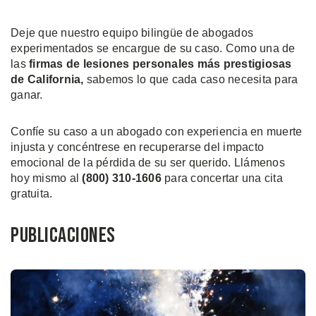
Deje que nuestro equipo bilingüe de abogados
experimentados se encargue de su caso. Como una de
las
firmas de lesiones personales más prestigiosas
de California,
sabemos lo que cada caso necesita para
ganar.
Confíe su caso a un abogado con experiencia en muerte
injusta y concéntrese en recuperarse del impacto
emocional de la pérdida de su ser querido. Llámenos
hoy mismo al
(800) 310-1606
para concertar una cita
gratuita.
Publicaciones