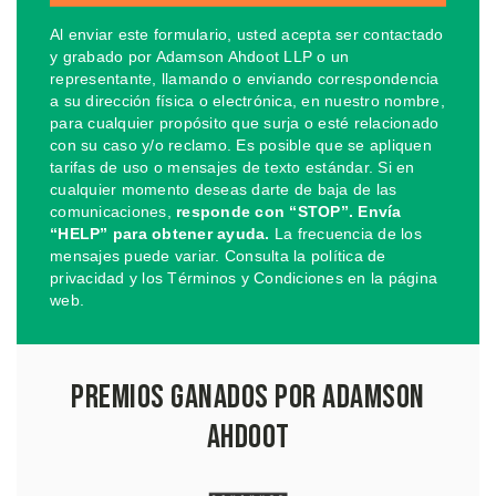
Al enviar este formulario, usted acepta ser contactado
y grabado por Adamson Ahdoot LLP o un
representante, llamando o enviando correspondencia
a su dirección física o electrónica, en nuestro nombre,
para cualquier propósito que surja o esté relacionado
con su caso y/o reclamo. Es posible que se apliquen
tarifas de uso o mensajes de texto estándar. Si en
cualquier momento deseas darte de baja de las
comunicaciones,
responde con “STOP”. Envía
“HELP” para obtener ayuda.
La frecuencia de los
mensajes puede variar. Consulta la política de
privacidad y los Términos y Condiciones en la página
web.
Premios Ganados por Adamson
Ahdoot