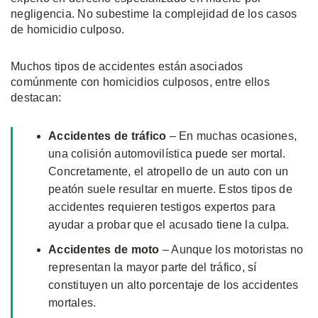
negligencia. No subestime la complejidad de los casos
de homicidio culposo.
Muchos tipos de accidentes están asociados
comúnmente con homicidios culposos, entre ellos
destacan:
Accidentes de tráfico
– En muchas ocasiones,
una colisión automovilística puede ser mortal.
Concretamente, el atropello de un auto con un
peatón suele resultar en muerte. Estos tipos de
accidentes requieren testigos expertos para
ayudar a probar que el acusado tiene la culpa.
Accidentes de moto
– Aunque los motoristas no
representan la mayor parte del tráfico, sí
constituyen un alto porcentaje de los accidentes
mortales.