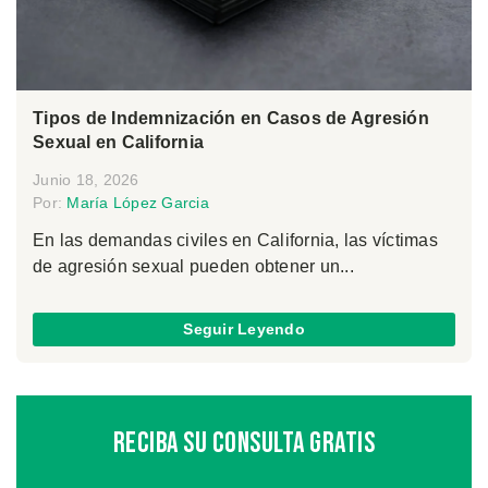
Tipos de Indemnización en Casos de Agresión
Sexual en California
Junio 18, 2026
Por:
María López Garcia
En las demandas civiles en California, las víctimas
de agresión sexual pueden obtener un...
Seguir Leyendo
Reciba Su Consulta Gratis