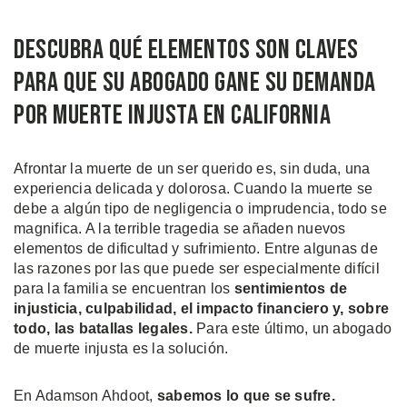
Descubra Qué Elementos son Claves
para que su Abogado Gane su Demanda
por Muerte Injusta en California
Afrontar la muerte de un ser querido es, sin duda, una
experiencia delicada y dolorosa. Cuando la muerte se
debe a algún tipo de negligencia o imprudencia, todo se
magnifica. A la terrible tragedia se añaden nuevos
elementos de dificultad y sufrimiento. Entre algunas de
las razones por las que puede ser especialmente difícil
para la familia se encuentran los
sentimientos de
injusticia, culpabilidad, el impacto financiero y, sobre
todo, las batallas legales.
Para este último, un abogado
de muerte injusta es la solución.
En Adamson Ahdoot,
sabemos lo que se sufre.