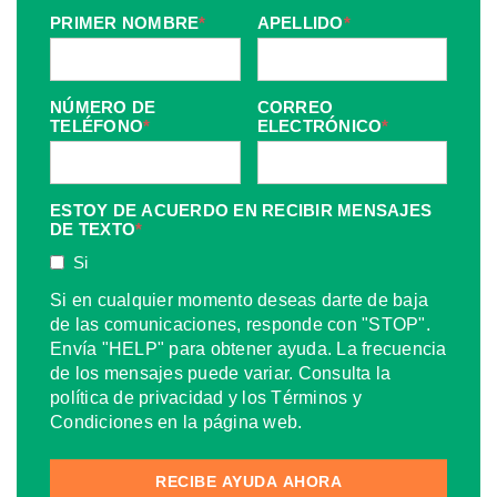
PRIMER NOMBRE
*
APELLIDO
*
NÚMERO DE
CORREO
TELÉFONO
*
ELECTRÓNICO
*
ESTOY DE ACUERDO EN RECIBIR MENSAJES
DE TEXTO
*
Si
Si en cualquier momento deseas darte de baja
de las comunicaciones, responde con "STOP".
Envía "HELP" para obtener ayuda. La frecuencia
de los mensajes puede variar. Consulta la
política de privacidad y los Términos y
Condiciones en la página web.