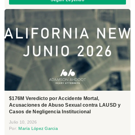
$176M Veredicto por Accidente Mortal,
Acusaciones de Abuso Sexual contra LAUSD y
Casos de Negligencia Institucional
Julio 10, 2026
Por:
María López Garcia