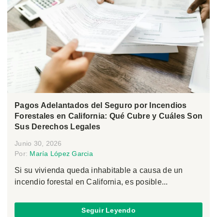
Pagos Adelantados del Seguro por Incendios
Forestales en California: Qué Cubre y Cuáles Son
Sus Derechos Legales
Junio 30, 2026
Por:
María López Garcia
Si su vivienda queda inhabitable a causa de un
incendio forestal en California, es posible...
Seguir Leyendo