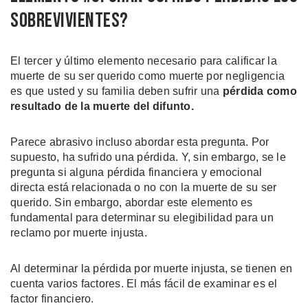
Sobrevivientes?
El tercer y último elemento necesario para calificar la
muerte de su ser querido como muerte por negligencia
es que usted y su familia deben sufrir una
pérdida como
resultado de la muerte del difunto.
Parece abrasivo incluso abordar esta pregunta. Por
supuesto, ha sufrido una pérdida. Y, sin embargo, se le
pregunta si alguna pérdida financiera y emocional
directa está relacionada o no con la muerte de su ser
querido. Sin embargo, abordar este elemento es
fundamental para determinar su elegibilidad para un
reclamo por muerte injusta.
Al determinar la pérdida por muerte injusta, se tienen en
cuenta varios factores. El más fácil de examinar es el
factor financiero.