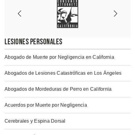
Lesiones Personales
Abogado de Muerte por Negligencia en California
Abogados de Lesiones Catastróficas en Los Ángeles
Abogados de Mordeduras de Perro en California
Acuerdos por Muerte por Negligencia
Cerebrales y Espina Dorsal