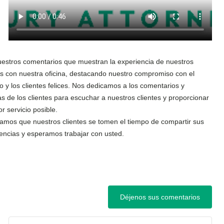
estros comentarios que muestran la experiencia de nuestros
es con nuestra oficina, destacando nuestro compromiso con el
io y los clientes felices. Nos dedicamos a los comentarios y
s de los clientes para escuchar a nuestros clientes y proporcionar
or servicio posible.
amos que nuestros clientes se tomen el tiempo de compartir sus
encias y esperamos trabajar con usted.
Déjenos sus comentarios