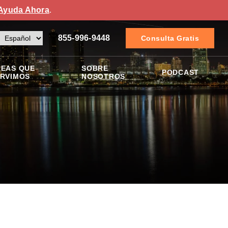
Ayuda Ahora
.
855-996-9448
Consulta Gratis
EAS QUE
SOBRE
PODCAST
RVIMOS
NOSOTROS