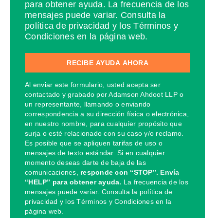
para obtener ayuda. La frecuencia de los
mensajes puede variar. Consulta la
política de privacidad y los Términos y
Condiciones en la página web.
Al enviar este formulario, usted acepta ser
contactado y grabado por Adamson Ahdoot LLP o
un representante, llamando o enviando
correspondencia a su dirección física o electrónica,
en nuestro nombre, para cualquier propósito que
surja o esté relacionado con su caso y/o reclamo.
Es posible que se apliquen tarifas de uso o
mensajes de texto estándar. Si en cualquier
momento deseas darte de baja de las
comunicaciones,
responde con “STOP”. Envía
“HELP” para obtener ayuda.
La frecuencia de los
mensajes puede variar. Consulta la política de
privacidad y los Términos y Condiciones en la
página web.