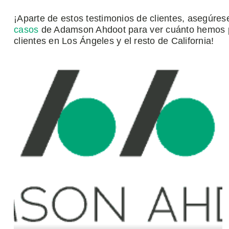
¡Aparte de estos testimonios de clientes, asegúres
casos
de Adamson Ahdoot para ver cuánto hemos p
clientes en Los Ángeles y el resto de California!