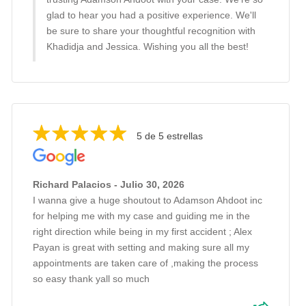
glad to hear you had a positive experience. We'll
be sure to share your thoughtful recognition with
Khadidja and Jessica. Wishing you all the best!
5 de 5 estrellas
Richard Palacios - Julio 30, 2026
I wanna give a huge shoutout to Adamson Ahdoot inc
for helping me with my case and guiding me in the
right direction while being in my first accident ; Alex
Payan is great with setting and making sure all my
appointments are taken care of ,making the process
so easy thank yall so much