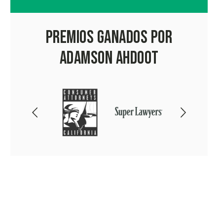
Premios Ganados por
Adamson Ahdoot