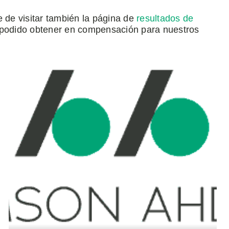
e de visitar también la página de
resultados de
odido obtener en compensación para nuestros