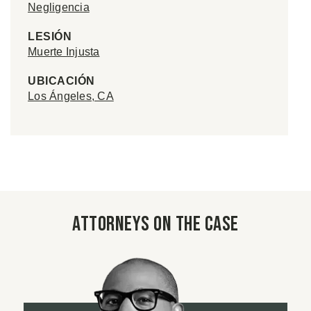
Negligencia
LESIÓN
Muerte Injusta
UBICACIÓN
Los Ángeles, CA
Attorneys on the case