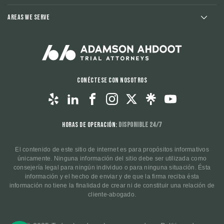
Areas We Serve
Conéctese con nosotros
Horas de operación:
Disponible 24/7
El contenido de este sitio de internet es para propósitos informativos
únicamente. Ninguna información del sitio debe ser utilizada como
consejería legal para ningún individuo o para ninguna situación. Ésta
información y el hecho de enviar y de que la firma reciba ésta
información no tiene la finalidad de crear ni de constituir una relación de
cliente-abogado.