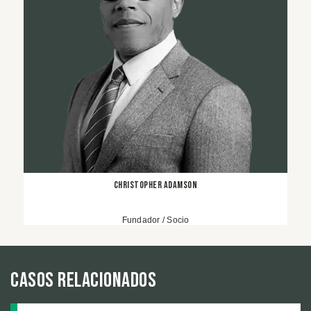
Christopher Adamson
Fundador / Socio
Casos relacionados