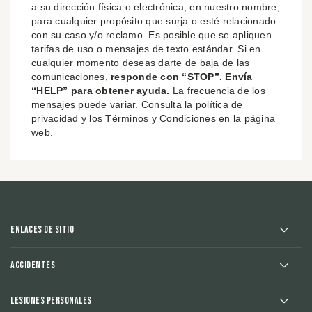
a su dirección física o electrónica, en nuestro nombre,
para cualquier propósito que surja o esté relacionado
con su caso y/o reclamo. Es posible que se apliquen
tarifas de uso o mensajes de texto estándar. Si en
cualquier momento deseas darte de baja de las
comunicaciones,
responde con “STOP”. Envía
“HELP” para obtener ayuda.
La frecuencia de los
mensajes puede variar. Consulta la política de
privacidad y los Términos y Condiciones en la página
web.
Enlaces de sitio
Accidentes
Lesiones Personales