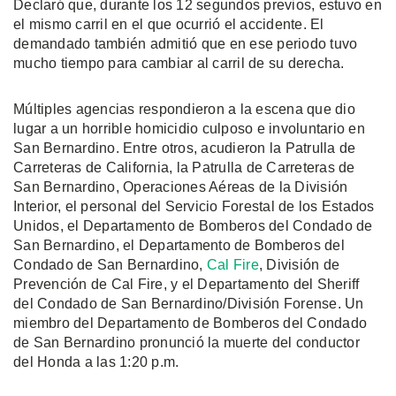
Declaró que, durante los 12 segundos previos, estuvo en
el mismo carril en el que ocurrió el accidente. El
demandado también admitió que en ese periodo tuvo
mucho tiempo para cambiar al carril de su derecha.
Múltiples agencias respondieron a la escena que dio
lugar a un horrible homicidio culposo e involuntario en
San Bernardino. Entre otros, acudieron la Patrulla de
Carreteras de California, la Patrulla de Carreteras de
San Bernardino, Operaciones Aéreas de la División
Interior, el personal del Servicio Forestal de los Estados
Unidos, el Departamento de Bomberos del Condado de
San Bernardino, el Departamento de Bomberos del
Condado de San Bernardino,
Cal Fire
, División de
Prevención de Cal Fire, y el Departamento del Sheriff
del Condado de San Bernardino/División Forense. Un
miembro del Departamento de Bomberos del Condado
de San Bernardino pronunció la muerte del conductor
del Honda a las 1:20 p.m.