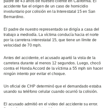
padre de 43 años de nuestro cliente en California. El
accidente fue el origen de un caso de homicidio
involuntario por colisión en la Interestatal 15 en San
Bernardino.
El padre de nuestro representado se dirigía a casa del
trabajo a mediodía. La víctima conducía hacia el norte
por la carretera interestatal 15, que tiene un límite de
velocidad de 70 mph.
Antes del accidente, el acusado apartó la vista de la
carretera durante al menos 12 segundos. Luego, chocó
contra el Honda Accord de la víctima a 55 mph sin hacer
ningún intento por evitar el choque.
Un oficial de CHP determinó que el demandado estaba
usando su teléfono celular cuando ocurrió la colisión.
El acusado admitió en el video del accidente su error.