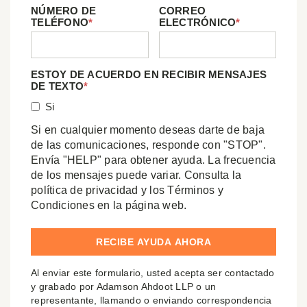
NÚMERO DE
CORREO
TELÉFONO
*
ELECTRÓNICO
*
ESTOY DE ACUERDO EN RECIBIR MENSAJES
DE TEXTO
*
Si
Si en cualquier momento deseas darte de baja
de las comunicaciones, responde con "STOP".
Envía "HELP" para obtener ayuda. La frecuencia
de los mensajes puede variar. Consulta la
política de privacidad y los Términos y
Condiciones en la página web.
Al enviar este formulario, usted acepta ser contactado
y grabado por Adamson Ahdoot LLP o un
representante, llamando o enviando correspondencia