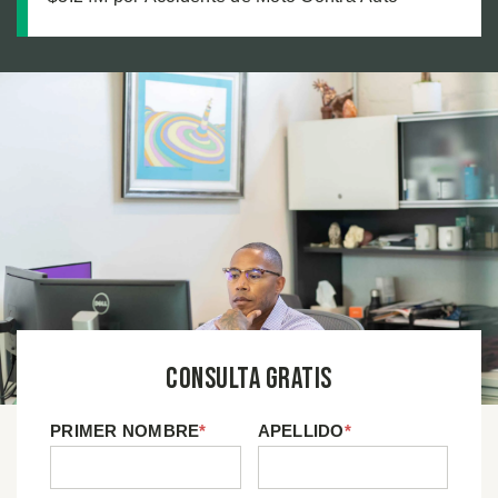
Consulta Gratis
PRIMER NOMBRE
*
APELLIDO
*