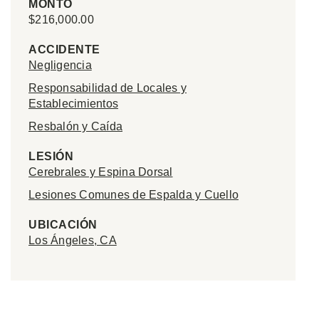
MONTO
$216,000.00
ACCIDENTE
Negligencia
Responsabilidad de Locales y
Establecimientos
Resbalón y Caída
LESIÓN
Cerebrales y Espina Dorsal
Lesiones Comunes de Espalda y Cuello
UBICACIÓN
Los Ángeles, CA