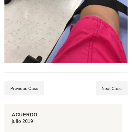
Previous Case
Next Case
ACUERDO
julio 2019