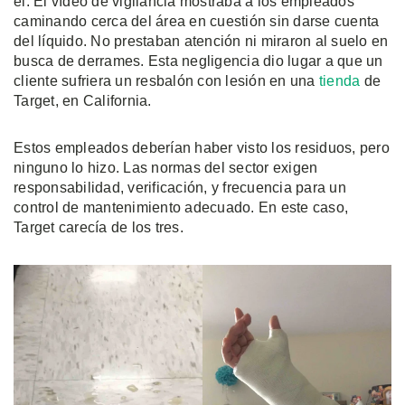
él. El vídeo de vigilancia mostraba a los empleados
caminando cerca del área en cuestión sin darse cuenta
del líquido. No prestaban atención ni miraron al suelo en
busca de derrames. Esta negligencia dio lugar a que un
cliente sufriera un resbalón con lesión en una
tienda
de
Target, en California.
Estos empleados deberían haber visto los residuos, pero
ninguno lo hizo. Las normas del sector exigen
responsabilidad, verificación, y frecuencia para un
control de mantenimiento adecuado. En este caso,
Target carecía de los tres.