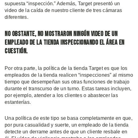
supuesta “inspección.” Además, Target presentó un
video de la caída de nuestro cliente de tres cámaras
diferentes.
No obstante, no mostraron ningún video de un
empleado de la tienda inspeccionando el área en
cuestión.
Por otra parte, la política de la tienda Target es que los
empleados de la tienda realicen “inspecciones” al mismo
tiempo que desempeñan sus otras funciones de trabajo
durante el transcurso de un turno. Estas tareas incluyen,
por ejemplo, atender a los clientes o abastecer las
estanterías.
Una política de este tipo se basa completamente en que,
por pura casualidad y suerte, un empleado de la tienda
detecte un derrame antes de que un cliente resbale en