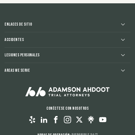
Enlaces de sitio
Accidentes
Lesiones Personales
Areas We Serve
Conéctese con nosotros