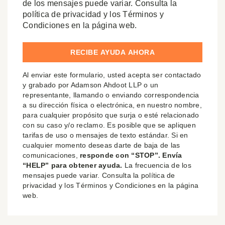
de los mensajes puede variar. Consulta la
política de privacidad y los Términos y
Condiciones en la página web.
Al enviar este formulario, usted acepta ser contactado
y grabado por Adamson Ahdoot LLP o un
representante, llamando o enviando correspondencia
a su dirección física o electrónica, en nuestro nombre,
para cualquier propósito que surja o esté relacionado
con su caso y/o reclamo. Es posible que se apliquen
tarifas de uso o mensajes de texto estándar. Si en
cualquier momento deseas darte de baja de las
comunicaciones,
responde con “STOP”. Envía
“HELP” para obtener ayuda.
La frecuencia de los
mensajes puede variar. Consulta la política de
privacidad y los Términos y Condiciones en la página
web.