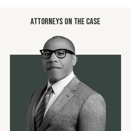
Attorneys on the case