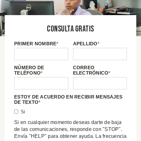
Consulta Gratis
PRIMER NOMBRE
*
APELLIDO
*
NÚMERO DE
CORREO
TELÉFONO
*
ELECTRÓNICO
*
ESTOY DE ACUERDO EN RECIBIR MENSAJES
DE TEXTO
*
Si
Si en cualquier momento deseas darte de baja
de las comunicaciones, responde con "STOP".
Envía "HELP" para obtener ayuda. La frecuencia