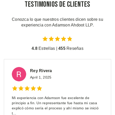
Testimonios de Clientes
Conozca lo que nuestros clientes dicen sobre su
experiencia con Adamson Ahdoot LLP.
4.8
Estrellas |
455
Reseñas
Rey Rivera
April 1, 2025
Mi experiencia con Adamson fue excelente de
principio a fin. Un representante fue hasta mi casa
explicó cómo sería el proceso y ahí mismo se inició
t...