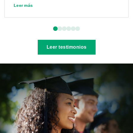
Leer más
Leer testimonios