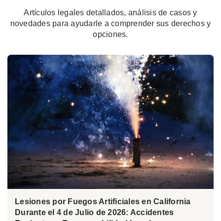
Artículos legales detallados, análisis de casos y
novedades para ayudarle a comprender sus derechos y
opciones.
Lesiones por Fuegos Artificiales en California
Durante el 4 de Julio de 2026: Accidentes