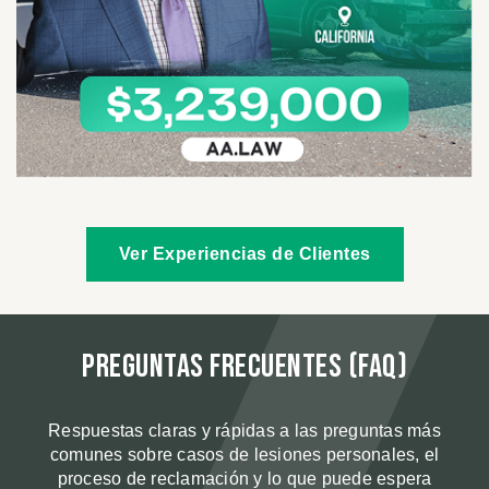
Ver Experiencias de Clientes
Preguntas Frecuentes (FAQ)
Respuestas claras y rápidas a las preguntas más
comunes sobre casos de lesiones personales, el
proceso de reclamación y lo que puede espera