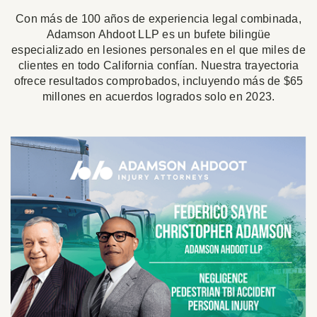
Con más de 100 años de experiencia legal combinada,
Adamson Ahdoot LLP es un bufete bilingüe
especializado en lesiones personales en el que miles de
clientes en todo California confían. Nuestra trayectoria
ofrece resultados comprobados, incluyendo más de $65
millones en acuerdos logrados solo en 2023.