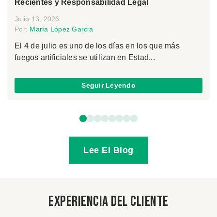
Recientes y Responsabilidad Legal
Julio 13, 2026
Por:
María López Garcia
El 4 de julio es uno de los días en los que más
fuegos artificiales se utilizan en Estad...
Seguir Leyendo
Lee El Blog
Experiencia del Cliente