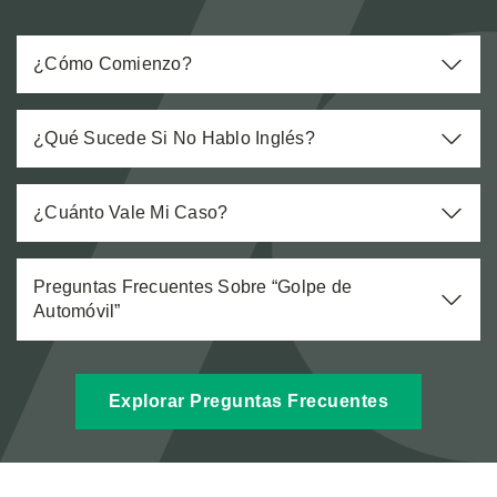
¿Cómo Comienzo?
¿Qué Sucede Si No Hablo Inglés?
¿Cuánto Vale Mi Caso?
Preguntas Frecuentes Sobre “Golpe de
Automóvil”
Explorar Preguntas Frecuentes