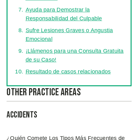
Ayuda para Demostrar la
Responsabilidad del Culpable
Sufre Lesiones Graves o Angustia
Emocional
¡Llámenos para una Consulta Gratuita
de su Caso!
Resultado de casos relacionados
Other Practice Areas
Accidents
¿Quién Comete Los Tipos Más Frecuentes de