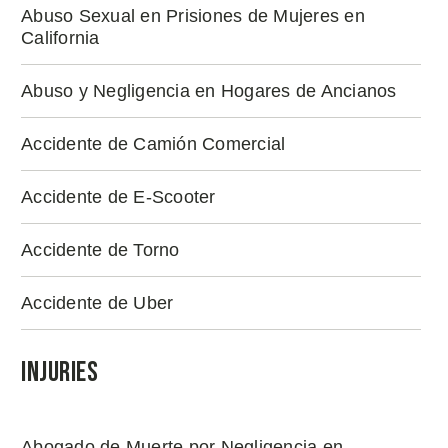
Abuso Sexual en Prisiones de Mujeres en
California
Abuso y Negligencia en Hogares de Ancianos
Accidente de Camión Comercial
Accidente de E-Scooter
Accidente de Torno
Accidente de Uber
Injuries
Abogado de Muerte por Negligencia en