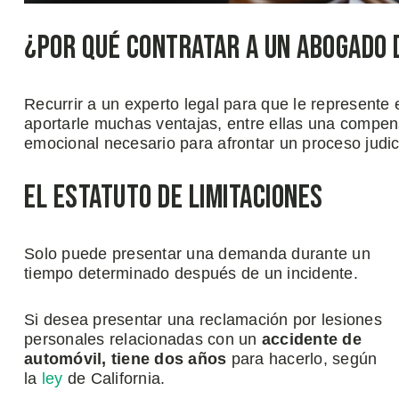
¿Por Qué Contratar a un Abogado 
Recurrir a un experto legal para que le represent
aportarle muchas ventajas, entre ellas una compens
emocional necesario para afrontar un proceso judic
El Estatuto de Limitaciones
Solo puede presentar una demanda durante un
tiempo determinado después de un incidente.
Si desea presentar una reclamación por lesiones
personales relacionadas con un
accidente de
automóvil, tiene dos años
para hacerlo, según
la
ley
de California.