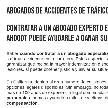
Abogados de Accidentes de Tráfic
Contratar a un Abogado Experto e
Ahdoot Puede Ayudarle a Ganar su
Saber
cuándo contratar a un abogado especiali
sufrir un accidente en la carretera. Estos especial
garantizar que reciba la mayor indemnización disp
lesiones, sí puede obtener justicia y aliviar su situa
En California, debido al gran número de colisiones
opciones legales disponibles. Sin embargo, no to
más de 100 años de experiencia legal combinada.
personales
, hemos ayudado a miles de víctimas d
compensación
.