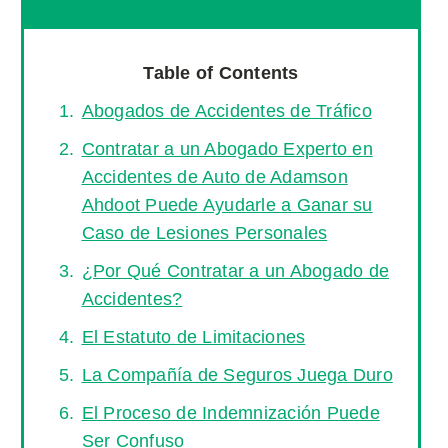
Table of Contents
Abogados de Accidentes de Tráfico
Contratar a un Abogado Experto en
Accidentes de Auto de Adamson
Ahdoot Puede Ayudarle a Ganar su
Caso de Lesiones Personales
¿Por Qué Contratar a un Abogado de
Accidentes?
El Estatuto de Limitaciones
La Compañía de Seguros Juega Duro
El Proceso de Indemnización Puede
Ser Confuso