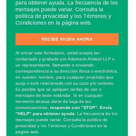
para obtener ayuda. La frecuencia de los
mensajes puede variar. Consulta la
política de privacidad y los Términos y
Condiciones en la página web.
Al enviar este formulario, usted acepta ser
contactado y grabado por Adamson Ahdoot LLP o
un representante, llamando o enviando
correspondencia a su dirección física o electrónica,
en nuestro nombre, para cualquier propósito que
surja o esté relacionado con su caso y/o reclamo.
Es posible que se apliquen tarifas de uso o
mensajes de texto estándar. Si en cualquier
momento deseas darte de baja de las
comunicaciones,
responde con “STOP”. Envía
“HELP” para obtener ayuda.
La frecuencia de los
mensajes puede variar. Consulta la política de
privacidad y los Términos y Condiciones en la
página web.