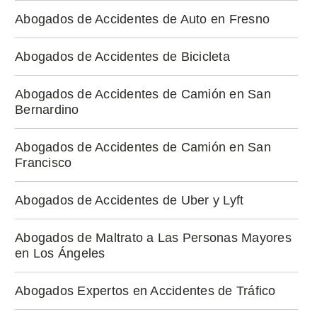
Abogados de Accidentes de Auto en Fresno
Abogados de Accidentes de Bicicleta
Abogados de Accidentes de Camión en San
Bernardino
Abogados de Accidentes de Camión en San
Francisco
Abogados de Accidentes de Uber y Lyft
Abogados de Maltrato a Las Personas Mayores
en Los Ángeles
Abogados Expertos en Accidentes de Tráfico