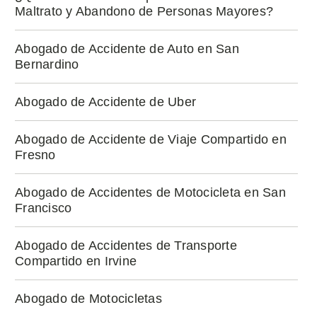
Maltrato y Abandono de Personas Mayores?
Abogado de Accidente de Auto en San
Bernardino
Abogado de Accidente de Uber
Abogado de Accidente de Viaje Compartido en
Fresno
Abogado de Accidentes de Motocicleta en San
Francisco
Abogado de Accidentes de Transporte
Compartido en Irvine
Abogado de Motocicletas