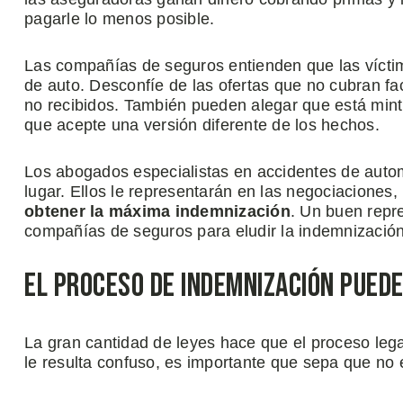
pagarle lo menos posible.
Las compañías de seguros entienden que las vícti
de auto. Desconfíe de las ofertas que no cubran fa
no recibidos. También pueden alegar que está mint
que acepte una versión diferente de los hechos.
Los abogados especialistas en accidentes de autom
lugar. Ellos le representarán en las negociaciones
obtener la máxima indemnización
. Un buen repre
compañías de seguros para eludir la indemnización
El Proceso de Indemnización Pued
La gran cantidad de leyes hace que el proceso legal
le resulta confuso, es importante que sepa que no 