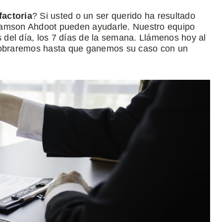
factoria
? Si usted o un ser querido ha resultado
damson Ahdoot pueden ayudarle. Nuestro equipo
s del día, los 7 días de la semana. Llámenos hoy al
cobraremos hasta que ganemos su caso con un