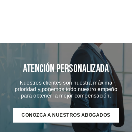
Atención Personalizada
Nuestros clientes son nuestra máxima
prioridad y ponemos todo nuestro empeño
para obtener la mejor compensación.
CONOZCA A NUESTROS ABOGADOS