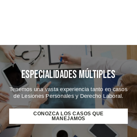
Especialidades Múltiples
Tenemos una vasta experiencia tanto en casos
de Lesiones Personales y Derecho Laboral.
CONOZCA LOS CASOS QUE
MANEJAMOS