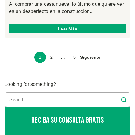
Al comprar una casa nueva, lo último que quiere ver
es un desperfecto en la construcción...
Leer Más
1
2
…
5
Siguiente
Looking for something?
Reciba Su Consulta Gratis