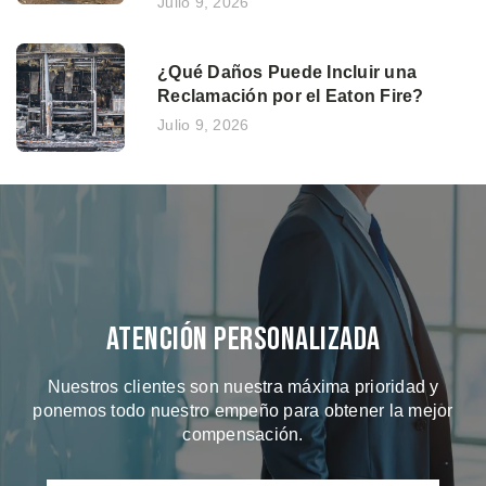
Julio 9, 2026
¿Qué Daños Puede Incluir una
Reclamación por el Eaton Fire?
Julio 9, 2026
Atención Personalizada
Nuestros clientes son nuestra máxima prioridad y
ponemos todo nuestro empeño para obtener la mejor
compensación.