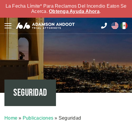
La Fecha Límite* Para Reclamos Del Incendio Eaton Se
Acerca.
Obtenga Ayuda Ahora
.
Seguridad
Home
»
Publicaciones
»
Seguridad