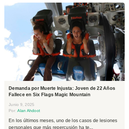
Demanda por Muerte Injusta: Joven de 22 Años
Fallece en Six Flags Magic Mountain
Junio 9, 2025
Por:
Alan Ahdoot
En los últimos meses, uno de los casos de lesiones
personales que más repercusión ha te...