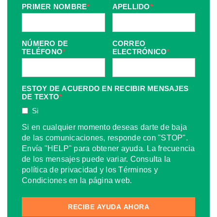
PRIMER NOMBRE
*
APELLIDO
*
NÚMERO DE
CORREO
TELÉFONO
*
ELECTRÓNICO
*
ESTOY DE ACUERDO EN RECIBIR MENSAJES
DE TEXTO
*
Si
Si en cualquier momento deseas darte de baja
de las comunicaciones, responde con "STOP".
Envía "HELP" para obtener ayuda. La frecuencia
de los mensajes puede variar. Consulta la
política de privacidad y los Términos y
Condiciones en la página web.