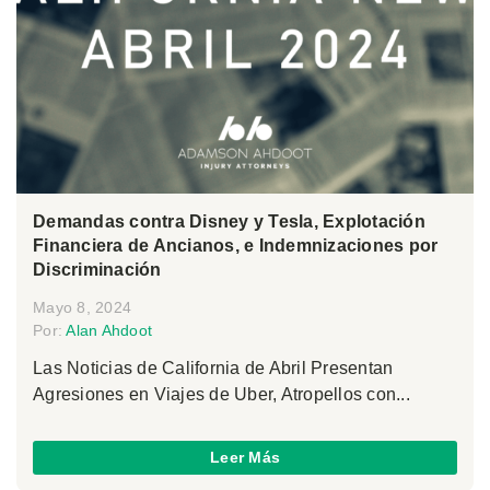
Demandas contra Disney y Tesla, Explotación
Financiera de Ancianos, e Indemnizaciones por
Discriminación
Mayo 8, 2024
Por:
Alan Ahdoot
Las Noticias de California de Abril Presentan
Agresiones en Viajes de Uber, Atropellos con...
Leer Más