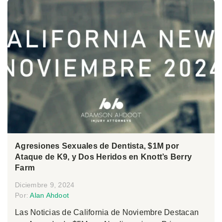
Agresiones Sexuales de Dentista, $1M por
Ataque de K9, y Dos Heridos en Knott’s Berry
Farm
Diciembre 9, 2024
Por:
Alan Ahdoot
Las Noticias de California de Noviembre Destacan