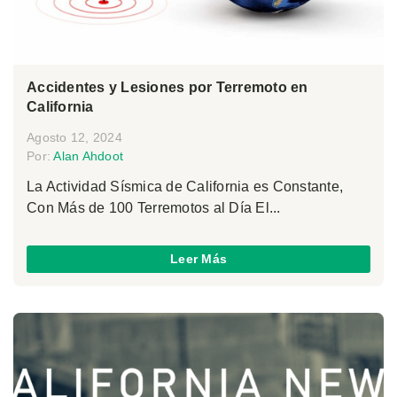
Accidentes y Lesiones por Terremoto en
California
Agosto 12, 2024
Por:
Alan Ahdoot
La Actividad Sísmica de California es Constante,
Con Más de 100 Terremotos al Día El...
Leer Más