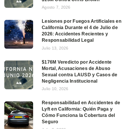
Agosto 7, 2026
Lesiones por Fuegos Artificiales en
California Durante el 4 de Julio de
2026: Accidentes Recientes y
Responsabilidad Legal
Julio 13, 2026
$176M Veredicto por Accidente
Mortal, Acusaciones de Abuso
Sexual contra LAUSD y Casos de
Negligencia Institucional
Julio 10, 2026
Responsabilidad en Accidentes de
Lyft en California: Quién Paga y
Cómo Funciona la Cobertura del
Seguro