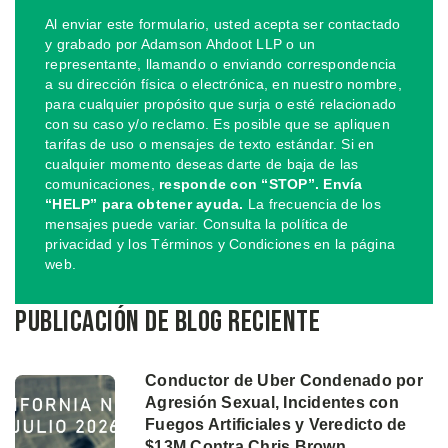
Al enviar este formulario, usted acepta ser contactado
y grabado por Adamson Ahdoot LLP o un
representante, llamando o enviando correspondencia
a su dirección física o electrónica, en nuestro nombre,
para cualquier propósito que surja o esté relacionado
con su caso y/o reclamo. Es posible que se apliquen
tarifas de uso o mensajes de texto estándar. Si en
cualquier momento deseas darte de baja de las
comunicaciones,
responde con “STOP”. Envía
“HELP” para obtener ayuda.
La frecuencia de los
mensajes puede variar. Consulta la política de
privacidad y los Términos y Condiciones en la página
web.
Publicación de blog reciente
Conductor de Uber Condenado por
Agresión Sexual, Incidentes con
Fuegos Artificiales y Veredicto de
$13M Contra Chris Brown