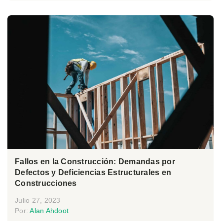
Fallos en la Construcción: Demandas por
Defectos y Deficiencias Estructurales en
Construcciones
Julio 27, 2023
Por:
Alan Ahdoot