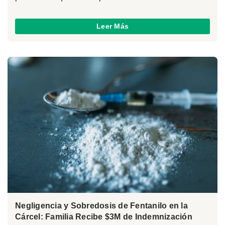
Leer Más
Negligencia y Sobredosis de Fentanilo en la
Cárcel: Familia Recibe $3M de Indemnización