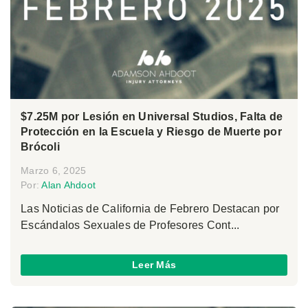
$7.25M por Lesión en Universal Studios, Falta de
Protección en la Escuela y Riesgo de Muerte por
Brócoli
Marzo 6, 2025
Por:
Alan Ahdoot
Las Noticias de California de Febrero Destacan por
Escándalos Sexuales de Profesores Cont...
Leer Más