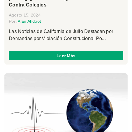
Contra Colegios
Agosto 15, 2024
Por:
Alan Ahdoot
Las Noticias de California de Julio Destacan por
Demandas por Violación Constitucional Po...
Leer Más