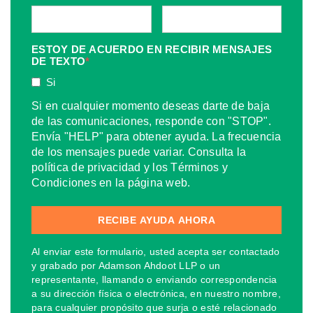
ESTOY DE ACUERDO EN RECIBIR MENSAJES
DE TEXTO
*
Si
Si en cualquier momento deseas darte de baja
de las comunicaciones, responde con "STOP".
Envía "HELP" para obtener ayuda. La frecuencia
de los mensajes puede variar. Consulta la
política de privacidad y los Términos y
Condiciones en la página web.
Al enviar este formulario, usted acepta ser contactado
y grabado por Adamson Ahdoot LLP o un
representante, llamando o enviando correspondencia
a su dirección física o electrónica, en nuestro nombre,
para cualquier propósito que surja o esté relacionado