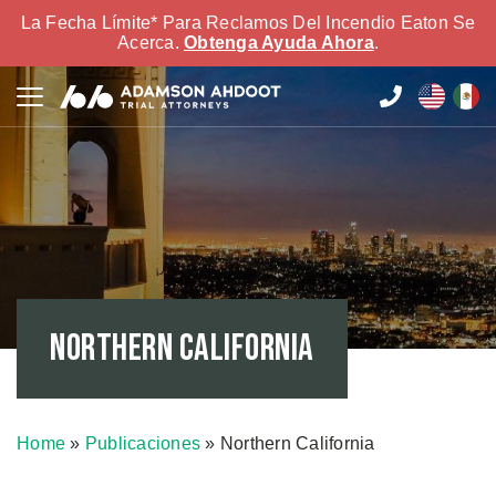
La Fecha Límite* Para Reclamos Del Incendio Eaton Se
Acerca.
Obtenga Ayuda Ahora
.
Northern California
Home
»
Publicaciones
»
Northern California