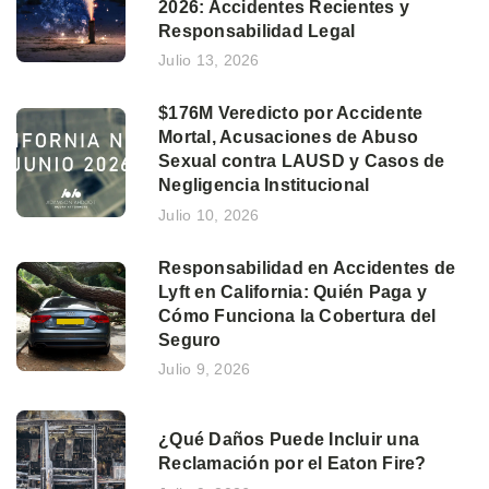
2026: Accidentes Recientes y
Responsabilidad Legal
Julio 13, 2026
$176M Veredicto por Accidente
Mortal, Acusaciones de Abuso
Sexual contra LAUSD y Casos de
Negligencia Institucional
Julio 10, 2026
Responsabilidad en Accidentes de
Lyft en California: Quién Paga y
Cómo Funciona la Cobertura del
Seguro
Julio 9, 2026
¿Qué Daños Puede Incluir una
Reclamación por el Eaton Fire?