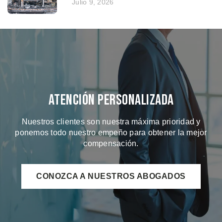
Julio 9, 2026
Atención Personalizada
Nuestros clientes son nuestra máxima prioridad y
ponemos todo nuestro empeño para obtener la mejor
compensación.
CONOZCA A NUESTROS ABOGADOS