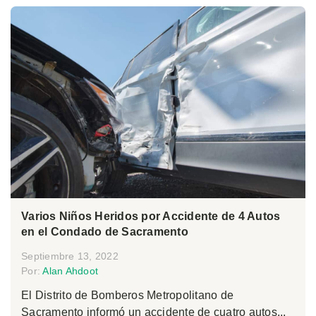
Varios Niños Heridos por Accidente de 4 Autos
en el Condado de Sacramento
Septiembre 13, 2022
Por:
Alan Ahdoot
El Distrito de Bomberos Metropolitano de
Sacramento informó un accidente de cuatro autos...