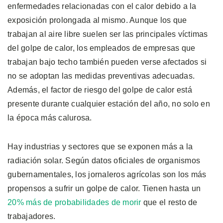
enfermedades relacionadas con el calor debido a la
exposición prolongada al mismo. Aunque los que
trabajan al aire libre suelen ser las principales víctimas
del golpe de calor, los empleados de empresas que
trabajan bajo techo también pueden verse afectados si
no se adoptan las medidas preventivas adecuadas.
Además, el factor de riesgo del golpe de calor está
presente durante cualquier estación del año, no solo en
la época más calurosa.
Hay industrias y sectores que se exponen más a la
radiación solar. Según datos oficiales de organismos
gubernamentales, los jornaleros agrícolas son los más
propensos a sufrir un golpe de calor. Tienen hasta un
20% más de probabilidades de morir
que el resto de
trabajadores.