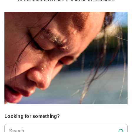
Looking for something?