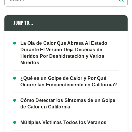
Jump to...
La Ola de Calor Que Abrasa Al Estado
Durante El Verano Deja Decenas de
Heridos Por Deshidratación y Varios
Muertos
¿Qué es un Golpe de Calor y Por Qué
Ocurre tan Frecuentemente en California?
Cómo Detectar los Síntomas de un Golpe
de Calor en California
Múltiples Víctimas Todos los Veranos