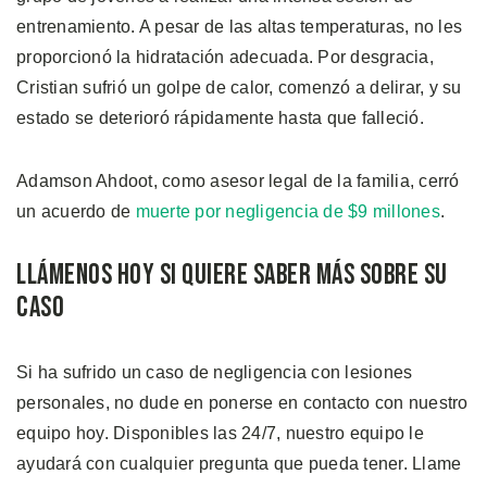
entrenamiento. A pesar de las altas temperaturas, no les
proporcionó la hidratación adecuada. Por desgracia,
Cristian sufrió un golpe de calor, comenzó a delirar, y su
estado se deterioró rápidamente hasta que falleció.
Adamson Ahdoot, como asesor legal de la familia, cerró
un acuerdo de
muerte por negligencia de $9 millones
.
Llámenos Hoy si Quiere Saber Más Sobre su
Caso
Si ha sufrido un caso de negligencia con lesiones
personales, no dude en ponerse en contacto con nuestro
equipo hoy. Disponibles las 24/7, nuestro equipo le
ayudará con cualquier pregunta que pueda tener. Llame