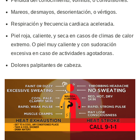
Pérdida del conocimiento, vómitos, o convulsiones.
Mareos, desmayos, desorientación, o vértigos.
Respiración y frecuencia cardiaca acelerada.
Piel roja, caliente, y seca en casos de climas de calor
extremo. O piel muy caliente y con sudoración
excesiva en caso de actividades agotadoras.
Dolores palpitantes de cabeza.