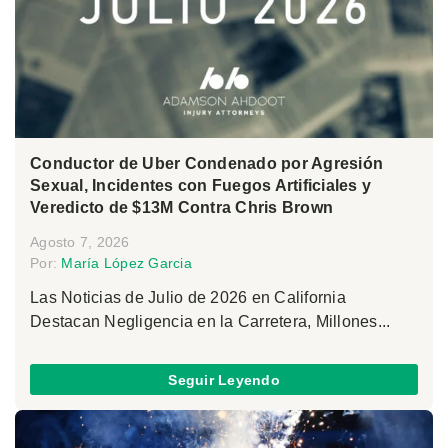
Conductor de Uber Condenado por Agresión
Sexual, Incidentes con Fuegos Artificiales y
Veredicto de $13M Contra Chris Brown
Agosto 7, 2026
Por:
María López Garcia
Las Noticias de Julio de 2026 en California
Destacan Negligencia en la Carretera, Millones...
Seguir Leyendo