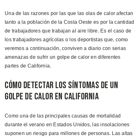
Una de las razones por las que las olas de calor afectan
tanto a la población de la Costa Oeste es por la cantidad
de trabajadores que trabajan al aire libre. Es el caso de
los trabajadores agrícolas o los deportistas que, como
veremos a continuación, conviven a diario con serias
amenazas de sufrir un golpe de calor en diferentes
partes de California.
Cómo Detectar los Síntomas de un
Golpe de Calor en California
Como una de las principales causas de mortalidad
durante el verano en Estados Unidos, las insolaciones
suponen un riesgo para millones de personas. Las altas