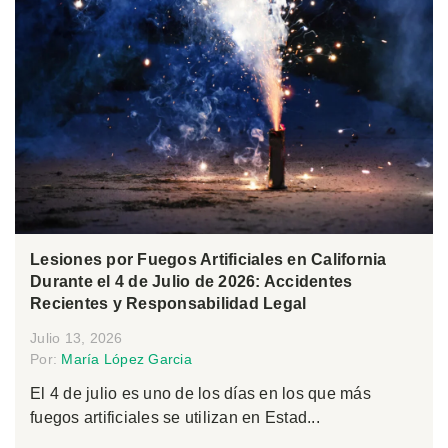
Lesiones por Fuegos Artificiales en California
Durante el 4 de Julio de 2026: Accidentes
Recientes y Responsabilidad Legal
Julio 13, 2026
Por:
María López Garcia
El 4 de julio es uno de los días en los que más
fuegos artificiales se utilizan en Estad...