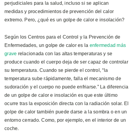
perjudiciales para la salud, incluso si se aplican
medidas y procedimientos de prevención del calor
extremo. Pero, ¿qué es un golpe de calor e insolación?
Según los Centros para el Control y la Prevención de
Enfermedades, un golpe de calor es la
enfermedad más
grave
relacionada con las altas temperaturas y se
produce cuando el cuerpo deja de ser capaz de controlar
su temperatura. Cuando se pierde el control, “la
temperatura sube rápidamente, falla el mecanismo de
sudoración y el cuerpo no puede enfriarse.” La diferencia
de un golpe de calor e insolación es que este último
ocurre tras la exposición directa con la radiación solar. El
golpe de calor también puede darse a la sombra o en un
entorno cerrado. Como, por ejemplo, en el interior de un
coche.