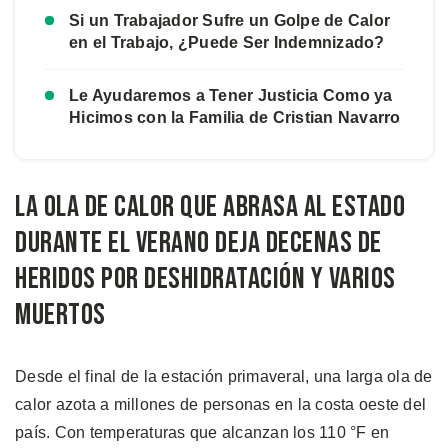
Si un Trabajador Sufre un Golpe de Calor
en el Trabajo, ¿Puede Ser Indemnizado?
Le Ayudaremos a Tener Justicia Como ya
Hicimos con la Familia de Cristian Navarro
La Ola de Calor Que Abrasa Al Estado
Durante El Verano Deja Decenas de
Heridos Por Deshidratación y Varios
Muertos
Desde el final de la estación primaveral, una larga ola de
calor azota a millones de personas en la costa oeste del
país. Con temperaturas que alcanzan los 110 °F en