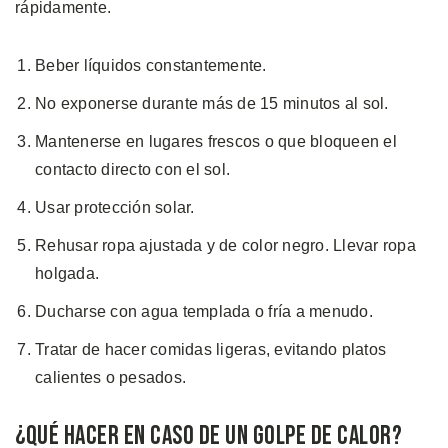
rápidamente.
Beber líquidos constantemente.
No exponerse durante más de 15 minutos al sol.
Mantenerse en lugares frescos o que bloqueen el
contacto directo con el sol.
Usar protección solar.
Rehusar ropa ajustada y de color negro. Llevar ropa
holgada.
Ducharse con agua templada o fría a menudo.
Tratar de hacer comidas ligeras, evitando platos
calientes o pesados.
¿Qué Hacer en Caso de un Golpe de Calor?