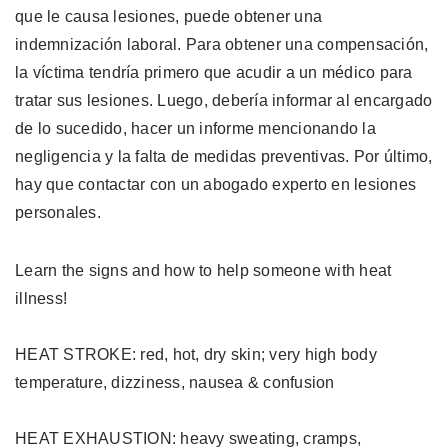
que le causa lesiones, puede obtener una
indemnización laboral. Para obtener una compensación,
la víctima tendría primero que acudir a un médico para
tratar sus lesiones. Luego, debería informar al encargado
de lo sucedido, hacer un informe mencionando la
negligencia y la falta de medidas preventivas. Por último,
hay que contactar con un abogado experto en lesiones
personales.
Learn the signs and how to help someone with heat
illness!
HEAT STROKE: red, hot, dry skin; very high body
temperature, dizziness, nausea & confusion
HEAT EXHAUSTION: heavy sweating, cramps,