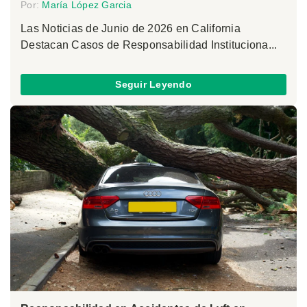
Por:
María López Garcia
Las Noticias de Junio de 2026 en California
Destacan Casos de Responsabilidad Instituciona...
Seguir Leyendo