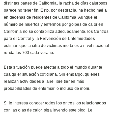
distintas partes de California, la racha de días calurosos
parece no tener fin. Esto, por desgracia, ha hecho mella
en decenas de residentes de California. Aunque el
número de muertos y enfermos por golpes de calor en
California no se contabiliza adecuadamente, los Centros
para el Control y la Prevención de Enfermedades
estiman que la cifra de víctimas mortales a nivel nacional
ronda las 700 cada verano.
Esta situación puede afectar a todo el mundo durante
cualquier situación cotidiana. Sin embargo, quienes
realizan actividades al aire libre tienen más
probabilidades de enfermar, o incluso de morir.
Si le interesa conocer todos los entresijos relacionados
con las olas de calor, siga leyendo este blog. Le