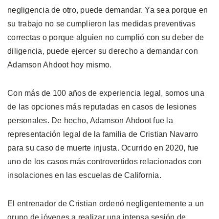
negligencia de otro, puede demandar. Ya sea porque en
su trabajo no se cumplieron las medidas preventivas
correctas o porque alguien no cumplió con su deber de
diligencia, puede ejercer su derecho a demandar con
Adamson Ahdoot hoy mismo.
Con más de 100 años de experiencia legal, somos una
de las opciones más reputadas en casos de lesiones
personales. De hecho, Adamson Ahdoot fue la
representación legal de la familia de Cristian Navarro
para su caso de muerte injusta. Ocurrido en 2020, fue
uno de los casos más controvertidos relacionados con
insolaciones en las escuelas de California.
El entrenador de Cristian ordenó negligentemente a un
grupo de jóvenes a realizar una intensa sesión de