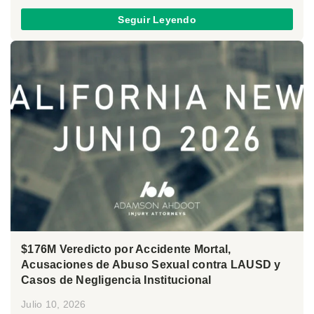
Seguir Leyendo
$176M Veredicto por Accidente Mortal,
Acusaciones de Abuso Sexual contra LAUSD y
Casos de Negligencia Institucional
Julio 10, 2026