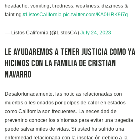
headache, vomiting, tiredness, weakness, dizziness &
fainting.
#ListosCalifornia
pic.twitter.com/KA0HRK9i7q
— Listos California (@ListosCA)
July 24, 2023
Le Ayudaremos a Tener Justicia Como ya
Hicimos con la Familia de Cristian
Navarro
Desafortunadamente, las noticias relacionadas con
muertos o lesionados por golpes de calor en estados
como California son frecuentes. La necesidad de
prevenir o conocer los síntomas para evitar una tragedia
puede salvar miles de vidas. Si usted ha sufrido una
enfermedad relacionada con la insolación debido a la