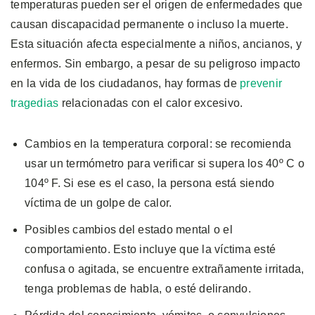
temperaturas pueden ser el origen de enfermedades que
causan discapacidad permanente o incluso la muerte.
Esta situación afecta especialmente a niños, ancianos, y
enfermos. Sin embargo, a pesar de su peligroso impacto
en la vida de los ciudadanos, hay formas de
prevenir
tragedias
relacionadas con el calor excesivo.
Cambios en la temperatura corporal: se recomienda
usar un termómetro para verificar si supera los 40º C o
104º F. Si ese es el caso, la persona está siendo
víctima de un golpe de calor.
Posibles cambios del estado mental o el
comportamiento. Esto incluye que la víctima esté
confusa o agitada, se encuentre extrañamente irritada,
tenga problemas de habla, o esté delirando.