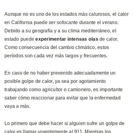
Aunque no es uno de los estados más calurosos, el calor
en California puede ser sofocante durante el verano.
Debido a su geografía y a su clima mediterráneo, el
estado puede
experimentar intensas olas
de calor.
Como consecuencia del cambio climático, estos
períodos son cada vez más largos y frecuentes.
En caso de no haber prevenido adecuadamente un
posible golpe de calor, ya sea por agotamiento
trabajando como agricultor o camionero, es importante
saber cómo reaccionar para evitar que la enfermedad
vaya a más.
Lo primero que debe hacer si alguien sufre un golpe de
calor es llamar urgentemente al 911. Mientras los