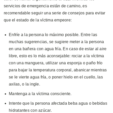
servicios de emergencia están de camino, es
recomendable seguir una serie de consejos para evitar
que el estado de la víctima empeore:
Enfríe a la persona lo máximo posible. Entre las
muchas sugerencias, se sugiere meter a la persona
en una bañera con agua fría. En caso de estar al aire
libre, esto es lo más aconsejable: rociar a la víctima
con una manguera, utilizar una esponja o paño frío
para bajar la temperatura corporal, abanicar mientras
se le vierte agua fría, o poner hielo en el cuello, las
axilas, o la ingle.
Mantenga a la víctima consciente.
Intente que la persona afectada beba agua o bebidas
hidratantes con azúcar.