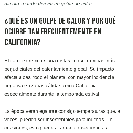
minutos puede derivar en golpe de calor.
¿Qué es un Golpe de Calor y Por Qué
Ocurre tan Frecuentemente en
California?
El calor extremo es una de las consecuencias más
perjudiciales del calentamiento global. Su impacto
afecta a casi todo el planeta, con mayor incidencia
negativa en zonas cálidas como California –
especialmente durante la temporada estival.
La época veraniega trae consigo temperaturas que, a
veces, pueden ser insostenibles para muchos. En
ocasiones, esto puede acarrear consecuencias