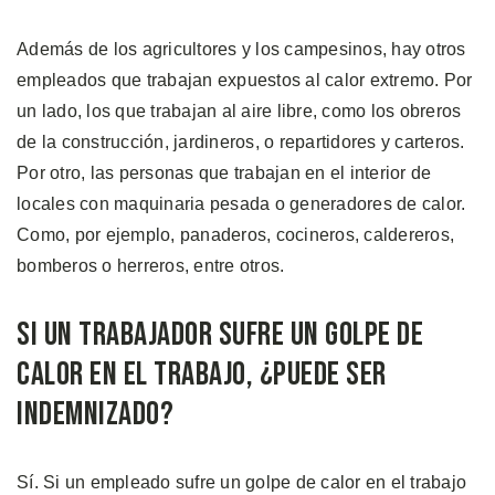
Además de los agricultores y los campesinos, hay otros
empleados que trabajan expuestos al calor extremo. Por
un lado, los que trabajan al aire libre, como los obreros
de la construcción, jardineros, o repartidores y carteros.
Por otro, las personas que trabajan en el interior de
locales con maquinaria pesada o generadores de calor.
Como, por ejemplo, panaderos, cocineros, caldereros,
bomberos o herreros, entre otros.
Si un Trabajador Sufre un Golpe de
Calor en el Trabajo, ¿Puede Ser
Indemnizado?
Sí. Si un empleado sufre un golpe de calor en el trabajo