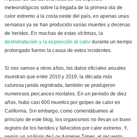
meteorológicos sobre la llegada de la primera ola de
calor extremo a la costa oeste del país, en apenas unas
semanas ya se han producido varias muertes y decenas
de heridos. En muchas de estas víctimas, la
deshidratación y la exposición al calor
durante un tiempo
prolongado fueron la causa de estos incidentes.
Si nos vamos a otros años, los datos oficiales anuales
muestran que entre 2010 y 2019, la década más
calurosa jamás registrada, también se produjeron
numerosos percances mortales. En un periodo de diez
años, hubo casi 600 muertos por golpes de calor en
California. Sin embargo, como comentábamos al
principio de este blog, los organismos no llevan un buen
registro de los heridos y fallecidos por calor extremo. Y,
según un análisis de Los Angeles Times, el recuento