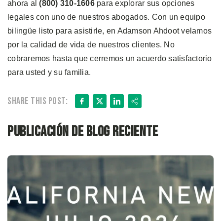
ahora al
(800) 310-1606
para explorar sus opciones
legales con uno de nuestros abogados. Con un equipo
bilingüe listo para asistirle, en Adamson Ahdoot velamos
por la calidad de vida de nuestros clientes. No
cobraremos hasta que cerremos un acuerdo satisfactorio
para usted y su familia.
Facebook
X
LinkedIn
Share
Share this post:
Publicación de blog reciente