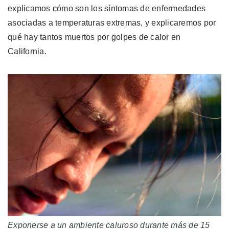
explicamos cómo son los síntomas de enfermedades
asociadas a temperaturas extremas, y explicaremos por
qué hay tantos muertos por golpes de calor en
California.
Exponerse a un ambiente caluroso durante más de 15