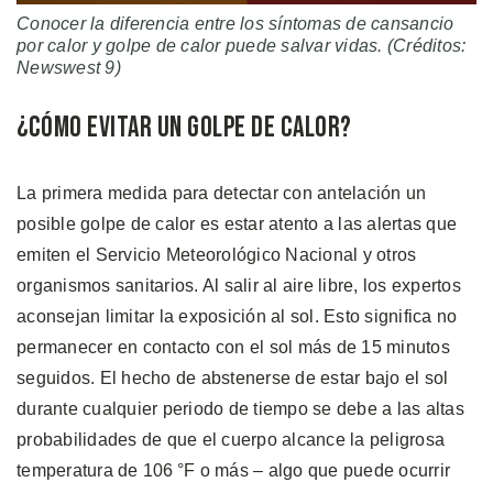
Conocer la diferencia entre los síntomas de cansancio
por calor y golpe de calor puede salvar vidas. (Créditos:
Newswest 9)
¿Cómo Evitar un Golpe de Calor?
La primera medida para detectar con antelación un
posible golpe de calor es estar atento a las alertas que
emiten el Servicio Meteorológico Nacional y otros
organismos sanitarios. Al salir al aire libre, los expertos
aconsejan limitar la exposición al sol. Esto significa no
permanecer en contacto con el sol más de 15 minutos
seguidos. El hecho de abstenerse de estar bajo el sol
durante cualquier periodo de tiempo se debe a las altas
probabilidades de que el cuerpo alcance la peligrosa
temperatura de 106 °F o más – algo que puede ocurrir