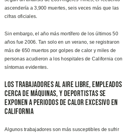
ascendería a 3,900 muertes, seis veces más que las
cifras oficiales.
Sin embargo, el año más mortífero de los últimos 50
años fue 2006. Tan solo en un verano, se registraron
más de 650 muertos por golpes de calor y miles de
personas acudieron a los hospitales de California con
síntomas evidentes.
Los Trabajadores al Aire Libre, Empleados
Cerca de Máquinas, y Deportistas se
Exponen a Periodos de Calor Excesivo en
California
Algunos trabajadores son más susceptibles de sufrir