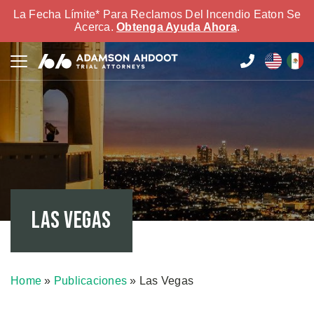
La Fecha Límite* Para Reclamos Del Incendio Eaton Se
Acerca.
Obtenga Ayuda Ahora
.
Las Vegas
Home
»
Publicaciones
»
Las Vegas