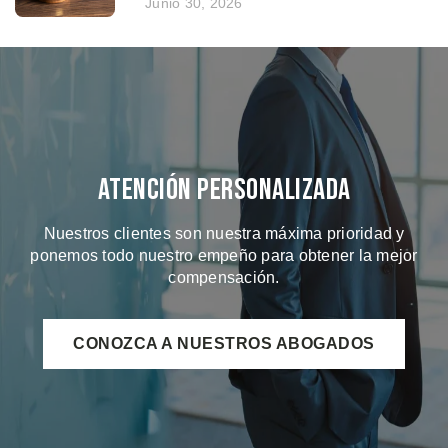
Junio 30, 2026
Atención Personalizada
Nuestros clientes son nuestra máxima prioridad y
ponemos todo nuestro empeño para obtener la mejor
compensación.
CONOZCA A NUESTROS ABOGADOS