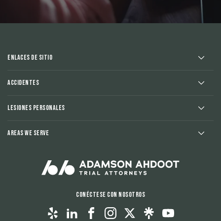
Enlaces de sitio
Accidentes
Lesiones Personales
Areas We Serve
Conéctese con nosotros