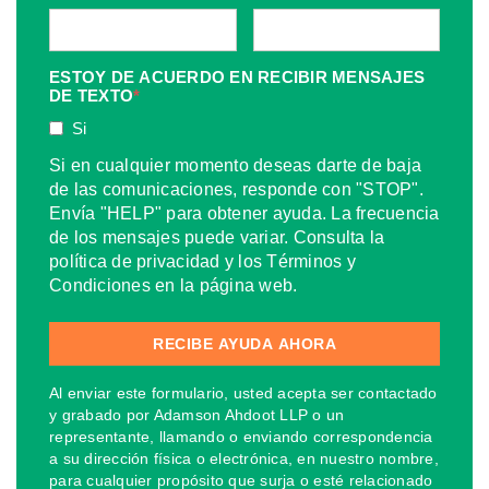
ESTOY DE ACUERDO EN RECIBIR MENSAJES
DE TEXTO
*
Si
Si en cualquier momento deseas darte de baja
de las comunicaciones, responde con "STOP".
Envía "HELP" para obtener ayuda. La frecuencia
de los mensajes puede variar. Consulta la
política de privacidad y los Términos y
Condiciones en la página web.
Al enviar este formulario, usted acepta ser contactado
y grabado por Adamson Ahdoot LLP o un
representante, llamando o enviando correspondencia
a su dirección física o electrónica, en nuestro nombre,
para cualquier propósito que surja o esté relacionado