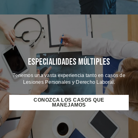
Especialidades Múltiples
Tenemos una vasta experiencia tanto en casos de
Lesiones Personales y Derecho Laboral.
CONOZCA LOS CASOS QUE
MANEJAMOS