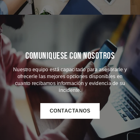
Comuniquese Con Nosotros
Nuestro equipo está capacitado para asesorarle y
ofrecerle las mejores opciones disponibles en
cuanto recibamos información y evidencia de su
incidente.
CONTACTANOS