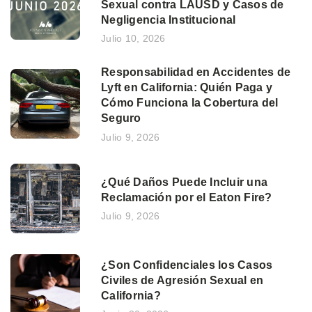
Sexual contra LAUSD y Casos de
Negligencia Institucional
Julio 10, 2026
Responsabilidad en Accidentes de
Lyft en California: Quién Paga y
Cómo Funciona la Cobertura del
Seguro
Julio 9, 2026
¿Qué Daños Puede Incluir una
Reclamación por el Eaton Fire?
Julio 9, 2026
¿Son Confidenciales los Casos
Civiles de Agresión Sexual en
California?