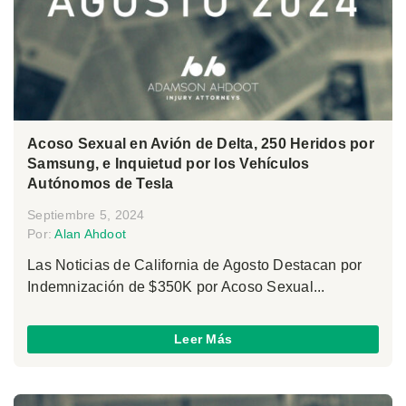
Acoso Sexual en Avión de Delta, 250 Heridos por
Samsung, e Inquietud por los Vehículos
Autónomos de Tesla
Septiembre 5, 2024
Por:
Alan Ahdoot
Las Noticias de California de Agosto Destacan por
Indemnización de $350K por Acoso Sexual...
Leer Más