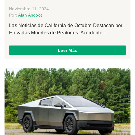
Noviembre 11, 2024
Por:
Alan Ahdoot
Las Noticias de California de Octubre Destacan por
Elevadas Muertes de Peatones, Accidente...
Leer Más