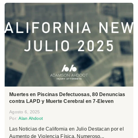
Muertes en Piscinas Defectuosas, 80 Denuncias
contra LAPD y Muerte Cerebral en 7-Eleven
Agosto 6, 2025
Por:
Alan Ahdoot
Las Noticias de California en Julio Destacan por el
Aumento de Violencia Física, Numeroso...