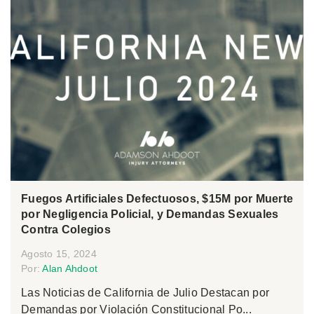
Fuegos Artificiales Defectuosos, $15M por Muerte
por Negligencia Policial, y Demandas Sexuales
Contra Colegios
Agosto 15, 2024
Por:
Alan Ahdoot
Las Noticias de California de Julio Destacan por
Demandas por Violación Constitucional Po...