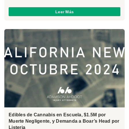
Leer Más
Edibles de Cannabis en Escuela, $1.5M por
Muerte Negligente, y Demanda a Boar’s Head por
Listeria