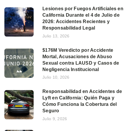
Lesiones por Fuegos Artificiales en
California Durante el 4 de Julio de
2026: Accidentes Recientes y
Responsabilidad Legal
Julio 13, 2026
$176M Veredicto por Accidente
Mortal, Acusaciones de Abuso
Sexual contra LAUSD y Casos de
Negligencia Institucional
Julio 10, 2026
Responsabilidad en Accidentes de
Lyft en California: Quién Paga y
Cómo Funciona la Cobertura del
Seguro
Julio 9, 2026