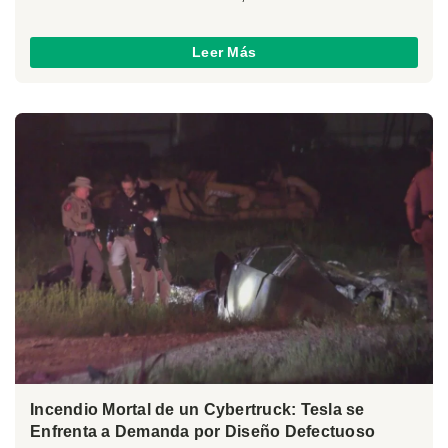
Leer Más
Incendio Mortal de un Cybertruck: Tesla se
Enfrenta a Demanda por Diseño Defectuoso