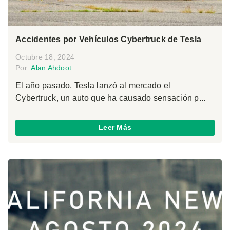
Accidentes por Vehículos Cybertruck de Tesla
Octubre 18, 2024
Por:
Alan Ahdoot
El año pasado, Tesla lanzó al mercado el
Cybertruck, un auto que ha causado sensación p...
Leer Más