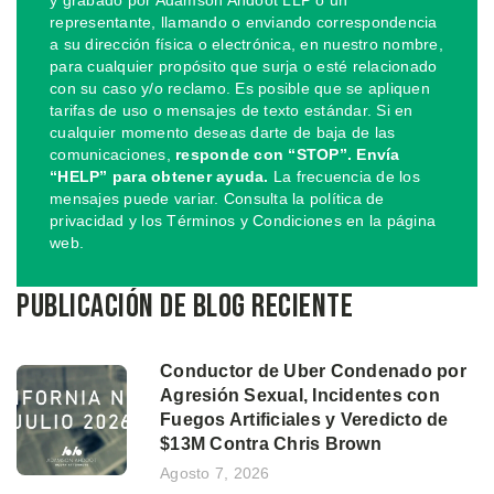
representante, llamando o enviando correspondencia
a su dirección física o electrónica, en nuestro nombre,
para cualquier propósito que surja o esté relacionado
con su caso y/o reclamo. Es posible que se apliquen
tarifas de uso o mensajes de texto estándar. Si en
cualquier momento deseas darte de baja de las
comunicaciones,
responde con “STOP”. Envía
“HELP” para obtener ayuda.
La frecuencia de los
mensajes puede variar. Consulta la política de
privacidad y los Términos y Condiciones en la página
web.
Publicación de blog reciente
Conductor de Uber Condenado por
Agresión Sexual, Incidentes con
Fuegos Artificiales y Veredicto de
$13M Contra Chris Brown
Agosto 7, 2026