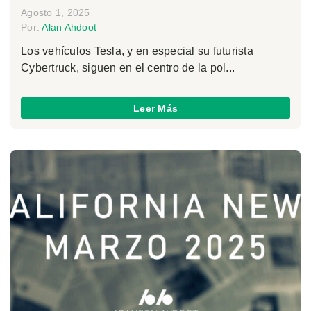
Agosto 1, 2025
Por:
Alan Ahdoot
Los vehículos Tesla, y en especial su futurista
Cybertruck, siguen en el centro de la pol...
Leer Más