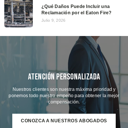
¿Qué Daños Puede Incluir una
Reclamación por el Eaton Fire?
Julio 9, 2026
Atención Personalizada
Nuestros clientes son nuestra máxima prioridad y
ponemos todo nuestro empeño para obtener la mejor
compensación.
CONOZCA A NUESTROS ABOGADOS