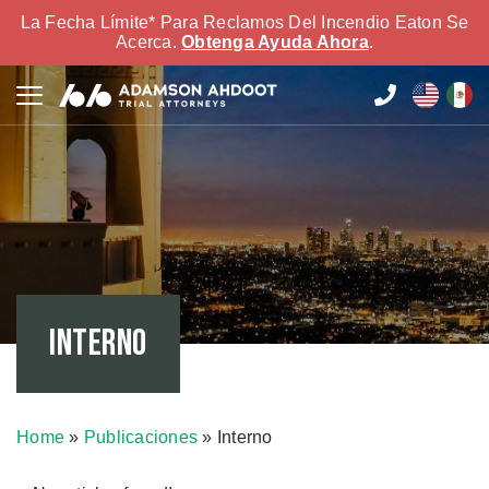
La Fecha Límite* Para Reclamos Del Incendio Eaton Se
Acerca.
Obtenga Ayuda Ahora
.
Interno
Home
»
Publicaciones
»
Interno