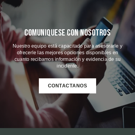
Comuniquese Con Nosotros
Nuestro equipo está capacitado para asesorarle y
ofrecerle las mejores opciones disponibles en
cuanto recibamos información y evidencia de su
incidente.
CONTACTANOS