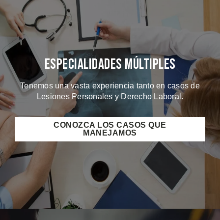
Especialidades Múltiples
Tenemos una vasta experiencia tanto en casos de
Lesiones Personales y Derecho Laboral.
CONOZCA LOS CASOS QUE
MANEJAMOS