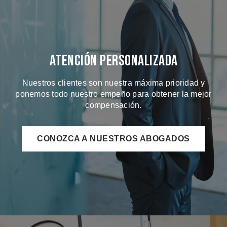
Atención Personalizada
Nuestros clientes son nuestra máxima prioridad y
ponemos todo nuestro empeño para obtener la mejor
compensación.
CONOZCA A NUESTROS ABOGADOS