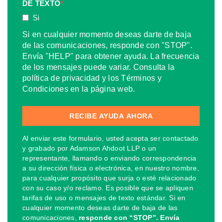
DE TEXTO
*
Si
Si en cualquier momento deseas darte de baja
de las comunicaciones, responde con "STOP".
Envía "HELP" para obtener ayuda. La frecuencia
de los mensajes puede variar. Consulta la
política de privacidad y los Términos y
Condiciones en la página web.
Al enviar este formulario, usted acepta ser contactado
y grabado por Adamson Ahdoot LLP o un
representante, llamando o enviando correspondencia
a su dirección física o electrónica, en nuestro nombre,
para cualquier propósito que surja o esté relacionado
con su caso y/o reclamo. Es posible que se apliquen
tarifas de uso o mensajes de texto estándar. Si en
cualquier momento deseas darte de baja de las
comunicaciones,
responde con “STOP”. Envía