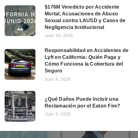
$176M Veredicto por Accidente
Mortal, Acusaciones de Abuso
Sexual contra LAUSD y Casos de
Negligencia Institucional
Julio 10, 2026
Responsabilidad en Accidentes de
Lyft en California: Quién Paga y
Cómo Funciona la Cobertura del
Seguro
Julio 9, 2026
¿Qué Daños Puede Incluir una
Reclamación por el Eaton Fire?
Julio 9, 2026