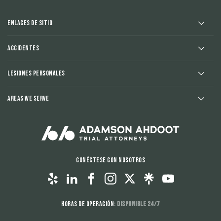
Enlaces de sitio
Accidentes
Lesiones Personales
Areas We Serve
Conéctese con nosotros
Horas de operación:
Disponible 24/7