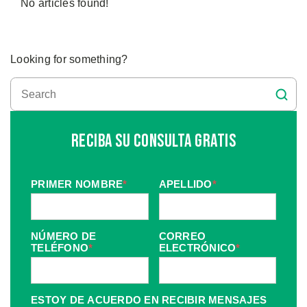
No articles found!
Looking for something?
Reciba Su Consulta Gratis
PRIMER NOMBRE
*
APELLIDO
*
NÚMERO DE
CORREO
TELÉFONO
*
ELECTRÓNICO
*
ESTOY DE ACUERDO EN RECIBIR MENSAJES