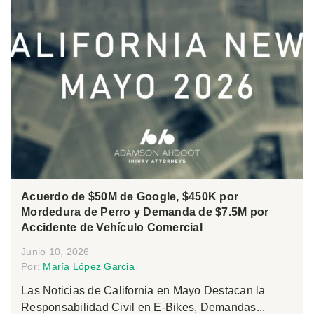
Acuerdo de $50M de Google, $450K por
Mordedura de Perro y Demanda de $7.5M por
Accidente de Vehículo Comercial
Junio 10, 2026
Por:
María López Garcia
Las Noticias de California en Mayo Destacan la
Responsabilidad Civil en E-Bikes, Demandas...