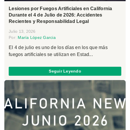
Lesiones por Fuegos Artificiales en California
Durante el 4 de Julio de 2026: Accidentes
Recientes y Responsabilidad Legal
Julio 13, 2026
Por:
María López Garcia
El 4 de julio es uno de los días en los que más
fuegos artificiales se utilizan en Estad...
Seguir Leyendo