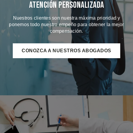
Atención Personalizada
Nuestros clientes son nuestra máxima prioridad y
ponemos todo nuestro empeño para obtener la mejor
compensación.
CONOZCA A NUESTROS ABOGADOS