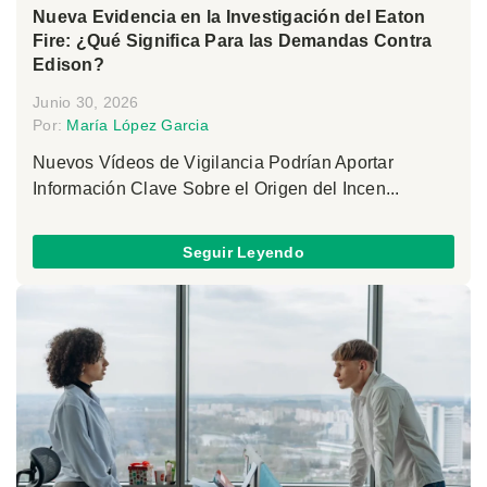
Nueva Evidencia en la Investigación del Eaton
Fire: ¿Qué Significa Para las Demandas Contra
Edison?
Junio 30, 2026
Por:
María López Garcia
Nuevos Vídeos de Vigilancia Podrían Aportar
Información Clave Sobre el Origen del Incen...
Seguir Leyendo