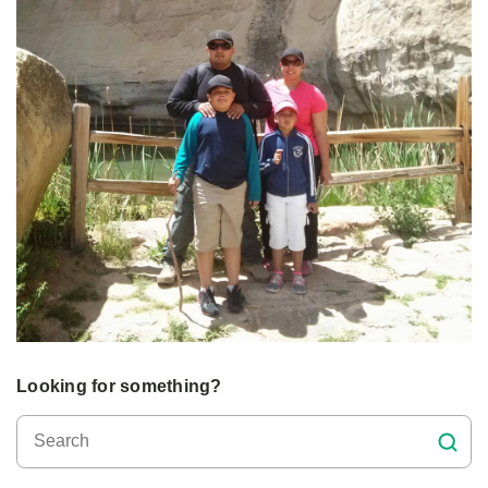
Looking for something?