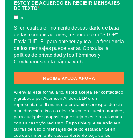
ESTOY DE ACUERDO EN RECIBIR MENSAJES
DE TEXTO
*
Si
Si en cualquier momento deseas darte de baja
de las comunicaciones, responde con "STOP".
Envía "HELP" para obtener ayuda. La frecuencia
de los mensajes puede variar. Consulta la
política de privacidad y los Términos y
Condiciones en la página web.
Al enviar este formulario, usted acepta ser contactado
y grabado por Adamson Ahdoot LLP o un
representante, llamando o enviando correspondencia
a su dirección física o electrónica, en nuestro nombre,
para cualquier propósito que surja o esté relacionado
con su caso y/o reclamo. Es posible que se apliquen
tarifas de uso o mensajes de texto estándar. Si en
cualquier momento deseas darte de baja de las