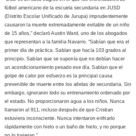
fútbol americano de la escuela secundaria en JUSD
(Distrito Escolar Unificado de Jurupa) imprudentemente
causaron la muerte extremadamente evitable de un niño
de 15 años,” declaró Austin Ward, uno de los abogados
que representan a la familia Navarro. “Sabían que era el
primer día de práctica. Sabían que hacía 103 grados al
principio. Sabían que se suponía que no debían hacer
un acondicionamiento pesado ese día. Sabían que el
golpe de calor por esfuerzo es la principal causa
prevenible de muerte entre los atletas de secundaria. Sin
embargo, ignoraron todo su entrenamiento ordenado por
el estado. No proporcionaron agua a los niños. Nunca
llamaron al 911, incluso después de que Cristian
estuviera inconsciente. Nunca intentaron enfriarlo
rápidamente con hielo o un baño de hielo, y no porque
no lo tuvieran.”