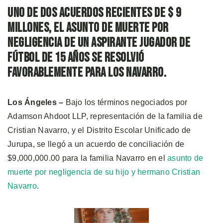
Uno de dos acuerdos recientes de $ 9
millones, el asunto de muerte por
negligencia de un aspirante jugador de
fútbol de 15 años se resolvió
favorablemente para los Navarro.
Los Ángeles –
Bajo los términos negociados por
Adamson Ahdoot LLP, representación de la familia de
Cristian Navarro, y el Distrito Escolar Unificado de
Jurupa, se llegó a un acuerdo de conciliación de
$9,000,000.00 para la familia Navarro en el
asunto de
muerte por negligencia de su hijo y hermano Cristian
Navarro
.