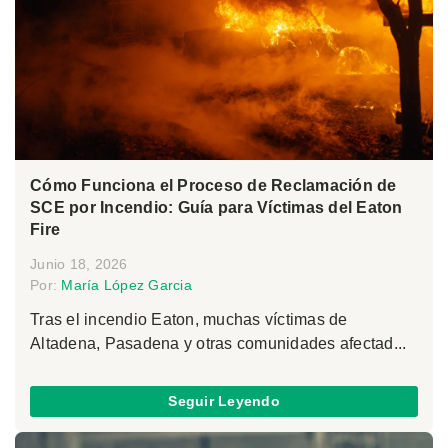
Cómo Funciona el Proceso de Reclamación de
SCE por Incendio: Guía para Víctimas del Eaton
Fire
Junio 18, 2026
Por:
María López Garcia
Tras el incendio Eaton, muchas víctimas de
Altadena, Pasadena y otras comunidades afectad...
Seguir Leyendo