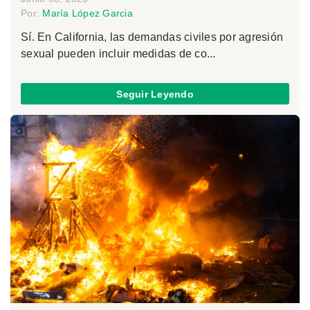
Por:
María López Garcia
Sí. En California, las demandas civiles por agresión
sexual pueden incluir medidas de co...
Seguir Leyendo