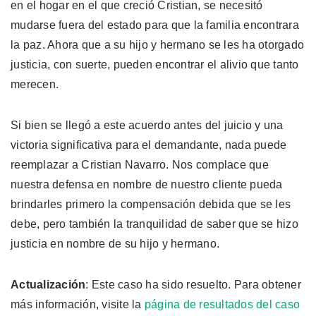
en el hogar en el que creció Cristian, se necesitó
mudarse fuera del estado para que la familia encontrara
la paz. Ahora que a su hijo y hermano se les ha otorgado
justicia, con suerte, pueden encontrar el alivio que tanto
merecen.
Si bien se llegó a este acuerdo antes del juicio y una
victoria significativa para el demandante, nada puede
reemplazar a Cristian Navarro. Nos complace que
nuestra defensa en nombre de nuestro cliente pueda
brindarles primero la compensación debida que se les
debe, pero también la tranquilidad de saber que se hizo
justicia en nombre de su hijo y hermano.
Actualización
: Este caso ha sido resuelto. Para obtener
más información, visite la
página de resultados del caso