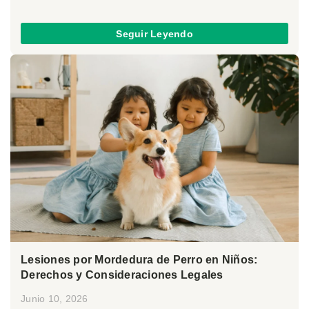
Seguir Leyendo
Lesiones por Mordedura de Perro en Niños:
Derechos y Consideraciones Legales
Junio 10, 2026