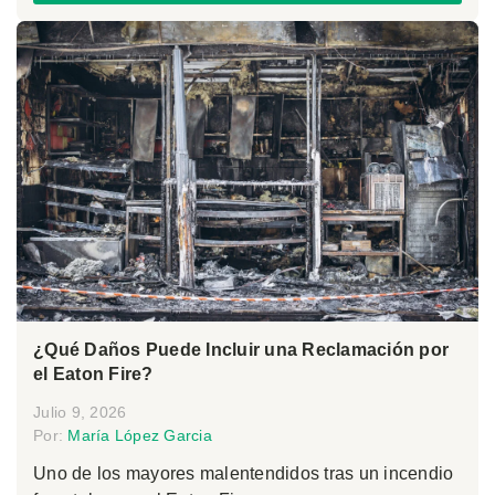
¿Qué Daños Puede Incluir una Reclamación por
el Eaton Fire?
Julio 9, 2026
Por:
María López Garcia
Uno de los mayores malentendidos tras un incendio