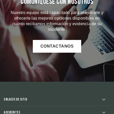
Comuniquese Con Nosotros
Nuestro equipo está capacitado para asesorarle y
ofrecerle las mejores opciones disponibles en
cuanto recibamos información y evidencia de su
incidente.
CONTACTANOS
Enlaces de sitio
Accidentes