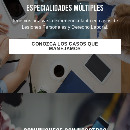
Especialidades Múltiples
Tenemos una vasta experiencia tanto en casos de
Lesiones Personales y Derecho Laboral.
CONOZCA LOS CASOS QUE
MANEJAMOS