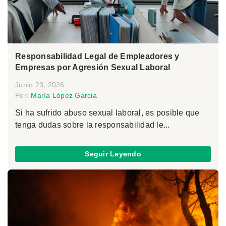
Responsabilidad Legal de Empleadores y
Empresas por Agresión Sexual Laboral
Junio 23, 2026
Por:
María López Garcia
Si ha sufrido abuso sexual laboral, es posible que
tenga dudas sobre la responsabilidad le...
Seguir Leyendo