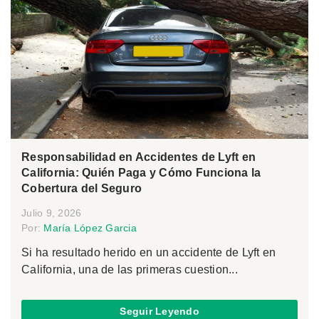
Responsabilidad en Accidentes de Lyft en
California: Quién Paga y Cómo Funciona la
Cobertura del Seguro
Julio 9, 2026
Por:
María López Garcia
Si ha resultado herido en un accidente de Lyft en
California, una de las primeras cuestion...
Seguir Leyendo