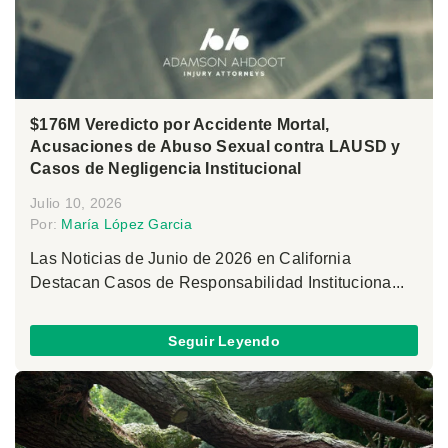
$176M Veredicto por Accidente Mortal,
Acusaciones de Abuso Sexual contra LAUSD y
Casos de Negligencia Institucional
Julio 10, 2026
Por:
María López Garcia
Las Noticias de Junio de 2026 en California
Destacan Casos de Responsabilidad Instituciona...
Seguir Leyendo