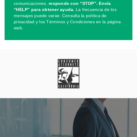
comunicaciones,
responde con “STOP”. Envía
“HELP” para obtener ayuda.
La frecuencia de los
mensajes puede variar. Consulta la política de
privacidad y los Términos y Condiciones en la página
web.