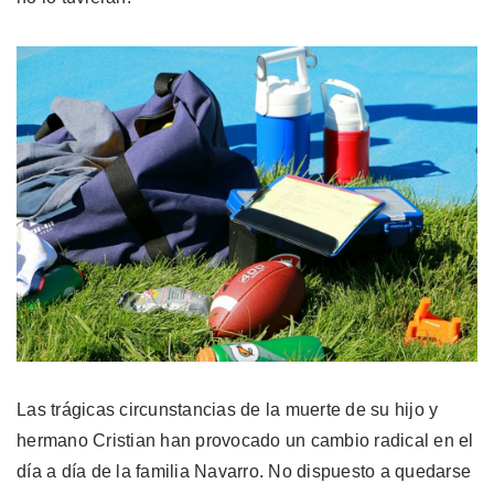
Las trágicas circunstancias de la muerte de su hijo y
hermano Cristian han provocado un cambio radical en el
día a día de la familia Navarro. No dispuesto a quedarse