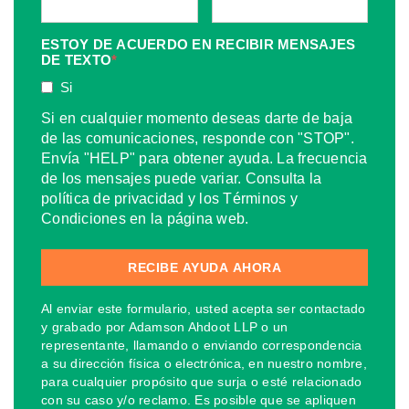
ESTOY DE ACUERDO EN RECIBIR MENSAJES
DE TEXTO
*
Si
Si en cualquier momento deseas darte de baja
de las comunicaciones, responde con "STOP".
Envía "HELP" para obtener ayuda. La frecuencia
de los mensajes puede variar. Consulta la
política de privacidad y los Términos y
Condiciones en la página web.
Al enviar este formulario, usted acepta ser contactado
y grabado por Adamson Ahdoot LLP o un
representante, llamando o enviando correspondencia
a su dirección física o electrónica, en nuestro nombre,
para cualquier propósito que surja o esté relacionado
con su caso y/o reclamo. Es posible que se apliquen