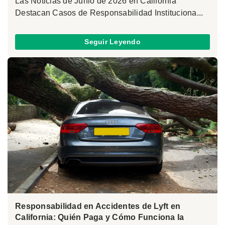
Las Noticias de Junio de 2026 en California
Destacan Casos de Responsabilidad Instituciona...
Seguir Leyendo
Responsabilidad en Accidentes de Lyft en
California: Quién Paga y Cómo Funciona la