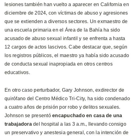
lesiones también han vuelto a aparecer en California en
diciembre de 2024, con víctimas de abuso y agresiones
que se extienden a diversos sectores. Un exmaestro de
una escuela primaria en el Área de la Bahía ha sido
acusado de abuso sexual infantil y se enfrenta a hasta
12 cargos de actos lascivos. Cabe destacar que, según
los registros públicos, el maestro ya había sido acusado
de conducta sexual inapropiada en otros centros
educativos.
En otro caso perturbador, Gary Johnson, exdirector de
quirófano del Centro Médico Tri-City, ha sido condenado
a cuatro años de prisión por robo y delitos sexuales.
Johnson se presentó
encapuchado en casa de una
trabajadora
del hospital a las 3 a.m., llevando consigo
un preservativo y anestesia general, con la intención de