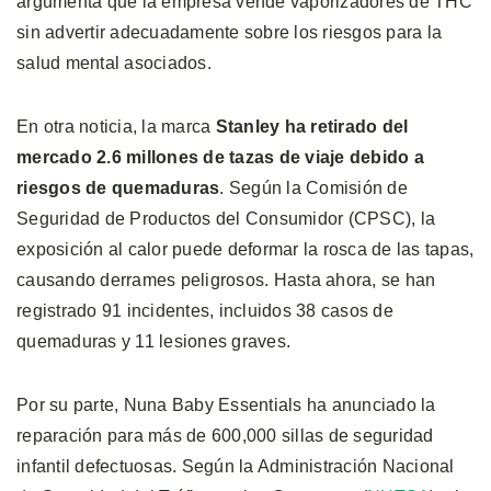
argumenta que la empresa vende vaporizadores de THC
sin advertir adecuadamente sobre los riesgos para la
salud mental asociados.
En otra noticia, la marca
Stanley ha retirado del
mercado 2.6 millones de tazas de viaje debido a
riesgos de quemaduras
. Según la Comisión de
Seguridad de Productos del Consumidor (CPSC), la
exposición al calor puede deformar la rosca de las tapas,
causando derrames peligrosos. Hasta ahora, se han
registrado 91 incidentes, incluidos 38 casos de
quemaduras y 11 lesiones graves.
Por su parte, Nuna Baby Essentials ha anunciado la
reparación para más de 600,000 sillas de seguridad
infantil defectuosas. Según la Administración Nacional