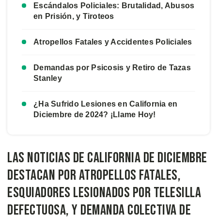
Escándalos Policiales: Brutalidad, Abusos
en Prisión, y Tiroteos
Atropellos Fatales y Accidentes Policiales
Demandas por Psicosis y Retiro de Tazas
Stanley
¿Ha Sufrido Lesiones en California en
Diciembre de 2024? ¡Llame Hoy!
Las Noticias de California de Diciembre
Destacan por Atropellos Fatales,
Esquiadores Lesionados por Telesilla
Defectuosa, y Demanda Colectiva de