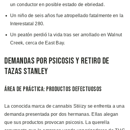
un conductor en posible estado de ebriedad.
Un niño de seis años fue atropellado fatalmente en la
Interestatal 280.
Un peatón perdió la vida tras ser arrollado en Walnut
Creek, cerca de East Bay.
Demandas por Psicosis y Retiro de
Tazas Stanley
Área de Práctica: Productos Defectuosos
La conocida marca de cannabis Stiiizy se enfrenta a una
demanda presentada por dos hermanas. Ellas alegan
que sus productos provocan psicosis. La querella