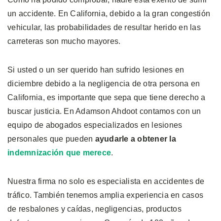
un accidente. En California, debido a la gran congestión
vehicular, las probabilidades de resultar herido en las
carreteras son mucho mayores.
Si usted o un ser querido han sufrido lesiones en
diciembre debido a la negligencia de otra persona en
California, es importante que sepa que tiene derecho a
buscar justicia. En Adamson Ahdoot contamos con un
equipo de abogados especializados en lesiones
personales que pueden
ayudarle a obtener la
indemnización que merece
.
Nuestra firma no solo es especialista en accidentes de
tráfico. También tenemos amplia experiencia en casos
de resbalones y caídas, negligencias, productos