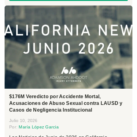
$176M Veredicto por Accidente Mortal,
Acusaciones de Abuso Sexual contra LAUSD y
Casos de Negligencia Institucional
Julio 10, 2026
Por:
María López Garcia