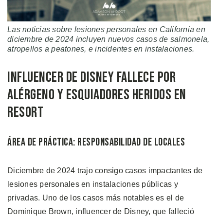
Las noticias sobre lesiones personales en California en
diciembre de 2024 incluyen nuevos casos de salmonela,
atropellos a peatones, e incidentes en instalaciones.
Influencer de Disney Fallece por
Alérgeno y Esquiadores Heridos en
Resort
Área de Práctica: Responsabilidad de Locales
Diciembre de 2024 trajo consigo casos impactantes de
lesiones personales en instalaciones públicas y
privadas. Uno de los casos más notables es el de
Dominique Brown, influencer de Disney, que falleció