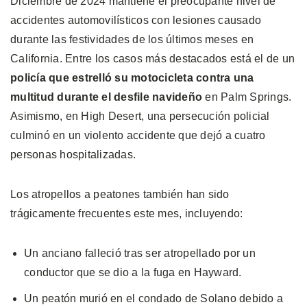
Diciembre de 2024 mantiene el preocupante nivel de
accidentes automovilísticos con lesiones causado
durante las festividades de los últimos meses en
California. Entre los casos más destacados está el de un
policía que estrelló su motocicleta contra una
multitud durante el desfile navideño
en Palm Springs.
Asimismo, en High Desert, una persecución policial
culminó en un violento accidente que dejó a cuatro
personas hospitalizadas.
Los atropellos a peatones también han sido
trágicamente frecuentes este mes, incluyendo:
Un anciano falleció tras ser atropellado por un
conductor que se dio a la fuga en Hayward.
Un peatón murió en el condado de Solano debido a