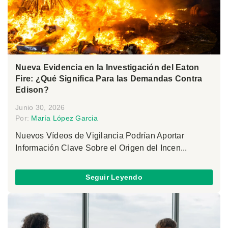
Nueva Evidencia en la Investigación del Eaton
Fire: ¿Qué Significa Para las Demandas Contra
Edison?
Junio 30, 2026
Por:
María López Garcia
Nuevos Vídeos de Vigilancia Podrían Aportar
Información Clave Sobre el Origen del Incen...
Seguir Leyendo