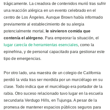
trágicamente. La creadora de contenidos murió tras sufrir
una reacción alérgica en un evento celebrado en el
centro de Los Ángeles. Aunque Brown había informado
previamente al establecimiento de su alergia
potencialmente mortal,
le sirvieron comida que
contenía el alérgeno
. Para empeorar la situación, el
lugar carecía de herramientas esenciales
, como la
epinefrina, y de personal capacitado para gestionar este
tipo de emergencias.
Por otro lado, una maestra de un colegio de California
perdió la vida tras ser mordida por un murciélago en su
clase. Todo indica que el murciélago era portador de la
rabia. Otro suceso relacionado tuvo lugar en la escuela
secundaria Verdugo Hills, en Tujunga. A pesar de la
promesa de mantener espacios públicos seguros para