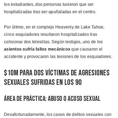
los estudiantes, dos personas tuvieron que ser
hospitalizadas tras ser apuñaladas en el centro.
Por último, en el complejo Heavenly de Lake Tahoe,
cinco esquiadores resultaron hospitalizados tras
colisionar dos telesillas. Según testigos, uno de los
asientos sufría fallos mecánicos
que causaron el
accidente y provocaron las lesiones de los esquiadores.
$10M Para Dos Víctimas de Agresiones
Sexuales Sufridas en los 90
Área de Práctica: Abuso o Acoso Sexual
Desafortunadamente, los casos de delitos sexuales con