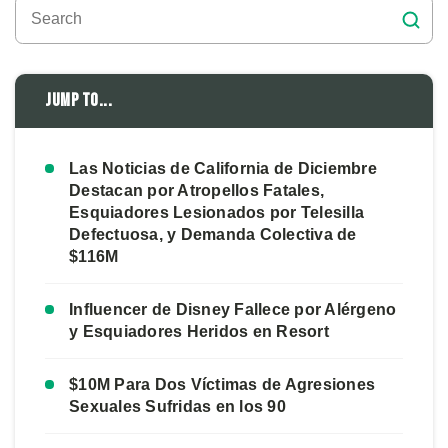
Jump to...
Las Noticias de California de Diciembre
Destacan por Atropellos Fatales,
Esquiadores Lesionados por Telesilla
Defectuosa, y Demanda Colectiva de
$116M
Influencer de Disney Fallece por Alérgeno
y Esquiadores Heridos en Resort
$10M Para Dos Víctimas de Agresiones
Sexuales Sufridas en los 90