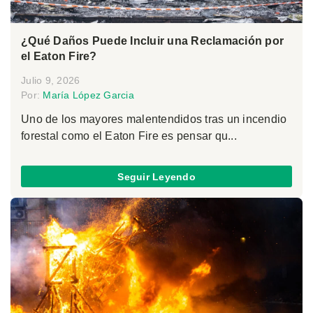
¿Qué Daños Puede Incluir una Reclamación por
el Eaton Fire?
Julio 9, 2026
Por:
María López Garcia
Uno de los mayores malentendidos tras un incendio
forestal como el Eaton Fire es pensar qu...
Seguir Leyendo