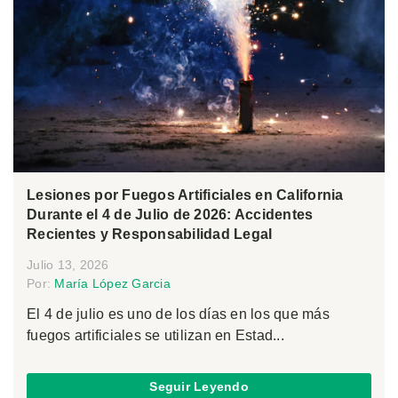
Lesiones por Fuegos Artificiales en California
Durante el 4 de Julio de 2026: Accidentes
Recientes y Responsabilidad Legal
Julio 13, 2026
Por:
María López Garcia
El 4 de julio es uno de los días en los que más
fuegos artificiales se utilizan en Estad...
Seguir Leyendo