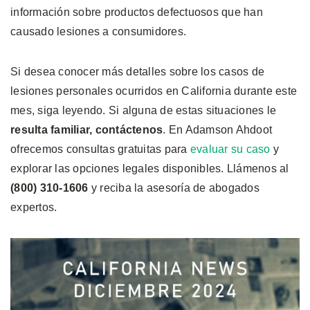
información sobre productos defectuosos que han
causado lesiones a consumidores.
Si desea conocer más detalles sobre los casos de
lesiones personales ocurridos en California durante este
mes, siga leyendo. Si alguna de estas situaciones le
resulta familiar, contáctenos
. En Adamson Ahdoot
ofrecemos consultas gratuitas para
evaluar su caso
y
explorar las opciones legales disponibles. Llámenos al
(800) 310-1606
y reciba la asesoría de abogados
expertos.