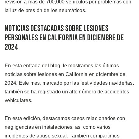
revisión a más de 700,000 vehículos por problemas con
la luz de presión de los neumáticos.
Noticias Destacadas Sobre Lesiones
Personales en California en Diciembre de
2024
En esta entrada del blog, le mostramos las últimas
noticias sobre lesiones en California en diciembre de
2024. Este mes, marcado por las festividades navideñas,
también se ha registrado un alto número de accidentes
vehiculares.
En esta edición, destacamos casos relacionados con
negligencias en instalaciones, así como varios
incidentes de abuso sexual. También compartimos