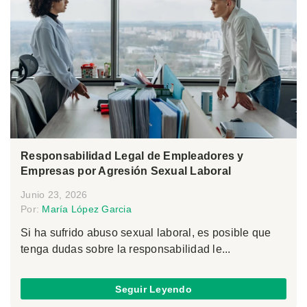
Responsabilidad Legal de Empleadores y
Empresas por Agresión Sexual Laboral
Junio 23, 2026
Por:
María López Garcia
Si ha sufrido abuso sexual laboral, es posible que
tenga dudas sobre la responsabilidad le...
Seguir Leyendo