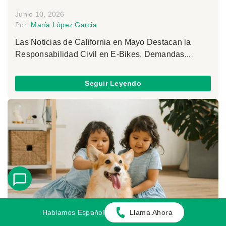
Junio 10, 2026
Por:
María López Garcia
Las Noticias de California en Mayo Destacan la
Responsabilidad Civil en E-Bikes, Demandas...
Seguir Leyendo
Hablamos Español
Llama Ahora