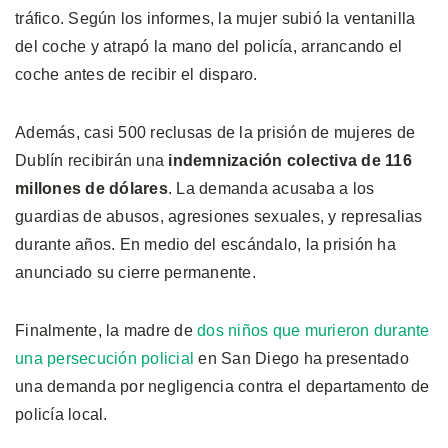
tráfico. Según los informes, la mujer subió la ventanilla
del coche y atrapó la mano del policía, arrancando el
coche antes de recibir el disparo.
Además, casi 500 reclusas de la prisión de mujeres de
Dublín recibirán una
indemnización colectiva de 116
millones de dólares
. La demanda acusaba a los
guardias de abusos, agresiones sexuales, y represalias
durante años. En medio del escándalo, la prisión ha
anunciado su cierre permanente.
Finalmente, la madre de
dos niños que murieron durante
una persecución policial
en San Diego ha presentado
una demanda por negligencia contra el departamento de
policía local.