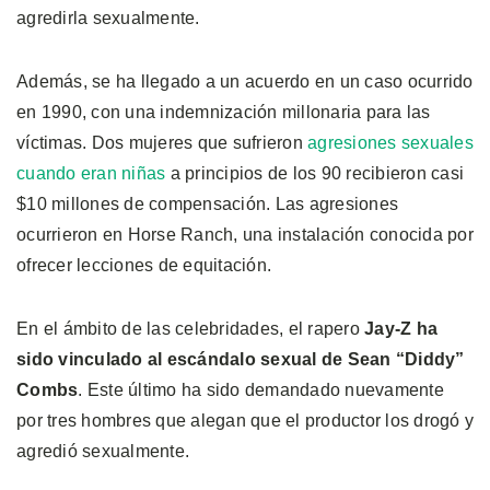
agredirla sexualmente.
Además, se ha llegado a un acuerdo en un caso ocurrido
en 1990, con una indemnización millonaria para las
víctimas. Dos mujeres que sufrieron
agresiones sexuales
cuando eran niñas
a principios de los 90 recibieron casi
$10 millones de compensación. Las agresiones
ocurrieron en Horse Ranch, una instalación conocida por
ofrecer lecciones de equitación.
En el ámbito de las celebridades, el rapero
Jay-Z ha
sido vinculado al escándalo sexual de Sean “Diddy”
Combs
. Este último ha sido demandado nuevamente
por tres hombres que alegan que el productor los drogó y
agredió sexualmente.