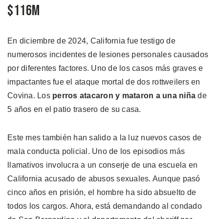
$116M
En diciembre de 2024, California fue testigo de
numerosos incidentes de lesiones personales causados
por diferentes factores. Uno de los casos más graves e
impactantes fue el ataque mortal de dos rottweilers en
Covina. Los
perros atacaron y mataron a una niña
de
5 años en el patio trasero de su casa.
Este mes también han salido a la luz nuevos casos de
mala conducta policial. Uno de los episodios más
llamativos involucra a un conserje de una escuela en
California acusado de abusos sexuales. Aunque pasó
cinco años en prisión, el hombre ha sido absuelto de
todos los cargos. Ahora, está demandando al condado