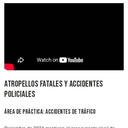
Atropellos Fatales y Accidentes
Policiales
Área de Práctica: Accidentes de Tráfico