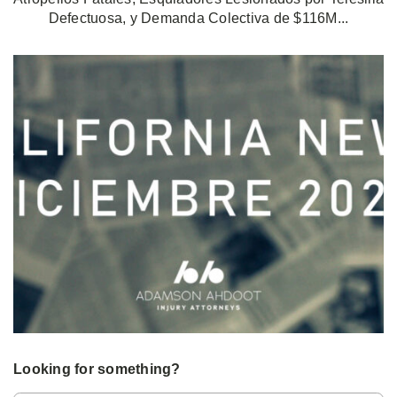
Defectuosa, y Demanda Colectiva de $116M...
Looking for something?