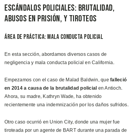
Escándalos Policiales: Brutalidad,
Abusos en Prisión, y Tiroteos
Área de Práctica: Mala Conducta Policial
En esta sección, abordamos diversos casos de
negligencia y mala conducta policial en California.
Empezamos con el caso de Malad Baldwin, que
falleció
en 2014 a causa de la brutalidad policial
en Antioch.
Ahora, su madre, Kathryn Wade, ha obtenido
recientemente una indemnización por los daños sufridos.
Otro caso ocurrió en Union City, donde una mujer fue
tiroteada por un agente de BART durante una parada de