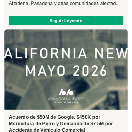
Altadena, Pasadena y otras comunidades afectad...
Seguir Leyendo
Acuerdo de $50M de Google, $450K por
Mordedura de Perro y Demanda de $7.5M por
Accidente de Vehículo Comercial