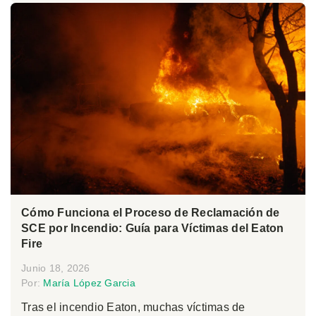
Cómo Funciona el Proceso de Reclamación de
SCE por Incendio: Guía para Víctimas del Eaton
Fire
Junio 18, 2026
Por:
María López Garcia
Tras el incendio Eaton, muchas víctimas de