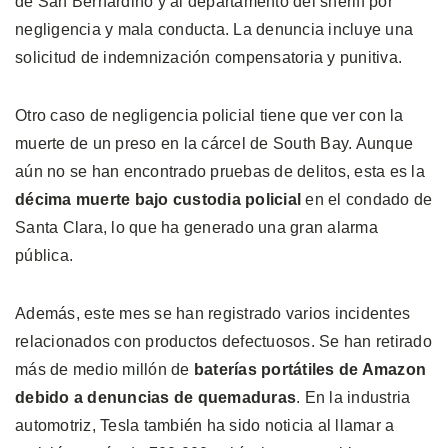
de San Bernardino y al departamento del sheriff por
negligencia y mala conducta. La denuncia incluye una
solicitud de indemnización compensatoria y punitiva.
Otro caso de negligencia policial tiene que ver con la
muerte de un preso en la cárcel de South Bay. Aunque
aún no se han encontrado pruebas de delitos, esta es la
décima muerte bajo custodia policial
en el condado de
Santa Clara, lo que ha generado una gran alarma
pública.
Además, este mes se han registrado varios incidentes
relacionados con productos defectuosos. Se han retirado
más de medio millón de
baterías portátiles de Amazon
debido a denuncias de quemaduras
. En la industria
automotriz, Tesla también ha sido noticia al llamar a