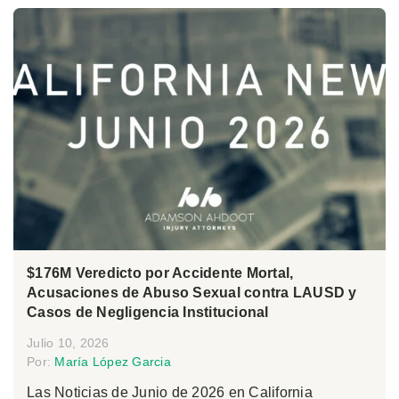
$176M Veredicto por Accidente Mortal,
Acusaciones de Abuso Sexual contra LAUSD y
Casos de Negligencia Institucional
Julio 10, 2026
Por:
María López Garcia
Las Noticias de Junio de 2026 en California