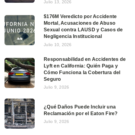
Julio 13, 2026
$176M Veredicto por Accidente
Mortal, Acusaciones de Abuso
Sexual contra LAUSD y Casos de
Negligencia Institucional
Julio 10, 2026
Responsabilidad en Accidentes de
Lyft en California: Quién Paga y
Cómo Funciona la Cobertura del
Seguro
Julio 9, 2026
¿Qué Daños Puede Incluir una
Reclamación por el Eaton Fire?
Julio 9, 2026