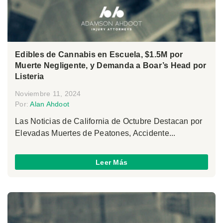
Edibles de Cannabis en Escuela, $1.5M por
Muerte Negligente, y Demanda a Boar’s Head por
Listeria
Noviembre 11, 2024
Por:
Alan Ahdoot
Las Noticias de California de Octubre Destacan por
Elevadas Muertes de Peatones, Accidente...
Leer Más