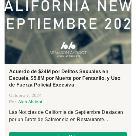
Acuerdo de $24M por Delitos Sexuales en
Escuela, $5.8M por Muerte por Fentanilo, y Uso
de Fuerza Policial Excesiva
Octubre 7, 2024
Por:
Alan Ahdoot
Las Noticias de California de Septiembre Destacan
por un Brote de Salmonela en Restaurante...