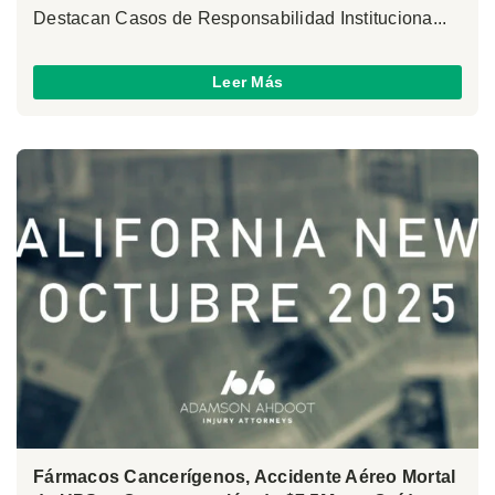
Destacan Casos de Responsabilidad Instituciona...
Leer Más
Fármacos Cancerígenos, Accidente Aéreo Mortal