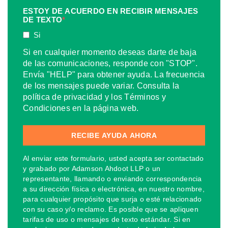
ESTOY DE ACUERDO EN RECIBIR MENSAJES
DE TEXTO
*
Si
Si en cualquier momento deseas darte de baja
de las comunicaciones, responde con "STOP".
Envía "HELP" para obtener ayuda. La frecuencia
de los mensajes puede variar. Consulta la
política de privacidad y los Términos y
Condiciones en la página web.
Al enviar este formulario, usted acepta ser contactado
y grabado por Adamson Ahdoot LLP o un
representante, llamando o enviando correspondencia
a su dirección física o electrónica, en nuestro nombre,
para cualquier propósito que surja o esté relacionado
con su caso y/o reclamo. Es posible que se apliquen
tarifas de uso o mensajes de texto estándar. Si en