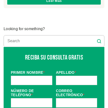
Leer Más
Looking for something?
Reciba Su Consulta Gratis
PRIMER NOMBRE
*
APELLIDO
*
NÚMERO DE
CORREO
TELÉFONO
*
ELECTRÓNICO
*