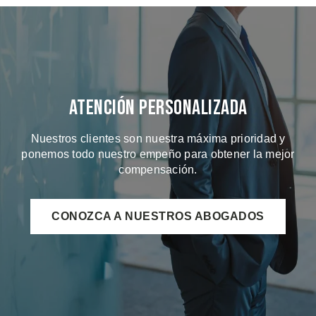
Atención Personalizada
Nuestros clientes son nuestra máxima prioridad y
ponemos todo nuestro empeño para obtener la mejor
compensación.
CONOZCA A NUESTROS ABOGADOS