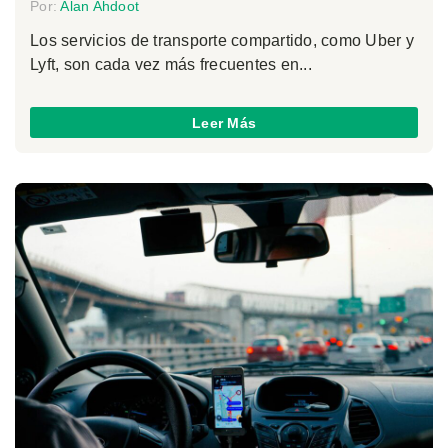
Por:
Alan Ahdoot
Los servicios de transporte compartido, como Uber y
Lyft, son cada vez más frecuentes en...
Leer Más