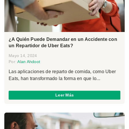
¿A Quién Puede Demandar en un Accidente con
un Repartidor de Uber Eats?
Mayo 14, 2024
Por:
Alan Ahdoot
Las aplicaciones de reparto de comida, como Uber
Eats, han transformado la forma en que lo...
Leer Más