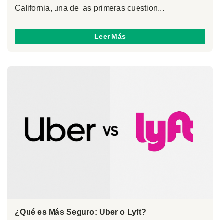
California, una de las primeras cuestion...
Leer Más
¿Qué es Más Seguro: Uber o Lyft?