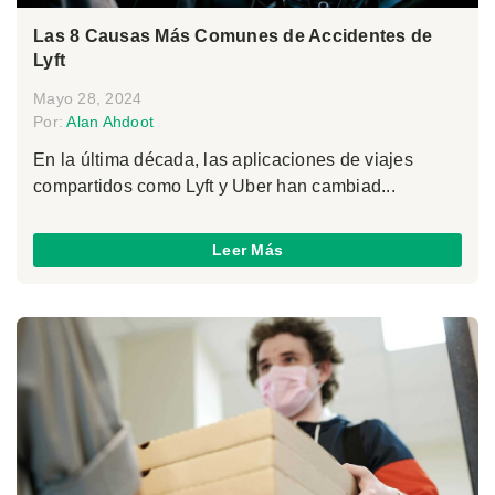
Las 8 Causas Más Comunes de Accidentes de
Lyft
Mayo 28, 2024
Por:
Alan Ahdoot
En la última década, las aplicaciones de viajes
compartidos como Lyft y Uber han cambiad...
Leer Más