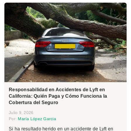
Responsabilidad en Accidentes de Lyft en
California: Quién Paga y Cómo Funciona la
Cobertura del Seguro
Julio 9, 2026
Por:
María López Garcia
Si ha resultado herido en un accidente de Lyft en