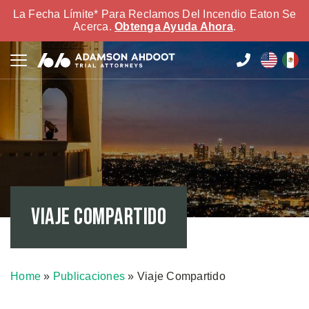
La Fecha Límite* Para Reclamos Del Incendio Eaton Se
Acerca.
Obtenga Ayuda Ahora
.
Viaje Compartido
Home
»
Publicaciones
»
Viaje Compartido