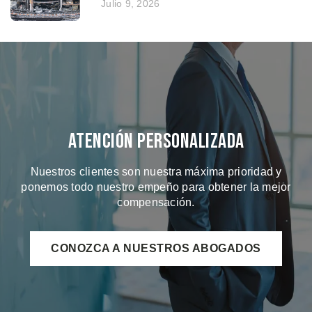
Julio 9, 2026
Atención Personalizada
Nuestros clientes son nuestra máxima prioridad y
ponemos todo nuestro empeño para obtener la mejor
compensación.
CONOZCA A NUESTROS ABOGADOS