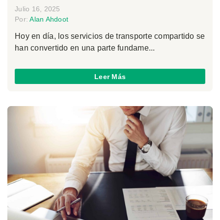
Julio 16, 2025
Por:
Alan Ahdoot
Hoy en día, los servicios de transporte compartido se
han convertido en una parte fundame...
Leer Más