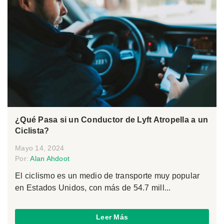
¿Qué Pasa si un Conductor de Lyft Atropella a un
Ciclista?
Mayo 14, 2024
Por:
Alan Ahdoot
El ciclismo es un medio de transporte muy popular
en Estados Unidos, con más de 54.7 mill...
Leer Más