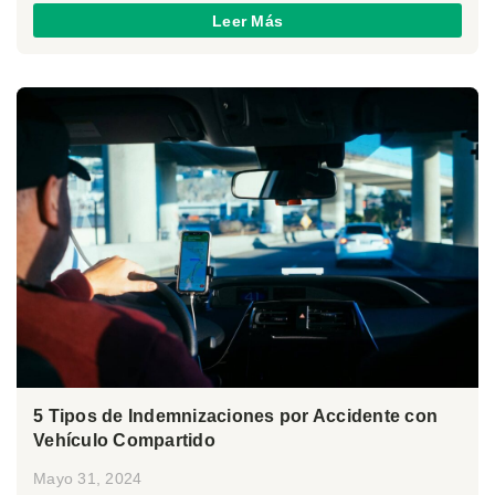
Leer Más
5 Tipos de Indemnizaciones por Accidente con
Vehículo Compartido
Mayo 31, 2024