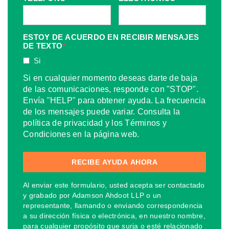
ESTOY DE ACUERDO EN RECIBIR MENSAJES
DE TEXTO
*
Si
Si en cualquier momento deseas darte de baja
de las comunicaciones, responde con "STOP".
Envía "HELP" para obtener ayuda. La frecuencia
de los mensajes puede variar. Consulta la
política de privacidad y los Términos y
Condiciones en la página web.
Al enviar este formulario, usted acepta ser contactado
y grabado por Adamson Ahdoot LLP o un
representante, llamando o enviando correspondencia
a su dirección física o electrónica, en nuestro nombre,
para cualquier propósito que surja o esté relacionado