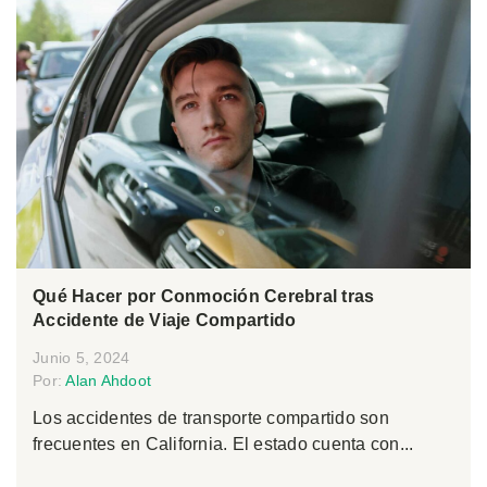
Qué Hacer por Conmoción Cerebral tras
Accidente de Viaje Compartido
Junio 5, 2024
Por:
Alan Ahdoot
Los accidentes de transporte compartido son
frecuentes en California. El estado cuenta con...