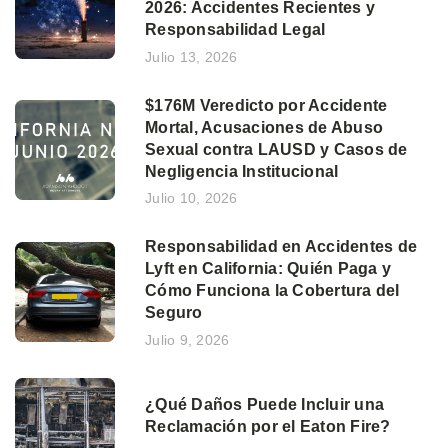
2026: Accidentes Recientes y
Responsabilidad Legal
Julio 13, 2026
$176M Veredicto por Accidente
Mortal, Acusaciones de Abuso
Sexual contra LAUSD y Casos de
Negligencia Institucional
Julio 10, 2026
Responsabilidad en Accidentes de
Lyft en California: Quién Paga y
Cómo Funciona la Cobertura del
Seguro
Julio 9, 2026
¿Qué Daños Puede Incluir una
Reclamación por el Eaton Fire?