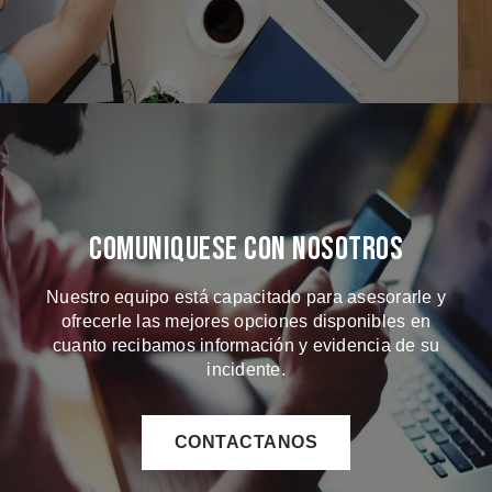
Comuniquese Con Nosotros
Nuestro equipo está capacitado para asesorarle y
ofrecerle las mejores opciones disponibles en
cuanto recibamos información y evidencia de su
incidente.
CONTACTANOS