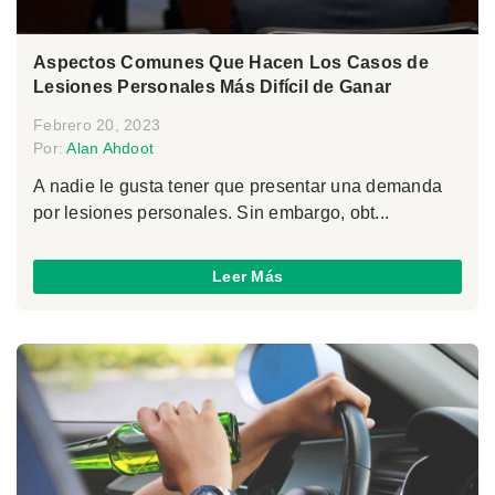
Aspectos Comunes Que Hacen Los Casos de
Lesiones Personales Más Difícil de Ganar
Febrero 20, 2023
Por:
Alan Ahdoot
A nadie le gusta tener que presentar una demanda
por lesiones personales. Sin embargo, obt...
Leer Más