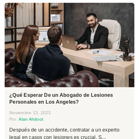
¿Qué Esperar De un Abogado de Lesiones
Personales en Los Angeles?
Noviembre 13, 2023
Por:
Alan Ahdoot
Después de un accidente, contratar a un experto
legal en casos con lesiones es crucial. S...