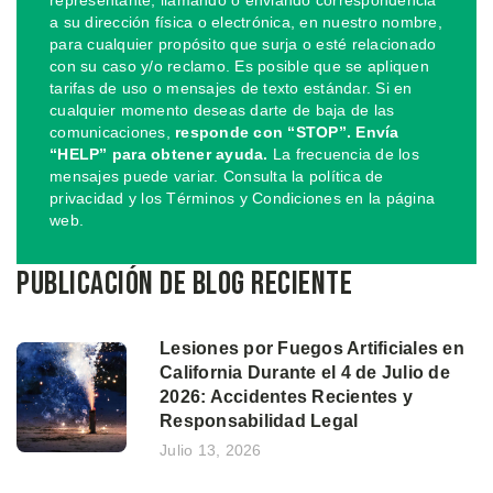
a su dirección física o electrónica, en nuestro nombre,
para cualquier propósito que surja o esté relacionado
con su caso y/o reclamo. Es posible que se apliquen
tarifas de uso o mensajes de texto estándar. Si en
cualquier momento deseas darte de baja de las
comunicaciones,
responde con “STOP”. Envía
“HELP” para obtener ayuda.
La frecuencia de los
mensajes puede variar. Consulta la política de
privacidad y los Términos y Condiciones en la página
web.
Publicación de blog reciente
Lesiones por Fuegos Artificiales en
California Durante el 4 de Julio de
2026: Accidentes Recientes y
Responsabilidad Legal
Julio 13, 2026