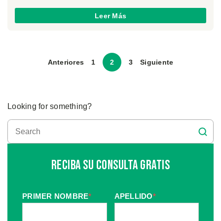
Leer Más
Anteriores
1
2
3
Siguiente
Looking for something?
Reciba Su Consulta Gratis
PRIMER NOMBRE
*
APELLIDO
*