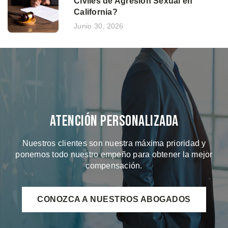
Civiles de Agresión Sexual en
California?
Junio 30, 2026
Atención Personalizada
Nuestros clientes son nuestra máxima prioridad y
ponemos todo nuestro empeño para obtener la mejor
compensación.
CONOZCA A NUESTROS ABOGADOS