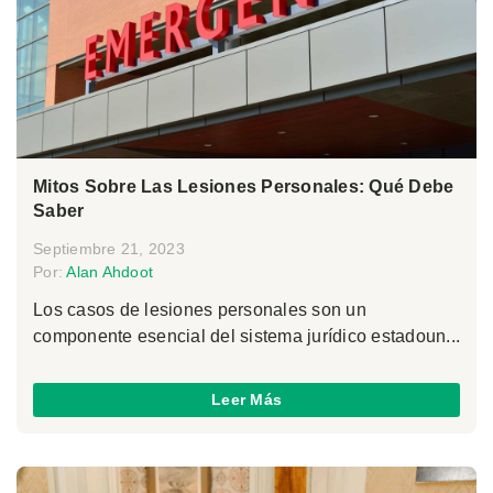
Mitos Sobre Las Lesiones Personales: Qué Debe
Saber
Septiembre 21, 2023
Por:
Alan Ahdoot
Los casos de lesiones personales son un
componente esencial del sistema jurídico estadoun...
Leer Más