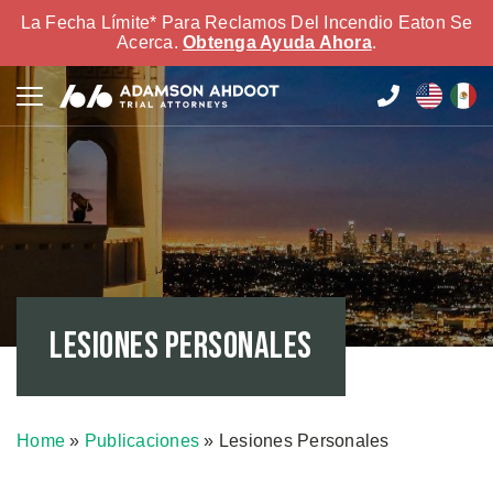
La Fecha Límite* Para Reclamos Del Incendio Eaton Se
Acerca.
Obtenga Ayuda Ahora
.
Lesiones Personales
Home
»
Publicaciones
»
Lesiones Personales