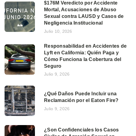
$176M Veredicto por Accidente
Mortal, Acusaciones de Abuso
Sexual contra LAUSD y Casos de
Negligencia Institucional
Julio 10, 2026
Responsabilidad en Accidentes de
Lyft en California: Quién Paga y
Cómo Funciona la Cobertura del
Seguro
Julio 9, 2026
¿Qué Daños Puede Incluir una
Reclamación por el Eaton Fire?
Julio 9, 2026
¿Son Confidenciales los Casos