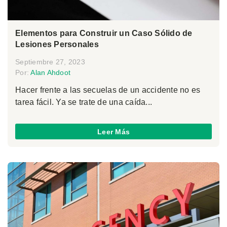
Elementos para Construir un Caso Sólido de
Lesiones Personales
Septiembre 27, 2023
Por:
Alan Ahdoot
Hacer frente a las secuelas de un accidente no es
tarea fácil. Ya se trate de una caída...
Leer Más