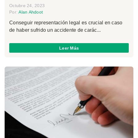
Octubre 24, 2023
Por:
Alan Ahdoot
Conseguir representación legal es crucial en caso
de haber sufrido un accidente de carác...
Leer Más