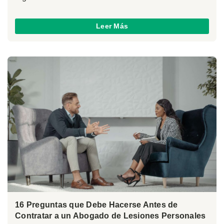
Leer Más
16 Preguntas que Debe Hacerse Antes de
Contratar a un Abogado de Lesiones Personales