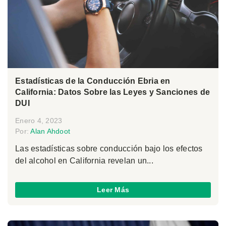
Estadísticas de la Conducción Ebria en
California: Datos Sobre las Leyes y Sanciones de
DUI
Enero 4, 2023
Por:
Alan Ahdoot
Las estadísticas sobre conducción bajo los efectos
del alcohol en California revelan un...
Leer Más