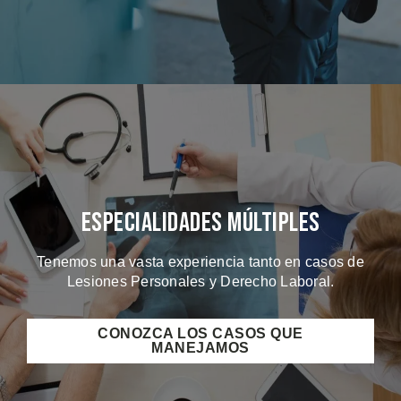
Especialidades Múltiples
Tenemos una vasta experiencia tanto en casos de
Lesiones Personales y Derecho Laboral.
CONOZCA LOS CASOS QUE
MANEJAMOS