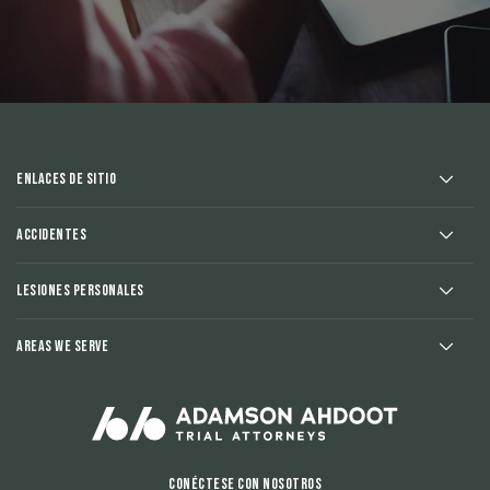
Enlaces de sitio
Accidentes
Lesiones Personales
Areas We Serve
Conéctese con nosotros