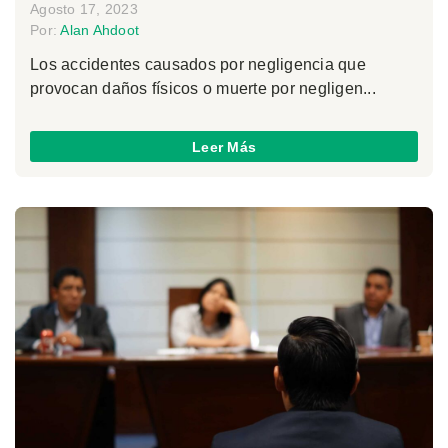
Agosto 17, 2023
Por:
Alan Ahdoot
Los accidentes causados por negligencia que
provocan daños físicos o muerte por negligen...
Leer Más