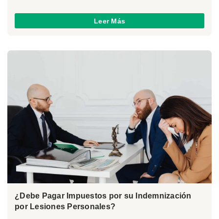
Leer Más
¿Debe Pagar Impuestos por su Indemnización
por Lesiones Personales?