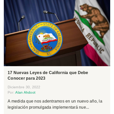
17 Nuevas Leyes de California que Debe
Conocer para 2023
Diciembre 30, 2022
Por:
Alan Ahdoot
A medida que nos adentramos en un nuevo año, la
legislación promulgada implementará nue...