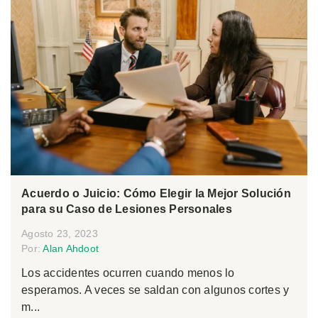
Acuerdo o Juicio: Cómo Elegir la Mejor Solución
para su Caso de Lesiones Personales
Agosto 23, 2023
Por:
Alan Ahdoot
Los accidentes ocurren cuando menos lo
esperamos. A veces se saldan con algunos cortes y
m...