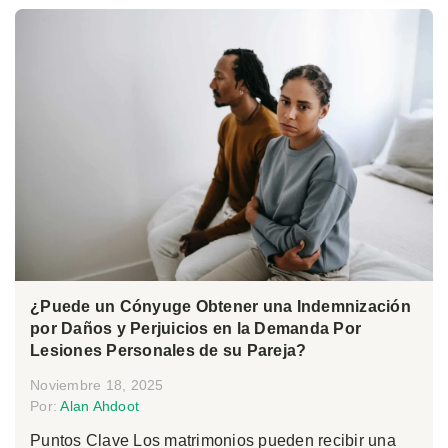
¿Puede un Cónyuge Obtener una Indemnización
por Daños y Perjuicios en la Demanda Por
Lesiones Personales de su Pareja?
Noviembre 18, 2025
Por:
Alan Ahdoot
Puntos Clave Los matrimonios pueden recibir una