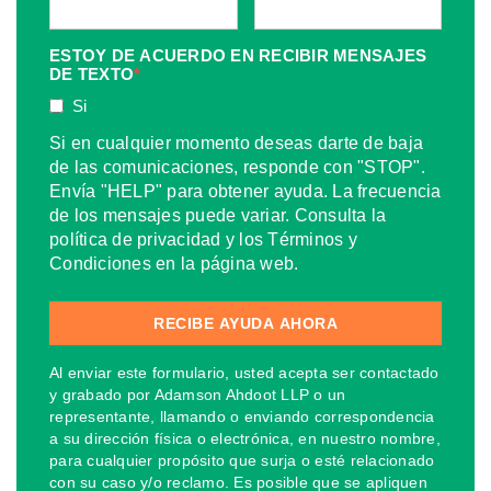
ESTOY DE ACUERDO EN RECIBIR MENSAJES
DE TEXTO
*
Si
Si en cualquier momento deseas darte de baja
de las comunicaciones, responde con "STOP".
Envía "HELP" para obtener ayuda. La frecuencia
de los mensajes puede variar. Consulta la
política de privacidad y los Términos y
Condiciones en la página web.
Al enviar este formulario, usted acepta ser contactado
y grabado por Adamson Ahdoot LLP o un
representante, llamando o enviando correspondencia
a su dirección física o electrónica, en nuestro nombre,
para cualquier propósito que surja o esté relacionado
con su caso y/o reclamo. Es posible que se apliquen