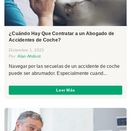
¿Cuándo Hay Que Contratar a un Abogado de
Accidentes de Coche?
Diciembre 1, 2023
Por:
Alan Ahdoot
Navegar por las secuelas de un accidente de coche
puede ser abrumador. Especialmente cuand...
Leer Más