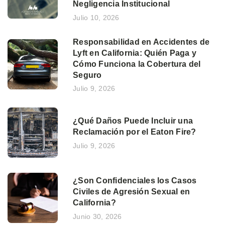
Negligencia Institucional
Julio 10, 2026
Responsabilidad en Accidentes de
Lyft en California: Quién Paga y
Cómo Funciona la Cobertura del
Seguro
Julio 9, 2026
¿Qué Daños Puede Incluir una
Reclamación por el Eaton Fire?
Julio 9, 2026
¿Son Confidenciales los Casos
Civiles de Agresión Sexual en
California?
Junio 30, 2026