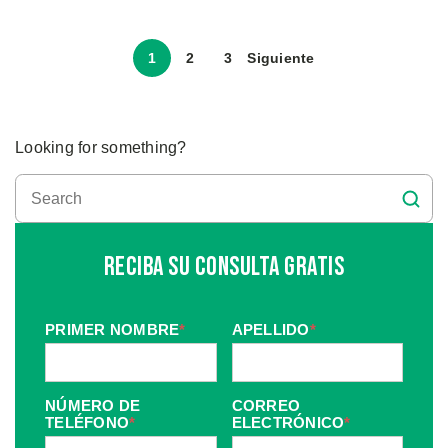
1
2
3
Siguiente
Looking for something?
Reciba Su Consulta Gratis
PRIMER NOMBRE
*
APELLIDO
*
NÚMERO DE
CORREO
TELÉFONO
*
ELECTRÓNICO
*