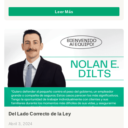
Leer Más
Del Lado Correcto de la Ley
Abril 3, 2024