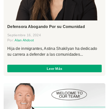
Defensora Abogando Por su Comunidad
Septiembre 16, 2024
Por:
Alan Ahdoot
Hija de inmigrantes, Astina Shakilyan ha dedicado
su carrera a defender a las comunidades...
Leer Más