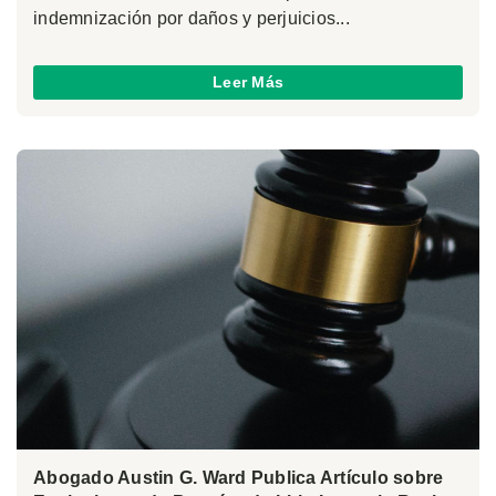
indemnización por daños y perjuicios...
Leer Más
Abogado Austin G. Ward Publica Artículo sobre