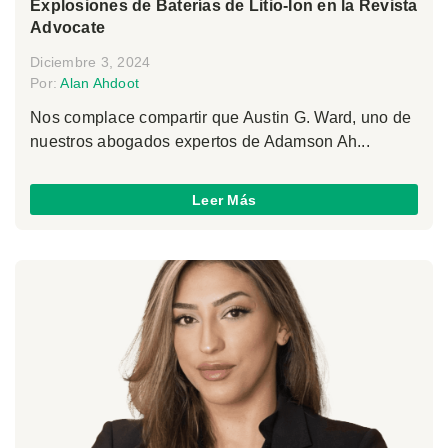
Explosiones de Baterías de Litio-Ion en la Revista
Advocate
Diciembre 3, 2024
Por:
Alan Ahdoot
Nos complace compartir que Austin G. Ward, uno de
nuestros abogados expertos de Adamson Ah...
Leer Más