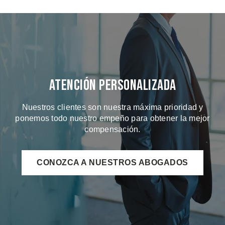
Atención Personalizada
Nuestros clientes son nuestra máxima prioridad y
ponemos todo nuestro empeño para obtener la mejor
compensación.
CONOZCA A NUESTROS ABOGADOS