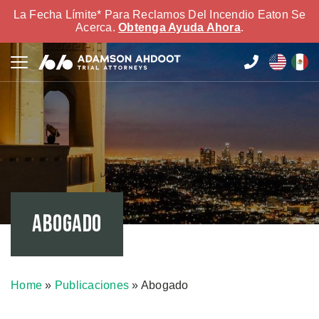
La Fecha Límite* Para Reclamos Del Incendio Eaton Se
Acerca.
Obtenga Ayuda Ahora
.
Abogado
Home
»
Publicaciones
»
Abogado