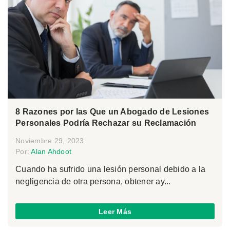
8 Razones por las Que un Abogado de Lesiones
Personales Podría Rechazar su Reclamación
Noviembre 29, 2023
Por:
Alan Ahdoot
Cuando ha sufrido una lesión personal debido a la
negligencia de otra persona, obtener ay...
Leer Más