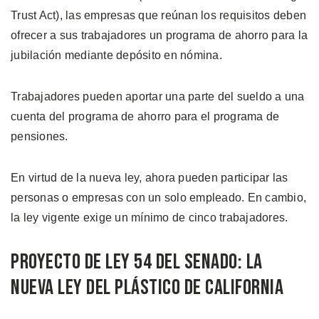
Trust Act), las empresas que reúnan los requisitos deben
ofrecer a sus trabajadores un programa de ahorro para la
jubilación mediante depósito en nómina.
Trabajadores pueden aportar una parte del sueldo a una
cuenta del programa de ahorro para el programa de
pensiones.
En virtud de la nueva ley, ahora pueden participar las
personas o empresas con un solo empleado. En cambio,
la ley vigente exige un mínimo de cinco trabajadores.
Proyecto de Ley 54 del Senado: La
Nueva Ley del Plástico de California