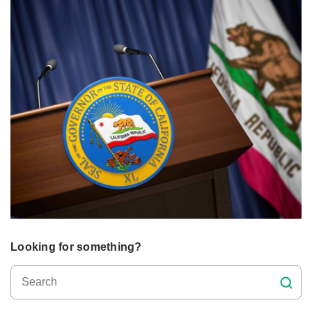
Looking for something?