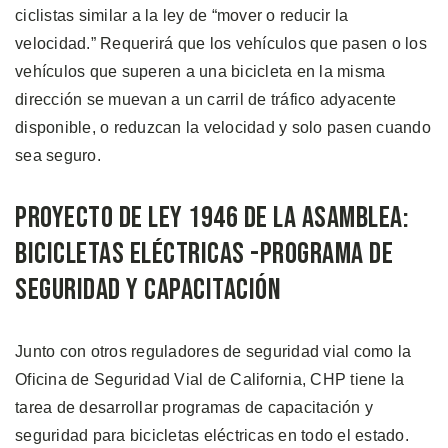
ciclistas similar a la ley de “mover o reducir la
velocidad.” Requerirá que los vehículos que pasen o los
vehículos que superen a una bicicleta en la misma
dirección se muevan a un carril de tráfico adyacente
disponible, o reduzcan la velocidad y solo pasen cuando
sea seguro.
Proyecto de Ley 1946 de la Asamblea:
Bicicletas Eléctricas -Programa de
Seguridad y Capacitación
Junto con otros reguladores de seguridad vial como la
Oficina de Seguridad Vial de California, CHP tiene la
tarea de desarrollar programas de capacitación y
seguridad para bicicletas eléctricas en todo el estado.