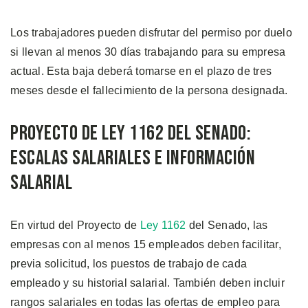
Los trabajadores pueden disfrutar del permiso por duelo
si llevan al menos 30 días trabajando para su empresa
actual. Esta baja deberá tomarse en el plazo de tres
meses desde el fallecimiento de la persona designada.
Proyecto de Ley 1162 del Senado:
Escalas Salariales e Información
Salarial
En virtud del Proyecto de
Ley 1162
del Senado, las
empresas con al menos 15 empleados deben facilitar,
previa solicitud, los puestos de trabajo de cada
empleado y su historial salarial. También deben incluir
rangos salariales en todas las ofertas de empleo para