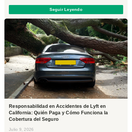
Seguir Leyendo
Responsabilidad en Accidentes de Lyft en
California: Quién Paga y Cómo Funciona la
Cobertura del Seguro
Julio 9, 2026