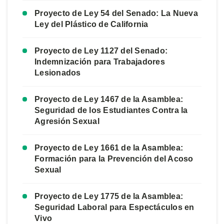
Proyecto de Ley 54 del Senado: La Nueva
Ley del Plástico de California
Proyecto de Ley 1127 del Senado:
Indemnización para Trabajadores
Lesionados
Proyecto de Ley 1467 de la Asamblea:
Seguridad de los Estudiantes Contra la
Agresión Sexual
Proyecto de Ley 1661 de la Asamblea:
Formación para la Prevención del Acoso
Sexual
Proyecto de Ley 1775 de la Asamblea:
Seguridad Laboral para Espectáculos en
Vivo