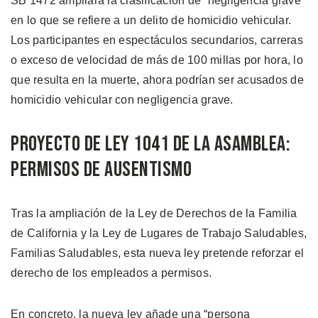
SB 1472 ampliará la clasificación de “negligencia grave”
en lo que se refiere a un delito de homicidio vehicular.
Los participantes en espectáculos secundarios, carreras
o exceso de velocidad de más de 100 millas por hora, lo
que resulta en la muerte, ahora podrían ser acusados de
homicidio vehicular con negligencia grave.
Proyecto de Ley 1041 de la Asamblea:
Permisos de Ausentismo
Tras la ampliación de la Ley de Derechos de la Familia
de California y la Ley de Lugares de Trabajo Saludables,
Familias Saludables, esta nueva ley pretende reforzar el
derecho de los empleados a permisos.
En concreto, la nueva ley añade una “persona