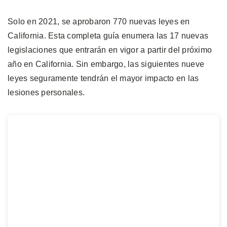
Solo en 2021, se aprobaron 770 nuevas leyes en
California. Esta completa guía enumera las 17 nuevas
legislaciones que entrarán en vigor a partir del próximo
año en California. Sin embargo, las siguientes nueve
leyes seguramente tendrán el mayor impacto en las
lesiones personales.