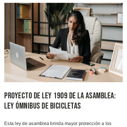
Proyecto de Ley 1909 de la Asamblea:
Ley Ómnibus de Bicicletas
Esta ley de asamblea brinda mayor protección a los