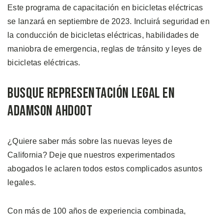
Este programa de capacitación en bicicletas eléctricas
se lanzará en septiembre de 2023. Incluirá seguridad en
la conducción de bicicletas eléctricas, habilidades de
maniobra de emergencia, reglas de tránsito y leyes de
bicicletas eléctricas.
Busque Representación Legal en
Adamson Ahdoot
¿Quiere saber más sobre las nuevas leyes de
California? Deje que nuestros experimentados
abogados le aclaren todos estos complicados asuntos
legales.
Con más de 100 años de experiencia combinada,