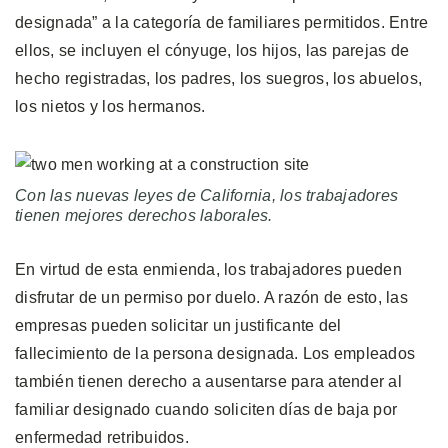
designada” a la categoría de familiares permitidos. Entre
ellos, se incluyen el cónyuge, los hijos, las parejas de
hecho registradas, los padres, los suegros, los abuelos,
los nietos y los hermanos.
Con las nuevas leyes de California, los trabajadores
tienen mejores derechos laborales.
En virtud de esta enmienda, los trabajadores pueden
disfrutar de un permiso por duelo. A razón de esto, las
empresas pueden solicitar un justificante del
fallecimiento de la persona designada. Los empleados
también tienen derecho a ausentarse para atender al
familiar designado cuando soliciten días de baja por
enfermedad retribuidos.