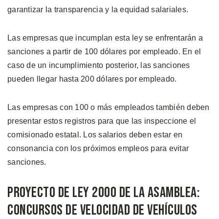
garantizar la transparencia y la equidad salariales.
Las empresas que incumplan esta ley se enfrentarán a
sanciones a partir de 100 dólares por empleado. En el
caso de un incumplimiento posterior, las sanciones
pueden llegar hasta 200 dólares por empleado.
Las empresas con 100 o más empleados también deben
presentar estos registros para que las inspeccione el
comisionado estatal. Los salarios deben estar en
consonancia con los próximos empleos para evitar
sanciones.
Proyecto de Ley 2000 de la Asamblea:
Concursos de Velocidad de Vehículos