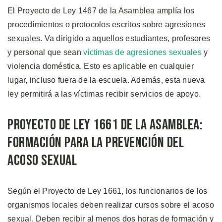
El Proyecto de Ley 1467 de la Asamblea amplía los
procedimientos o protocolos escritos sobre agresiones
sexuales. Va dirigido a aquellos estudiantes, profesores
y personal que sean
víctimas de agresiones sexuales
y
violencia doméstica. Esto es aplicable en cualquier
lugar, incluso fuera de la escuela. Además, esta nueva
ley permitirá a las víctimas recibir servicios de apoyo.
Proyecto de Ley 1661 de la Asamblea:
Formación para la Prevención del
Acoso Sexual
Según el Proyecto de Ley 1661, los funcionarios de los
organismos locales deben realizar cursos sobre el acoso
sexual. Deben recibir al menos dos horas de formación y