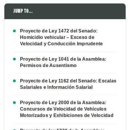
Jump to...
Proyecto de Ley 1472 del Senado:
Homicidio vehicular – Exceso de
Velocidad y Conducción Imprudente
Proyecto de Ley 1041 de la Asamblea:
Permisos de Ausentismo
Proyecto de Ley 1162 del Senado: Escalas
Salariales e Información Salarial
Proyecto de Ley 2000 de la Asamblea:
Concursos de Velocidad de Vehículos
Motorizados y Exhibiciones de Velocidad