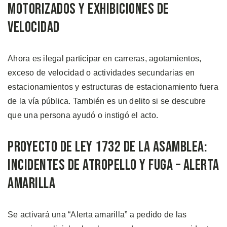
Motorizados y Exhibiciones de
Velocidad
Ahora es ilegal participar en carreras, agotamientos,
exceso de velocidad o actividades secundarias en
estacionamientos y estructuras de estacionamiento fuera
de la vía pública. También es un delito si se descubre
que una persona ayudó o instigó el acto.
Proyecto de ley 1732 de la Asamblea:
Incidentes de Atropello y Fuga – Alerta
amarilla
Se activará una “Alerta amarilla” a pedido de las