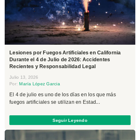
Lesiones por Fuegos Artificiales en California
Durante el 4 de Julio de 2026: Accidentes
Recientes y Responsabilidad Legal
Julio 13, 2026
Por:
María López Garcia
El 4 de julio es uno de los días en los que más
fuegos artificiales se utilizan en Estad...
Seguir Leyendo