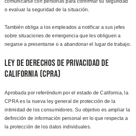
comunicarse con personas para confirmar su seguridad
o evaluar la seguridad de la situación.
También obliga a los empleados a notificar a sus jefes
sobre situaciones de emergencia que les obliguen a
negarse a presentarse o a abandonar el lugar de trabajo.
Ley de Derechos de Privacidad de
California (CPRA)
Aprobada por referéndum por el estado de California, la
CPRA es la nueva ley general de protección de la
intimidad de los consumidores. Su objetivo es ampliar la
definición de información personal en lo que respecta a
la protección de los datos individuales.