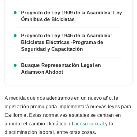
Proyecto de Ley 1909 de la Asamblea: Ley
Ómnibus de Bicicletas
Proyecto de Ley 1946 de la Asamblea:
Bicicletas Eléctricas -Programa de
Seguridad y Capacitación
Busque Representación Legal en
Adamson Ahdoot
A medida que nos adentramos en un nuevo año, la
legislación promulgada implementará nuevas leyes para
California. Estas normativas estatales se centran en
abordar el cambio climático, el
acoso sexual
y la
discriminación laboral, entre otras cosas.