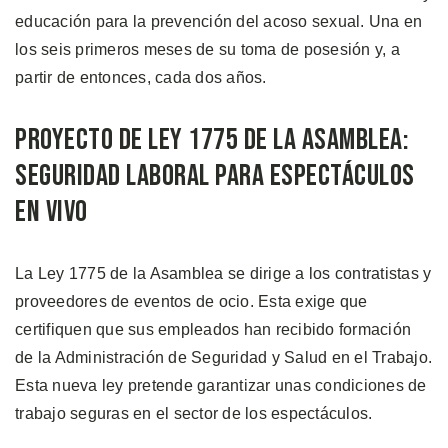
educación para la prevención del acoso sexual. Una en
los seis primeros meses de su toma de posesión y, a
partir de entonces, cada dos años.
Proyecto de Ley 1775 de la Asamblea:
Seguridad Laboral para Espectáculos
en Vivo
La Ley 1775 de la Asamblea se dirige a los contratistas y
proveedores de eventos de ocio. Esta exige que
certifiquen que sus empleados han recibido formación
de la Administración de Seguridad y Salud en el Trabajo.
Esta nueva ley pretende garantizar unas condiciones de
trabajo seguras en el sector de los espectáculos.