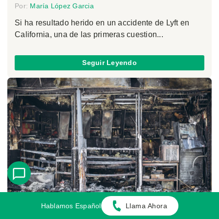
Por:
María López Garcia
Si ha resultado herido en un accidente de Lyft en
California, una de las primeras cuestion...
Seguir Leyendo
Hablamos Español
Llama Ahora