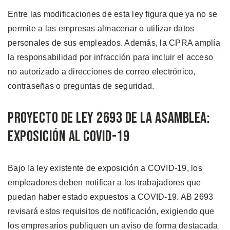
Entre las modificaciones de esta ley figura que ya no se
permite a las empresas almacenar o utilizar datos
personales de sus empleados. Además, la CPRA amplía
la responsabilidad por infracción para incluir el acceso
no autorizado a direcciones de correo electrónico,
contraseñas o preguntas de seguridad.
Proyecto de Ley 2693 de la Asamblea:
Exposición al COVID-19
Bajo la ley existente de exposición a COVID-19, los
empleadores deben notificar a los trabajadores que
puedan haber estado expuestos a COVID-19. AB 2693
revisará estos requisitos de notificación, exigiendo que
los empresarios publiquen un aviso de forma destacada