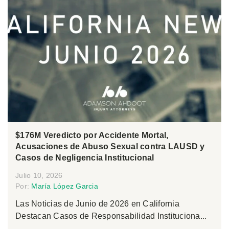
$176M Veredicto por Accidente Mortal,
Acusaciones de Abuso Sexual contra LAUSD y
Casos de Negligencia Institucional
Julio 10, 2026
Por:
María López Garcia
Las Noticias de Junio de 2026 en California
Destacan Casos de Responsabilidad Instituciona...