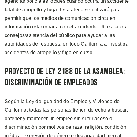
agencias policiales locales cuando ocurra un accidente
fatal de atropello y fuga. Esta alerta se utilizará para
permitir que los medios de comunicación circulen
información relacionada con el accidente. Utilizará los
consejos/asistencia del público para ayudar a las
autoridades de respuesta en todo California a investigar
accidentes de atropello y fuga en curso.
Proyecto de Ley 2188 de la Asamblea:
Discriminación de Empleados
Según la Ley de Igualdad de Empleo y Vivienda de
California, todas las personas tienen derecho a buscar,
obtener y mantener un empleo sin sufrir acoso o
discriminación por motivos de raza, religión, condición
médica, expresión de género o discapacidad mental,