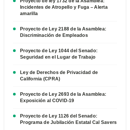
Proyecto de ley 1732 de la Asamblea:
Incidentes de Atropello y Fuga – Alerta
amarilla
Proyecto de Ley 2188 de la Asamblea:
Discriminación de Empleados
Proyecto de Ley 1044 del Senado:
Seguridad en el Lugar de Trabajo
Ley de Derechos de Privacidad de
California (CPRA)
Proyecto de Ley 2693 de la Asamblea:
Exposición al COVID-19
Proyecto de Ley 1126 del Senado:
Programa de Jubilación Estatal Cal Savers