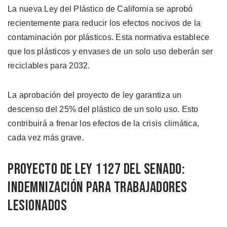
La nueva Ley del Plástico de California se aprobó
recientemente para reducir los efectos nocivos de la
contaminación por plásticos. Esta normativa establece
que los plásticos y envases de un solo uso deberán ser
reciclables para 2032.
La aprobación del proyecto de ley garantiza un
descenso del 25% del plástico de un solo uso. Esto
contribuirá a frenar los efectos de la crisis climática,
cada vez más grave.
Proyecto de Ley 1127 del Senado:
Indemnización para Trabajadores
Lesionados