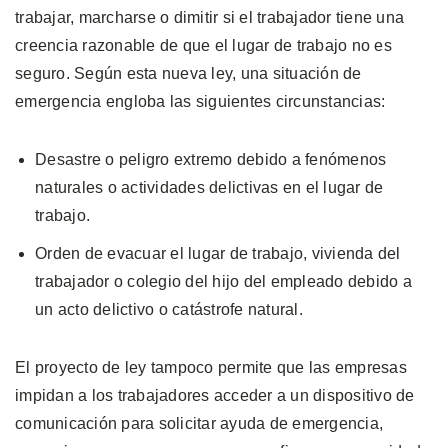
trabajar, marcharse o dimitir si el trabajador tiene una
creencia razonable de que el lugar de trabajo no es
seguro. Según esta nueva ley, una situación de
emergencia engloba las siguientes circunstancias:
Desastre o peligro extremo debido a fenómenos
naturales o actividades delictivas en el lugar de
trabajo.
Orden de evacuar el lugar de trabajo, vivienda del
trabajador o colegio del hijo del empleado debido a
un acto delictivo o catástrofe natural.
El proyecto de ley tampoco permite que las empresas
impidan a los trabajadores acceder a un dispositivo de
comunicación para solicitar ayuda de emergencia,