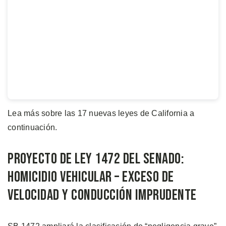
Lea más sobre las 17 nuevas leyes de California a
continuación.
Proyecto de Ley 1472 del Senado:
Homicidio vehicular – Exceso de
Velocidad y Conducción Imprudente