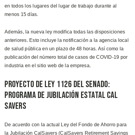
en todos los lugares del lugar de trabajo durante al
menos 15 días.
Además, la nueva ley modifica todas las disposiciones
anteriores. Esto incluye la notificación a la agencia local
de salud pública en un plazo de 48 horas. Así como la
publicación del número total de casos de COVID-19 por
industria en el sitio web de la empresa.
Proyecto de Ley 1126 del Senado:
Programa de Jubilación Estatal Cal
Savers
De acuerdo con la actual Ley del Fondo de Ahorro para
la Jubilación CalSavers (CalSavers Retirement Savings