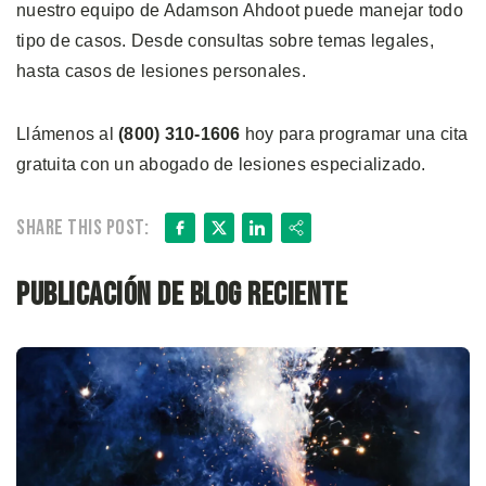
nuestro equipo de Adamson Ahdoot puede manejar todo
tipo de casos. Desde consultas sobre temas legales,
hasta casos de lesiones personales.
Llámenos al
(800) 310-1606
hoy para programar una cita
gratuita con un abogado de lesiones especializado.
Facebook
X
LinkedIn
Share
Share this post:
Publicación de blog reciente