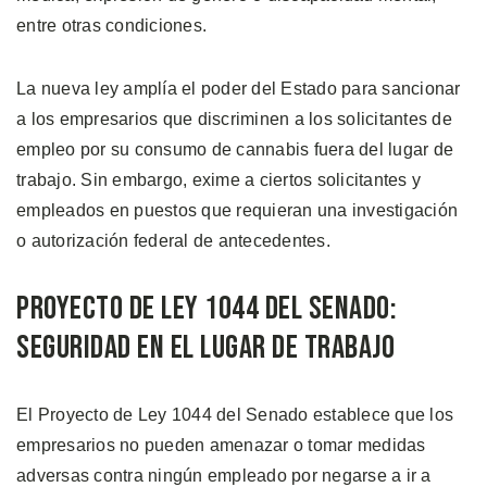
entre otras condiciones.
La nueva ley amplía el poder del Estado para sancionar
a los empresarios que discriminen a los solicitantes de
empleo por su consumo de cannabis fuera del lugar de
trabajo. Sin embargo, exime a ciertos solicitantes y
empleados en puestos que requieran una investigación
o autorización federal de antecedentes.
Proyecto de Ley 1044 del Senado:
Seguridad en el Lugar de Trabajo
El Proyecto de Ley 1044 del Senado establece que los
empresarios no pueden amenazar o tomar medidas
adversas contra ningún empleado por negarse a ir a