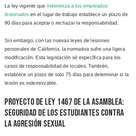
La ley vigente que
indemniza a los empleados
lesionados
en el lugar de trabajo establece un plazo de
90 días para aceptar o rechazar la responsabilidad.
Sin embargo, con las nuevas leyes de lesiones
personales de California, la normativa sufre una ligera
modificación. Esta legislación sé específica para los
casos de responsabilidad de locales. También,
establece un plazo de solo 75 días para determinar si la
lesión es indemnizable.
Proyecto de Ley 1467 de la Asamblea:
Seguridad de los Estudiantes Contra
la Agresión Sexual