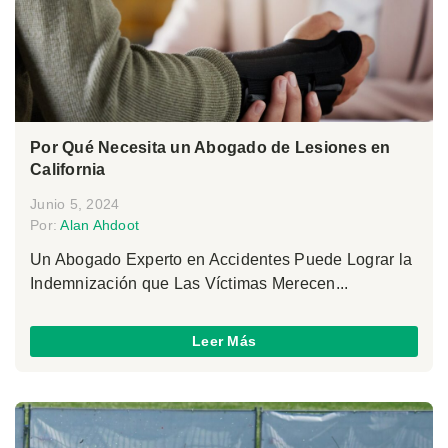
Por Qué Necesita un Abogado de Lesiones en
California
Junio 5, 2024
Por:
Alan Ahdoot
Un Abogado Experto en Accidentes Puede Lograr la
Indemnización que Las Víctimas Merecen...
Leer Más