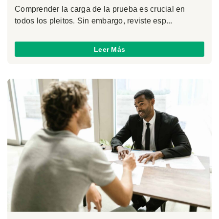
Comprender la carga de la prueba es crucial en
todos los pleitos. Sin embargo, reviste esp...
Leer Más