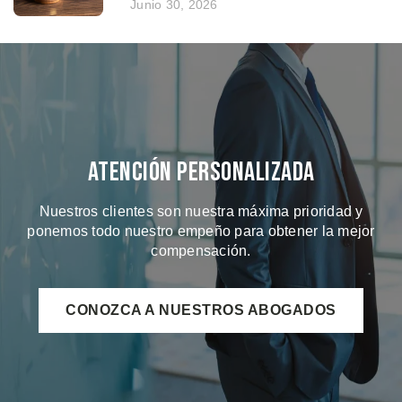
Junio 30, 2026
Atención Personalizada
Nuestros clientes son nuestra máxima prioridad y
ponemos todo nuestro empeño para obtener la mejor
compensación.
CONOZCA A NUESTROS ABOGADOS