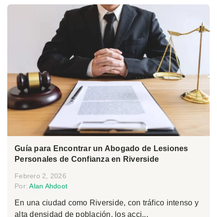
Guía para Encontrar un Abogado de Lesiones
Personales de Confianza en Riverside
Febrero 2, 2026
Por:
Alan Ahdoot
En una ciudad como Riverside, con tráfico intenso y
alta densidad de población, los acci...