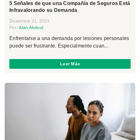
5 Señales de que una Compañía de Seguros Está
Infravalorando su Demanda
Diciembre 21, 2023
Por:
Alan Ahdoot
Enfrentarse a una demanda por lesiones personales
puede ser frustrante. Especialmente cuan...
Leer Más