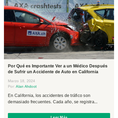
Por Qué es Importante Ver a un Médico Después
de Sufrir un Accidente de Auto en California
Marzo 18, 2024
Por:
Alan Ahdoot
En California, los accidentes de tráfico son
demasiado frecuentes. Cada año, se registra...
Leer Más