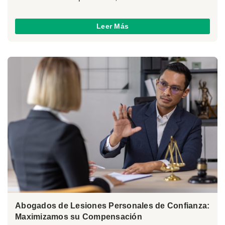
Leer Más
Abogados de Lesiones Personales de Confianza:
Maximizamos su Compensación