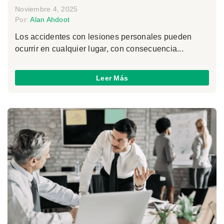
Noviembre 4, 2025
Por:
Alan Ahdoot
Los accidentes con lesiones personales pueden
ocurrir en cualquier lugar, con consecuencia...
Leer Más