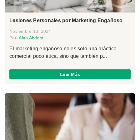
Lesiones Personales por Marketing Engañoso
Noviembre 13, 2024
Por:
Alan Ahdoot
El marketing engañoso no es solo una práctica
comercial poco ética, sino que también p...
Leer Más