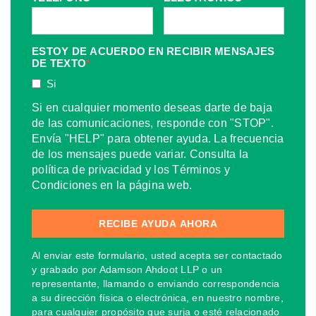
ESTOY DE ACUERDO EN RECIBIR MENSAJES
DE TEXTO
*
Si
Si en cualquier momento deseas darte de baja
de las comunicaciones, responde con "STOP".
Envía "HELP" para obtener ayuda. La frecuencia
de los mensajes puede variar. Consulta la
política de privacidad y los Términos y
Condiciones en la página web.
Al enviar este formulario, usted acepta ser contactado
y grabado por Adamson Ahdoot LLP o un
representante, llamando o enviando correspondencia
a su dirección física o electrónica, en nuestro nombre,
para cualquier propósito que surja o esté relacionado