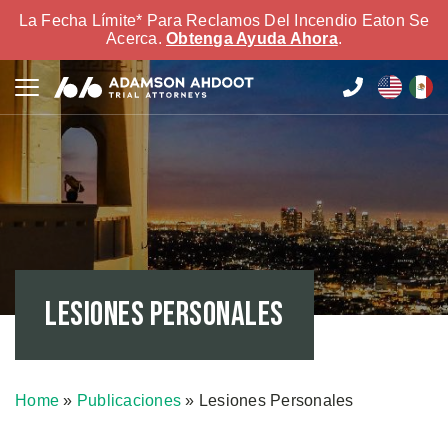
La Fecha Límite* Para Reclamos Del Incendio Eaton Se
Acerca.
Obtenga Ayuda Ahora
.
Lesiones Personales
Home
»
Publicaciones
»
Lesiones Personales