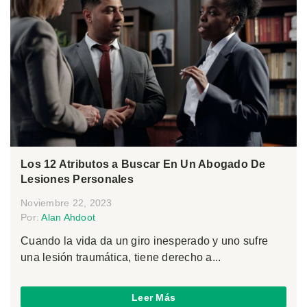
Los 12 Atributos a Buscar En Un Abogado De
Lesiones Personales
Noviembre 22, 2023
Por:
Alan Ahdoot
Cuando la vida da un giro inesperado y uno sufre
una lesión traumática, tiene derecho a...
Leer Más