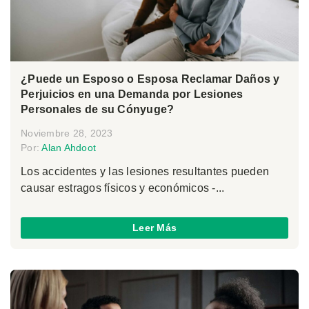
¿Puede un Esposo o Esposa Reclamar Daños y
Perjuicios en una Demanda por Lesiones
Personales de su Cónyuge?
Noviembre 28, 2023
Por:
Alan Ahdoot
Los accidentes y las lesiones resultantes pueden
causar estragos físicos y económicos -...
Leer Más