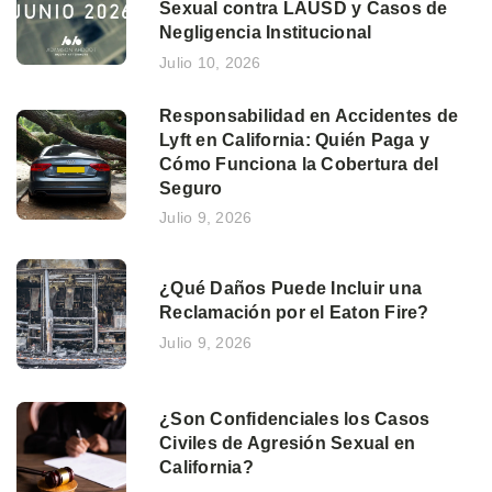
Sexual contra LAUSD y Casos de
Negligencia Institucional
Julio 10, 2026
Responsabilidad en Accidentes de
Lyft en California: Quién Paga y
Cómo Funciona la Cobertura del
Seguro
Julio 9, 2026
¿Qué Daños Puede Incluir una
Reclamación por el Eaton Fire?
Julio 9, 2026
¿Son Confidenciales los Casos
Civiles de Agresión Sexual en
California?