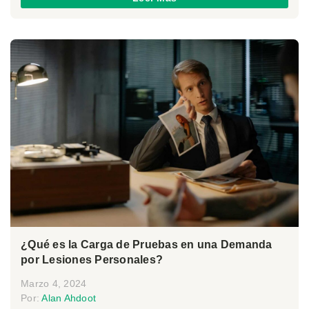
¿Qué es la Carga de Pruebas en una Demanda
por Lesiones Personales?
Marzo 4, 2024
Por:
Alan Ahdoot