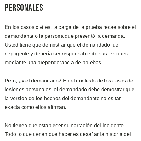
Personales
En los casos civiles, la carga de la prueba recae sobre el
demandante o la persona que presentó la demanda.
Usted tiene que demostrar que el demandado fue
negligente y debería ser responsable de sus lesiones
mediante una preponderancia de pruebas.
Pero, ¿y el demandado? En el contexto de los casos de
lesiones personales, el demandado debe demostrar que
la versión de los hechos del demandante no es tan
exacta como ellos afirman.
No tienen que establecer su narración del incidente.
Todo lo que tienen que hacer es desafiar la historia del