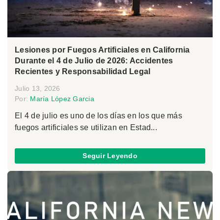
Lesiones por Fuegos Artificiales en California
Durante el 4 de Julio de 2026: Accidentes
Recientes y Responsabilidad Legal
Julio 13, 2026
Por:
María López Garcia
El 4 de julio es uno de los días en los que más
fuegos artificiales se utilizan en Estad...
Seguir Leyendo