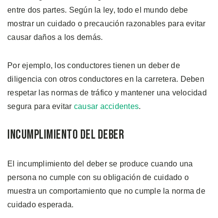
entre dos partes. Según la ley, todo el mundo debe
mostrar un cuidado o precaución razonables para evitar
causar daños a los demás.
Por ejemplo, los conductores tienen un deber de
diligencia con otros conductores en la carretera. Deben
respetar las normas de tráfico y mantener una velocidad
segura para evitar
causar accidentes
.
Incumplimiento del Deber
El incumplimiento del deber se produce cuando una
persona no cumple con su obligación de cuidado o
muestra un comportamiento que no cumple la norma de
cuidado esperada.