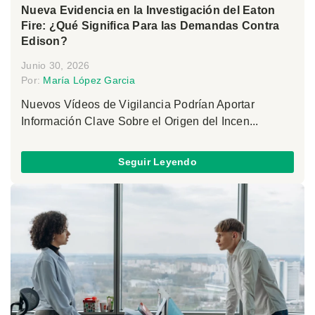
Nueva Evidencia en la Investigación del Eaton
Fire: ¿Qué Significa Para las Demandas Contra
Edison?
Junio 30, 2026
Por:
María López Garcia
Nuevos Vídeos de Vigilancia Podrían Aportar
Información Clave Sobre el Origen del Incen...
Seguir Leyendo