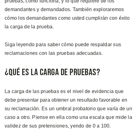
pruebas, cómo funciona, y lo que requiere de los
demandantes y demandados. También exploraremos
cómo los demandantes como usted cumplirán con éxito
la carga de la prueba.
Siga leyendo para saber cómo puede respaldar sus
reclamaciones con las pruebas adecuadas.
¿Qué es la Carga de Pruebas?
La carga de las pruebas es el nivel de evidencia que
debe presentar para obtener un resultado favorable en
su reclamación. Es un umbral probatorio que varía de un
caso a otro. Piense en ella como una escala que mide la
validez de sus pretensiones, yendo de 0 a 100.