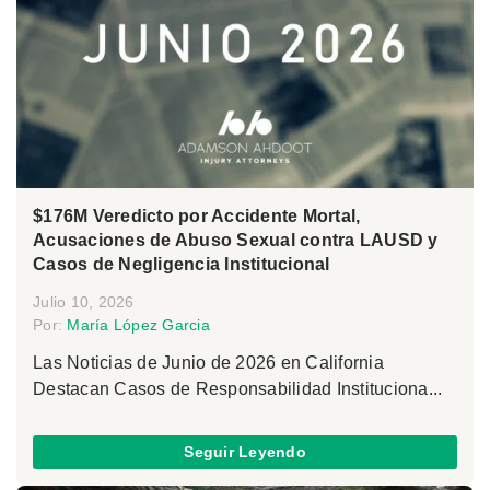
$176M Veredicto por Accidente Mortal,
Acusaciones de Abuso Sexual contra LAUSD y
Casos de Negligencia Institucional
Julio 10, 2026
Por:
María López Garcia
Las Noticias de Junio de 2026 en California
Destacan Casos de Responsabilidad Instituciona...
Seguir Leyendo