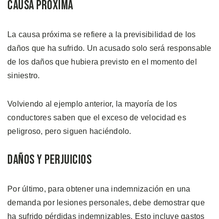
Causa Próxima
La causa próxima se refiere a la previsibilidad de los
daños que ha sufrido. Un acusado solo será responsable
de los daños que hubiera previsto en el momento del
siniestro.
Volviendo al ejemplo anterior, la mayoría de los
conductores saben que el exceso de velocidad es
peligroso, pero siguen haciéndolo.
Daños y Perjuicios
Por último, para obtener una indemnización en una
demanda por lesiones personales, debe demostrar que
ha sufrido pérdidas indemnizables. Esto incluye gastos