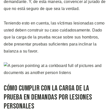
demandante. Y, de esta manera, convencer al jurado de
que no está seguro de que sea la verdad.
Teniendo esto en cuenta, las víctimas lesionadas como
usted deben construir su caso cuidadosamente. Dado
que la carga de la prueba recae sobre sus hombros,
debe presentar pruebas suficientes para inclinar la
balanza a su favor.
Cómo Cumplir con la Carga de la
Prueba en Demandas por Lesiones
Personales