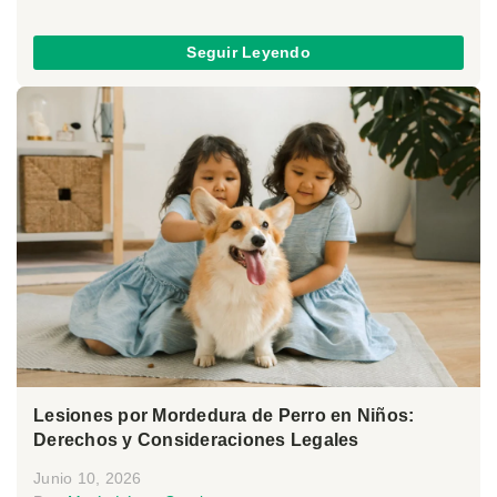
Seguir Leyendo
Lesiones por Mordedura de Perro en Niños:
Derechos y Consideraciones Legales
Junio 10, 2026