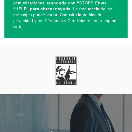
comunicaciones,
responde con “STOP”. Envía
“HELP” para obtener ayuda.
La frecuencia de los
mensajes puede variar. Consulta la política de
privacidad y los Términos y Condiciones en la página
web.