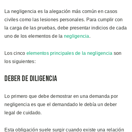
La negligencia es la alegación más común en casos
civiles como las lesiones personales. Para cumplir con
la carga de las pruebas, debe presentar indicios de cada
uno de los elementos de la
negligencia
.
Los cinco
elementos principales de la negligencia
son
los siguientes:
Deber de Diligencia
Lo primero que debe demostrar en una demanda por
negligencia es que el demandado le debía un deber
legal de cuidado.
Esta obligación suele surgir cuando existe una relación