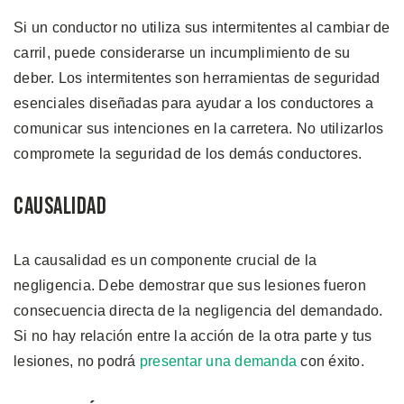
Si un conductor no utiliza sus intermitentes al cambiar de
carril, puede considerarse un incumplimiento de su
deber. Los intermitentes son herramientas de seguridad
esenciales diseñadas para ayudar a los conductores a
comunicar sus intenciones en la carretera. No utilizarlos
compromete la seguridad de los demás conductores.
Causalidad
La causalidad es un componente crucial de la
negligencia. Debe demostrar que sus lesiones fueron
consecuencia directa de la negligencia del demandado.
Si no hay relación entre la acción de la otra parte y tus
lesiones, no podrá
presentar una demanda
con éxito.