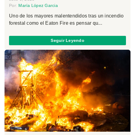
Por:
María López Garcia
Uno de los mayores malentendidos tras un incendio
forestal como el Eaton Fire es pensar qu...
Seguir Leyendo