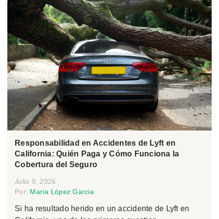
Responsabilidad en Accidentes de Lyft en
California: Quién Paga y Cómo Funciona la
Cobertura del Seguro
Julio 9, 2026
Por:
María López Garcia
Si ha resultado herido en un accidente de Lyft en