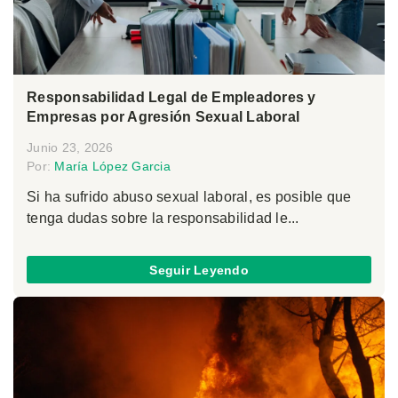
Responsabilidad Legal de Empleadores y
Empresas por Agresión Sexual Laboral
Junio 23, 2026
Por:
María López Garcia
Si ha sufrido abuso sexual laboral, es posible que
tenga dudas sobre la responsabilidad le...
Seguir Leyendo