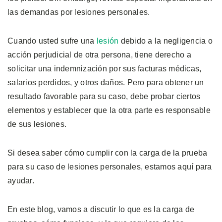
las demandas por lesiones personales.
Cuando usted sufre una
lesión
debido a la negligencia o
acción perjudicial de otra persona, tiene derecho a
solicitar una indemnización por sus facturas médicas,
salarios perdidos, y otros daños. Pero para obtener un
resultado favorable para su caso, debe probar ciertos
elementos y establecer que la otra parte es responsable
de sus lesiones.
Si desea saber cómo cumplir con la carga de la prueba
para su caso de lesiones personales, estamos aquí para
ayudar.
En este blog, vamos a discutir lo que es la carga de