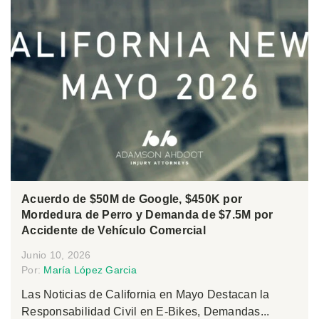
Acuerdo de $50M de Google, $450K por
Mordedura de Perro y Demanda de $7.5M por
Accidente de Vehículo Comercial
Junio 10, 2026
Por:
María López Garcia
Las Noticias de California en Mayo Destacan la
Responsabilidad Civil en E-Bikes, Demandas...