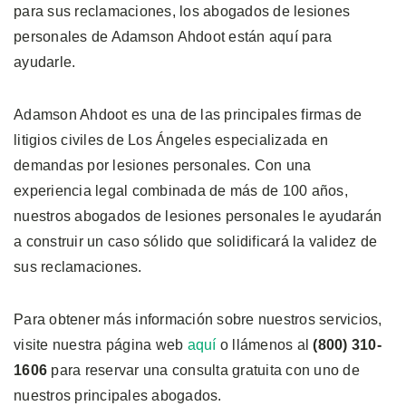
para sus reclamaciones, los abogados de lesiones
personales de Adamson Ahdoot están aquí para
ayudarle.
Adamson Ahdoot es una de las principales firmas de
litigios civiles de Los Ángeles especializada en
demandas por lesiones personales. Con una
experiencia legal combinada de más de 100 años,
nuestros abogados de lesiones personales le ayudarán
a construir un caso sólido que solidificará la validez de
sus reclamaciones.
Para obtener más información sobre nuestros servicios,
visite nuestra página web
aquí
o llámenos al
(800) 310-
1606
para reservar una consulta gratuita con uno de
nuestros principales abogados.