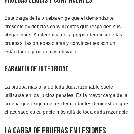
Pruebas Claras y Convincentes
Esta carga de la prueba exige que el demandante
presente evidencias convincentes que respalden sus
alegaciones. A diferencia de la preponderancia de las
pruebas, las pruebas claras y convincentes son un
estándar de prueba más elevado.
Garantía de Integridad
La prueba más allá de toda duda razonable suele
utilizarse en los juicios penales. Es la mayor carga de la
prueba que exige que los demandantes demuestren que
el acusado es culpable más allá de toda duda razonable.
La Carga de Pruebas en Lesiones