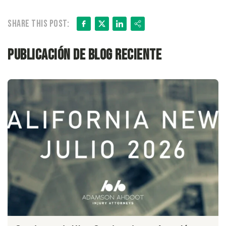
Facebook
X
LinkedIn
Share
Share this post:
Publicación de blog reciente