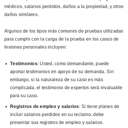
médicos, salarios perdidos, daños a la propiedad, y otros
daños similares.
Algunos de los tipos más comunes de pruebas utilizadas
para cumplir con la carga de la prueba en los casos de
lesiones personales incluyen:
Testimonios
: Usted, como demandante, puede
aportar testimonios en apoyo de su demanda. Sin
embargo, si la naturaleza de su caso es más
complicada, el testimonio de expertos será invaluable
para su caso.
Registros de empleo y salarios
: Si tiene planes de
incluir salarios perdidos en su reclamo, debe
presentar sus registros de empleo y salarios.