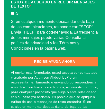
ESTOY DE ACUERDO EN RECIBIR MENSAJES
DE TEXTO
*
Si
Si en cualquier momento deseas darte de baja
de las comunicaciones, responde con "STOP".
Envía "HELP" para obtener ayuda. La frecuencia
de los mensajes puede variar. Consulta la
política de privacidad y los Términos y
Condiciones en la página web.
Al enviar este formulario, usted acepta ser contactado
y grabado por Adamson Ahdoot LLP o un
representante, llamando o enviando correspondencia
a su dirección física o electrónica, en nuestro nombre,
para cualquier propósito que surja o esté relacionado
con su caso y/o reclamo. Es posible que se apliquen
tarifas de uso o mensajes de texto estándar. Si en
cualquier momento deseas darte de baja de las