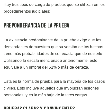
Hay tres tipos de carga de pruebas que se utilizan en los
procedimientos judiciales:
Preponderancia de la Prueba
La existencia predominante de la prueba exige que los
demandantes demuestren que su versión de los hechos
tiene más probabilidades de ser exacta que de no serlo.
Utilizando la escala mencionada anteriormente, esto
equivale a un umbral del 51% o más de certeza.
Esta es la norma de prueba para la mayoría de los casos
civiles. Esto incluye aquellos que involucran lesiones
personales, y es la más baja de las tres cargas.