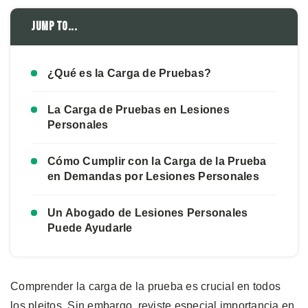
Jump to...
¿Qué es la Carga de Pruebas?
La Carga de Pruebas en Lesiones
Personales
Cómo Cumplir con la Carga de la Prueba
en Demandas por Lesiones Personales
Un Abogado de Lesiones Personales
Puede Ayudarle
Comprender la carga de la prueba es crucial en todos
los pleitos. Sin embargo, reviste especial importancia en