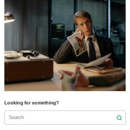
Looking for something?