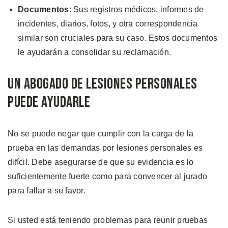
Documentos
: Sus registros médicos, informes de
incidentes, diarios, fotos, y otra correspondencia
similar son cruciales para su caso. Estos documentos
le ayudarán a consolidar su reclamación.
Un Abogado de Lesiones Personales
Puede Ayudarle
No se puede negar que cumplir con la carga de la
prueba en las demandas por lesiones personales es
difícil. Debe asegurarse de que su evidencia es lo
suficientemente fuerte como para convencer al jurado
para fallar a su favor.
Si usted está teniendo problemas para reunir pruebas