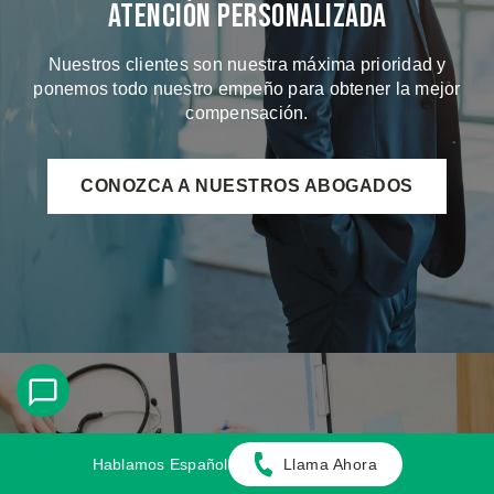
Atención Personalizada
Nuestros clientes son nuestra máxima prioridad y
ponemos todo nuestro empeño para obtener la mejor
compensación.
CONOZCA A NUESTROS ABOGADOS
Hablamos Español
Llama Ahora