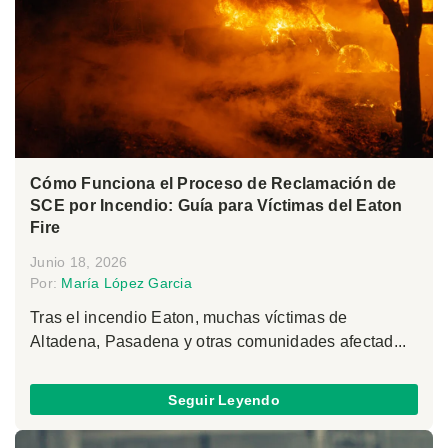
Cómo Funciona el Proceso de Reclamación de
SCE por Incendio: Guía para Víctimas del Eaton
Fire
Junio 18, 2026
Por:
María López Garcia
Tras el incendio Eaton, muchas víctimas de
Altadena, Pasadena y otras comunidades afectad...
Seguir Leyendo