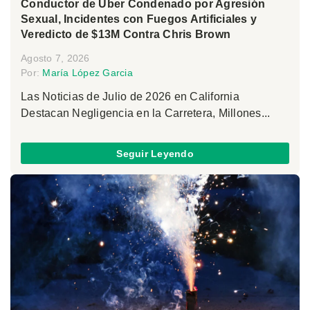
Conductor de Uber Condenado por Agresión
Sexual, Incidentes con Fuegos Artificiales y
Veredicto de $13M Contra Chris Brown
Agosto 7, 2026
Por:
María López Garcia
Las Noticias de Julio de 2026 en California
Destacan Negligencia en la Carretera, Millones...
Seguir Leyendo