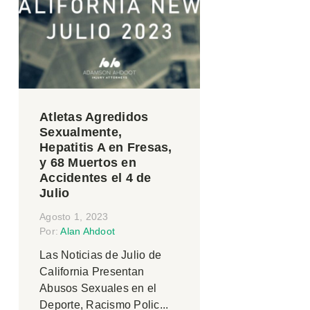
Atletas Agredidos
Sexualmente,
Hepatitis A en Fresas,
y 68 Muertos en
Accidentes el 4 de
Julio
Agosto 1, 2023
Por:
Alan Ahdoot
Las Noticias de Julio de
California Presentan
Abusos Sexuales en el
Deporte, Racismo Polic...