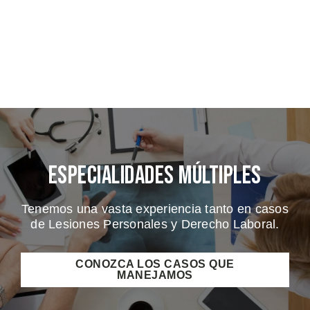
Especialidades Múltiples
Tenemos una vasta experiencia tanto en casos
de Lesiones Personales y Derecho Laboral.
CONOZCA LOS CASOS QUE
MANEJAMOS