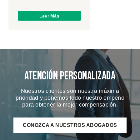
Leer Más
Atención Personalizada
Nuestros clientes son nuestra máxima
prioridad y ponemos todo nuestro empeño
para obtener la mejor compensación.
CONOZCA A NUESTROS ABOGADOS