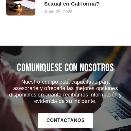
Sexual en California?
Junio 30, 2026
Comuniquese Con Nosotros
Nuestro equipo está capacitado para
asesorarle y ofrecerle las mejores opciones
disponibles en cuanto recibamos información y
evidencia de su incidente.
CONTACTANOS