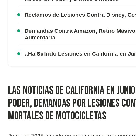
Reclamos de Lesiones Contra Disney, Cos
Demandas Contra Amazon, Retiro Masivo 
Alimentaria
¿Ha Sufrido Lesiones en California en Ju
Las Noticias de California en Juni
Poder, Demandas por Lesiones con
Mortales de Motocicletas