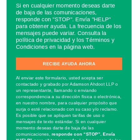
Si en cualquier momento deseas darte
de baja de las comunicaciones,
responde con "STOP". Envía "HELP"
para obtener ayuda. La frecuencia de los
mensajes puede variar. Consulta la
política de privacidad y los Términos y
Condiciones en la página web.
Al enviar este formulario, usted acepta ser
contactado y grabado por Adamson Ahdoot LLP o
un representante, llamando o enviando
correspondencia a su dirección física o electrónica,
en nuestro nombre, para cualquier propósito que
surja o esté relacionado con su caso y/o reclamo.
Es posible que se apliquen tarifas de uso o
mensajes de texto estándar. Si en cualquier
momento deseas darte de baja de las
comunicaciones,
responde con “STOP”. Envía