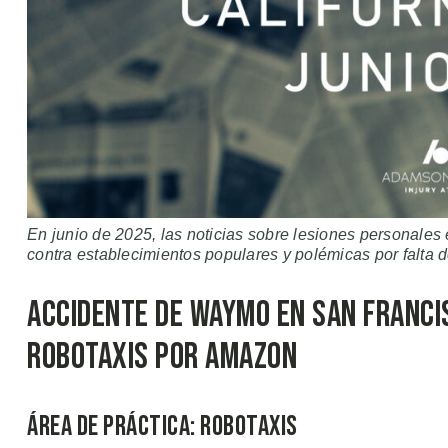
En junio de 2025, las noticias sobre lesiones personales 
contra establecimientos populares y polémicas por falta d
Accidente de Waymo en San Franci
Robotaxis por Amazon
Área de Práctica: Robotaxis