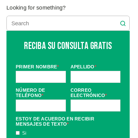
Looking for something?
Reciba Su Consulta Gratis
PRIMER NOMBRE
*
APELLIDO
*
NÚMERO DE
CORREO
TELÉFONO
*
ELECTRÓNICO
*
ESTOY DE ACUERDO EN RECIBIR
MENSAJES DE TEXTO
*
Si