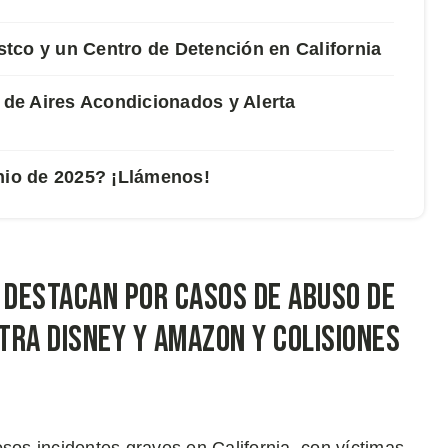
tco y un Centro de Detención en California
de Aires Acondicionados y Alerta
nio de 2025? ¡Llámenos!
o Destacan por Casos de Abuso de
tra Disney y Amazon y Colisiones