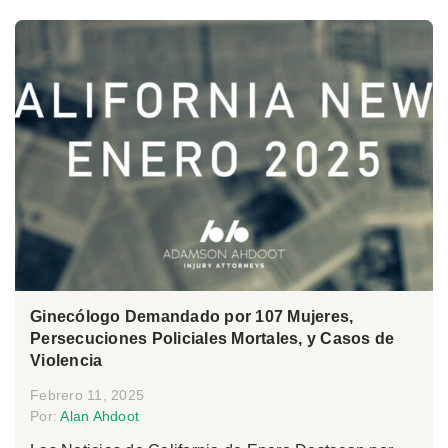
Ginecólogo Demandado por 107 Mujeres,
Persecuciones Policiales Mortales, y Casos de
Violencia
Febrero 11, 2025
Por:
Alan Ahdoot