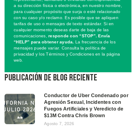
a su dirección física o electrónica, en nuestro nombre,
para cualquier propósito que surja o esté relacionado
con su caso y/o reclamo. Es posible que se apliquen
tarifas de uso o mensajes de texto estándar. Si en
cualquier momento deseas darte de baja de las
comunicaciones,
responde con “STOP”. Envía
“HELP” para obtener ayuda.
La frecuencia de los
mensajes puede variar. Consulta la política de
privacidad y los Términos y Condiciones en la página
web.
Publicación de blog reciente
Conductor de Uber Condenado por
Agresión Sexual, Incidentes con
Fuegos Artificiales y Veredicto de
$13M Contra Chris Brown
Agosto 7, 2026