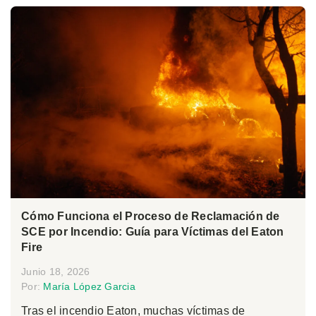
Cómo Funciona el Proceso de Reclamación de
SCE por Incendio: Guía para Víctimas del Eaton
Fire
Junio 18, 2026
Por:
María López Garcia
Tras el incendio Eaton, muchas víctimas de