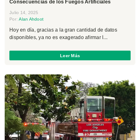
Consecuencias de los Fuegos Artificiales
Julio 14, 2025
Por:
Alan Ahdoot
Hoy en día, gracias a la gran cantidad de datos
disponibles, ya no es exagerado afirmar l...
Leer Más