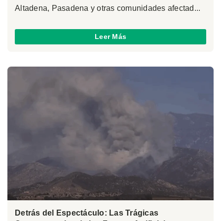
Altadena, Pasadena y otras comunidades afectad...
Leer Más
Detrás del Espectáculo: Las Trágicas