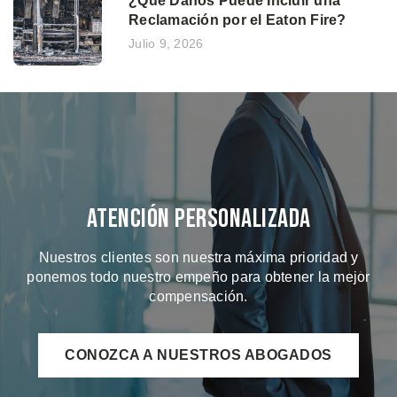
¿Qué Daños Puede Incluir una
Reclamación por el Eaton Fire?
Julio 9, 2026
Atención Personalizada
Nuestros clientes son nuestra máxima prioridad y
ponemos todo nuestro empeño para obtener la mejor
compensación.
CONOZCA A NUESTROS ABOGADOS