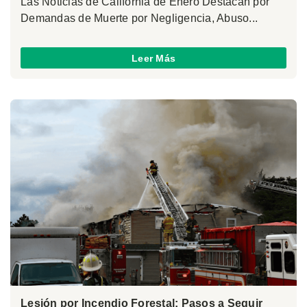
Las Noticias de California de Enero Destacan por
Demandas de Muerte por Negligencia, Abuso...
Leer Más
Lesión por Incendio Forestal: Pasos a Seguir