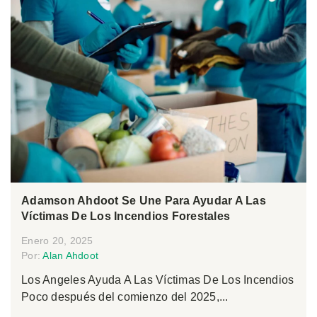
Adamson Ahdoot Se Une Para Ayudar A Las
Víctimas De Los Incendios Forestales
Enero 20, 2025
Por:
Alan Ahdoot
Los Angeles Ayuda A Las Víctimas De Los Incendios
Poco después del comienzo del 2025,...