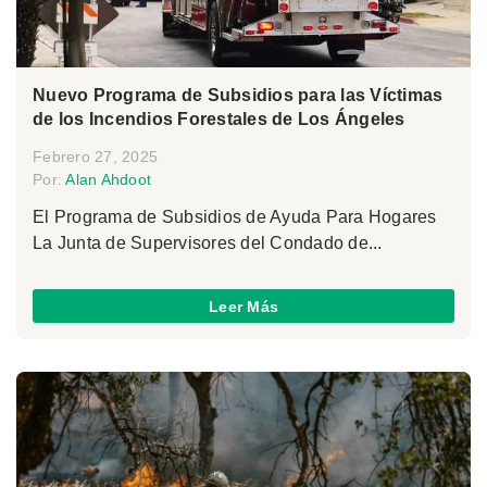
Nuevo Programa de Subsidios para las Víctimas
de los Incendios Forestales de Los Ángeles
Febrero 27, 2025
Por:
Alan Ahdoot
El Programa de Subsidios de Ayuda Para Hogares
La Junta de Supervisores del Condado de...
Leer Más