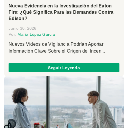
Nueva Evidencia en la Investigación del Eaton
Fire: ¿Qué Significa Para las Demandas Contra
Edison?
Junio 30, 2026
Por:
María López Garcia
Nuevos Vídeos de Vigilancia Podrían Aportar
Información Clave Sobre el Origen del Incen...
Seguir Leyendo