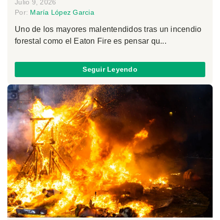
Julio 9, 2026
Por:
María López Garcia
Uno de los mayores malentendidos tras un incendio
forestal como el Eaton Fire es pensar qu...
Seguir Leyendo