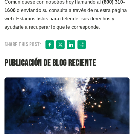
Comuníquese con nosotros hoy llamando al
(800) 310-
1606
o enviando su consulta a través de nuestra página
web. Estamos listos para defender sus derechos y
ayudarle a recuperar lo que le corresponde.
Facebook
X
LinkedIn
Share
Share this post:
Publicación de blog reciente