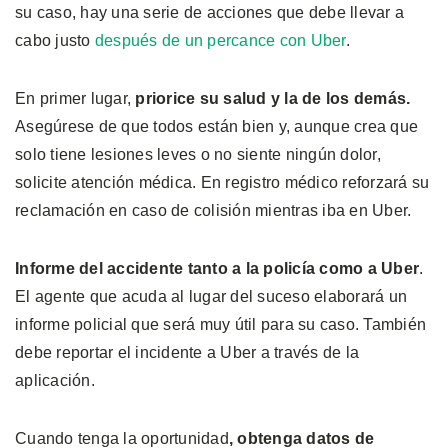
su caso, hay una serie de acciones que debe llevar a
cabo justo
después de un percance con Uber
.
En primer lugar,
priorice su salud y la de los demás.
Asegúrese de que todos están bien y, aunque crea que
solo tiene lesiones leves o no siente ningún dolor,
solicite atención médica. En registro médico reforzará su
reclamación en caso de colisión mientras iba en Uber.
Informe del accidente tanto a la policía como a Uber
.
El agente que acuda al lugar del suceso elaborará un
informe policial que será muy útil para su caso. También
debe reportar el incidente a Uber a través de la
aplicación.
Cuando tenga la oportunidad
, obtenga datos de