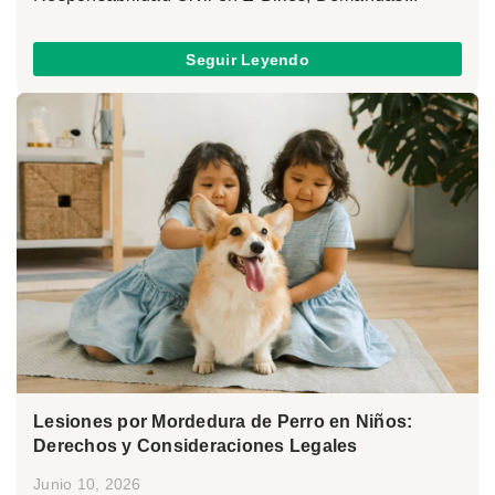
Seguir Leyendo
Lesiones por Mordedura de Perro en Niños:
Derechos y Consideraciones Legales
Junio 10, 2026