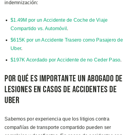
indemnización:
$1.49M por un Accidente de Coche de Viaje
Compartido vs. Automóvil
.
$615K por un Accidente Trasero como Pasajero de
Uber
.
$197K Acordado por Accidente de no Ceder Paso
.
Por Qué es Importante un Abogado de
Lesiones en Casos de Accidentes de
Uber
Sabemos por experiencia que los litigios contra
compañías de transporte compartido pueden ser