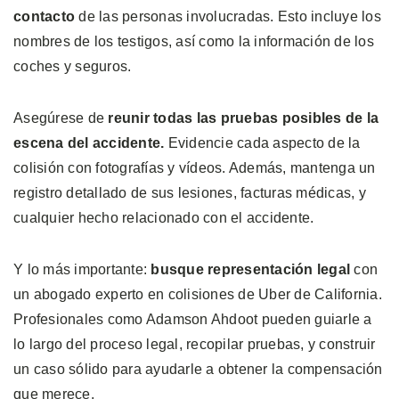
contacto
de las personas involucradas. Esto incluye los
nombres de los testigos, así como la información de los
coches y seguros.
Asegúrese de
reunir todas las pruebas posibles de la
escena del accidente.
Evidencie cada aspecto de la
colisión con fotografías y vídeos. Además, mantenga un
registro detallado de sus lesiones, facturas médicas, y
cualquier hecho relacionado con el accidente.
Y lo más importante:
busque representación legal
con
un abogado experto en colisiones de Uber de California.
Profesionales como Adamson Ahdoot pueden guiarle a
lo largo del proceso legal, recopilar pruebas, y construir
un caso sólido para ayudarle a obtener la compensación
que merece.