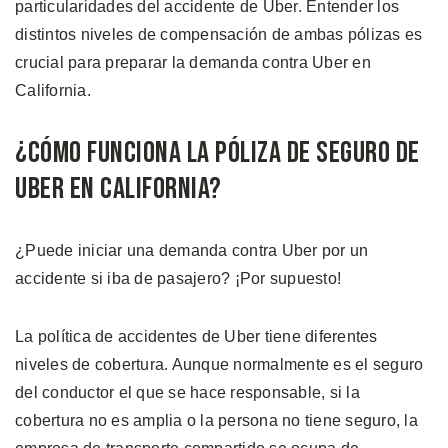
particularidades del accidente de Uber. Entender los
distintos niveles de compensación de ambas pólizas es
crucial para preparar la demanda contra Uber en
California.
¿Cómo Funciona la Póliza de Seguro de
Uber en California?
¿Puede iniciar una demanda contra Uber por un
accidente si iba de pasajero? ¡Por supuesto!
La política de accidentes de Uber tiene diferentes
niveles de cobertura. Aunque normalmente es el seguro
del conductor el que se hace responsable, si la
cobertura no es amplia o la persona no tiene seguro, la