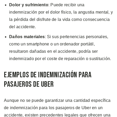
Dolor y sufrimiento
: Puede recibir una
indemnización por el dolor físico, la angustia mental, y
la pérdida del disfrute de la vida como consecuencia
del accidente.
Daños materiales
: Si sus pertenencias personales,
como un smartphone o un ordenador portátil,
resultaron dañadas en el accidente, podría ser
indemnizado por el coste de reparación o sustitución.
Ejemplos de Indemnización para
Pasajeros de Uber
Aunque no se puede garantizar una cantidad específica
de indemnización para los pasajeros de Uber en un
accidente, existen precedentes legales que ofrecen una