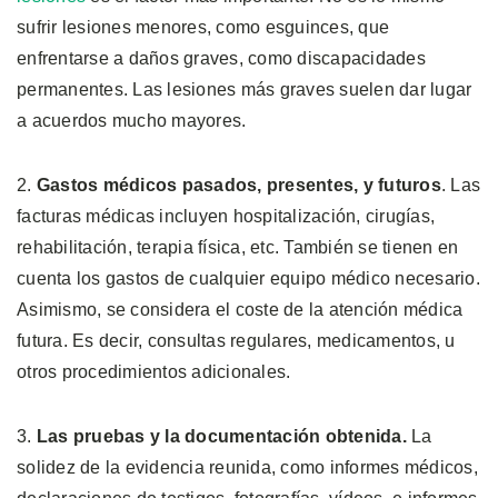
sufrir lesiones menores, como esguinces, que
enfrentarse a daños graves, como discapacidades
permanentes. Las lesiones más graves suelen dar lugar
a acuerdos mucho mayores.
2.
Gastos médicos pasados, presentes, y futuros
. Las
facturas médicas incluyen hospitalización, cirugías,
rehabilitación, terapia física, etc. También se tienen en
cuenta los gastos de cualquier equipo médico necesario.
Asimismo, se considera el coste de la atención médica
futura. Es decir, consultas regulares, medicamentos, u
otros procedimientos adicionales.
3.
Las pruebas y la documentación obtenida.
La
solidez de la evidencia reunida, como informes médicos,