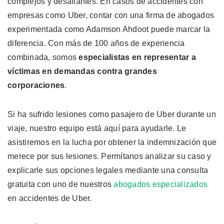
complejos y desafiantes. En casos de accidentes con
empresas como Uber, contar con una firma de abogados
experimentada como Adamson Ahdoot puede marcar la
diferencia. Con más de 100 años de experiencia
combinada, somos
especialistas en representar a
víctimas en demandas contra grandes
corporaciones
.
Si ha sufrido lesiones como pasajero de Uber durante un
viaje, nuestro equipo está aquí para ayudarle. Le
asistiremos en la lucha por obtener la indemnización que
merece por sus lesiones. Permítanos analizar su caso y
explicarle sus opciones legales mediante una consulta
gratuita con uno de nuestros
abogados especializados
en accidentes de Uber.