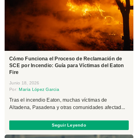
Cómo Funciona el Proceso de Reclamación de
SCE por Incendio: Guía para Víctimas del Eaton
Fire
Junio 18, 2026
Por:
María López Garcia
Tras el incendio Eaton, muchas víctimas de
Altadena, Pasadena y otras comunidades afectad...
Seguir Leyendo