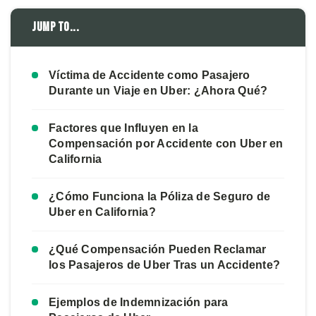
Jump to...
Víctima de Accidente como Pasajero
Durante un Viaje en Uber: ¿Ahora Qué?
Factores que Influyen en la
Compensación por Accidente con Uber en
California
¿Cómo Funciona la Póliza de Seguro de
Uber en California?
¿Qué Compensación Pueden Reclamar
los Pasajeros de Uber Tras un Accidente?
Ejemplos de Indemnización para