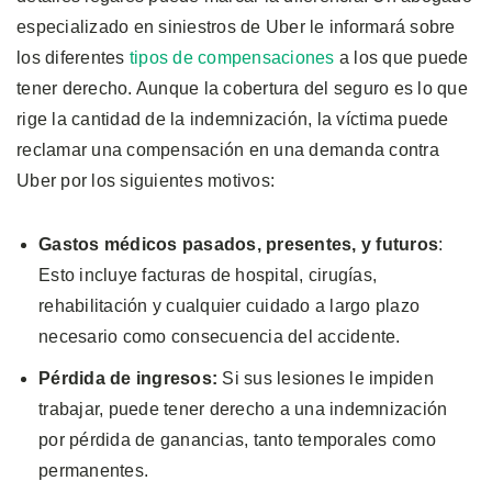
especializado en siniestros de Uber le informará sobre
los diferentes
tipos de compensaciones
a los que puede
tener derecho. Aunque la cobertura del seguro es lo que
rige la cantidad de la indemnización, la víctima puede
reclamar una compensación en una demanda contra
Uber por los siguientes motivos:
Gastos médicos pasados, presentes, y futuros
:
Esto incluye facturas de hospital, cirugías,
rehabilitación y cualquier cuidado a largo plazo
necesario como consecuencia del accidente.
Pérdida de ingresos:
Si sus lesiones le impiden
trabajar, puede tener derecho a una indemnización
por pérdida de ganancias, tanto temporales como
permanentes.