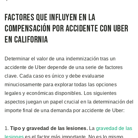
Factores que Influyen en la
Compensación por Accidente con Uber
en California
Determinar el valor de una indemnización tras un
accidente de Uber depende de una serie de factores
clave. Cada caso es único y debe evaluarse
minuciosamente para explorar todas las opciones
legales y económicas disponibles. Los siguientes
aspectos juegan un papel crucial en la determinación del
importe final de una demanda por accidente de Uber:
1.
Tipo y gravedad de las lesiones.
La
gravedad de las
lesiones
es el factor más importante. No es lo mismo