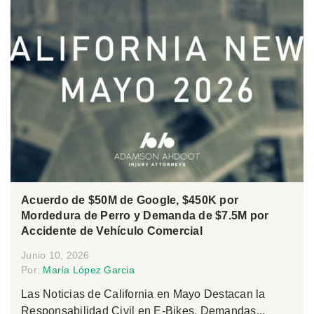
Acuerdo de $50M de Google, $450K por
Mordedura de Perro y Demanda de $7.5M por
Accidente de Vehículo Comercial
Junio 10, 2026
Por:
María López Garcia
Las Noticias de California en Mayo Destacan la
Responsabilidad Civil en E-Bikes, Demandas...