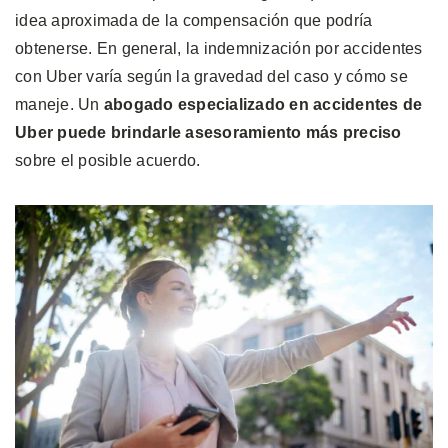
idea aproximada de la compensación que podría
obtenerse. En general, la indemnización por accidentes
con Uber varía según la gravedad del caso y cómo se
maneje. Un
abogado especializado en accidentes de
Uber puede brindarle asesoramiento más preciso
sobre el posible acuerdo.