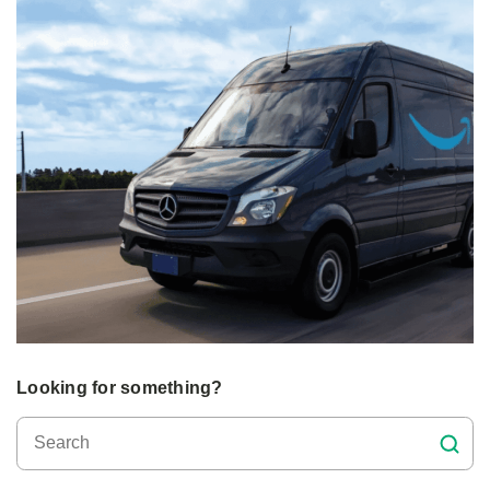
Looking for something?