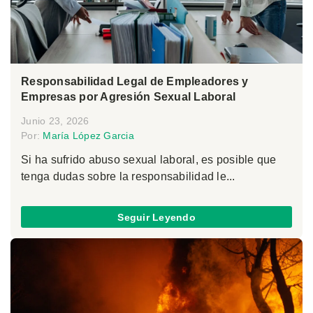
Responsabilidad Legal de Empleadores y
Empresas por Agresión Sexual Laboral
Junio 23, 2026
Por:
María López Garcia
Si ha sufrido abuso sexual laboral, es posible que
tenga dudas sobre la responsabilidad le...
Seguir Leyendo