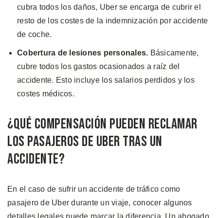
cubra todos los daños, Uber se encarga de cubrir el
resto de los costes de la indemnización por accidente
de coche.
Cobertura de lesiones personales.
Básicamente,
cubre todos los gastos ocasionados a raíz del
accidente. Esto incluye los salarios perdidos y los
costes médicos.
¿Qué Compensación Pueden Reclamar
los Pasajeros de Uber Tras un
Accidente?
En el caso de sufrir un accidente de tráfico como
pasajero de Uber durante un viaje, conocer algunos
detalles legales puede marcar la diferencia. Un abogado