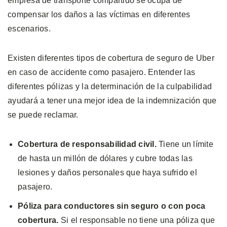
empresa de transporte compartido se ocupa de
compensar los daños a las víctimas en diferentes
escenarios.
Existen diferentes tipos de cobertura de seguro de Uber
en caso de accidente como pasajero. Entender las
diferentes pólizas y la determinación de la culpabilidad
ayudará a tener una mejor idea de la indemnización que
se puede reclamar.
Cobertura de responsabilidad civil.
Tiene un límite
de hasta un millón de dólares y cubre todas las
lesiones y daños personales que haya sufrido el
pasajero.
Póliza para conductores sin seguro o con poca
cobertura.
Si el responsable no tiene una póliza que