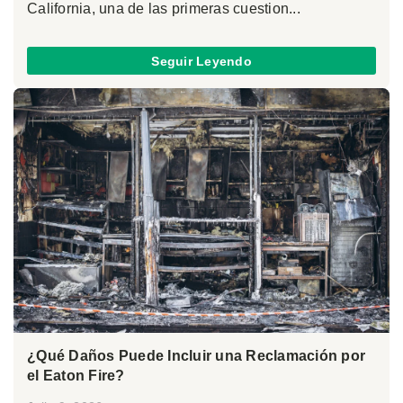
California, una de las primeras cuestion...
Seguir Leyendo
¿Qué Daños Puede Incluir una Reclamación por
el Eaton Fire?