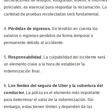
declaraciones de testigos, fotografías, vídeos, e informes
policiales, es esencial para respaldar la reclamación. La
cantidad de pruebas recolectadas será fundamental.
4.
Pérdidas de ingresos.
Se tendrán en cuenta los
salarios o ingresos perdidos de forma temporal o
permanente debido al accidente.
5.
Responsabilidad
. La culpabilidad del incidente será
un elemento clave a la hora de establecer la
indemnización final.
6.
Los límites del seguro de Uber y la cobertura del
conductor.
La póliza es el elemento más importante
para determinar el valor de la indemnización. Sin
embargo, estas tienen límites y dependen de las