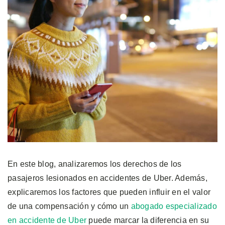
En este blog, analizaremos los derechos de los
pasajeros lesionados en accidentes de Uber. Además,
explicaremos los factores que pueden influir en el valor
de una compensación y cómo un
abogado especializado
en accidente de Uber
puede marcar la diferencia en su