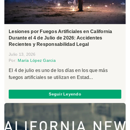
Lesiones por Fuegos Artificiales en California
Durante el 4 de Julio de 2026: Accidentes
Recientes y Responsabilidad Legal
Julio 13, 2026
Por:
María López Garcia
El 4 de julio es uno de los días en los que más
fuegos artificiales se utilizan en Estad...
Seguir Leyendo