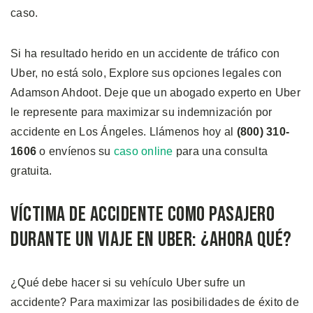
caso.
Si ha resultado herido en un accidente de tráfico con
Uber, no está solo, Explore sus opciones legales con
Adamson Ahdoot. Deje que un abogado experto en Uber
le represente para maximizar su indemnización por
accidente en Los Ángeles. Llámenos hoy al
(800) 310-
1606
o envíenos su
caso online
para una consulta
gratuita.
Víctima de Accidente como Pasajero
Durante un Viaje en Uber: ¿Ahora Qué?
¿Qué debe hacer si su vehículo Uber sufre un
accidente? Para maximizar las posibilidades de éxito de