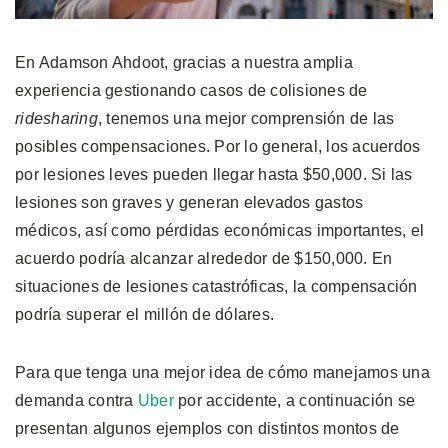
En Adamson Ahdoot, gracias a nuestra amplia
experiencia gestionando casos de colisiones de
ridesharing
, tenemos una mejor comprensión de las
posibles compensaciones. Por lo general, los acuerdos
por lesiones leves pueden llegar hasta $50,000. Si las
lesiones son graves y generan elevados gastos
médicos, así como pérdidas económicas importantes, el
acuerdo podría alcanzar alrededor de $150,000. En
situaciones de lesiones catastróficas, la compensación
podría superar el millón de dólares.
Para que tenga una mejor idea de cómo manejamos una
demanda contra
Uber
por accidente, a continuación se
presentan algunos ejemplos con distintos montos de