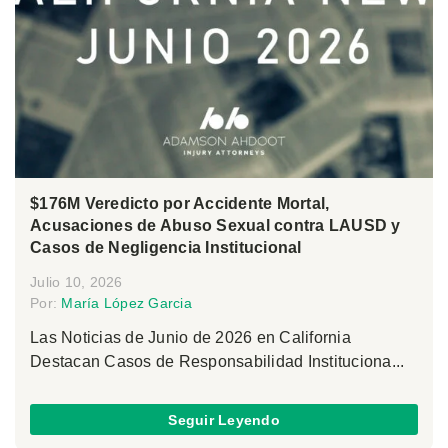
$176M Veredicto por Accidente Mortal,
Acusaciones de Abuso Sexual contra LAUSD y
Casos de Negligencia Institucional
Julio 10, 2026
Por:
María López Garcia
Las Noticias de Junio de 2026 en California
Destacan Casos de Responsabilidad Instituciona...
Seguir Leyendo