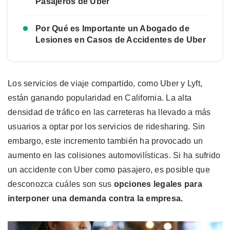
Pasajeros de Uber
Por Qué es Importante un Abogado de
Lesiones en Casos de Accidentes de Uber
Los servicios de viaje compartido, como Uber y Lyft,
están ganando popularidad en California. La alta
densidad de tráfico en las carreteras ha llevado a más
usuarios a optar por los servicios de ridesharing. Sin
embargo, este incremento también ha provocado un
aumento en las colisiones automovilísticas. Si ha sufrido
un accidente con Uber como pasajero, es posible que
desconozca cuáles son sus
opciones legales para
interponer una demanda contra la empresa.