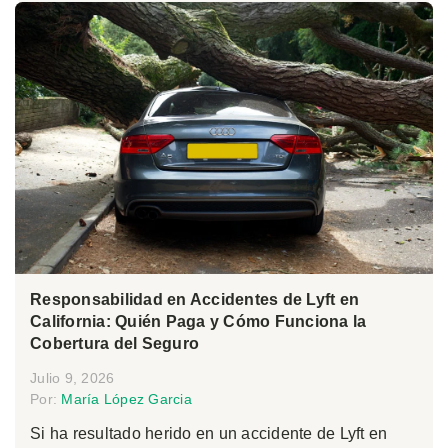
Responsabilidad en Accidentes de Lyft en
California: Quién Paga y Cómo Funciona la
Cobertura del Seguro
Julio 9, 2026
Por:
María López Garcia
Si ha resultado herido en un accidente de Lyft en