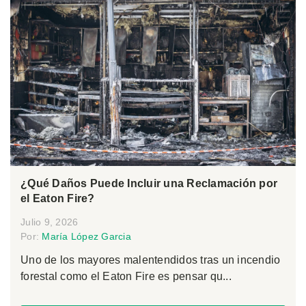
¿Qué Daños Puede Incluir una Reclamación por
el Eaton Fire?
Julio 9, 2026
Por:
María López Garcia
Uno de los mayores malentendidos tras un incendio
forestal como el Eaton Fire es pensar qu...