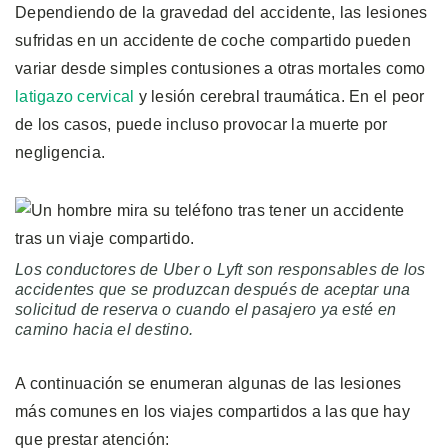
Dependiendo de la gravedad del accidente, las lesiones
sufridas en un accidente de coche compartido pueden
variar desde simples contusiones a otras mortales como
latigazo cervical
y lesión cerebral traumática. En el peor
de los casos, puede incluso provocar la muerte por
negligencia.
Los conductores de Uber o Lyft son responsables de los
accidentes que se produzcan después de aceptar una
solicitud de reserva o cuando el pasajero ya esté en
camino hacia el destino.
A continuación se enumeran algunas de las lesiones
más comunes en los viajes compartidos a las que hay
que prestar atención: