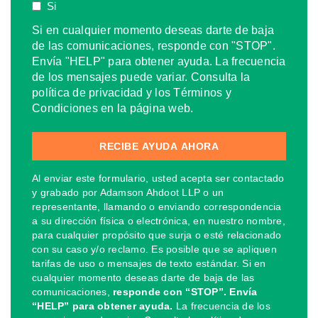
Si
Si en cualquier momento deseas darte de baja
de las comunicaciones, responde con "STOP".
Envía "HELP" para obtener ayuda. La frecuencia
de los mensajes puede variar. Consulta la
política de privacidad y los Términos y
Condiciones en la página web.
Al enviar este formulario, usted acepta ser contactado
y grabado por Adamson Ahdoot LLP o un
representante, llamando o enviando correspondencia
a su dirección física o electrónica, en nuestro nombre,
para cualquier propósito que surja o esté relacionado
con su caso y/o reclamo. Es posible que se apliquen
tarifas de uso o mensajes de texto estándar. Si en
cualquier momento deseas darte de baja de las
comunicaciones,
responde con “STOP”. Envía
“HELP” para obtener ayuda.
La frecuencia de los