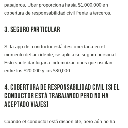
pasajeros, Uber proporciona hasta $1,000,000 en
cobertura de responsabilidad civil frente a terceros.
3. Seguro Particular
Si la app del conductor está desconectada en el
momento del accidente, se aplica su seguro personal.
Esto suele dar lugar a indemnizaciones que oscilan
entre los $20,000 y los $80,000.
4. Cobertura de Responsabilidad Civil (Si el
Conductor está Trabajando Pero no ha
Aceptado Viajes)
Cuando el conductor está disponible, pero aún no ha