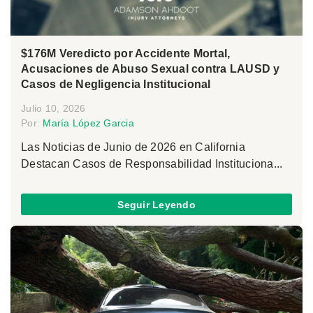
$176M Veredicto por Accidente Mortal,
Acusaciones de Abuso Sexual contra LAUSD y
Casos de Negligencia Institucional
Julio 10, 2026
Por:
María López Garcia
Las Noticias de Junio de 2026 en California
Destacan Casos de Responsabilidad Instituciona...
Seguir Leyendo