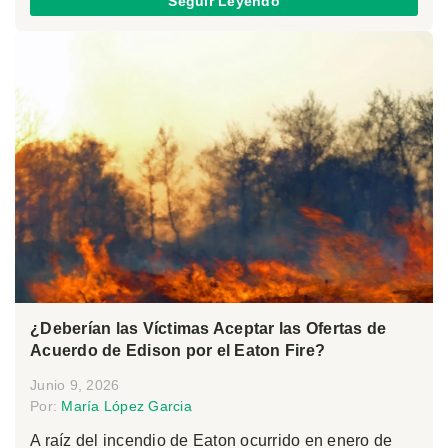
Seguir Leyendo
¿Deberían las Víctimas Aceptar las Ofertas de
Acuerdo de Edison por el Eaton Fire?
Junio 9, 2026
Por:
María López Garcia
A raíz del incendio de Eaton ocurrido en enero de