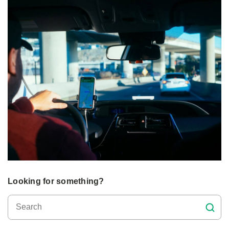
Looking for something?