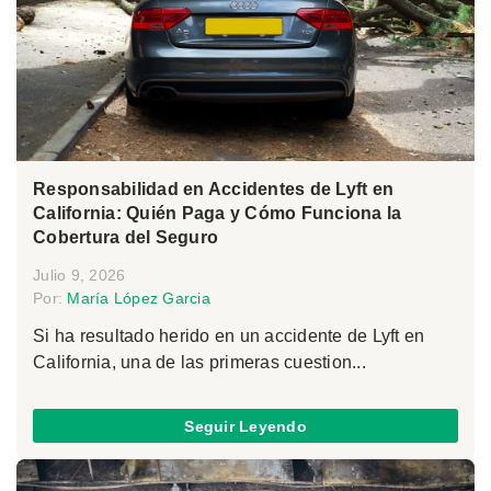
Responsabilidad en Accidentes de Lyft en
California: Quién Paga y Cómo Funciona la
Cobertura del Seguro
Julio 9, 2026
Por:
María López Garcia
Si ha resultado herido en un accidente de Lyft en
California, una de las primeras cuestion...
Seguir Leyendo