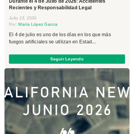
Durante el 4 de Julio de 2026: Accidentes
Recientes y Responsabilidad Legal
Julio 13, 2026
Por:
María López Garcia
El 4 de julio es uno de los días en los que más
fuegos artificiales se utilizan en Estad...
Seguir Leyendo