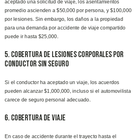
aceptado una solicitud de viaje, los asentamientos
promedio ascienden a $50,000 por persona, y $100,000
por lesiones. Sin embargo, los daños a la propiedad
para una demanda por accidente de viaje compartido
puede ir hasta $25,000.
5. Cobertura de Lesiones Corporales por
Conductor sin Seguro
Si el conductor ha aceptado un viaje, los acuerdos
pueden alcanzar $1,000,000, incluso si el automovilista
carece de seguro personal adecuado.
6. Cobertura de Viaje
En caso de accidente durante el trayecto hasta el