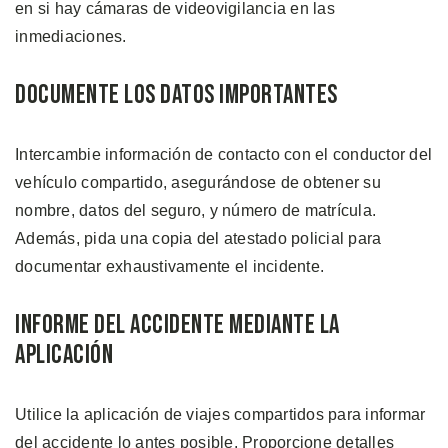
en si hay cámaras de videovigilancia en las
inmediaciones.
Documente los Datos Importantes
Intercambie información de contacto con el conductor del
vehículo compartido, asegurándose de obtener su
nombre, datos del seguro, y número de matrícula.
Además, pida una copia del atestado policial para
documentar exhaustivamente el incidente.
Informe del Accidente Mediante la
Aplicación
Utilice la aplicación de viajes compartidos para informar
del accidente lo antes posible. Proporcione detalles