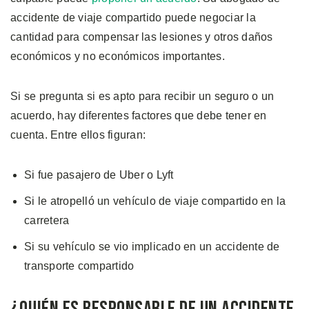
accidente de viaje compartido puede negociar la
cantidad para compensar las lesiones y otros daños
económicos y no económicos importantes.
Si se pregunta si es apto para recibir un seguro o un
acuerdo, hay diferentes factores que debe tener en
cuenta. Entre ellos figuran:
Si fue pasajero de Uber o Lyft
Si le atropelló un vehículo de viaje compartido en la
carretera
Si su vehículo se vio implicado en un accidente de
transporte compartido