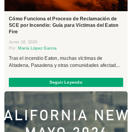
Cómo Funciona el Proceso de Reclamación de
SCE por Incendio: Guía para Víctimas del Eaton
Fire
Junio 18, 2026
Por:
María López Garcia
Tras el incendio Eaton, muchas víctimas de
Altadena, Pasadena y otras comunidades afectad...
Seguir Leyendo