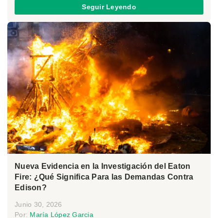
Seguir Leyendo
Nueva Evidencia en la Investigación del Eaton
Fire: ¿Qué Significa Para las Demandas Contra
Edison?
Junio 30, 2026
Por:
María López Garcia