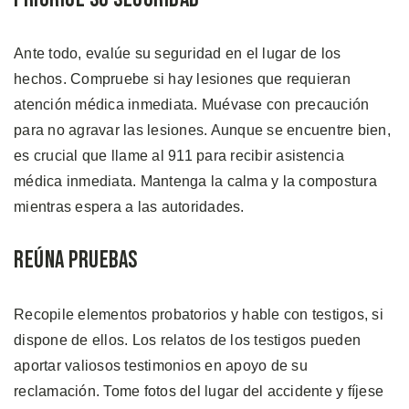
Ante todo, evalúe su seguridad en el lugar de los
hechos. Compruebe si hay lesiones que requieran
atención médica inmediata. Muévase con precaución
para no agravar las lesiones. Aunque se encuentre bien,
es crucial que llame al 911 para recibir asistencia
médica inmediata. Mantenga la calma y la compostura
mientras espera a las autoridades.
Reúna Pruebas
Recopile elementos probatorios y hable con testigos, si
dispone de ellos. Los relatos de los testigos pueden
aportar valiosos testimonios en apoyo de su
reclamación. Tome fotos del lugar del accidente y fíjese