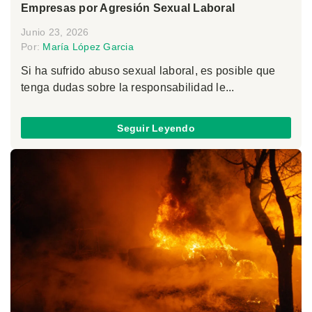
Empresas por Agresión Sexual Laboral
Junio 23, 2026
Por:
María López Garcia
Si ha sufrido abuso sexual laboral, es posible que
tenga dudas sobre la responsabilidad le...
Seguir Leyendo