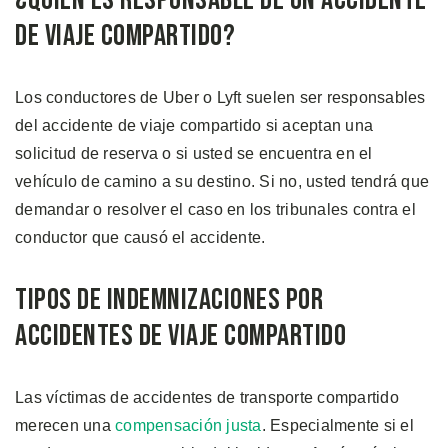
¿Quién es Responsable de un Accidente
de Viaje Compartido?
Los conductores de Uber o Lyft suelen ser responsables
del accidente de viaje compartido si aceptan una
solicitud de reserva o si usted se encuentra en el
vehículo de camino a su destino. Si no, usted tendrá que
demandar o resolver el caso en los tribunales contra el
conductor que causó el accidente.
Tipos de Indemnizaciones por
Accidentes de Viaje Compartido
Las víctimas de accidentes de transporte compartido
merecen una
compensación justa
. Especialmente si el