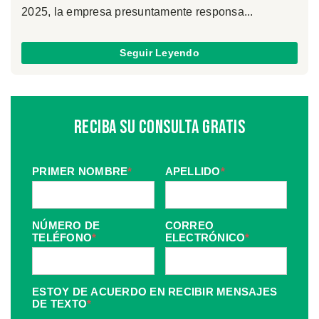
2025, la empresa presuntamente responsa...
Seguir Leyendo
Reciba Su Consulta Gratis
PRIMER NOMBRE
*
APELLIDO
*
NÚMERO DE
CORREO
TELÉFONO
*
ELECTRÓNICO
*
ESTOY DE ACUERDO EN RECIBIR MENSAJES
DE TEXTO
*