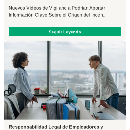
Nuevos Vídeos de Vigilancia Podrían Aportar
Información Clave Sobre el Origen del Incen...
Seguir Leyendo
Responsabilidad Legal de Empleadores y