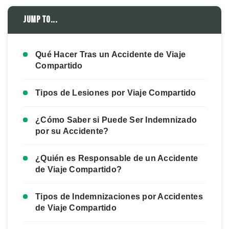
Jump to...
Qué Hacer Tras un Accidente de Viaje
Compartido
Tipos de Lesiones por Viaje Compartido
¿Cómo Saber si Puede Ser Indemnizado
por su Accidente?
¿Quién es Responsable de un Accidente
de Viaje Compartido?
Tipos de Indemnizaciones por Accidentes
de Viaje Compartido