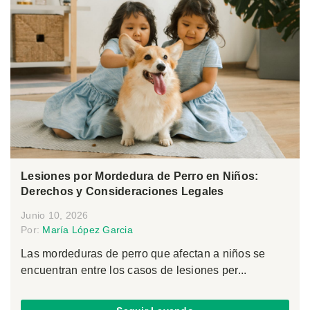
Lesiones por Mordedura de Perro en Niños:
Derechos y Consideraciones Legales
Junio 10, 2026
Por:
María López Garcia
Las mordeduras de perro que afectan a niños se
encuentran entre los casos de lesiones per...