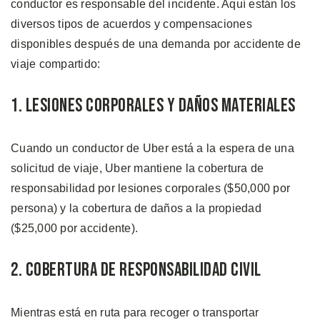
conductor es responsable del incidente. Aquí están los
diversos tipos de acuerdos y compensaciones
disponibles después de una demanda por accidente de
viaje compartido:
1. Lesiones Corporales y Daños Materiales
Cuando un conductor de Uber está a la espera de una
solicitud de viaje, Uber mantiene la cobertura de
responsabilidad por lesiones corporales ($50,000 por
persona) y la cobertura de daños a la propiedad
($25,000 por accidente).
2. Cobertura de Responsabilidad Civil
Mientras está en ruta para recoger o transportar