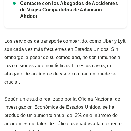
Contacte con los Abogados de Accidentes
de Viajes Compartidos de Adamson
Ahdoot
Los servicios de transporte compartido, como Uber y Lyft,
son cada vez más frecuentes en Estados Unidos. Sin
embargo, a pesar de su comodidad, no son inmunes a
las colisiones automovilísticas. En estos casos, un
abogado de accidente de viaje compartido puede ser
crucial.
Según un estudio realizado por la Oficina Nacional de
Investigación Económica de Estados Unidos, se ha
producido un aumento anual del 3% en el número de
accidentes mortales de tráfico asociados a la creciente