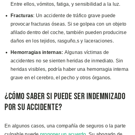
Entre ellos, vómitos, fatiga, y sensibilidad a la luz.
Fracturas
: Un accidente de tráfico grave puede
provocar fracturas óseas. Si se golpea con un objeto
afilado dentro del coche, también pueden producirse
daños en los tejidos, rasguño,s y laceraciones.
Hemorragias internas:
Algunas víctimas de
accidentes no se sienten heridas de inmediato. Sin
heridas visibles, podría haber una hemorragia interna
grave en el cerebro, el pecho y otros órganos.
¿Cómo Saber si Puede Ser Indemnizado
por su Accidente?
En algunos casos, una compañía de seguros o la parte
culpable puede
proponer un acuerdo
. Su abogado de