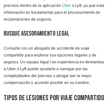
precisos dentro de la aplicación
Uber
o Lyft, ya que esta
información es fundamental para el procesamiento de
reclamaciones de seguros.
Busque Asesoramiento Legal
Consulte con un abogado de accidente de viaje
compartido para explorar sus opciones legales y de
seguros. Un equipo legal con experiencia en demandas
a Uber o Lyft puede ayudarle a navegar por las
complejidades del proceso y abogar por la mejor
compensación o acuerdo posible en su nombre.
Tipos de Lesiones por Viaje Compartido