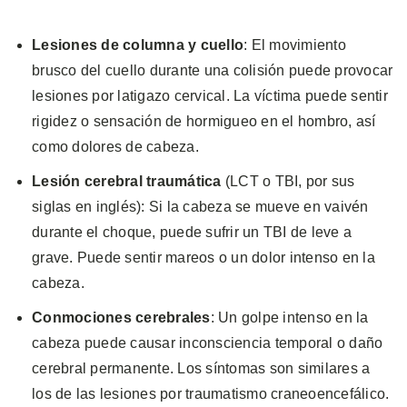
Lesiones de columna y cuello
: El movimiento
brusco del cuello durante una colisión puede provocar
lesiones por latigazo cervical. La víctima puede sentir
rigidez o sensación de hormigueo en el hombro, así
como dolores de cabeza.
Lesión cerebral traumática
(LCT o TBI, por sus
siglas en inglés): Si la cabeza se mueve en vaivén
durante el choque, puede sufrir un TBI de leve a
grave. Puede sentir mareos o un dolor intenso en la
cabeza.
Conmociones cerebrales
: Un golpe intenso en la
cabeza puede causar inconsciencia temporal o daño
cerebral permanente. Los síntomas son similares a
los de las lesiones por traumatismo craneoencefálico.