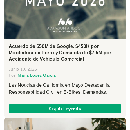
Acuerdo de $50M de Google, $450K por
Mordedura de Perro y Demanda de $7.5M por
Accidente de Vehículo Comercial
Junio 10, 2026
Por:
María López Garcia
Las Noticias de California en Mayo Destacan la
Responsabilidad Civil en E-Bikes, Demandas...
Seguir Leyendo