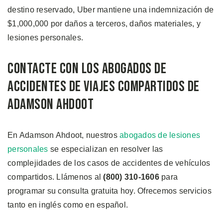
destino reservado, Uber mantiene una indemnización de
$1,000,000 por daños a terceros, daños materiales, y
lesiones personales.
Contacte con los Abogados de
Accidentes de Viajes Compartidos de
Adamson Ahdoot
En Adamson Ahdoot, nuestros
abogados de lesiones
personales
se especializan en resolver las
complejidades de los casos de accidentes de vehículos
compartidos. Llámenos al
(800) 310-1606
para
programar su consulta gratuita hoy. Ofrecemos servicios
tanto en inglés como en español.