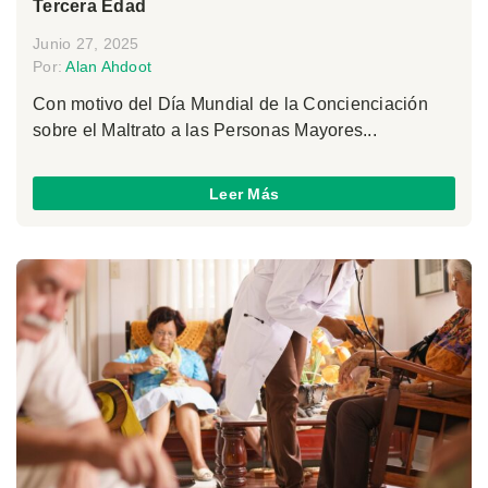
Tercera Edad
Junio 27, 2025
Por:
Alan Ahdoot
Con motivo del Día Mundial de la Concienciación
sobre el Maltrato a las Personas Mayores...
Leer Más