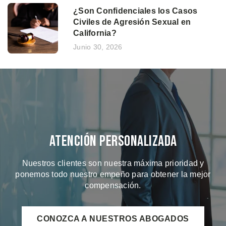
¿Son Confidenciales los Casos
Civiles de Agresión Sexual en
California?
Junio 30, 2026
Atención Personalizada
Nuestros clientes son nuestra máxima prioridad y
ponemos todo nuestro empeño para obtener la mejor
compensación.
CONOZCA A NUESTROS ABOGADOS