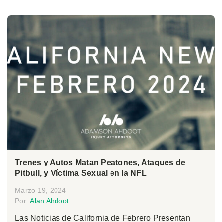
Trenes y Autos Matan Peatones, Ataques de
Pitbull, y Víctima Sexual en la NFL
Marzo 19, 2024
Por:
Alan Ahdoot
Las Noticias de California de Febrero Presentan