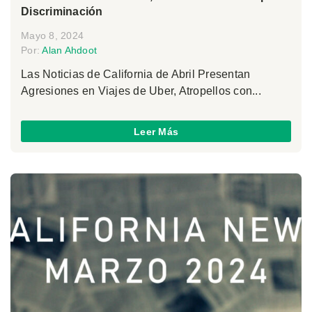
Discriminación
Mayo 8, 2024
Por:
Alan Ahdoot
Las Noticias de California de Abril Presentan
Agresiones en Viajes de Uber, Atropellos con...
Leer Más