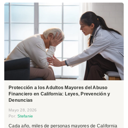
Protección a los Adultos Mayores del Abuso
Financiero en California: Leyes, Prevención y
Denuncias
Mayo 28, 2026
Por:
Stefanie
Cada año, miles de personas mayores de California