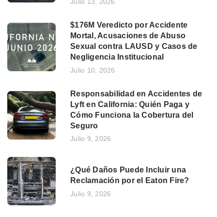
Julio 13, 2026
$176M Veredicto por Accidente
Mortal, Acusaciones de Abuso
Sexual contra LAUSD y Casos de
Negligencia Institucional
Julio 10, 2026
Responsabilidad en Accidentes de
Lyft en California: Quién Paga y
Cómo Funciona la Cobertura del
Seguro
Julio 9, 2026
¿Qué Daños Puede Incluir una
Reclamación por el Eaton Fire?
Julio 9, 2026