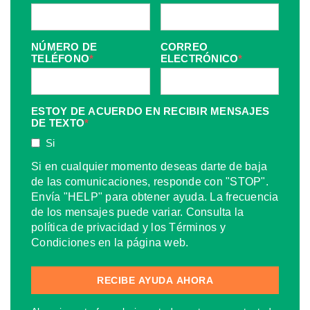
NÚMERO DE
CORREO
TELÉFONO
*
ELECTRÓNICO
*
ESTOY DE ACUERDO EN RECIBIR MENSAJES
DE TEXTO
*
Si
Si en cualquier momento deseas darte de baja
de las comunicaciones, responde con "STOP".
Envía "HELP" para obtener ayuda. La frecuencia
de los mensajes puede variar. Consulta la
política de privacidad y los Términos y
Condiciones en la página web.