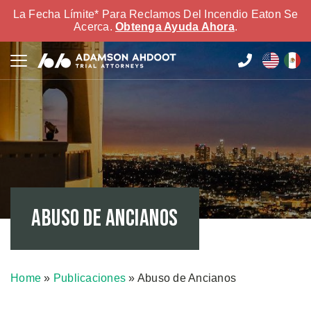
La Fecha Límite* Para Reclamos Del Incendio Eaton Se
Acerca.
Obtenga Ayuda Ahora
.
Abuso de Ancianos
Home
»
Publicaciones
»
Abuso de Ancianos