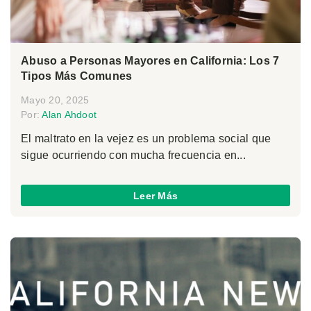
Abuso a Personas Mayores en California: Los 7
Tipos Más Comunes
Mayo 20, 2025
Por:
Alan Ahdoot
El maltrato en la vejez es un problema social que
sigue ocurriendo con mucha frecuencia en...
Leer Más