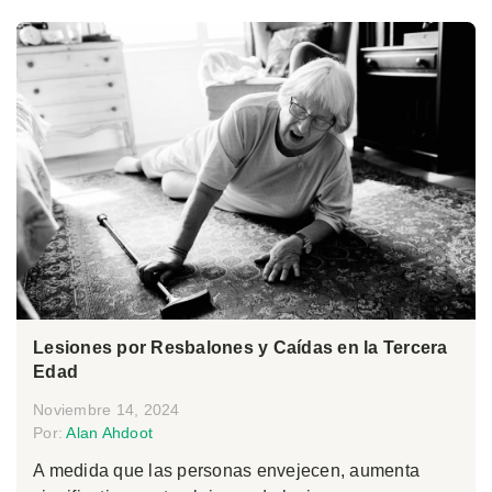
Lesiones por Resbalones y Caídas en la Tercera
Edad
Noviembre 14, 2024
Por:
Alan Ahdoot
A medida que las personas envejecen, aumenta