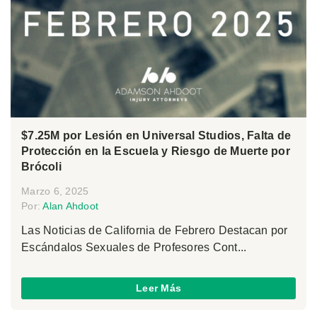
$7.25M por Lesión en Universal Studios, Falta de
Protección en la Escuela y Riesgo de Muerte por
Brócoli
Marzo 6, 2025
Por:
Alan Ahdoot
Las Noticias de California de Febrero Destacan por
Escándalos Sexuales de Profesores Cont...
Leer Más