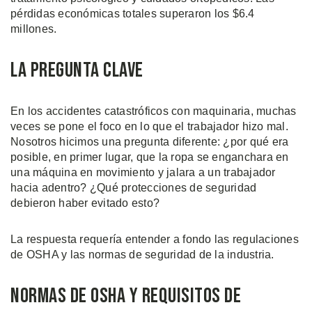
pérdidas económicas totales superaron los $6.4
millones.
La Pregunta Clave
En los accidentes catastróficos con maquinaria, muchas
veces se pone el foco en lo que el trabajador hizo mal.
Nosotros hicimos una pregunta diferente: ¿por qué era
posible, en primer lugar, que la ropa se enganchara en
una máquina en movimiento y jalara a un trabajador
hacia adentro? ¿Qué protecciones de seguridad
debieron haber evitado esto?
La respuesta requería entender a fondo las regulaciones
de OSHA y las normas de seguridad de la industria.
Normas de OSHA y Requisitos de