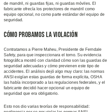
de mandril, ni guardas fijas, ni guardas móviles. El
fabricante ofrecía los protectores de mandril como
equipo opcional, no como parte estándar del equipo de
seguridad.
Cómo Probamos la Violación
Contratamos a Pierre Maheu, Presidente de Ferndale
Safety, para que inspeccionara el torno. Su evidencia
fotográfica mostró con claridad cómo son las guardas de
seguridad adecuadas y cómo previenen este tipo de
accidentes. El análisis dejó algo muy claro: las normas
ANSI exigían estas guardas de forma explícita, OSHA
las había incorporado a las regulaciones federales, y el
fabricante decidió hacer opcional un equipo de
seguridad que era obligatorio.
Esto nos dio varias teorías de responsabilidad:
negligencia per se por violar las normas ANSI