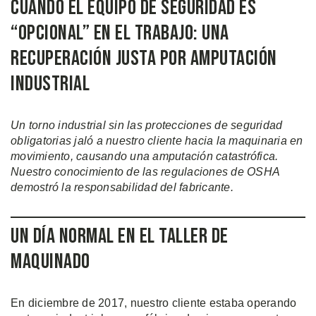
Cuando el Equipo de Seguridad Es
“Opcional” en el Trabajo: Una
Recuperación Justa por Amputación
Industrial
Un torno industrial sin las protecciones de seguridad
obligatorias jaló a nuestro cliente hacia la maquinaria en
movimiento, causando una amputación catastrófica.
Nuestro conocimiento de las regulaciones de OSHA
demostró la responsabilidad del fabricante.
Un Día Normal en el Taller de
Maquinado
En diciembre de 2017, nuestro cliente estaba operando