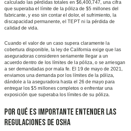
calculado las pérdidas totales en $6,400,747, una cifra
que superaba el límite de la póliza de $5 millones del
fabricante, y eso sin contar el dolor, el sufrimiento, la
discapacidad permanente, el TEPT ni la pérdida de
calidad de vida.
Cuando el valor de un caso supera claramente la
cobertura disponible, la ley de California exige que las
aseguradoras consideren seriamente llegar a un
acuerdo dentro de los límites de la póliza, o se arriesgan
a ser demandadas por mala fe. El 19 de mayo de 2021,
enviamos una demanda por los límites de la póliza,
dándole a la aseguradora hasta el 26 de mayo para
entregar los $5 millones completos o enfrentar una
exposición que superaba los límites de su póliza.
Por Qué Es Importante Entender las
Regulaciones de OSHA