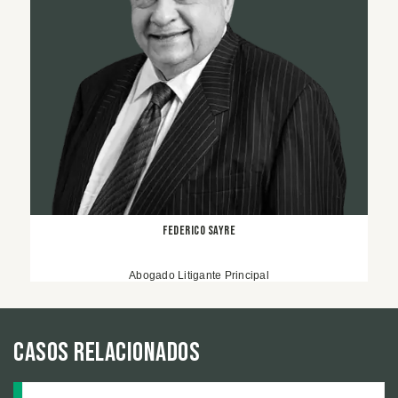
Federico Sayre
Abogado Litigante Principal
Casos relacionados