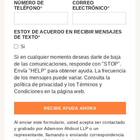
NÚMERO DE
CORREO
TELÉFONO
*
ELECTRÓNICO
*
ESTOY DE ACUERDO EN RECIBIR MENSAJES
DE TEXTO
*
Si
Si en cualquier momento deseas darte de baja
de las comunicaciones, responde con "STOP".
Envía "HELP" para obtener ayuda. La frecuencia
de los mensajes puede variar. Consulta la
política de privacidad y los Términos y
Condiciones en la página web.
Al enviar este formulario, usted acepta ser contactado
y grabado por Adamson Ahdoot LLP o un
representante, llamando o enviando correspondencia