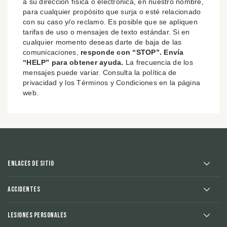
a su dirección física o electrónica, en nuestro nombre,
para cualquier propósito que surja o esté relacionado
con su caso y/o reclamo. Es posible que se apliquen
tarifas de uso o mensajes de texto estándar. Si en
cualquier momento deseas darte de baja de las
comunicaciones,
responde con “STOP”. Envía
“HELP” para obtener ayuda.
La frecuencia de los
mensajes puede variar. Consulta la política de
privacidad y los Términos y Condiciones en la página
web.
Enlaces de sitio
Accidentes
Lesiones Personales