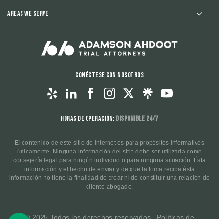
Areas We Serve
Conéctese con nosotros
Horas de operación:
Disponible 24/7
El contenido de este sitio de internet es para propósitos informativos
únicamente. Ninguna información del sitio debe ser utilizada como
consejería legal para ningún individuo o para ninguna situación. Ésta
información y el hecho de enviar y de que la firma reciba ésta
información no tiene la finalidad de crear ni de constituir una relación de
cliente-abogado.
© 2025 Todos los derechos reservados.
Políticas de