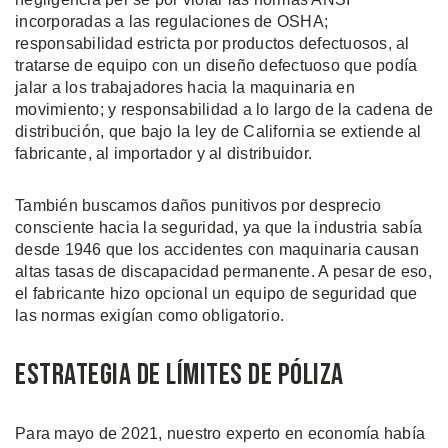
incorporadas a las regulaciones de OSHA;
responsabilidad estricta por productos defectuosos, al
tratarse de equipo con un diseño defectuoso que podía
jalar a los trabajadores hacia la maquinaria en
movimiento; y responsabilidad a lo largo de la cadena de
distribución, que bajo la ley de California se extiende al
fabricante, al importador y al distribuidor.
También buscamos daños punitivos por desprecio
consciente hacia la seguridad, ya que la industria sabía
desde 1946 que los accidentes con maquinaria causan
altas tasas de discapacidad permanente. A pesar de eso,
el fabricante hizo opcional un equipo de seguridad que
las normas exigían como obligatorio.
Estrategia de Límites de Póliza
Para mayo de 2021, nuestro experto en economía había