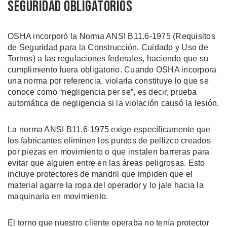
Seguridad Obligatorios
OSHA incorporó la Norma ANSI B11.6-1975 (Requisitos
de Seguridad para la Construcción, Cuidado y Uso de
Tornos) a las regulaciones federales, haciendo que su
cumplimiento fuera obligatorio. Cuando OSHA incorpora
una norma por referencia, violarla constituye lo que se
conoce como “negligencia per se”, es decir, prueba
automática de negligencia si la violación causó la lesión.
La norma ANSI B11.6-1975 exige específicamente que
los fabricantes eliminen los puntos de pellizco creados
por piezas en movimiento o que instalen barreras para
evitar que alguien entre en las áreas peligrosas. Esto
incluye protectores de mandril que impiden que el
material agarre la ropa del operador y lo jale hacia la
maquinaria en movimiento.
El torno que nuestro cliente operaba no tenía protector