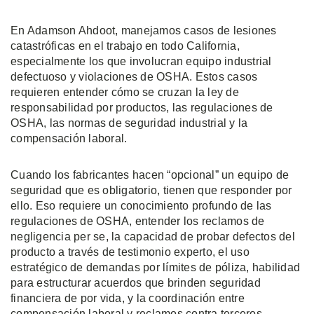
En Adamson Ahdoot, manejamos casos de lesiones
catastróficas en el trabajo en todo California,
especialmente los que involucran equipo industrial
defectuoso y violaciones de OSHA. Estos casos
requieren entender cómo se cruzan la ley de
responsabilidad por productos, las regulaciones de
OSHA, las normas de seguridad industrial y la
compensación laboral.
Cuando los fabricantes hacen “opcional” un equipo de
seguridad que es obligatorio, tienen que responder por
ello. Eso requiere un conocimiento profundo de las
regulaciones de OSHA, entender los reclamos de
negligencia per se, la capacidad de probar defectos del
producto a través de testimonio experto, el uso
estratégico de demandas por límites de póliza, habilidad
para estructurar acuerdos que brinden seguridad
financiera de por vida, y la coordinación entre
compensación laboral y reclamos contra terceros.