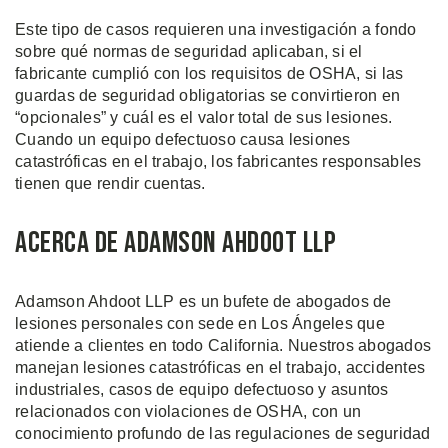
Este tipo de casos requieren una investigación a fondo
sobre qué normas de seguridad aplicaban, si el
fabricante cumplió con los requisitos de OSHA, si las
guardas de seguridad obligatorias se convirtieron en
“opcionales” y cuál es el valor total de sus lesiones.
Cuando un equipo defectuoso causa lesiones
catastróficas en el trabajo, los fabricantes responsables
tienen que rendir cuentas.
Acerca de Adamson Ahdoot LLP
Adamson Ahdoot LLP es un bufete de abogados de
lesiones personales con sede en Los Ángeles que
atiende a clientes en todo California. Nuestros abogados
manejan lesiones catastróficas en el trabajo, accidentes
industriales, casos de equipo defectuoso y asuntos
relacionados con violaciones de OSHA, con un
conocimiento profundo de las regulaciones de seguridad