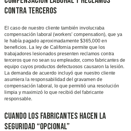
Compensación Laboral y Reclamos
Contra Terceros
El caso de nuestro cliente también involucraba
compensación laboral (workers’ compensation), que ya
le había pagado aproximadamente $365,000 en
beneficios. La ley de California permite que los
trabajadores lesionados presenten reclamos contra
terceros que no sean su empleador, como fabricantes de
equipo cuyos productos defectuosos causaron la lesión.
La demanda de acuerdo incluyó que nuestro cliente
asumiera la responsabilidad del gravamen de
compensación laboral, lo que permitió una resolución
limpia y maximizó lo que recibió del fabricante
responsable.
Cuando los Fabricantes Hacen la
Seguridad “Opcional”