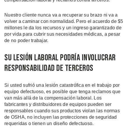
Nuestro cliente nunca va a recuperar su brazo ni va a
volver a caminar con normalidad. Pero el acuerdo de $5
millones le da los recursos y un ingreso garantizado de
por vida para cubrir sus necesidades médicas, a pesar
de no poder trabajar.
Su Lesión Laboral Podría Involucrar
Responsabilidad de Terceros
Si usted sufrió una lesión catastrófica en el trabajo por
equipo defectuoso, es posible que tenga reclamos que
van más allá de la compensación laboral. Los
fabricantes y distribuidores de equipos pueden ser
responsables cuando sus productos violan las normas
de OSHA, no incluyen las protecciones de seguridad
requeridas o tienen un diseño defectuoso.