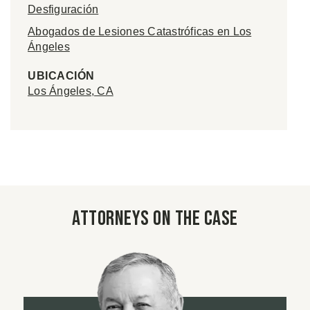
Desfiguración
Abogados de Lesiones Catastróficas en Los
Ángeles
UBICACIÓN
Los Ángeles, CA
Attorneys on the case