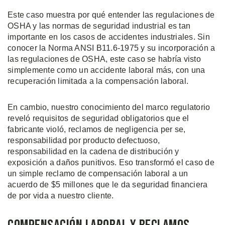
Este caso muestra por qué entender las regulaciones de
OSHA y las normas de seguridad industrial es tan
importante en los casos de accidentes industriales. Sin
conocer la Norma ANSI B11.6-1975 y su incorporación a
las regulaciones de OSHA, este caso se habría visto
simplemente como un accidente laboral más, con una
recuperación limitada a la compensación laboral.
En cambio, nuestro conocimiento del marco regulatorio
reveló requisitos de seguridad obligatorios que el
fabricante violó, reclamos de negligencia per se,
responsabilidad por producto defectuoso,
responsabilidad en la cadena de distribución y
exposición a daños punitivos. Eso transformó el caso de
un simple reclamo de compensación laboral a un
acuerdo de $5 millones que le da seguridad financiera
de por vida a nuestro cliente.