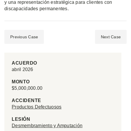
y una representación estratégica para clientes con
discapacidades permanentes.
Previous Case
Next Case
ACUERDO
abril 2026
MONTO
$5,000,000.00
ACCIDENTE
Productos Defectuosos
LESIÓN
Desmembramiento y Amputación