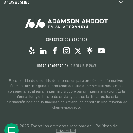
Areas We Serve
Conéctese con nosotros
Horas de operación:
Disponible 24/7
El contenido de este sitio de internet es para propósitos informativos
únicamente. Ninguna información del sitio debe ser utilizada como
consejería legal para ningún individuo o para ninguna situación. Ésta
información y el hecho de enviar y de que la firma reciba ésta
información no tiene la finalidad de crear ni de constituir una relación de
cliente-abogado.
© 2025 Todos los derechos reservados.
Políticas de
Privacidad
.