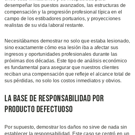
desempeñar los puestos avanzados, las estructuras de
compensación y la progresión profesional típica en el
campo de los estibadores portuarios, y proyecciones
realistas de su vida laboral restante.
Necesitábamos demostrar no solo que estaba lesionado,
sino exactamente cómo esa lesión iba a afectar sus
ingresos y oportunidades profesionales durante las
próximas dos décadas. Este tipo de análisis económico
es fundamental para asegurar que nuestros clientes
reciban una compensación que refleje el alcance total de
sus pérdidas, no solo los costos inmediatos y obvios.
La Base de Responsabilidad por
Producto Defectuoso
Por supuesto, demostrar los daños no sirve de nada sin
establecer la responsabilidad. Este caso se centró en un