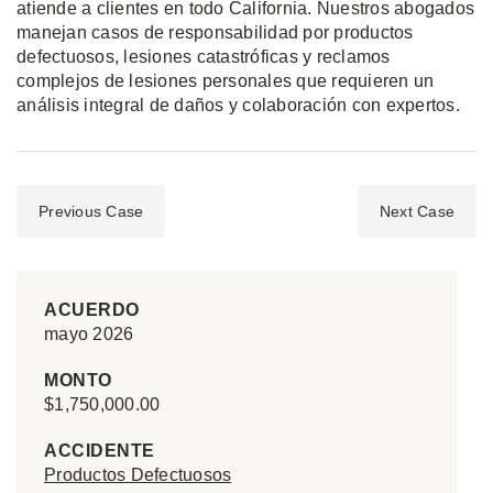
atiende a clientes en todo California. Nuestros abogados
manejan casos de responsabilidad por productos
defectuosos, lesiones catastróficas y reclamos
complejos de lesiones personales que requieren un
análisis integral de daños y colaboración con expertos.
Previous Case
Next Case
ACUERDO
mayo 2026
MONTO
$1,750,000.00
ACCIDENTE
Productos Defectuosos