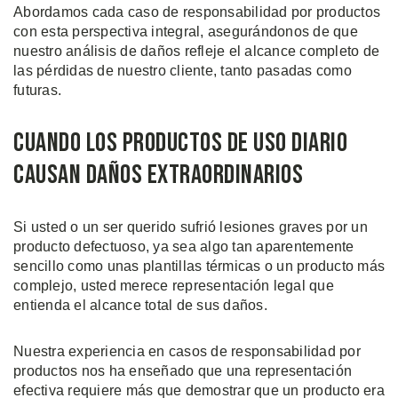
Abordamos cada caso de responsabilidad por productos
con esta perspectiva integral, asegurándonos de que
nuestro análisis de daños refleje el alcance completo de
las pérdidas de nuestro cliente, tanto pasadas como
futuras.
Cuando los Productos de Uso Diario
Causan Daños Extraordinarios
Si usted o un ser querido sufrió lesiones graves por un
producto defectuoso, ya sea algo tan aparentemente
sencillo como unas plantillas térmicas o un producto más
complejo, usted merece representación legal que
entienda el alcance total de sus daños.
Nuestra experiencia en casos de responsabilidad por
productos nos ha enseñado que una representación
efectiva requiere más que demostrar que un producto era