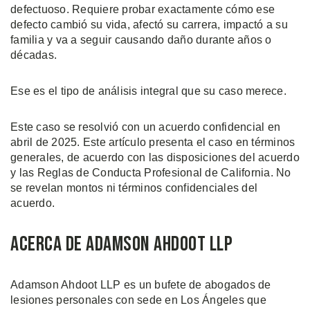
defectuoso. Requiere probar exactamente cómo ese
defecto cambió su vida, afectó su carrera, impactó a su
familia y va a seguir causando daño durante años o
décadas.
Ese es el tipo de análisis integral que su caso merece.
Este caso se resolvió con un acuerdo confidencial en
abril de 2025. Este artículo presenta el caso en términos
generales, de acuerdo con las disposiciones del acuerdo
y las Reglas de Conducta Profesional de California. No
se revelan montos ni términos confidenciales del
acuerdo.
Acerca de Adamson Ahdoot LLP
Adamson Ahdoot LLP es un bufete de abogados de
lesiones personales con sede en Los Ángeles que