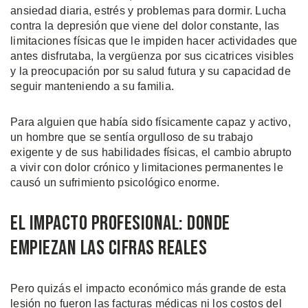
ansiedad diaria, estrés y problemas para dormir. Lucha
contra la depresión que viene del dolor constante, las
limitaciones físicas que le impiden hacer actividades que
antes disfrutaba, la vergüenza por sus cicatrices visibles
y la preocupación por su salud futura y su capacidad de
seguir manteniendo a su familia.
Para alguien que había sido físicamente capaz y activo,
un hombre que se sentía orgulloso de su trabajo
exigente y de sus habilidades físicas, el cambio abrupto
a vivir con dolor crónico y limitaciones permanentes le
causó un sufrimiento psicológico enorme.
El Impacto Profesional: Donde
Empiezan las Cifras Reales
Pero quizás el impacto económico más grande de esta
lesión no fueron las facturas médicas ni los costos del