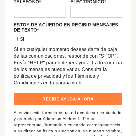
TELÉFONO
*
ELECTRÓNICO
*
ESTOY DE ACUERDO EN RECIBIR MENSAJES
DE TEXTO
*
Si
Si en cualquier momento deseas darte de baja
de las comunicaciones, responde con "STOP".
Envía "HELP" para obtener ayuda. La frecuencia
de los mensajes puede variar. Consulta la
política de privacidad y los Términos y
Condiciones en la página web.
Al enviar este formulario, usted acepta ser contactado
y grabado por Adamson Ahdoot LLP o un
representante, llamando o enviando correspondencia
a su dirección física o electrónica, en nuestro nombre,