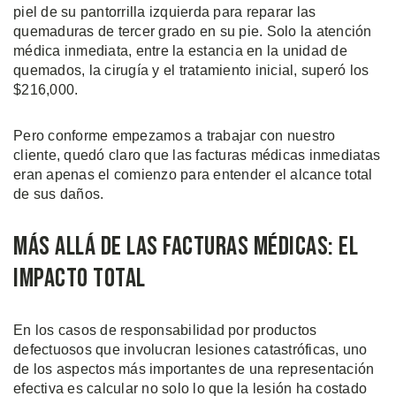
piel de su pantorrilla izquierda para reparar las
quemaduras de tercer grado en su pie. Solo la atención
médica inmediata, entre la estancia en la unidad de
quemados, la cirugía y el tratamiento inicial, superó los
$216,000.
Pero conforme empezamos a trabajar con nuestro
cliente, quedó claro que las facturas médicas inmediatas
eran apenas el comienzo para entender el alcance total
de sus daños.
Más Allá de las Facturas Médicas: El
Impacto Total
En los casos de responsabilidad por productos
defectuosos que involucran lesiones catastróficas, uno
de los aspectos más importantes de una representación
efectiva es calcular no solo lo que la lesión ha costado