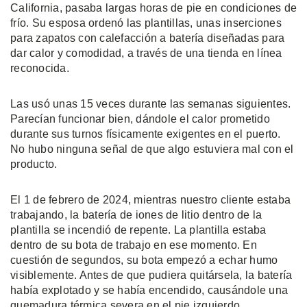
California, pasaba largas horas de pie en condiciones de
frío. Su esposa ordenó las plantillas, unas inserciones
para zapatos con calefacción a batería diseñadas para
dar calor y comodidad, a través de una tienda en línea
reconocida.
Las usó unas 15 veces durante las semanas siguientes.
Parecían funcionar bien, dándole el calor prometido
durante sus turnos físicamente exigentes en el puerto.
No hubo ninguna señal de que algo estuviera mal con el
producto.
El 1 de febrero de 2024, mientras nuestro cliente estaba
trabajando, la batería de iones de litio dentro de la
plantilla se incendió de repente. La plantilla estaba
dentro de su bota de trabajo en ese momento. En
cuestión de segundos, su bota empezó a echar humo
visiblemente. Antes de que pudiera quitársela, la batería
había explotado y se había encendido, causándole una
quemadura térmica severa en el pie izquierdo.