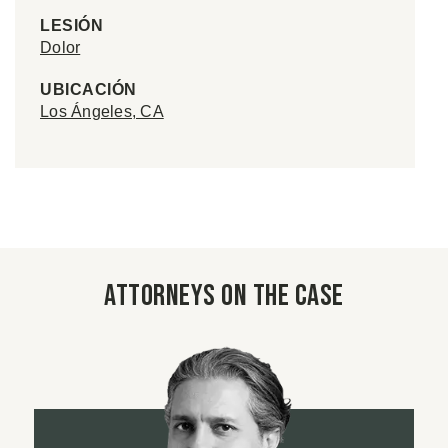
LESIÓN
Dolor
UBICACIÓN
Los Ángeles, CA
Attorneys on the case