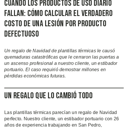
Cuando los Productos de Uso Diario
Fallan: Cómo Calcular el Verdadero
Costo de una Lesión por Producto
Defectuoso
Un regalo de Navidad de plantillas térmicas le causó
quemaduras catastróficas que le cerraron las puertas a
un ascenso profesional a nuestro cliente, un estibador
portuario. El caso requirió demostrar millones en
pérdidas económicas futuras.
Un Regalo que lo Cambió Todo
Las plantillas térmicas parecían un regalo de Navidad
perfecto. Nuestro cliente, un estibador portuario con 26
años de experiencia trabajando en San Pedro,