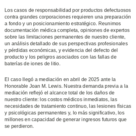
Los casos de responsabilidad por productos defectuosos
contra grandes corporaciones requieren una preparación
a fondo y un posicionamiento estratégico. Reunimos
documentación médica completa, opiniones de expertos
sobre las limitaciones permanentes de nuestro cliente,
un análisis detallado de sus perspectivas profesionales
y pérdidas económicas, y evidencia del defecto del
producto y los peligros asociados con las fallas de
baterías de iones de litio.
El caso llegó a mediación en abril de 2025 ante la
Honorable Joan M. Lewis. Nuestra demanda previa a la
mediación reflejó el alcance total de los daños de
nuestro cliente: los costos médicos inmediatos, las
necesidades de tratamiento continuo, las lesiones físicas
y psicológicas permanentes y, lo más significativo, los
millones en capacidad de generar ingresos futuros que
se perdieron.