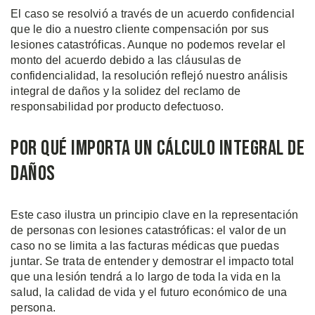
El caso se resolvió a través de un acuerdo confidencial
que le dio a nuestro cliente compensación por sus
lesiones catastróficas. Aunque no podemos revelar el
monto del acuerdo debido a las cláusulas de
confidencialidad, la resolución reflejó nuestro análisis
integral de daños y la solidez del reclamo de
responsabilidad por producto defectuoso.
Por Qué Importa un Cálculo Integral de
Daños
Este caso ilustra un principio clave en la representación
de personas con lesiones catastróficas: el valor de un
caso no se limita a las facturas médicas que puedas
juntar. Se trata de entender y demostrar el impacto total
que una lesión tendrá a lo largo de toda la vida en la
salud, la calidad de vida y el futuro económico de una
persona.