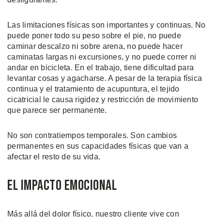
Las limitaciones físicas son importantes y continuas. No
puede poner todo su peso sobre el pie, no puede
caminar descalzo ni sobre arena, no puede hacer
caminatas largas ni excursiones, y no puede correr ni
andar en bicicleta. En el trabajo, tiene dificultad para
levantar cosas y agacharse. A pesar de la terapia física
continua y el tratamiento de acupuntura, el tejido
cicatricial le causa rigidez y restricción de movimiento
que parece ser permanente.
No son contratiempos temporales. Son cambios
permanentes en sus capacidades físicas que van a
afectar el resto de su vida.
El Impacto Emocional
Más allá del dolor físico, nuestro cliente vive con