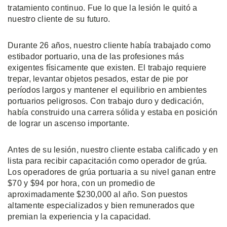
tratamiento continuo. Fue lo que la lesión le quitó a
nuestro cliente de su futuro.
Durante 26 años, nuestro cliente había trabajado como
estibador portuario, una de las profesiones más
exigentes físicamente que existen. El trabajo requiere
trepar, levantar objetos pesados, estar de pie por
períodos largos y mantener el equilibrio en ambientes
portuarios peligrosos. Con trabajo duro y dedicación,
había construido una carrera sólida y estaba en posición
de lograr un ascenso importante.
Antes de su lesión, nuestro cliente estaba calificado y en
lista para recibir capacitación como operador de grúa.
Los operadores de grúa portuaria a su nivel ganan entre
$70 y $94 por hora, con un promedio de
aproximadamente $230,000 al año. Son puestos
altamente especializados y bien remunerados que
premian la experiencia y la capacidad.