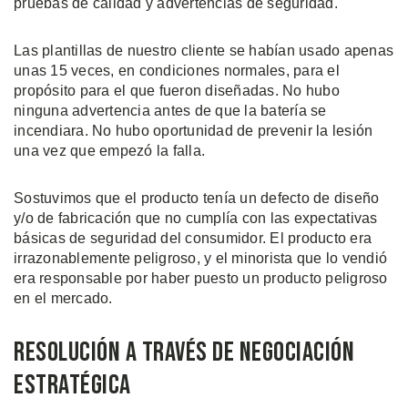
pruebas de calidad y advertencias de seguridad.
Las plantillas de nuestro cliente se habían usado apenas
unas 15 veces, en condiciones normales, para el
propósito para el que fueron diseñadas. No hubo
ninguna advertencia antes de que la batería se
incendiara. No hubo oportunidad de prevenir la lesión
una vez que empezó la falla.
Sostuvimos que el producto tenía un defecto de diseño
y/o de fabricación que no cumplía con las expectativas
básicas de seguridad del consumidor. El producto era
irrazonablemente peligroso, y el minorista que lo vendió
era responsable por haber puesto un producto peligroso
en el mercado.
Resolución a Través de Negociación
Estratégica