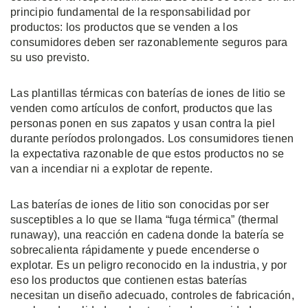
principio fundamental de la responsabilidad por
productos: los productos que se venden a los
consumidores deben ser razonablemente seguros para
su uso previsto.
Las plantillas térmicas con baterías de iones de litio se
venden como artículos de confort, productos que las
personas ponen en sus zapatos y usan contra la piel
durante períodos prolongados. Los consumidores tienen
la expectativa razonable de que estos productos no se
van a incendiar ni a explotar de repente.
Las baterías de iones de litio son conocidas por ser
susceptibles a lo que se llama “fuga térmica” (thermal
runaway), una reacción en cadena donde la batería se
sobrecalienta rápidamente y puede encenderse o
explotar. Es un peligro reconocido en la industria, y por
eso los productos que contienen estas baterías
necesitan un diseño adecuado, controles de fabricación,