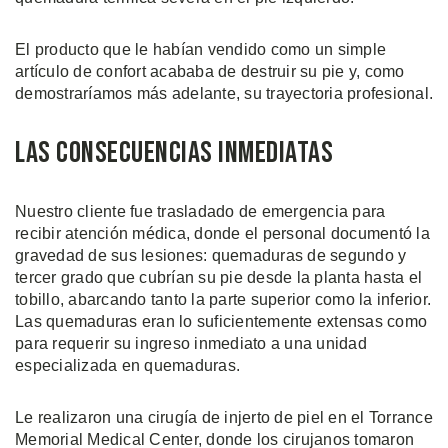
El producto que le habían vendido como un simple
artículo de confort acababa de destruir su pie y, como
demostraríamos más adelante, su trayectoria profesional.
Las Consecuencias Inmediatas
Nuestro cliente fue trasladado de emergencia para
recibir atención médica, donde el personal documentó la
gravedad de sus lesiones: quemaduras de segundo y
tercer grado que cubrían su pie desde la planta hasta el
tobillo, abarcando tanto la parte superior como la inferior.
Las quemaduras eran lo suficientemente extensas como
para requerir su ingreso inmediato a una unidad
especializada en quemaduras.
Le realizaron una cirugía de injerto de piel en el Torrance
Memorial Medical Center, donde los cirujanos tomaron