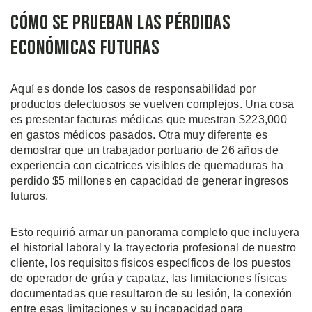
Cómo Se Prueban las Pérdidas
Económicas Futuras
Aquí es donde los casos de responsabilidad por
productos defectuosos se vuelven complejos. Una cosa
es presentar facturas médicas que muestran $223,000
en gastos médicos pasados. Otra muy diferente es
demostrar que un trabajador portuario de 26 años de
experiencia con cicatrices visibles de quemaduras ha
perdido $5 millones en capacidad de generar ingresos
futuros.
Esto requirió armar un panorama completo que incluyera
el historial laboral y la trayectoria profesional de nuestro
cliente, los requisitos físicos específicos de los puestos
de operador de grúa y capataz, las limitaciones físicas
documentadas que resultaron de su lesión, la conexión
entre esas limitaciones y su incapacidad para