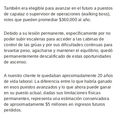
También era elegible para avanzar en el futuro a puestos
de capataz o supervisor de operaciones (walking boss),
roles que pueden promediar $360,000 al año.
Debido a su lesión permanente, específicamente por no
poder subir escaleras para acceder a las cabinas de
control de las grúas y por sus dificultades continuas para
levantar peso, agacharse y mantener el equilibrio, quedó
permanentemente descalificado de estas oportunidades
de ascenso.
A nuestro cliente le quedaban aproximadamente 20 años
de vida laboral. La diferencia entre lo que habría ganado
en esos puestos avanzados y lo que ahora puede ganar
en su puesto actual, dadas sus limitaciones físicas
permanentes, representa una estimación conservadora
de aproximadamente $5 millones en ingresos futuros
perdidos.