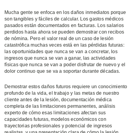
Mucha gente se enfoca en los daños inmediatos porque
son tangibles y fáciles de calcular. Los gastos médicos
pasados están documentados en facturas. Los salarios
perdidos hasta ahora se pueden demostrar con recibos
de nómina. Pero el valor real de un caso de lesión
catastrófica muchas veces está en las pérdidas futuras:
las oportunidades que nunca se van a concretar, los
ingresos que nunca se van a ganar, las actividades
físicas que nunca se van a poder disfrutar de nuevo y el
dolor continuo que se va a soportar durante décadas.
Demostrar estos daños futuros requiere un conocimiento
profundo de la vida, el trabajo y las metas de nuestro
cliente antes de la lesión, documentación médica
completa de las limitaciones permanentes, análisis
experto de cómo esas limitaciones afectan sus
capacidades futuras, modelos económicos con
trayectorias profesionales y potencial de ingresos
realistas, y una presentación clara de cómo la lesión