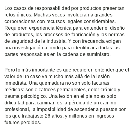
Los casos de responsabilidad por productos presentan
retos únicos. Muchas veces involucran a grandes
corporaciones con recursos legales considerables.
Requieren experiencia técnica para entender el diseño
de productos, los procesos de fabricación y las normas
de seguridad de la industria. Y con frecuencia exigen
una investigación a fondo para identificar a todas las
partes responsables en la cadena de suministro.
Pero lo más importante es que requieren entender que el
valor de un caso va mucho más allá de la lesión
inmediata. Una quemadura no son solo facturas
médicas: son cicatrices permanentes, dolor crónico y
trauma psicológico. Una lesión en el pie no es solo
dificultad para caminar: es la pérdida de un camino
profesional, la imposibilidad de ascender a puestos por
los que trabajaste 26 años, y millones en ingresos
futuros perdidos.