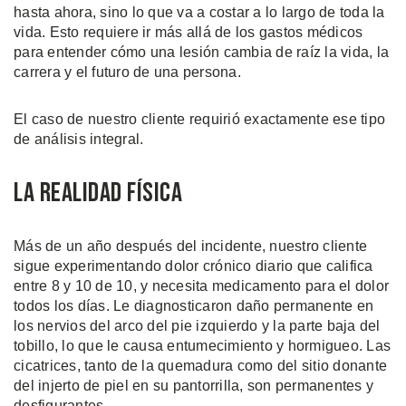
hasta ahora, sino lo que va a costar a lo largo de toda la
vida. Esto requiere ir más allá de los gastos médicos
para entender cómo una lesión cambia de raíz la vida, la
carrera y el futuro de una persona.
El caso de nuestro cliente requirió exactamente ese tipo
de análisis integral.
La Realidad Física
Más de un año después del incidente, nuestro cliente
sigue experimentando dolor crónico diario que califica
entre 8 y 10 de 10, y necesita medicamento para el dolor
todos los días. Le diagnosticaron daño permanente en
los nervios del arco del pie izquierdo y la parte baja del
tobillo, lo que le causa entumecimiento y hormigueo. Las
cicatrices, tanto de la quemadura como del sitio donante
del injerto de piel en su pantorrilla, son permanentes y
desfigurantes.