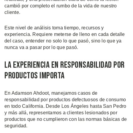
cambió por completo el rumbo de la vida de nuestro
cliente.
Este nivel de análisis toma tiempo, recursos y
experiencia. Requiere meterse de lleno en cada detalle
del caso, entender no solo lo que pasó, sino lo que ya
nunca va a pasar por lo que pasó.
La Experiencia en Responsabilidad por
Productos Importa
En Adamson Ahdoot, manejamos casos de
responsabilidad por productos defectuosos de consumo
en todo California. Desde Los Ángeles hasta San Pedro
y más allá, representamos a clientes lesionados por
productos que no cumplieron con las normas básicas de
seguridad.