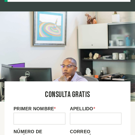
Consulta Gratis
PRIMER NOMBRE
*
APELLIDO
*
NÚMERO DE
CORREO