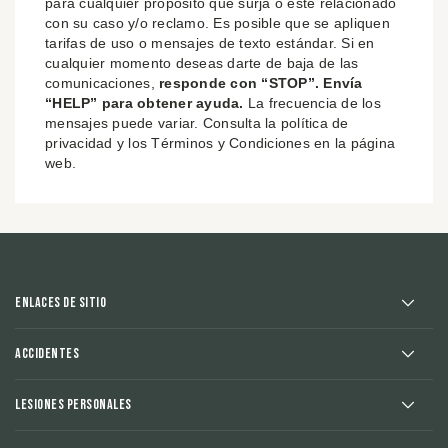
para cualquier propósito que surja o esté relacionado
con su caso y/o reclamo. Es posible que se apliquen
tarifas de uso o mensajes de texto estándar. Si en
cualquier momento deseas darte de baja de las
comunicaciones,
responde con “STOP”. Envía
“HELP” para obtener ayuda.
La frecuencia de los
mensajes puede variar. Consulta la política de
privacidad y los Términos y Condiciones en la página
web.
Enlaces de sitio
Accidentes
Lesiones Personales