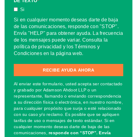
DE TEXTO
*
Si
Si en cualquier momento deseas darte de baja
de las comunicaciones, responde con "STOP".
Envía "HELP" para obtener ayuda. La frecuencia
de los mensajes puede variar. Consulta la
política de privacidad y los Términos y
Condiciones en la página web.
Al enviar este formulario, usted acepta ser contactado
y grabado por Adamson Ahdoot LLP o un
representante, llamando o enviando correspondencia
a su dirección física o electrónica, en nuestro nombre,
para cualquier propósito que surja o esté relacionado
con su caso y/o reclamo. Es posible que se apliquen
tarifas de uso o mensajes de texto estándar. Si en
cualquier momento deseas darte de baja de las
comunicaciones,
responde con “STOP”. Envía