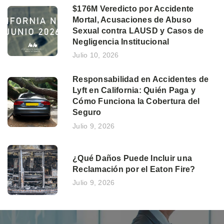
$176M Veredicto por Accidente
Mortal, Acusaciones de Abuso
Sexual contra LAUSD y Casos de
Negligencia Institucional
Julio 10, 2026
Responsabilidad en Accidentes de
Lyft en California: Quién Paga y
Cómo Funciona la Cobertura del
Seguro
Julio 9, 2026
¿Qué Daños Puede Incluir una
Reclamación por el Eaton Fire?
Julio 9, 2026