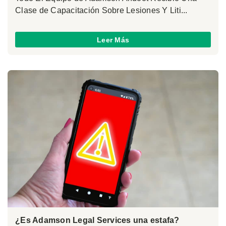
Clase de Capacitación Sobre Lesiones Y Liti...
Leer Más
¿Es Adamson Legal Services una estafa?