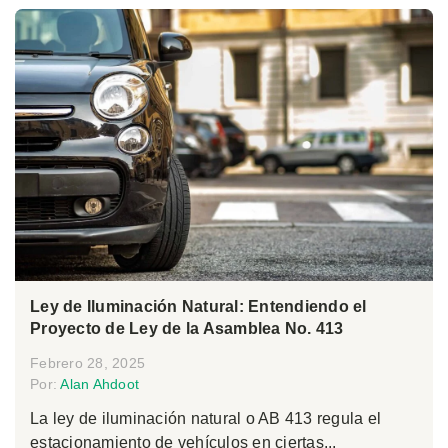
Ley de Iluminación Natural: Entendiendo el
Proyecto de Ley de la Asamblea No. 413
Febrero 28, 2025
Por:
Alan Ahdoot
La ley de iluminación natural o AB 413 regula el
estacionamiento de vehículos en ciertas...