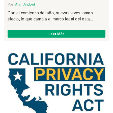
Por:
Alan Ahdoot
Con el comienzo del año, nuevas leyes toman
efecto, lo que cambia el marco legal del esta...
Leer Más