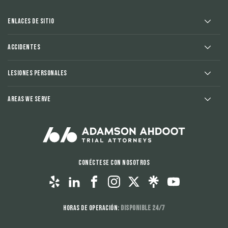
Enlaces de sitio
Accidentes
Lesiones Personales
Areas We Serve
Conéctese con nosotros
Horas de operación:
Disponible 24/7