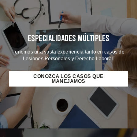
Especialidades Múltiples
Tenemos una vasta experiencia tanto en casos de
Lesiones Personales y Derecho Laboral.
CONOZCA LOS CASOS QUE
MANEJAMOS