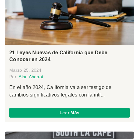
21 Leyes Nuevas de California que Debe
Conocer en 2024
Marzo 25, 2024
Por:
Alan Ahdoot
En el año 2024, California va a ser testigo de
cambios significativos legales con la intr...
Leer Más