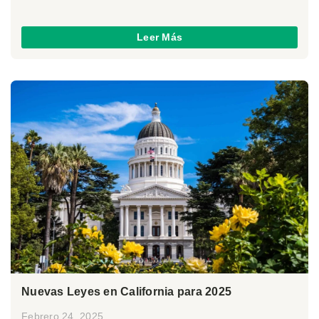
Leer Más
Nuevas Leyes en California para 2025
Febrero 24, 2025