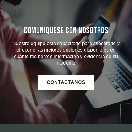
Comuniquese Con Nosotros
Nuestro equipo está capacitado para asesorarle y
ofrecerle las mejores opciones disponibles en
cuanto recibamos información y evidencia de su
incidente.
CONTACTANOS