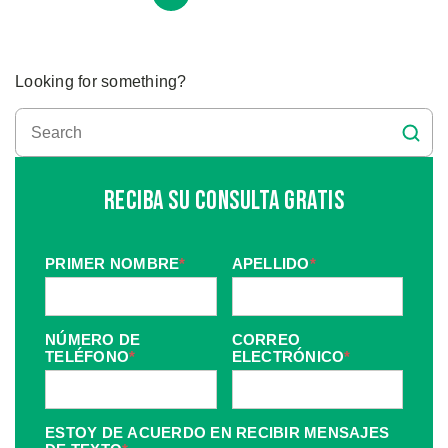
Looking for something?
Reciba Su Consulta Gratis
PRIMER NOMBRE
*
APELLIDO
*
NÚMERO DE
CORREO
TELÉFONO
*
ELECTRÓNICO
*
ESTOY DE ACUERDO EN RECIBIR MENSAJES