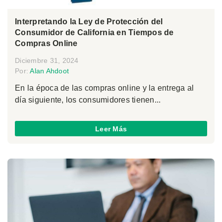
Interpretando la Ley de Protección del
Consumidor de California en Tiempos de
Compras Online
Diciembre 31, 2024
Por:
Alan Ahdoot
En la época de las compras online y la entrega al
día siguiente, los consumidores tienen...
Leer Más