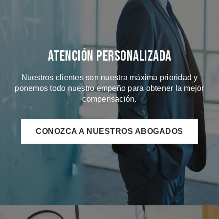
Atención Personalizada
Nuestros clientes son nuestra máxima prioridad y
ponemos todo nuestro empeño para obtener la mejor
compensación.
CONOZCA A NUESTROS ABOGADOS