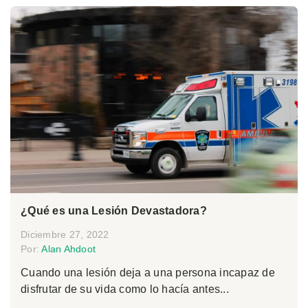
¿Qué es una Lesión Devastadora?
Diciembre 27, 2022
Por:
Alan Ahdoot
Cuando una lesión deja a una persona incapaz de
disfrutar de su vida como lo hacía antes...