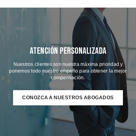
Atención Personalizada
Nuestros clientes son nuestra máxima prioridad y
ponemos todo nuestro empeño para obtener la mejor
compensación.
CONOZCA A NUESTROS ABOGADOS