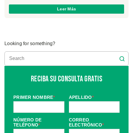
Leer Más
Looking for something?
Reciba Su Consulta Gratis
PRIMER NOMBRE
*
APELLIDO
*
NÚMERO DE
CORREO
TELÉFONO
*
ELECTRÓNICO
*