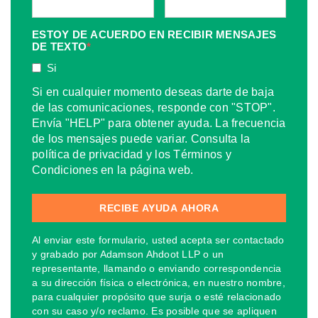
ESTOY DE ACUERDO EN RECIBIR MENSAJES
DE TEXTO
*
Si
Si en cualquier momento deseas darte de baja
de las comunicaciones, responde con "STOP".
Envía "HELP" para obtener ayuda. La frecuencia
de los mensajes puede variar. Consulta la
política de privacidad y los Términos y
Condiciones en la página web.
Al enviar este formulario, usted acepta ser contactado
y grabado por Adamson Ahdoot LLP o un
representante, llamando o enviando correspondencia
a su dirección física o electrónica, en nuestro nombre,
para cualquier propósito que surja o esté relacionado
con su caso y/o reclamo. Es posible que se apliquen