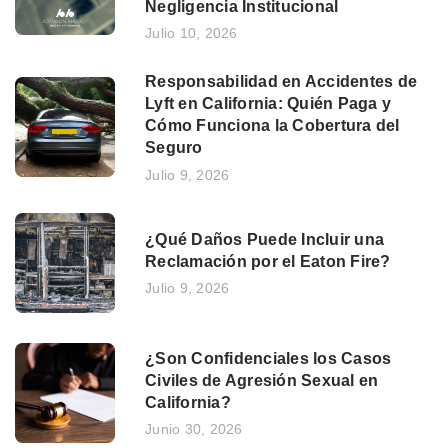
Negligencia Institucional
Julio 10, 2026
Responsabilidad en Accidentes de
Lyft en California: Quién Paga y
Cómo Funciona la Cobertura del
Seguro
Julio 9, 2026
¿Qué Daños Puede Incluir una
Reclamación por el Eaton Fire?
Julio 9, 2026
¿Son Confidenciales los Casos
Civiles de Agresión Sexual en
California?
Junio 30, 2026